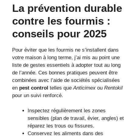
La prévention durable
contre les fourmis :
conseils pour 2025
Pour éviter que les fourmis ne s’installent dans
votre maison à long terme, j’ai mis au point une
liste de gestes essentiels à adopter tout au long
de l’année. Ces bonnes pratiques peuvent être
combinées avec l’aide de sociétés spécialisées
en
pest control
telles que
Anticimex
ou
Rentokil
pour un suivi renforcé.
Inspectez régulièrement les zones
sensibles (plan de travail, évier, angles) et
réparez les trous ou fissures.
Conservez les aliments dans des