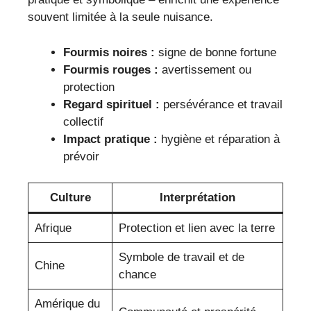
souvent limitée à la seule nuisance.
Fourmis noires :
signe de bonne fortune
Fourmis rouges :
avertissement ou
protection
Regard spirituel :
persévérance et travail
collectif
Impact pratique :
hygiène et réparation à
prévoir
Culture
Interprétation
Afrique
Protection et lien avec la terre
Symbole de travail et de
Chine
chance
Amérique du