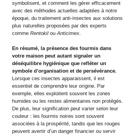
symbolisent, et comment les gérer efficacement
avec des méthodes actuelles adaptées à notre
époque, du traitement anti-insectes aux solutions
plus naturelles proposées par des experts
comme
Rentokil
ou
Anticimex
.
En résumé, la présence des fourmis dans
votre maison peut autant signaler un
déséquilibre hygiénique que refléter un
symbole d’organisation et de persévérance.
Lorsque ces insectes apparaissent, il est
essentiel de comprendre leur origine. Par
exemple, elles exploitent souvent les zones
humides ou les restes alimentaires non protégés.
De plus, leur signification peut varier selon leur
couleur : les fourmis noires sont souvent
associées à la prospérité, tandis que les rouges
peuvent avertir d’un danger financier ou servir