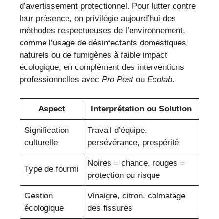
d’avertissement protectionnel. Pour lutter contre
leur présence, on privilégie aujourd’hui des
méthodes respectueuses de l’environnement,
comme l’usage de désinfectants domestiques
naturels ou de fumigènes à faible impact
écologique, en complément des interventions
professionnelles avec
Pro Pest
ou
Ecolab
.
Aspect
Interprétation ou Solution
Signification
Travail d’équipe,
culturelle
persévérance, prospérité
Noires = chance, rouges =
Type de fourmi
protection ou risque
Gestion
Vinaigre, citron, colmatage
écologique
des fissures