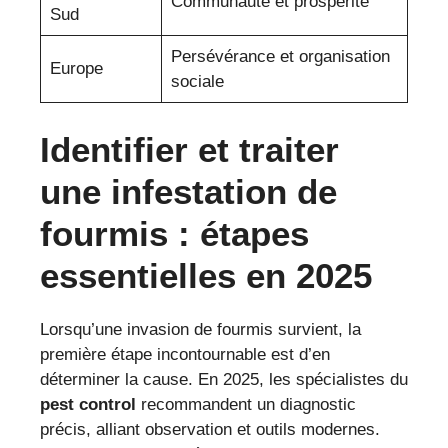
Communauté et prospérité
Sud
Persévérance et organisation
Europe
sociale
Identifier et traiter
une infestation de
fourmis : étapes
essentielles en 2025
Lorsqu’une invasion de fourmis survient, la
première étape incontournable est d’en
déterminer la cause. En 2025, les spécialistes du
pest control
recommandent un diagnostic
précis, alliant observation et outils modernes.