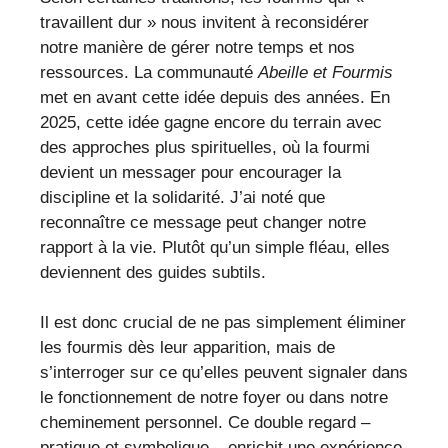
travaillent dur » nous invitent à reconsidérer
notre manière de gérer notre temps et nos
ressources. La communauté
Abeille et Fourmis
met en avant cette idée depuis des années. En
2025, cette idée gagne encore du terrain avec
des approches plus spirituelles, où la fourmi
devient un messager pour encourager la
discipline et la solidarité. J’ai noté que
reconnaître ce message peut changer notre
rapport à la vie. Plutôt qu’un simple fléau, elles
deviennent des guides subtils.
Il est donc crucial de ne pas simplement éliminer
les fourmis dès leur apparition, mais de
s’interroger sur ce qu’elles peuvent signaler dans
le fonctionnement de notre foyer ou dans notre
cheminement personnel. Ce double regard –
pratique et symbolique – enrichit une expérience