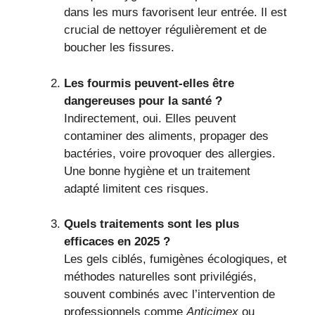
dans les murs favorisent leur entrée. Il est
crucial de nettoyer régulièrement et de
boucher les fissures.
Les fourmis peuvent-elles être
dangereuses pour la santé ?
Indirectement, oui. Elles peuvent
contaminer des aliments, propager des
bactéries, voire provoquer des allergies.
Une bonne hygiène et un traitement
adapté limitent ces risques.
Quels traitements sont les plus
efficaces en 2025 ?
Les gels ciblés, fumigènes écologiques, et
méthodes naturelles sont privilégiés,
souvent combinés avec l’intervention de
professionnels comme
Anticimex
ou