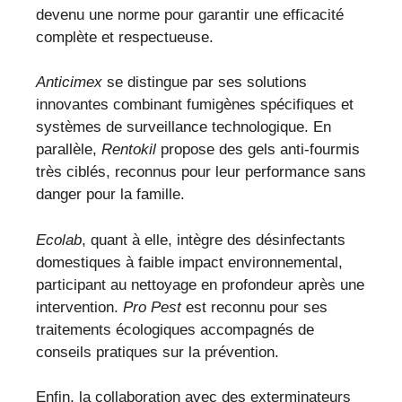
devenu une norme pour garantir une efficacité
complète et respectueuse.
Anticimex
se distingue par ses solutions
innovantes combinant fumigènes spécifiques et
systèmes de surveillance technologique. En
parallèle,
Rentokil
propose des gels anti-fourmis
très ciblés, reconnus pour leur performance sans
danger pour la famille.
Ecolab
, quant à elle, intègre des désinfectants
domestiques à faible impact environnemental,
participant au nettoyage en profondeur après une
intervention.
Pro Pest
est reconnu pour ses
traitements écologiques accompagnés de
conseils pratiques sur la prévention.
Enfin, la collaboration avec des exterminateurs