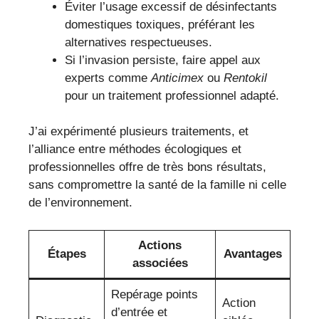
Éviter l’usage excessif de désinfectants
domestiques toxiques, préférant les
alternatives respectueuses.
Si l’invasion persiste, faire appel aux
experts comme
Anticimex
ou
Rentokil
pour un traitement professionnel adapté.
J’ai expérimenté plusieurs traitements, et
l’alliance entre méthodes écologiques et
professionnelles offre de très bons résultats,
sans compromettre la santé de la famille ni celle
de l’environnement.
Actions
Étapes
Avantages
associées
Repérage points
Action
d’entrée et