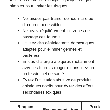
simples pour limiter les risques :
Ne laissez pas traîner de nourriture ou
d’ordures accessibles.
Nettoyez régulièrement les zones de
passage des fourmis.
Utilisez des désinfectants domestiques
adaptés pour éliminer germes et
bactéries.
En cas d’allergie à piqûres (notamment
avec les fourmis rouges), consultez un
professionnel de santé.
Évitez l’utilisation abusive de produits
chimiques nocifs pour éviter des effets
secondaires toxiques.
Risques
Produits
Recommandations