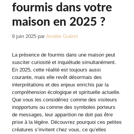
fourmis dans votre
maison en 2025 ?
9 juin 2025
par
Amélie Guérin
La présence de fourmis dans une maison peut
susciter curiosité et inquiétude simultanément.
En 2025, cette réalité est toujours aussi
courante, mais elle revêt désormais des
interprétations et des enjeux enrichis par la
compréhension écologique et spirituelle actuelle.
Que vous les considériez comme des visiteurs
inopportuns ou comme des symboles porteurs
de messages, leur apparition ne doit pas être
prise à la légère. Découvrez pourquoi ces petites
créatures s’invitent chez vous, ce qu’elles