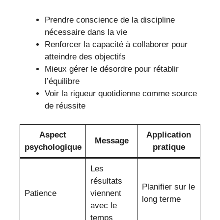
Prendre conscience de la discipline
nécessaire dans la vie
Renforcer la capacité à collaborer pour
atteindre des objectifs
Mieux gérer le désordre pour rétablir
l’équilibre
Voir la rigueur quotidienne comme source
de réussite
Aspect
Application
Message
psychologique
pratique
Les
résultats
Planifier sur le
Patience
viennent
long terme
avec le
temps