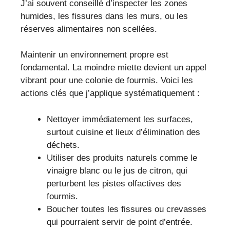
J’ai souvent conseillé d’inspecter les zones
humides, les fissures dans les murs, ou les
réserves alimentaires non scellées.
Maintenir un environnement propre est
fondamental. La moindre miette devient un appel
vibrant pour une colonie de fourmis. Voici les
actions clés que j’applique systématiquement :
Nettoyer immédiatement les surfaces,
surtout cuisine et lieux d’élimination des
déchets.
Utiliser des produits naturels comme le
vinaigre blanc ou le jus de citron, qui
perturbent les pistes olfactives des
fourmis.
Boucher toutes les fissures ou crevasses
qui pourraient servir de point d’entrée.