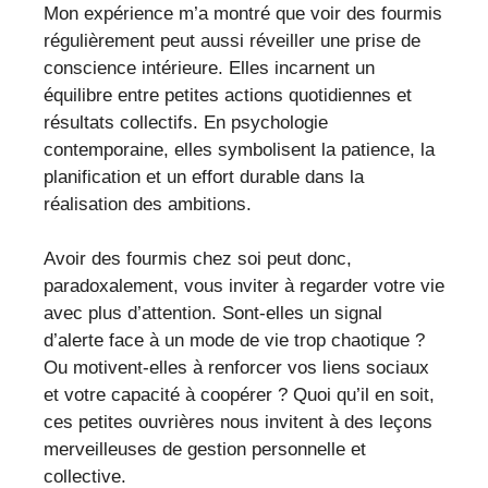
Mon expérience m’a montré que voir des fourmis
régulièrement peut aussi réveiller une prise de
conscience intérieure. Elles incarnent un
équilibre entre petites actions quotidiennes et
résultats collectifs. En psychologie
contemporaine, elles symbolisent la patience, la
planification et un effort durable dans la
réalisation des ambitions.
Avoir des fourmis chez soi peut donc,
paradoxalement, vous inviter à regarder votre vie
avec plus d’attention. Sont-elles un signal
d’alerte face à un mode de vie trop chaotique ?
Ou motivent-elles à renforcer vos liens sociaux
et votre capacité à coopérer ? Quoi qu’il en soit,
ces petites ouvrières nous invitent à des leçons
merveilleuses de gestion personnelle et
collective.