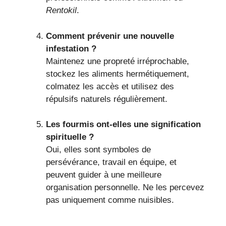
Rentokil
.
Comment prévenir une nouvelle
infestation ?
Maintenez une propreté irréprochable,
stockez les aliments hermétiquement,
colmatez les accès et utilisez des
répulsifs naturels régulièrement.
Les fourmis ont-elles une signification
spirituelle ?
Oui, elles sont symboles de
persévérance, travail en équipe, et
peuvent guider à une meilleure
organisation personnelle. Ne les percevez
pas uniquement comme nuisibles.