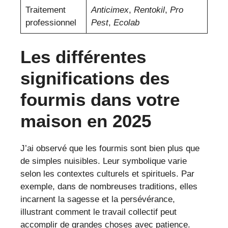
Traitement
Anticimex
,
Rentokil
,
Pro
professionnel
Pest
,
Ecolab
Les différentes
significations des
fourmis dans votre
maison en 2025
J’ai observé que les fourmis sont bien plus que
de simples nuisibles. Leur symbolique varie
selon les contextes culturels et spirituels. Par
exemple, dans de nombreuses traditions, elles
incarnent la sagesse et la persévérance,
illustrant comment le travail collectif peut
accomplir de grandes choses avec patience.