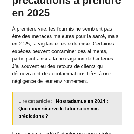
précautions à prendre
en 2025
À première vue, les fourmis ne semblent pas
être des menaces majeures pour la santé, mais
en 2025, la vigilance reste de mise. Certaines
espèces peuvent contaminer des aliments,
participant ainsi à la propagation de bactéries.
J’ai souvent eu des retours de clients qui
découvraient des contaminations liées à une
négligence de leur environnement.
Lire cet article :
Nostradamus en 2024 :
Que nous réserve le futur selon ses
prédictions ?
Il est recommandé d’adopter quelques règles