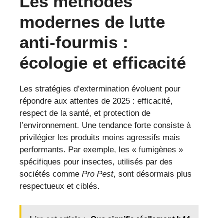
Les méthodes
modernes de lutte
anti-fourmis :
écologie et efficacité
Les stratégies d’extermination évoluent pour
répondre aux attentes de 2025 : efficacité,
respect de la santé, et protection de
l’environnement. Une tendance forte consiste à
privilégier les produits moins agressifs mais
performants. Par exemple, les « fumigènes »
spécifiques pour insectes, utilisés par des
sociétés comme
Pro Pest
, sont désormais plus
respectueux et ciblés.