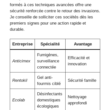
formés à ces techniques avancées offre une
sécurité renforcée contre le retour des invasions.
Je conseille de solliciter ces sociétés dès les
premiers signes pour une action rapide et
durable.
Entreprise
Spécialité
Avantage
Fumigènes,
Efficacité et
Anticimex
surveillance
innovation
connectée
Gel anti-
Rentokil
Sécurité famille
fourmis ciblé
Désinfectants
Nettoyage
Ecolab
domestiques
approfondi
écologiques