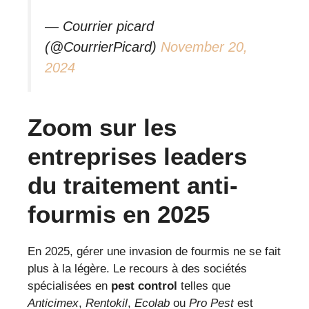
— Courrier picard
(@CourrierPicard)
November 20,
2024
Zoom sur les
entreprises leaders
du traitement anti-
fourmis en 2025
En 2025, gérer une invasion de fourmis ne se fait
plus à la légère. Le recours à des sociétés
spécialisées en
pest control
telles que
Anticimex
,
Rentokil
,
Ecolab
ou
Pro Pest
est