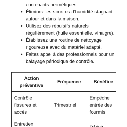
contenants hermétiques.
Éliminez les sources d’humidité stagnant
autour et dans la maison.
Utilisez des répulsifs naturels
régulièrement (huile essentielle, vinaigre).
Établissez une routine de nettoyage
rigoureuse avec du matériel adapté.
Faites appel à des professionnels pour un
balayage périodique de contrôle.
Action
Fréquence
Bénéfice
préventive
Contrôle
Empêche
fissures et
Trimestriel
entrée des
accès
fourmis
Entretien