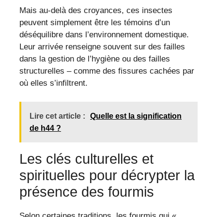
Mais au-delà des croyances, ces insectes
peuvent simplement être les témoins d’un
déséquilibre dans l’environnement domestique.
Leur arrivée renseigne souvent sur des failles
dans la gestion de l’hygiène ou des failles
structurelles – comme des fissures cachées par
où elles s’infiltrent.
Lire cet article :
Quelle est la signification
de h44 ?
Les clés culturelles et
spirituelles pour décrypter la
présence des fourmis
Selon certaines traditions, les fourmis qui «