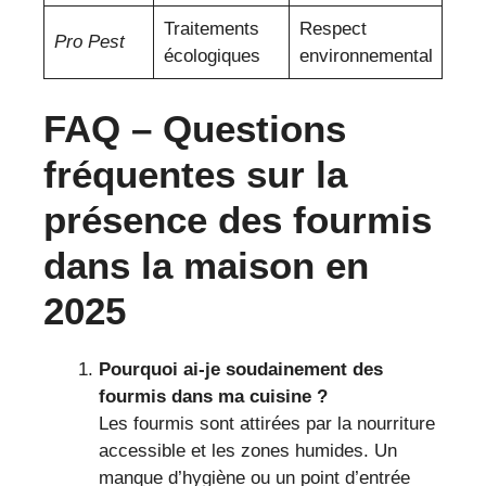
Traitements
Respect
Pro Pest
écologiques
environnemental
FAQ – Questions
fréquentes sur la
présence des fourmis
dans la maison en
2025
Pourquoi ai-je soudainement des
fourmis dans ma cuisine ?
Les fourmis sont attirées par la nourriture
accessible et les zones humides. Un
manque d’hygiène ou un point d’entrée