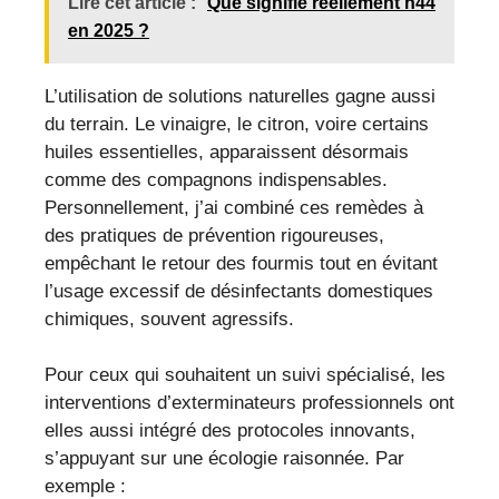
Lire cet article :
Que signifie réellement h44
en 2025 ?
L’utilisation de solutions naturelles gagne aussi
du terrain. Le vinaigre, le citron, voire certains
huiles essentielles, apparaissent désormais
comme des compagnons indispensables.
Personnellement, j’ai combiné ces remèdes à
des pratiques de prévention rigoureuses,
empêchant le retour des fourmis tout en évitant
l’usage excessif de désinfectants domestiques
chimiques, souvent agressifs.
Pour ceux qui souhaitent un suivi spécialisé, les
interventions d’exterminateurs professionnels ont
elles aussi intégré des protocoles innovants,
s’appuyant sur une écologie raisonnée. Par
exemple :