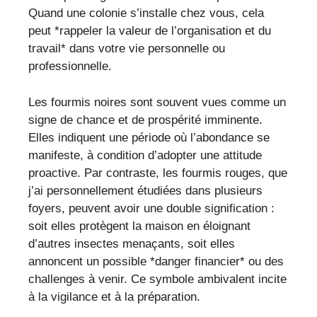
Quand une colonie s’installe chez vous, cela
peut *rappeler la valeur de l’organisation et du
travail* dans votre vie personnelle ou
professionnelle.
Les fourmis noires sont souvent vues comme un
signe de chance et de prospérité imminente.
Elles indiquent une période où l’abondance se
manifeste, à condition d’adopter une attitude
proactive. Par contraste, les fourmis rouges, que
j’ai personnellement étudiées dans plusieurs
foyers, peuvent avoir une double signification :
soit elles protègent la maison en éloignant
d’autres insectes menaçants, soit elles
annoncent un possible *danger financier* ou des
challenges à venir. Ce symbole ambivalent incite
à la vigilance et à la préparation.