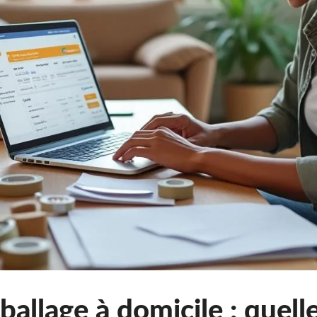
ballage à domicile : quell