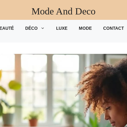
Mode And Deco
EAUTÉ
DÉCO
LUXE
MODE
CONTACT