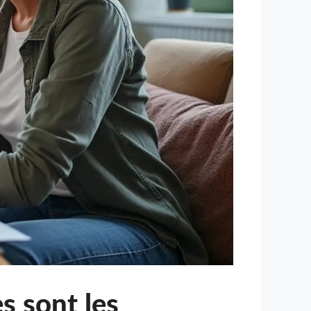
es sont les