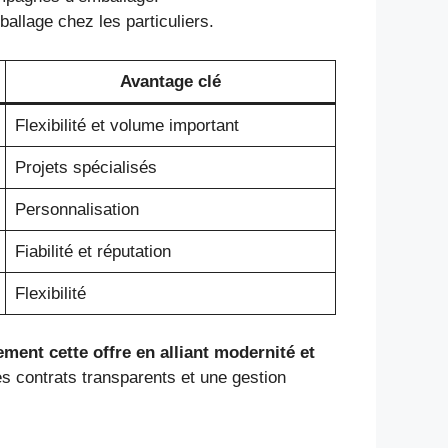
allage chez les particuliers.
Avantage clé
Flexibilité et volume important
Projets spécialisés
Personnalisation
Fiabilité et réputation
Flexibilité
ent cette offre en alliant modernité et
 contrats transparents et une gestion