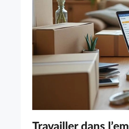
Travailler dans l’em