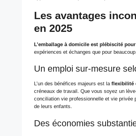
Les avantages incon
en 2025
L’emballage à domicile est plébiscité po
expériences et échanges que pour beaucoup, c
Un emploi sur-mesure selo
L’un des bénéfices majeurs est la
flexibilit
créneaux de travail. Que vous soyez un lève-
conciliation vie professionnelle et vie privée
de leurs enfants.
Des économies substantie