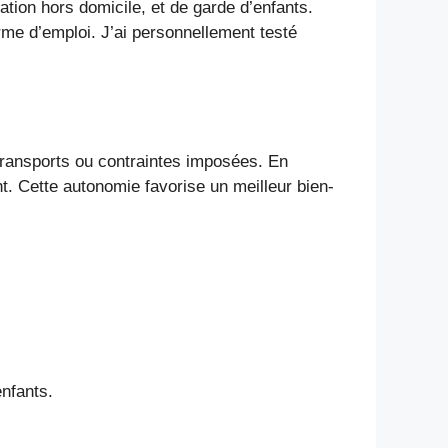
ation hors domicile, et de garde d’enfants.
rme d’emploi. J’ai personnellement testé
 transports ou contraintes imposées. En
t. Cette autonomie favorise un meilleur bien-
enfants.