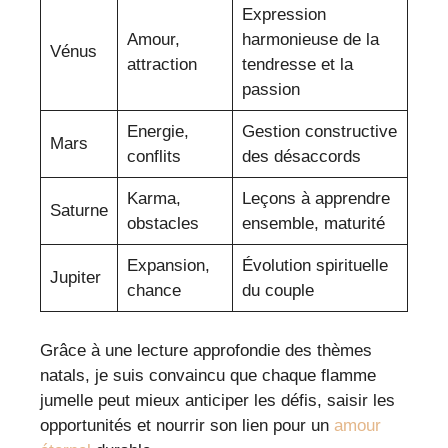
Expression
Amour,
harmonieuse de la
Vénus
attraction
tendresse et la
passion
Energie,
Gestion constructive
Mars
conflits
des désaccords
Karma,
Leçons à apprendre
Saturne
obstacles
ensemble, maturité
Expansion,
Évolution spirituelle
Jupiter
chance
du couple
Grâce à une lecture approfondie des thèmes
natals, je suis convaincu que chaque flamme
jumelle peut mieux anticiper les défis, saisir les
opportunités et nourrir son lien pour un
amour