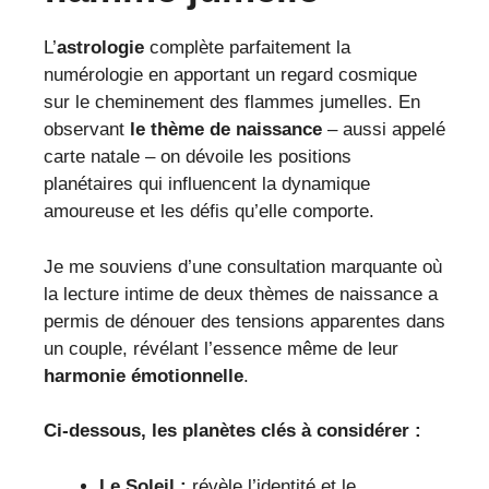
L’
astrologie
complète parfaitement la
numérologie en apportant un regard cosmique
sur le cheminement des flammes jumelles. En
observant
le thème de naissance
– aussi appelé
carte natale – on dévoile les positions
planétaires qui influencent la dynamique
amoureuse et les défis qu’elle comporte.
Je me souviens d’une consultation marquante où
la lecture intime de deux thèmes de naissance a
permis de dénouer des tensions apparentes dans
un couple, révélant l’essence même de leur
harmonie émotionnelle
.
Ci-dessous, les planètes clés à considérer :
Le Soleil :
révèle l’identité et le