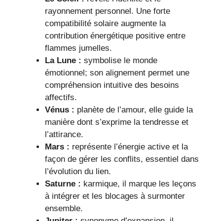
rayonnement personnel. Une forte
compatibilité solaire augmente la
contribution énergétique positive entre
flammes jumelles.
La Lune :
symbolise le monde
émotionnel; son alignement permet une
compréhension intuitive des besoins
affectifs.
Vénus :
planète de l’amour, elle guide la
manière dont s’exprime la tendresse et
l’attirance.
Mars :
représente l’énergie active et la
façon de gérer les conflits, essentiel dans
l’évolution du lien.
Saturne :
karmique, il marque les leçons
à intégrer et les blocages à surmonter
ensemble.
Jupiter :
synonyme d’expansion, il