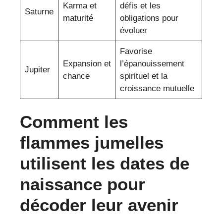
Karma et
défis et les
Saturne
maturité
obligations pour
évoluer
Favorise
Expansion et
l’épanouissement
Jupiter
chance
spirituel et la
croissance mutuelle
Comment les
flammes jumelles
utilisent les dates de
naissance pour
décoder leur avenir