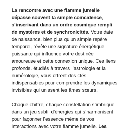
La rencontre avec une flamme jumelle
dépasse souvent la simple coïncidence,
s’inscrivant dans un ordre cosmique rempli
de mystères et de synchronicités
. Votre date
de naissance, bien plus qu’un simple repère
temporel, révèle une signature énergétique
puissante qui influence votre destinée
amoureuse et cette connexion unique. Ces liens
profonds, étudiés à travers l’astrologie et la
numérologie, vous offrent des clés
indispensables pour comprendre les dynamiques
invisibles qui unissent les âmes sœurs.
Chaque chiffre, chaque constellation s’imbrique
dans un jeu subtil d’énergies qui s’harmonisent
pour façonner l’essence même de vos
interactions avec votre flamme jumelle.
Les