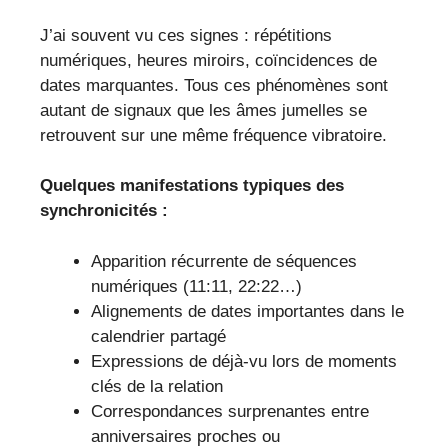
J’ai souvent vu ces signes : répétitions
numériques, heures miroirs, coïncidences de
dates marquantes. Tous ces phénomènes sont
autant de signaux que les âmes jumelles se
retrouvent sur une même fréquence vibratoire.
Quelques manifestations typiques des
synchronicités :
Apparition récurrente de séquences
numériques (11:11, 22:22…)
Alignements de dates importantes dans le
calendrier partagé
Expressions de déjà-vu lors de moments
clés de la relation
Correspondances surprenantes entre
anniversaires proches ou