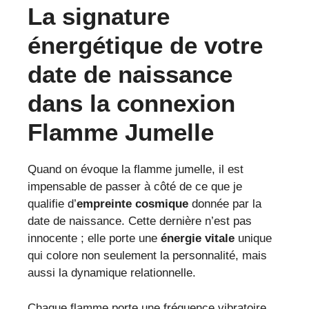
La signature
énergétique de votre
date de naissance
dans la connexion
Flamme Jumelle
Quand on évoque la flamme jumelle, il est
impensable de passer à côté de ce que je
qualifie d’
empreinte cosmique
donnée par la
date de naissance. Cette dernière n’est pas
innocente ; elle porte une
énergie vitale
unique
qui colore non seulement la personnalité, mais
aussi la dynamique relationnelle.
Chaque flamme porte une fréquence vibratoire