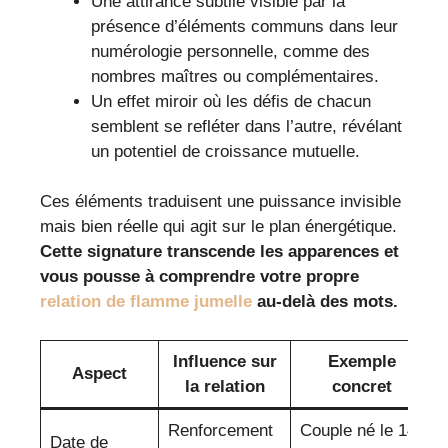
Une attirance subtile visible par la
présence d’éléments communs dans leur
numérologie personnelle, comme des
nombres maîtres ou complémentaires.
Un effet miroir où les défis de chacun
semblent se refléter dans l’autre, révélant
un potentiel de croissance mutuelle.
Ces éléments traduisent une puissance invisible
mais bien réelle qui agit sur le plan énergétique.
Cette signature transcende les apparences et
vous pousse à comprendre votre propre
relation de flamme jumelle
au-delà des mots.
Influence sur
Exemple
Aspect
la relation
concret
Renforcement
Couple né le 14
Date de