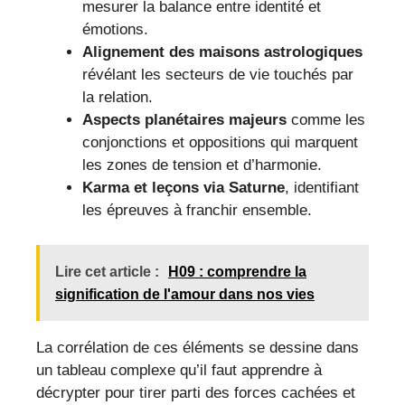
mesurer la balance entre identité et
émotions.
Alignement des maisons astrologiques
révélant les secteurs de vie touchés par
la relation.
Aspects planétaires majeurs
comme les
conjonctions et oppositions qui marquent
les zones de tension et d’harmonie.
Karma et leçons via Saturne
, identifiant
les épreuves à franchir ensemble.
Lire cet article :
H09 : comprendre la
signification de l'amour dans nos vies
La corrélation de ces éléments se dessine dans
un tableau complexe qu’il faut apprendre à
décrypter pour tirer parti des forces cachées et