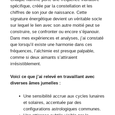
spécifique, créée par la constellation et les
chiffres de son jour de naissance. Cette
signature énergétique devient un véritable socle
sur lequel le lien avec son autre moitié peut se
construire, se confronter ou encore s’épanouir.
Dans mes expériences et analyses, j’ai constaté
que lorsqu’il existe une harmonie dans ces
fréquences, l’alchimie est presque palpable,
comme si deux aimants s’attiraient
irrésistiblement.
Voici ce que j’ai relevé en travaillant avec
diverses âmes jumelles :
Une sensibilité accrue aux cycles lunaires
et solaires, accentuée par des
configurations astrologiques communes.