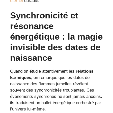
éternel
durable.
Synchronicité et
résonance
énergétique : la magie
invisible des dates de
naissance
Quand on étudie attentivement les
relations
karmiques
, on remarque que les dates de
naissance des flammes jumelles révèlent
souvent des synchronicités troublantes. Ces
événements synchrones ne sont jamais anodins,
ils traduisent un ballet énergétique orchestré par
l’univers lui-même.