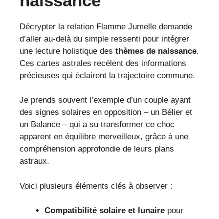
naissance
Décrypter la relation Flamme Jumelle demande
d’aller au-delà du simple ressenti pour intégrer
une lecture holistique des
thèmes de naissance
.
Ces cartes astrales recèlent des informations
précieuses qui éclairent la trajectoire commune.
Je prends souvent l’exemple d’un couple ayant
des signes solaires en opposition – un Bélier et
un Balance – qui a su transformer ce choc
apparent en équilibre merveilleux, grâce à une
compréhension approfondie de leurs plans
astraux.
Voici plusieurs éléments clés à observer :
Compatibilité solaire et lunaire
pour