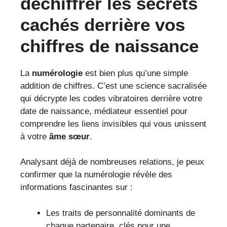
déchiffrer les secrets
cachés derrière vos
chiffres de naissance
La
numérologie
est bien plus qu’une simple
addition de chiffres. C’est une science sacralisée
qui décrypte les codes vibratoires derrière votre
date de naissance, médiateur essentiel pour
comprendre les liens invisibles qui vous unissent
à votre
âme sœur
.
Analysant déjà de nombreuses relations, je peux
confirmer que la numérologie révèle des
informations fascinantes sur :
Les traits de personnalité dominants de
chaque partenaire, clés pour une