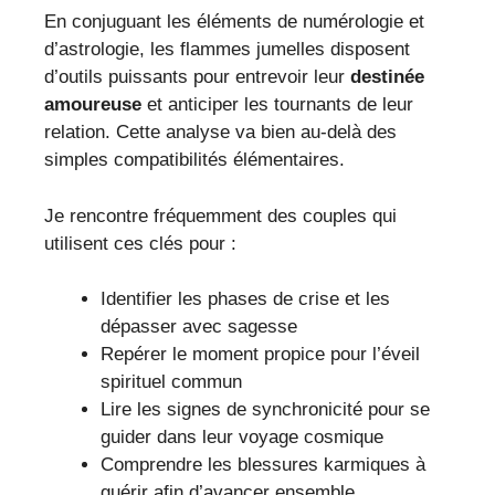
En conjuguant les éléments de numérologie et
d’astrologie, les flammes jumelles disposent
d’outils puissants pour entrevoir leur
destinée
amoureuse
et anticiper les tournants de leur
relation. Cette analyse va bien au-delà des
simples compatibilités élémentaires.
Je rencontre fréquemment des couples qui
utilisent ces clés pour :
Identifier les phases de crise et les
dépasser avec sagesse
Repérer le moment propice pour l’éveil
spirituel commun
Lire les signes de synchronicité pour se
guider dans leur voyage cosmique
Comprendre les blessures karmiques à
guérir afin d’avancer ensemble