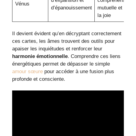
d’expansion et
compréhension
Vénus
d’épanouissement
mutuelle et de
la joie
Il devient évident qu’en décryptant correctement
ces cartes, les âmes trouvent des outils pour
apaiser les inquiétudes et renforcer leur
harmonie émotionnelle
. Comprendre ces liens
énergétiques permet de dépasser le simple
amour sœure
pour accéder à une fusion plus
profonde et consciente.