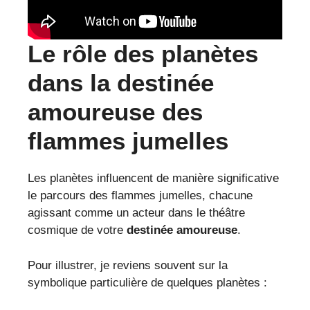
Le rôle des planètes
dans la destinée
amoureuse des
flammes jumelles
Les planètes influencent de manière significative
le parcours des flammes jumelles, chacune
agissant comme un acteur dans le théâtre
cosmique de votre
destinée amoureuse
.
Pour illustrer, je reviens souvent sur la
symbolique particulière de quelques planètes :