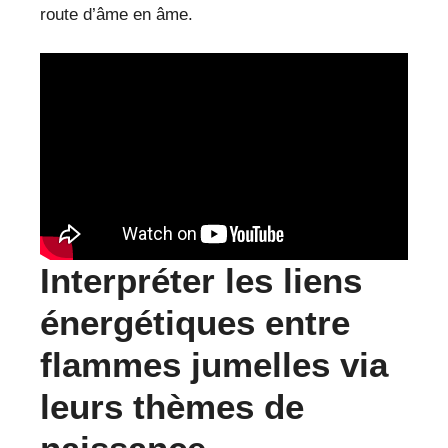
route d’âme en âme.
Interpréter les liens
énergétiques entre
flammes jumelles via
leurs thèmes de