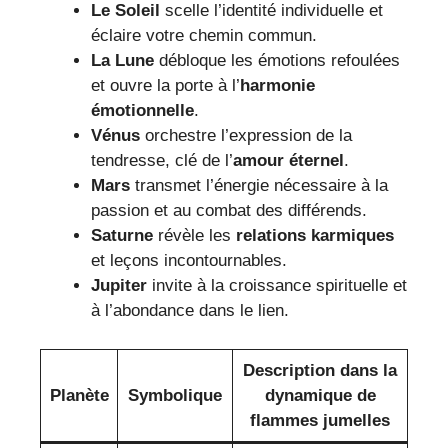
Le Soleil
scelle l’identité individuelle et
éclaire votre chemin commun.
La Lune
débloque les émotions refoulées
et ouvre la porte à l’
harmonie
émotionnelle
.
Vénus
orchestre l’expression de la
tendresse, clé de l’
amour éternel
.
Mars
transmet l’énergie nécessaire à la
passion et au combat des différends.
Saturne
révèle les
relations karmiques
et leçons incontournables.
Jupiter
invite à la croissance spirituelle et
à l’abondance dans le lien.
Description dans la
Planète
Symbolique
dynamique de
flammes jumelles