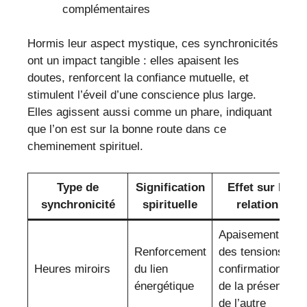
complémentaires
Hormis leur aspect mystique, ces synchronicités
ont un impact tangible : elles apaisent les
doutes, renforcent la confiance mutuelle, et
stimulent l’éveil d’une conscience plus large.
Elles agissent aussi comme un phare, indiquant
que l’on est sur la bonne route dans ce
cheminement spirituel.
Type de
Signification
Effet sur la
synchronicité
spirituelle
relation
Apaisement
Renforcement
des tensions,
Heures miroirs
du lien
confirmation
énergétique
de la présence
de l’autre