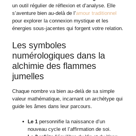
un outil régulier de réflexion et d’analyse. Elle
s’aventure bien au-delà de l’
amour traditionnel
pour explorer la connexion mystique et les
énergies sous-jacentes qui forgent votre relation.
Les symboles
numérologiques dans la
alchimie des flammes
jumelles
Chaque nombre va bien au-delà de sa simple
valeur mathématique, incarnant un archétype qui
guide les âmes dans leur parcours.
Le 1
personnifie la naissance d’un
nouveau cycle et l’affirmation de soi.