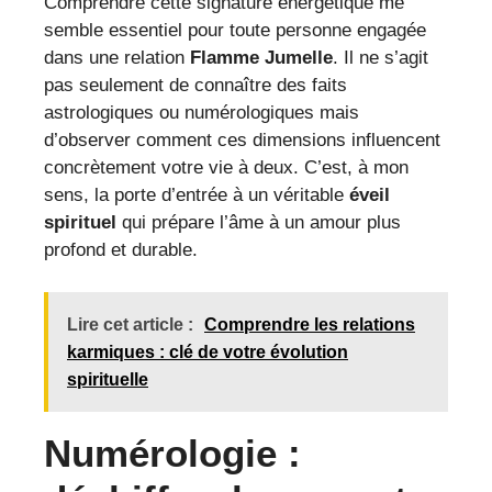
Comprendre cette signature énergétique me
semble essentiel pour toute personne engagée
dans une relation
Flamme Jumelle
. Il ne s’agit
pas seulement de connaître des faits
astrologiques ou numérologiques mais
d’observer comment ces dimensions influencent
concrètement votre vie à deux. C’est, à mon
sens, la porte d’entrée à un véritable
éveil
spirituel
qui prépare l’âme à un amour plus
profond et durable.
Lire cet article :
Comprendre les relations
karmiques : clé de votre évolution
spirituelle
Numérologie :