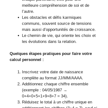
meilleure compréhension de soi et de
l’autre.
Les obstacles et défis karmiques
communs, souvent source de tensions
mais aussi d’opportunités de croissance.
Le chemin de vie, qui oriente les choix et
les évolutions dans la relation.
Quelques étapes pratiques pour faire votre
calcul personnel :
Inscrivez votre date de naissance
complète au format JJ/MM/AAAA.
Additionnez chaque chiffre ensemble
(exemple : 04/05/1987 →
0+4+0+5+1+9+8+7 = 34).
Réduisez le total à un chiffre unique en