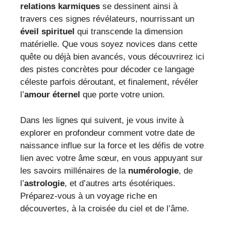
relations karmiques
se dessinent ainsi à
travers ces signes révélateurs, nourrissant un
éveil spirituel
qui transcende la dimension
matérielle. Que vous soyez novices dans cette
quête ou déjà bien avancés, vous découvrirez ici
des pistes concrètes pour décoder ce langage
céleste parfois déroutant, et finalement, révéler
l’
amour éternel
que porte votre union.
Dans les lignes qui suivent, je vous invite à
explorer en profondeur comment votre date de
naissance influe sur la force et les défis de votre
lien avec votre âme sœur, en vous appuyant sur
les savoirs millénaires de la
numérologie
, de
l’
astrologie
, et d’autres arts ésotériques.
Préparez-vous à un voyage riche en
découvertes, à la croisée du ciel et de l’âme.