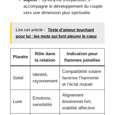
accompagne le développement du couple
vers une dimension plus spirituelle.
Lire cet article :
Texte d'amour touchant
pour lui : les mots qui font pleurer le cœur
Rôle dans
Indication pour
Planète
la relation
flammes jumelles
Compatibilité solaire
Identité,
Soleil
favorise l’harmonie
rayonnement
et l’éclat mutuel
Alignement
Emotions,
Lune
émotionnel fort,
sensibilité
stabilité affective