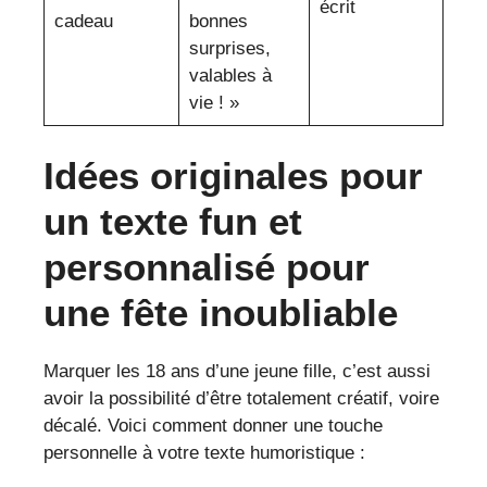
écrit
cadeau
bonnes
surprises,
valables à
vie ! »
Idées originales pour
un texte fun et
personnalisé pour
une fête inoubliable
Marquer les 18 ans d’une jeune fille, c’est aussi
avoir la possibilité d’être totalement créatif, voire
décalé. Voici comment donner une touche
personnelle à votre texte humoristique :