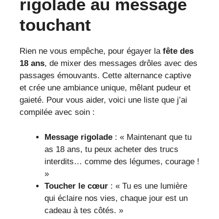
rigolade au message
touchant
Rien ne vous empêche, pour égayer la
fête des
18 ans
, de mixer des messages drôles avec des
passages émouvants. Cette alternance captive
et crée une ambiance unique, mêlant pudeur et
gaieté. Pour vous aider, voici une liste que j’ai
compilée avec soin :
Message rigolade
: « Maintenant que tu
as 18 ans, tu peux acheter des trucs
interdits… comme des légumes, courage !
»
Toucher le cœur
: « Tu es une lumière
qui éclaire nos vies, chaque jour est un
cadeau à tes côtés. »