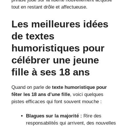
tout en restant drôle et affectueuse.
Les meilleures idées
de textes
humoristiques pour
célébrer une jeune
fille à ses 18 ans
Quand on parle de
texte humoristique pour
fêter les 18 ans d’une fille
, voici quelques
pistes efficaces qui font souvent mouche :
Blagues sur la majorité :
Rire des
responsabilités qui arrivent, des nouvelles