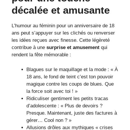
décalée et amusante
L’humour au féminin pour un anniversaire de 18
ans peut s’appuyer sur les clichés ou renverser
les idées reçues avec finesse. Cette légèreté
contribue à une
surprise et amusement
qui
rendent la fête mémorable :
Blagues sur le maquillage et la mode : « À
18 ans, le fond de teint c’est ton pouvoir
magique contre les coups de blues. Que
la force soit avec toi ! »
Ridiculiser gentiment les petits tracas
d’adolescente : « Plus de devoirs ?
Presque. Maintenant, juste des factures à
gérer… Cool non ? »
Allusions drôles aux mythiques « crises