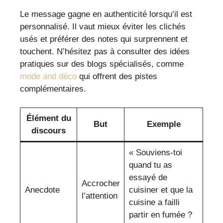
Le message gagne en authenticité lorsqu’il est
personnalisé. Il vaut mieux éviter les clichés
usés et préférer des notes qui surprennent et
touchent. N’hésitez pas à consulter des idées
pratiques sur des blogs spécialisés, comme
mode and déco
qui offrent des pistes
complémentaires.
Élément du
But
Exemple
discours
« Souviens-toi
quand tu as
essayé de
Accrocher
Anecdote
cuisiner et que la
l’attention
cuisine a failli
partir en fumée ?