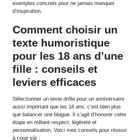
exemples concrets pour ne jamais manquer
d’inspiration.
Comment choisir un
texte humoristique
pour les 18 ans d’une
fille : conseils et
leviers efficaces
Sélectionner un texte drôle pour un anniversaire
aussi important que les 18 ans, c’est bien plus
que balancer une blague. Il s’agit d’honorer cette
étape en mêlant respect, légèreté et
personnalisation. Voici mes conseils pour réussir
à coup sûr :