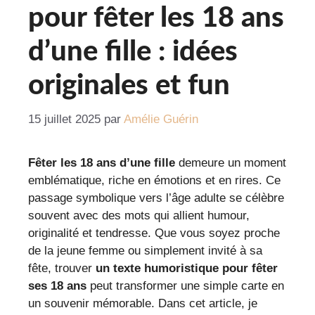
pour fêter les 18 ans
d’une fille : idées
originales et fun
15 juillet 2025
par
Amélie Guérin
Fêter les 18 ans d’une fille
demeure un moment
emblématique, riche en émotions et en rires. Ce
passage symbolique vers l’âge adulte se célèbre
souvent avec des mots qui allient humour,
originalité et tendresse. Que vous soyez proche
de la jeune femme ou simplement invité à sa
fête, trouver
un texte humoristique pour fêter
ses 18 ans
peut transformer une simple carte en
un souvenir mémorable. Dans cet article, je