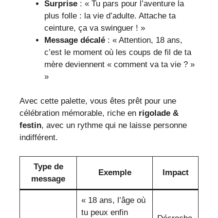
Surprise
: « Tu pars pour l’aventure la
plus folle : la vie d’adulte. Attache ta
ceinture, ça va swinguer ! »
Message décalé
: « Attention, 18 ans,
c’est le moment où les coups de fil de ta
mère deviennent « comment va ta vie ? »
»
Avec cette palette, vous êtes prêt pour une
célébration mémorable, riche en
rigolade &
festin
, avec un rythme qui ne laisse personne
indifférent.
Type de
Exemple
Impact
message
« 18 ans, l’âge où
tu peux enfin