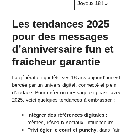
Joyeux 18 ! »
Les tendances 2025
pour des messages
d’anniversaire fun et
fraîcheur garantie
La génération qui fête ses 18 ans aujourd’hui est
bercée par un univers digital, connecté et plein
d’audace. Pour créer un message en phase avec
2025, voici quelques tendances à embrasser :
Intégrer des références digitales
:
mèmes, réseaux sociaux, influenceurs.
Privilégier le court et punchy
, dans l’air