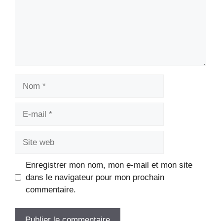
Nom
E-
mail
Site
web
Enregistrer mon nom, mon e-mail et mon site
dans le navigateur pour mon prochain
commentaire.