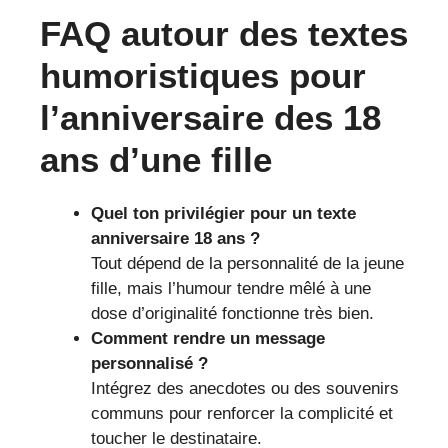
FAQ autour des textes
humoristiques pour
l’anniversaire des 18
ans d’une fille
Quel ton privilégier pour un texte
anniversaire 18 ans ?
Tout dépend de la personnalité de la jeune
fille, mais l’humour tendre mêlé à une
dose d’originalité fonctionne très bien.
Comment rendre un message
personnalisé ?
Intégrez des anecdotes ou des souvenirs
communs pour renforcer la complicité et
toucher le destinataire.