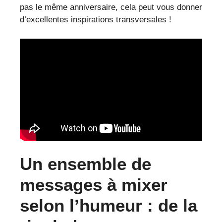
pas le même anniversaire, cela peut vous donner
d’excellentes inspirations transversales !
Un ensemble de
messages à mixer
selon l’humeur : de la