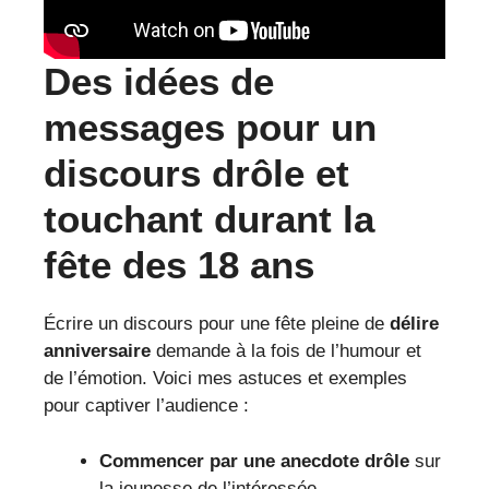
Des idées de
messages pour un
discours drôle et
touchant durant la
fête des 18 ans
Écrire un discours pour une fête pleine de
délire
anniversaire
demande à la fois de l’humour et
de l’émotion. Voici mes astuces et exemples
pour captiver l’audience :
Commencer par une anecdote drôle
sur
la jeunesse de l’intéressée.