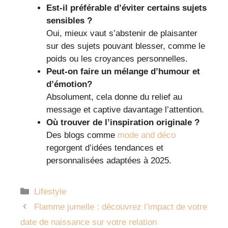
Est-il préférable d’éviter certains sujets
sensibles ?
Oui, mieux vaut s’abstenir de plaisanter
sur des sujets pouvant blesser, comme le
poids ou les croyances personnelles.
Peut-on faire un mélange d’humour et
d’émotion?
Absolument, cela donne du relief au
message et captive davantage l’attention.
Où trouver de l’inspiration originale ?
Des blogs comme
mode and déco
regorgent d’idées tendances et
personnalisées adaptées à 2025.
Catégories
Lifestyle
Flamme jumelle : découvrez l’impact de votre
date de naissance sur votre relation