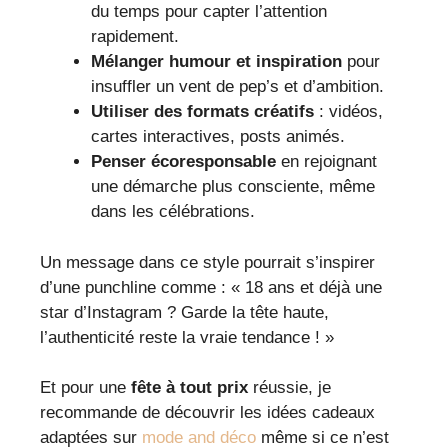
du temps pour capter l’attention
rapidement.
Mélanger humour et inspiration
pour
insuffler un vent de pep’s et d’ambition.
Utiliser des formats créatifs
: vidéos,
cartes interactives, posts animés.
Penser écoresponsable
en rejoignant
une démarche plus consciente, même
dans les célébrations.
Un message dans ce style pourrait s’inspirer
d’une punchline comme : « 18 ans et déjà une
star d’Instagram ? Garde la tête haute,
l’authenticité reste la vraie tendance ! »
Et pour une
fête à tout prix
réussie, je
recommande de découvrir les idées cadeaux
adaptées sur
mode and déco
même si ce n’est