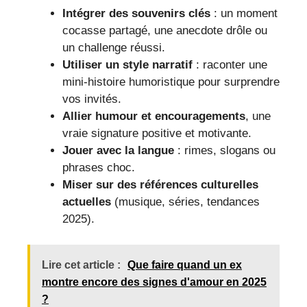
Intégrer des souvenirs clés
: un moment
cocasse partagé, une anecdote drôle ou
un challenge réussi.
Utiliser un style narratif
: raconter une
mini-histoire humoristique pour surprendre
vos invités.
Allier humour et encouragements
, une
vraie signature positive et motivante.
Jouer avec la langue
: rimes, slogans ou
phrases choc.
Miser sur des références culturelles
actuelles
(musique, séries, tendances
2025).
Lire cet article :
Que faire quand un ex
montre encore des signes d'amour en 2025
?