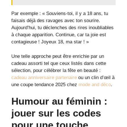
Par exemple : « Souviens-toi, il y a 18 ans, tu
faisais déjà des ravages avec ton sourire.
Aujourd’hui, tu déclenches des rires inoubliables
à chaque apparition. Continue, car ta joie est
contagieuse ! Joyeux 18, ma star ! »
Une telle approche peut être enrichie par un
cadeau assorti tel que ceux listés dans cette
sélection, pour célébrer la fête en beauté :
cadeau anniversaire partenaire
ou un clin d’œil à
une coupe tendance 2025 chez
mode and déco
.
Humour au féminin :
jouer sur les codes
pour une touche