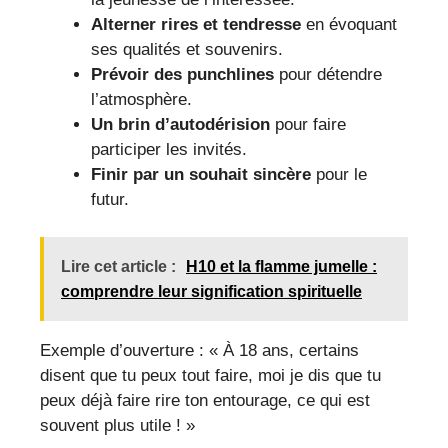
Alterner rires et tendresse
en évoquant
ses qualités et souvenirs.
Prévoir des punchlines
pour détendre
l’atmosphère.
Un brin d’autodérision
pour faire
participer les invités.
Finir par un souhait sincère
pour le
futur.
Lire cet article :
H10 et la flamme jumelle :
comprendre leur signification spirituelle
Exemple d’ouverture : « À 18 ans, certains
disent que tu peux tout faire, moi je dis que tu
peux déjà faire rire ton entourage, ce qui est
souvent plus utile ! »