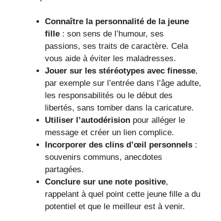
Connaître la personnalité de la jeune
fille
: son sens de l’humour, ses
passions, ses traits de caractère. Cela
vous aide à éviter les maladresses.
Jouer sur les stéréotypes avec finesse
,
par exemple sur l’entrée dans l’âge adulte,
les responsabilités ou le début des
libertés, sans tomber dans la caricature.
Utiliser l’autodérision
pour alléger le
message et créer un lien complice.
Incorporer des clins d’œil personnels
:
souvenirs communs, anecdotes
partagées.
Conclure sur une note positive
,
rappelant à quel point cette jeune fille a du
potentiel et que le meilleur est à venir.