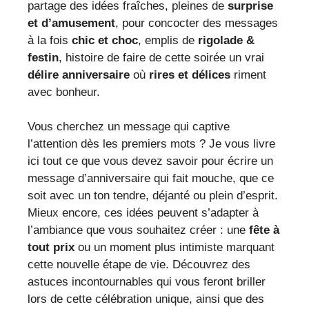
partage des idées fraîches, pleines de
surprise
et d’amusement
, pour concocter des messages
à la fois
chic et choc
, emplis de
rigolade &
festin
, histoire de faire de cette soirée un vrai
délire anniversaire
où
rires et délices
riment
avec bonheur.
Vous cherchez un message qui captive
l’attention dès les premiers mots ? Je vous livre
ici tout ce que vous devez savoir pour écrire un
message d’anniversaire qui fait mouche, que ce
soit avec un ton tendre, déjanté ou plein d’esprit.
Mieux encore, ces idées peuvent s’adapter à
l’ambiance que vous souhaitez créer : une
fête à
tout prix
ou un moment plus intimiste marquant
cette nouvelle étape de vie. Découvrez des
astuces incontournables qui vous feront briller
lors de cette célébration unique, ainsi que des