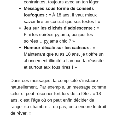
contraintes, toujours avec un ton léger.
Messages sous forme de conseils
loufoques :
« À 18 ans, il vaut mieux
savoir lire un contrat que ses textos ! »
Jeu sur les clichés d’adolescente :
«
Fini les soirées pyjama, bonjour les
soirées… pyjama chic ? »
Humour décalé sur les cadeaux :
«
Maintenant que tu as 18 ans, je t’offre un
abonnement illimité à l’amour, la réussite
et surtout aux fous rires ! »
Dans ces messages, la complicité s’instaure
naturellement. Par exemple, un message comme
celui-ci peut résonner fort lors de la fête : « 18
ans, c’est l’âge où on peut enfin décider de
ranger sa chambre… ou pas, on a encore le droit
de rêver. »