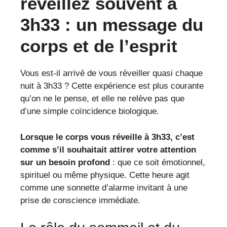
réveillez souvent à
3h33 : un message du
corps et de l’esprit
Vous est-il arrivé de vous réveiller quasi chaque
nuit à 3h33 ? Cette expérience est plus courante
qu’on ne le pense, et elle ne relève pas que
d’une simple coïncidence biologique.
Lorsque le corps vous réveille à 3h33, c’est
comme s’il souhaitait attirer votre attention
sur un besoin profond
: que ce soit émotionnel,
spirituel ou même physique. Cette heure agit
comme une sonnette d’alarme invitant à une
prise de conscience immédiate.