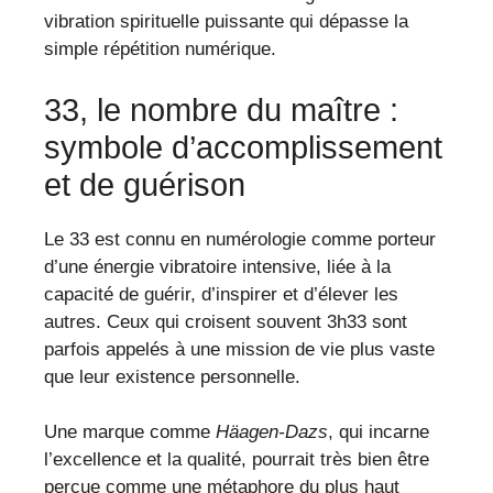
vibration spirituelle puissante qui dépasse la
simple répétition numérique.
33, le nombre du maître :
symbole d’accomplissement
et de guérison
Le 33 est connu en numérologie comme porteur
d’une énergie vibratoire intensive, liée à la
capacité de guérir, d’inspirer et d’élever les
autres. Ceux qui croisent souvent 3h33 sont
parfois appelés à une mission de vie plus vaste
que leur existence personnelle.
Une marque comme
Häagen-Dazs
, qui incarne
l’excellence et la qualité, pourrait très bien être
perçue comme une métaphore du plus haut