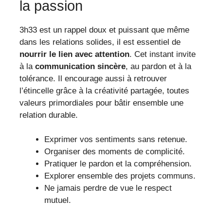
la passion
3h33 est un rappel doux et puissant que même
dans les relations solides, il est essentiel de
nourrir le lien avec attention
. Cet instant invite
à la
communication sincère
, au pardon et à la
tolérance. Il encourage aussi à retrouver
l’étincelle grâce à la créativité partagée, toutes
valeurs primordiales pour bâtir ensemble une
relation durable.
Exprimer vos sentiments sans retenue.
Organiser des moments de complicité.
Pratiquer le pardon et la compréhension.
Explorer ensemble des projets communs.
Ne jamais perdre de vue le respect
mutuel.