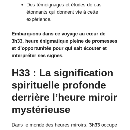
Des témoignages et études de cas
étonnants qui donnent vie à cette
expérience.
Embarquons dans ce voyage au cœur de
3h33, heure énigmatique pleine de promesses
et d’opportunités pour qui sait écouter et
interpréter ses signes.
H33 : La signification
spirituelle profonde
derrière l’heure miroir
mystérieuse
Dans le monde des heures miroirs,
3h33
occupe