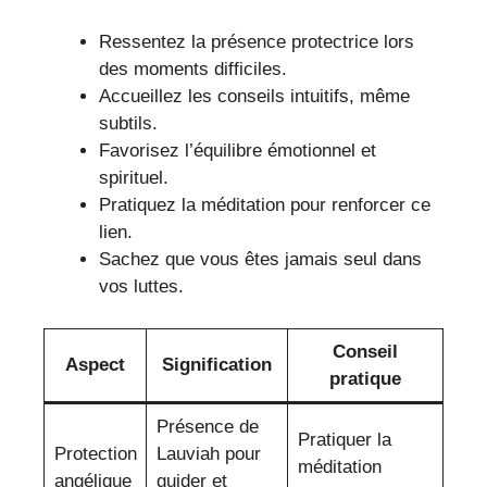
Ressentez la présence protectrice lors
des moments difficiles.
Accueillez les conseils intuitifs, même
subtils.
Favorisez l’équilibre émotionnel et
spirituel.
Pratiquez la méditation pour renforcer ce
lien.
Sachez que vous êtes jamais seul dans
vos luttes.
Conseil
Aspect
Signification
pratique
Présence de
Pratiquer la
Protection
Lauviah pour
méditation
angélique
guider et