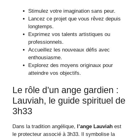
Stimulez votre imagination sans peur.
Lancez ce projet que vous rêvez depuis
longtemps.
Exprimez vos talents artistiques ou
professionnels.
Accueillez les nouveaux défis avec
enthousiasme.
Explorez des moyens originaux pour
atteindre vos objectifs.
Le rôle d’un ange gardien :
Lauviah, le guide spirituel de
3h33
Dans la tradition angélique,
l’ange Lauviah
est
le protecteur associé à 3h33. Il symbolise la