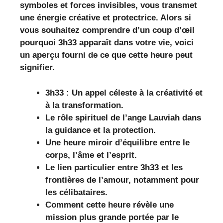
symboles et forces invisibles, vous transmet
une énergie créative et protectrice. Alors si
vous souhaitez comprendre d’un coup d’œil
pourquoi 3h33 apparaît dans votre vie, voici
un aperçu fourni de ce que cette heure peut
signifier.
3h33 : Un appel céleste à la créativité et
à la transformation.
Le rôle spirituel de l’ange Lauviah dans
la guidance et la protection.
Une heure miroir d’équilibre entre le
corps, l’âme et l’esprit.
Le lien particulier entre 3h33 et les
frontières de l’amour, notamment pour
les célibataires.
Comment cette heure révèle une
mission plus grande portée par le