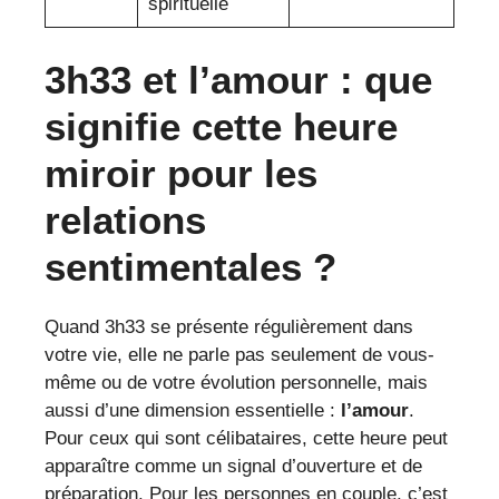
spirituelle
3h33 et l’amour : que
signifie cette heure
miroir pour les
relations
sentimentales ?
Quand 3h33 se présente régulièrement dans
votre vie, elle ne parle pas seulement de vous-
même ou de votre évolution personnelle, mais
aussi d’une dimension essentielle :
l’amour
.
Pour ceux qui sont célibataires, cette heure peut
apparaître comme un signal d’ouverture et de
préparation. Pour les personnes en couple, c’est