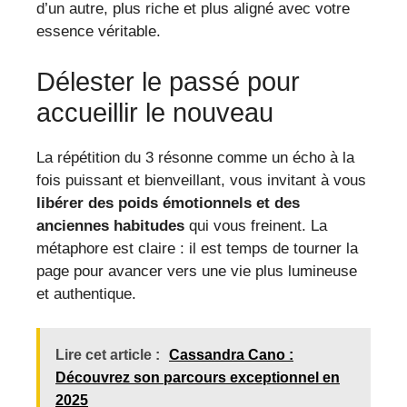
d’un autre, plus riche et plus aligné avec votre
essence véritable.
Délester le passé pour
accueillir le nouveau
La répétition du 3 résonne comme un écho à la
fois puissant et bienveillant, vous invitant à vous
libérer des poids émotionnels et des
anciennes habitudes
qui vous freinent. La
métaphore est claire : il est temps de tourner la
page pour avancer vers une vie plus lumineuse
et authentique.
Lire cet article :
Cassandra Cano :
Découvrez son parcours exceptionnel en
2025