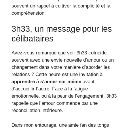
souvent un rappel à cultiver la complicité et la
compréhension.
3h33, un message pour les
célibataires
Avez-vous remarqué que voir 3h33 coïncide
souvent avec une envie nouvelle d’amour ou un
changement dans votre manière d’aborder les
relations ? Cette heure est une invitation à
apprendre à s’aimer soi-même
avant
d’accueillir l’autre. Face à la fatigue
émotionnelle, ou à la peur de l’engagement, 3h33
rappelle que l’amour commence par une
réconciliation intérieure.
Dans mon entourage, une amie fan des tongs