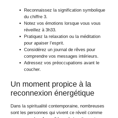
Reconnaissez la signification symbolique
du chiffre 3.
Notez vos émotions lorsque vous vous
réveillez à 3h33.
Pratiquez la relaxation ou la méditation
pour apaiser l’esprit.
Considérez un journal de rêves pour
comprendre vos messages intérieurs.
Adressez vos préoccupations avant le
coucher.
Un moment propice à la
reconnexion énergétique
Dans la spiritualité contemporaine, nombreuses
sont les personnes qui vivent ce réveil comme