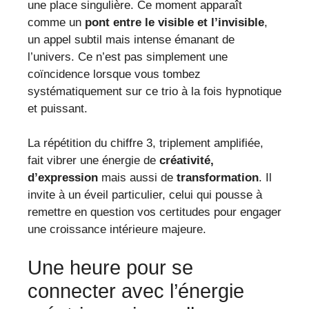
une place singulière. Ce moment apparaît
comme un
pont entre le visible et l’invisible
,
un appel subtil mais intense émanant de
l’univers. Ce n’est pas simplement une
coïncidence lorsque vous tombez
systématiquement sur ce trio à la fois hypnotique
et puissant.
La répétition du chiffre 3, triplement amplifiée,
fait vibrer une énergie de
créativité,
d’expression
mais aussi de
transformation
. Il
invite à un éveil particulier, celui qui pousse à
remettre en question vos certitudes pour engager
une croissance intérieure majeure.
Une heure pour se
connecter avec l’énergie