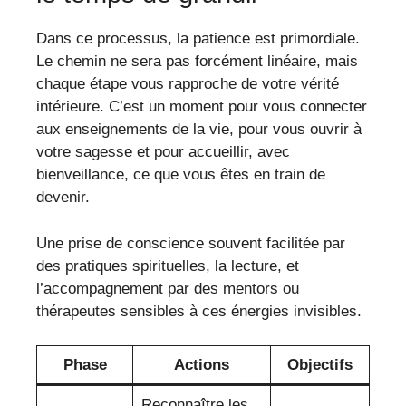
Dans ce processus, la patience est primordiale.
Le chemin ne sera pas forcément linéaire, mais
chaque étape vous rapproche de votre vérité
intérieure. C’est un moment pour vous connecter
aux enseignements de la vie, pour vous ouvrir à
votre sagesse et pour accueillir, avec
bienveillance, ce que vous êtes en train de
devenir.
Une prise de conscience souvent facilitée par
des pratiques spirituelles, la lecture, et
l’accompagnement par des mentors ou
thérapeutes sensibles à ces énergies invisibles.
Phase
Actions
Objectifs
Reconnaître les