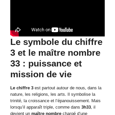
Le symbole du chiffre
3 et le maître nombre
33 : puissance et
mission de vie
Le chiffre 3
est partout autour de nous, dans la
nature, les religions, les arts. Il symbolise la
trinité, la croissance et l’épanouissement. Mais
lorsqu’il apparaît triple, comme dans
3h33
, il
devient un
maître nombre
chargé d’une