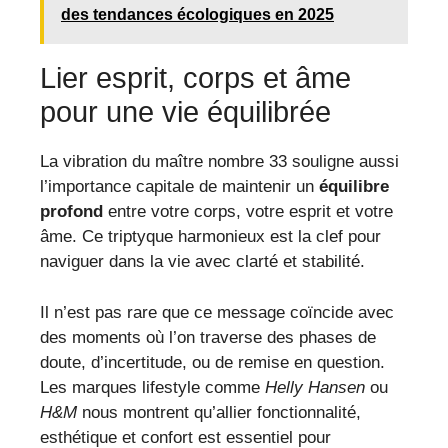
des tendances écologiques en 2025
Lier esprit, corps et âme
pour une vie équilibrée
La vibration du maître nombre 33 souligne aussi
l’importance capitale de maintenir un
équilibre
profond
entre votre corps, votre esprit et votre
âme. Ce triptyque harmonieux est la clef pour
naviguer dans la vie avec clarté et stabilité.
Il n’est pas rare que ce message coïncide avec
des moments où l’on traverse des phases de
doute, d’incertitude, ou de remise en question.
Les marques lifestyle comme
Helly Hansen
ou
H&M
nous montrent qu’allier fonctionnalité,
esthétique et confort est essentiel pour