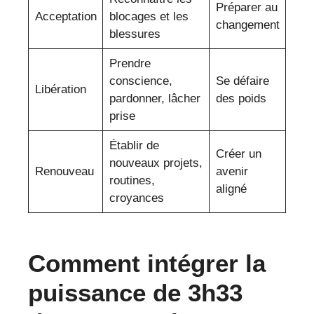
Préparer au
Acceptation
blocages et les
changement
blessures
Prendre
conscience,
Se défaire
Libération
pardonner, lâcher
des poids
prise
Établir de
Créer un
nouveaux projets,
Renouveau
avenir
routines,
aligné
croyances
Comment intégrer la
puissance de 3h33