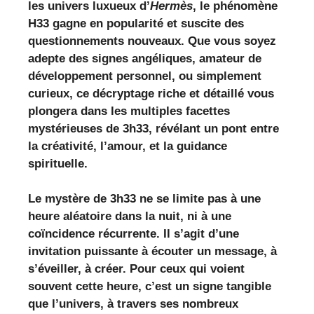
les univers luxueux d’
Hermès
, le phénomène
H33 gagne en popularité et suscite des
questionnements nouveaux. Que vous soyez
adepte des signes angéliques, amateur de
développement personnel, ou simplement
curieux, ce décryptage riche et détaillé vous
plongera dans les multiples facettes
mystérieuses de 3h33, révélant un pont entre
la créativité, l’amour, et la guidance
spirituelle.
Le mystère de 3h33 ne se limite pas à une
heure aléatoire dans la nuit, ni à une
coïncidence récurrente. Il s’agit d’une
invitation puissante à écouter un message, à
s’éveiller, à créer. Pour ceux qui voient
souvent cette heure, c’est un signe tangible
que l’univers, à travers ses nombreux