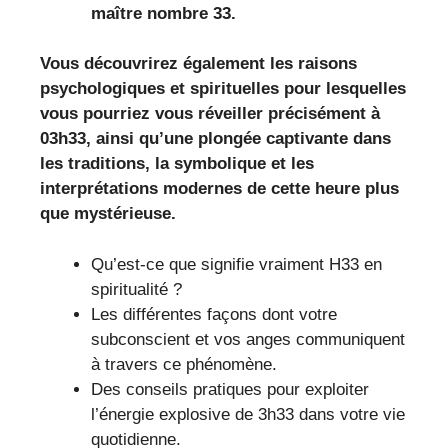
maître nombre 33.
Vous découvrirez également les raisons
psychologiques et spirituelles pour lesquelles
vous pourriez vous réveiller précisément à
03h33, ainsi qu’une plongée captivante dans
les traditions, la symbolique et les
interprétations modernes de cette heure plus
que mystérieuse.
Qu’est-ce que signifie vraiment H33 en
spiritualité ?
Les différentes façons dont votre
subconscient et vos anges communiquent
à travers ce phénomène.
Des conseils pratiques pour exploiter
l’énergie explosive de 3h33 dans votre vie
quotidienne.