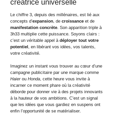
créatrice universelle
Le chiffre 3, depuis des millénaires, est lié aux
concepts d’
expansion
, de
croissance
et de
manifestation concrète
. Son apparition triple à
3h33 multiplie cette puissance. Soyons clairs :
c’est un véritable appel à
déployer tout votre
potentiel
, en libérant vos idées, vos talents,
votre créativité.
Imaginez un instant vous trouver au cœur d’une
campagne publicitaire par une marque comme
Haier
ou
Honda
, cette heure vous invite à
incarner ce moment phare où la créativité
déborde pour donner vie à des projets innovants
à la hauteur de vos ambitions. C’est un signal
que les idées que vous gardiez en suspens ont
enfin l’opportunité de se matérialiser.