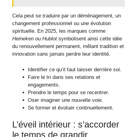
Cela peut se traduire par un déménagement, un
changement professionnel ou une évolution
spirituelle. En 2025, les marques comme
Heineken
ou
Hublot
symbolisent ainsi cette idée
du renouvellement permanent, mêlant tradition et
innovation sans jamais perdre leur identité.
Identifier ce qu’il faut laisser derrière soi.
Faire le tri dans ses relations et
engagements.
Prendre le temps pour se recentrer.
Oser imaginer une nouvelle voie.
Se former et évoluer continuellement.
L’éveil intérieur : s’accorder
le temps de grandir