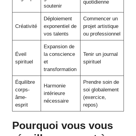
quotidienne
soutenir
Déploiement
Commencer un
Créativité
exponentiel de
projet artistique
vos talents
ou professionnel
Expansion de
Éveil
la conscience
Tenir un journal
spirituel
et
spirituel
transformation
Équilibre
Prendre soin de
Harmonie
corps-
soi globalement
intérieure
âme-
(exercice,
nécessaire
esprit
repos)
Pourquoi vous vous