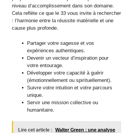
niveau d’accomplissement dans son domaine.
Cela reflète ce que le 33 vous invite à rechercher
: l’harmonie entre la réussite matérielle et une
cause plus profonde.
Partager votre sagesse et vos
expériences authentiques.
Devenir un vecteur d’inspiration pour
votre entourage.
Développer votre capacité à guérir
(émotionnellement ou spirituellement).
Suivre votre intuition et votre parcours
unique.
Servir une mission collective ou
humanitaire.
Lire cet article :
Walter Green : une analyse