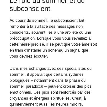
Le rôle du sommeil et du
subconscient
Au cours du sommeil, le subconscient fait
remonter à la surface des messages non
conscients, souvent liés à une anxiété ou une
préoccupation. Lorsque vous vous réveillez à
cette heure précise, il se peut que votre âme soit
en train d’installer un schéma, un signal que
vous devriez écouter.
Dans mes échanges avec des spécialistes du
sommeil, il apparaît que certains rythmes
biologiques – notamment dans la phase du
sommeil paradoxal – peuvent croiser des pics
émotionnels. Ces pics sont renforcés par des
croyances et énergies spirituelles. C’est là
qu’interviennent aussi les heures miroirs.