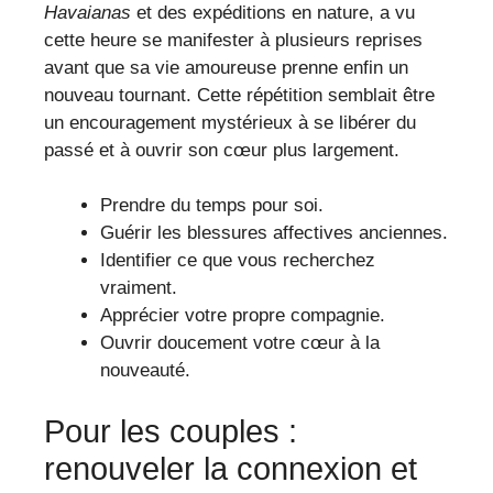
Havaianas
et des expéditions en nature, a vu
cette heure se manifester à plusieurs reprises
avant que sa vie amoureuse prenne enfin un
nouveau tournant. Cette répétition semblait être
un encouragement mystérieux à se libérer du
passé et à ouvrir son cœur plus largement.
Prendre du temps pour soi.
Guérir les blessures affectives anciennes.
Identifier ce que vous recherchez
vraiment.
Apprécier votre propre compagnie.
Ouvrir doucement votre cœur à la
nouveauté.
Pour les couples :
renouveler la connexion et