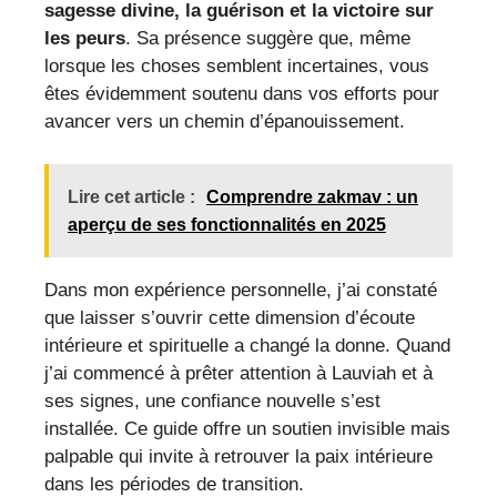
sagesse divine, la guérison et la victoire sur
les peurs
. Sa présence suggère que, même
lorsque les choses semblent incertaines, vous
êtes évidemment soutenu dans vos efforts pour
avancer vers un chemin d’épanouissement.
Lire cet article :
Comprendre zakmav : un
aperçu de ses fonctionnalités en 2025
Dans mon expérience personnelle, j’ai constaté
que laisser s’ouvrir cette dimension d’écoute
intérieure et spirituelle a changé la donne. Quand
j’ai commencé à prêter attention à Lauviah et à
ses signes, une confiance nouvelle s’est
installée. Ce guide offre un soutien invisible mais
palpable qui invite à retrouver la paix intérieure
dans les périodes de transition.