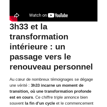
3h33 et la
transformation
intérieure : un
passage vers le
renouveau personnel
Au cœur de nombreux témoignages se dégage
une vérité :
3h33 incarne un moment de
transition, où une transformation profonde
est en cours
. Ce chiffre triple annonce bien
souvent
la fin d’un cycle
et le commencement