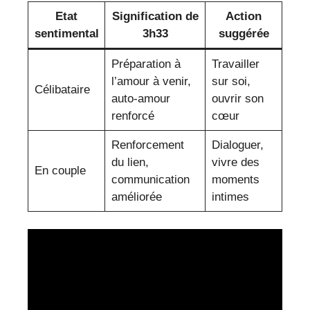
Etat
Signification de
Action
sentimental
3h33
suggérée
Préparation à
Travailler
l’amour à venir,
sur soi,
Célibataire
auto-amour
ouvrir son
renforcé
cœur
Renforcement
Dialoguer,
du lien,
vivre des
En couple
communication
moments
améliorée
intimes