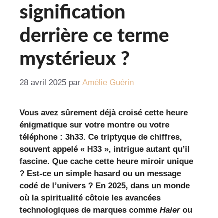
signification
derrière ce terme
mystérieux ?
28 avril 2025
par
Amélie Guérin
Vous avez sûrement déjà croisé cette heure
énigmatique sur votre montre ou votre
téléphone : 3h33. Ce triptyque de chiffres,
souvent appelé « H33 », intrigue autant qu’il
fascine. Que cache cette heure miroir unique
? Est-ce un simple hasard ou un message
codé de l’univers ? En 2025, dans un monde
où la spiritualité côtoie les avancées
technologiques de marques comme
Haier
ou