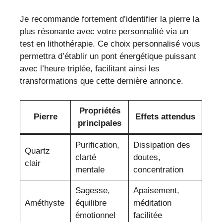
Je recommande fortement d’identifier la pierre la
plus résonante avec votre personnalité via un
test en lithothérapie. Ce choix personnalisé vous
permettra d’établir un pont énergétique puissant
avec l’heure triplée, facilitant ainsi les
transformations que cette dernière annonce.
Propriétés
Pierre
Effets attendus
principales
Purification,
Dissipation des
Quartz
clarté
doutes,
clair
mentale
concentration
Sagesse,
Apaisement,
Améthyste
équilibre
méditation
émotionnel
facilitée