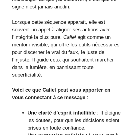
signe n’est jamais anodin.
Lorsque cette séquence apparaît, elle est
souvent un appel à aligner ses actions avec
l’intégrité la plus pure.
Caliel
agit comme un
mentor invisible, qui offre les outils nécessaires
pour discerner le vrai du faux, le juste de
l’injuste. Il guide ceux qui souhaitent marcher
dans la lumière, en bannissant toute
superficialité.
Voici ce que Caliel peut vous apporter en
vous connectant à ce message :
Une clarté d’esprit infaillible :
Il éloigne
les doutes, pour que les décisions soient
prises en toute confiance.