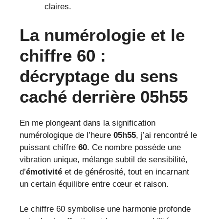
claires.
La numérologie et le
chiffre 60 :
décryptage du sens
caché derrière 05h55
En me plongeant dans la signification
numérologique de l’heure
05h55
, j’ai rencontré le
puissant chiffre
60
. Ce nombre possède une
vibration unique, mélange subtil de sensibilité,
d’
émotivité
et de générosité, tout en incarnant
un certain équilibre entre cœur et raison.
Le chiffre 60 symbolise une harmonie profonde