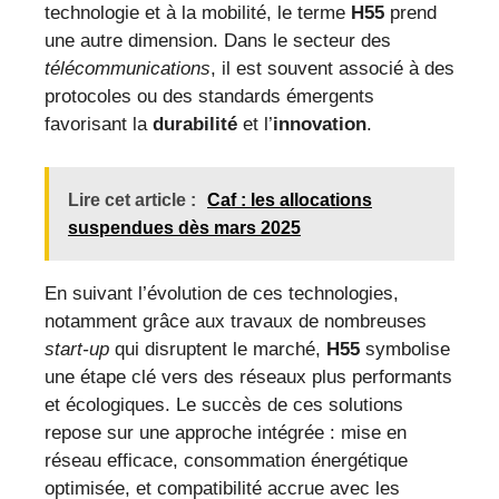
technologie et à la mobilité, le terme
H55
prend
une autre dimension. Dans le secteur des
télécommunications
, il est souvent associé à des
protocoles ou des standards émergents
favorisant la
durabilité
et l’
innovation
.
Lire cet article :
Caf : les allocations
suspendues dès mars 2025
En suivant l’évolution de ces technologies,
notamment grâce aux travaux de nombreuses
start-up
qui disruptent le marché,
H55
symbolise
une étape clé vers des réseaux plus performants
et écologiques. Le succès de ces solutions
repose sur une approche intégrée : mise en
réseau efficace, consommation énergétique
optimisée, et compatibilité accrue avec les