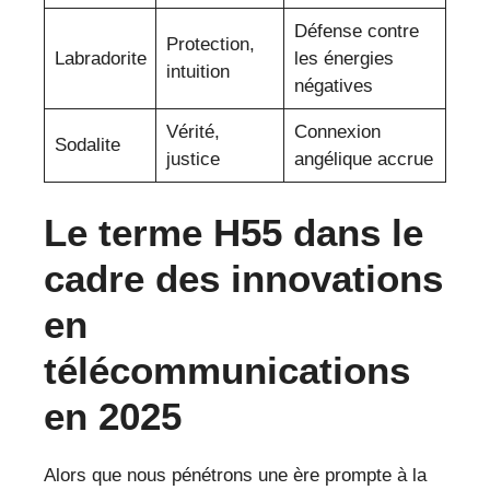
Défense contre
Protection,
Labradorite
les énergies
intuition
négatives
Vérité,
Connexion
Sodalite
justice
angélique accrue
Le terme H55 dans le
cadre des innovations
en
télécommunications
en 2025
Alors que nous pénétrons une ère prompte à la