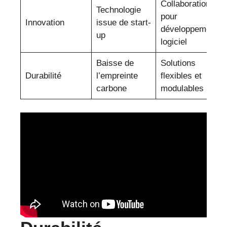
Collaborations
Technologie
pour
Innovation
issue de start-
développement
up
logiciel
Baisse de
Solutions
Durabilité
l’empreinte
flexibles et
carbone
modulables