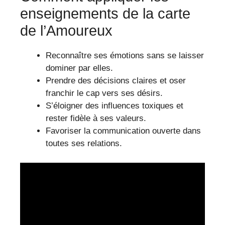
enseignements de la carte
de l’Amoureux
Reconnaître ses émotions sans se laisser
dominer par elles.
Prendre des décisions claires et oser
franchir le cap vers ses désirs.
S’éloigner des influences toxiques et
rester fidèle à ses valeurs.
Favoriser la communication ouverte dans
toutes ses relations.