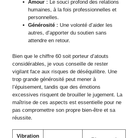
Amour :
Le souci profond des relations
humaines, à la fois professionnelles et
personnelles.
Générosité :
Une volonté d’aider les
autres, d’apporter du soutien sans
attendre en retour.
Bien que le chiffre 60 soit porteur d’atouts
considérables, je vous conseille de rester
vigilant face aux risques de déséquilibre. Une
trop grande générosité peut mener à
l’épuisement, tandis que des émotions
excessives risquent de brouiller le jugement. La
maîtrise de ces aspects est essentielle pour ne
pas compromettre son propre bien-être et sa
réussite.
Vibration