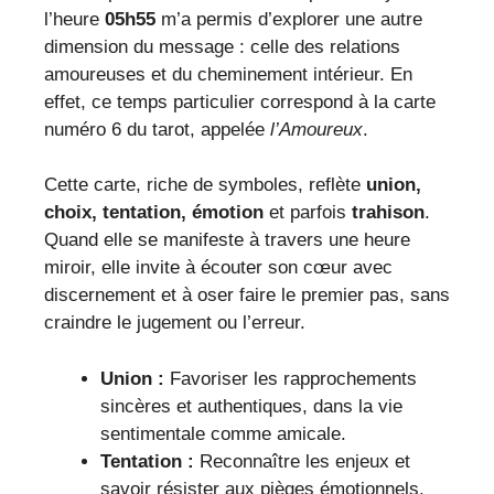
l’heure
05h55
m’a permis d’explorer une autre
dimension du message : celle des relations
amoureuses et du cheminement intérieur. En
effet, ce temps particulier correspond à la carte
numéro 6 du tarot, appelée
l’Amoureux
.
Cette carte, riche de symboles, reflète
union,
choix, tentation, émotion
et parfois
trahison
.
Quand elle se manifeste à travers une heure
miroir, elle invite à écouter son cœur avec
discernement et à oser faire le premier pas, sans
craindre le jugement ou l’erreur.
Union :
Favoriser les rapprochements
sincères et authentiques, dans la vie
sentimentale comme amicale.
Tentation :
Reconnaître les enjeux et
savoir résister aux pièges émotionnels.