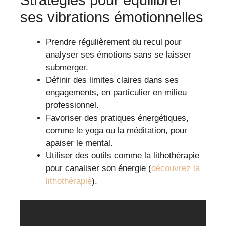
Stratégies pour équilibrer
ses vibrations émotionnelles
Prendre régulièrement du recul pour
analyser ses émotions sans se laisser
submerger.
Définir des limites claires dans ses
engagements, en particulier en milieu
professionnel.
Favoriser des pratiques énergétiques,
comme le yoga ou la méditation, pour
apaiser le mental.
Utiliser des outils comme la lithothérapie
pour canaliser son énergie (
découvrez la
lithothérapie
).