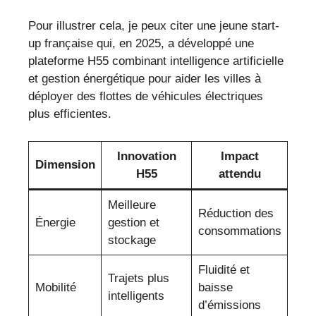
Pour illustrer cela, je peux citer une jeune start-
up française qui, en 2025, a développé une
plateforme H55 combinant intelligence artificielle
et gestion énergétique pour aider les villes à
déployer des flottes de véhicules électriques
plus efficientes.
Innovation
Impact
Dimension
H55
attendu
Meilleure
Réduction des
Énergie
gestion et
consommations
stockage
Fluidité et
Trajets plus
Mobilité
baisse
intelligents
d’émissions