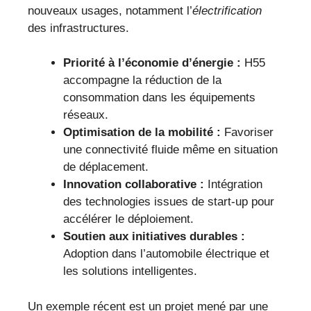
nouveaux usages, notamment l’
électrification
des infrastructures.
Priorité à l’économie d’énergie :
H55
accompagne la réduction de la
consommation dans les équipements
réseaux.
Optimisation de la mobilité :
Favoriser
une connectivité fluide même en situation
de déplacement.
Innovation collaborative :
Intégration
des technologies issues de start-up pour
accélérer le déploiement.
Soutien aux initiatives durables :
Adoption dans l’automobile électrique et
les solutions intelligentes.
Un exemple récent est un projet mené par une