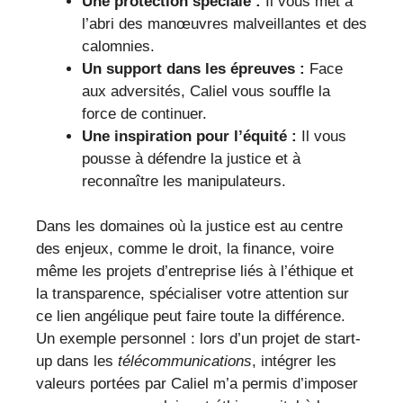
Une protection spéciale :
Il vous met à
l’abri des manœuvres malveillantes et des
calomnies.
Un support dans les épreuves :
Face
aux adversités, Caliel vous souffle la
force de continuer.
Une inspiration pour l’équité :
Il vous
pousse à défendre la justice et à
reconnaître les manipulateurs.
Dans les domaines où la justice est au centre
des enjeux, comme le droit, la finance, voire
même les projets d’entreprise liés à l’éthique et
la transparence, spécialiser votre attention sur
ce lien angélique peut faire toute la différence.
Un exemple personnel : lors d’un projet de start-
up dans les
télécommunications
, intégrer les
valeurs portées par Caliel m’a permis d’imposer