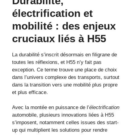
Durabilité,
électrification et
mobilité : des enjeux
cruciaux liés à H55
La durabilité s’inscrit désormais en filigrane de
toutes les réflexions, et H55 n’y fait pas
exception. Ce terme trouve une place de choix
dans l’univers complexe des transports, surtout
dans la transition vers une mobilité plus propre
et plus efficace.
Avec la montée en puissance de l’
électrification
automobile, plusieurs innovations liées à H55
s’imposent, notamment celles issues des start-
up qui multiplient les solutions pour rendre