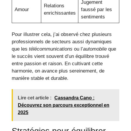
Jugement
Relations
Amour
faussé par les
enrichissantes
sentiments
Pour illustrer cela, j’ai observé chez plusieurs
professionnels de secteurs aussi dynamiques
que les
télécommunications
ou l’
automobile
que
le succès vient souvent d’un équilibre trouvé
entre passion et raison. En cultivant cette
harmonie, on avance plus sereinement, de
manière stable et durable.
Lire cet article :
Cassandra Cano :
Découvrez son parcours exceptionnel en
2025