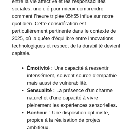
entre la vie affective et les responsabilités
sociales, une clé pour mieux comprendre
comment l’heure triplée 05h55 influe sur notre
quotidien. Cette considération est
particulièrement pertinente dans le contexte de
2025, où la quête d’équilibre entre innovations
technologiques et respect de la durabilité devient
capitale.
Émotivité :
Une capacité à ressentir
intensément, souvent source d’empathie
mais aussi de vulnérabilité.
Sensualité :
La présence d’un charme
naturel et d’une capacité à vivre
pleinement les expériences sensorielles.
Bonheur :
Une disposition optimiste,
propice à la réalisation de projets
ambitieux.