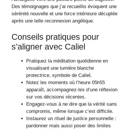
Des témoignages que j’ai recueillis évoquent une
sérénité nouvelle et une force intérieure décuplée
après une telle reconnexion angélique.
Conseils pratiques pour
s’aligner avec Caliel
Pratiquez la méditation quotidienne en
visualisant une lumière blanche
protectrice, symbole de Caliel.
Notez les moments où l’heure 05h55
apparaît, accompagnez-les d’une réflexion
sur vos décisions récentes.
Engagez-vous à ne dire que la vérité sans
compromis, même lorsque c’est difficile.
Instaurez un rituel de justice personnelle :
pardonner mais aussi poser des limites