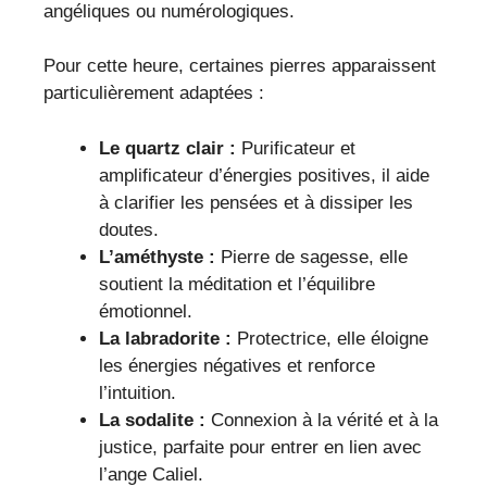
angéliques ou numérologiques.
Pour cette heure, certaines pierres apparaissent
particulièrement adaptées :
Le quartz clair :
Purificateur et
amplificateur d’énergies positives, il aide
à clarifier les pensées et à dissiper les
doutes.
L’améthyste :
Pierre de sagesse, elle
soutient la méditation et l’équilibre
émotionnel.
La labradorite :
Protectrice, elle éloigne
les énergies négatives et renforce
l’intuition.
La sodalite :
Connexion à la vérité et à la
justice, parfaite pour entrer en lien avec
l’ange Caliel.