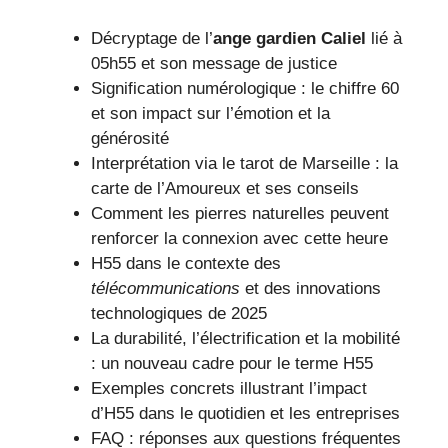
Décryptage de l’
ange gardien Caliel
lié à
05h55 et son message de justice
Signification numérologique : le chiffre 60
et son impact sur l’émotion et la
générosité
Interprétation via le tarot de Marseille : la
carte de l’Amoureux et ses conseils
Comment les pierres naturelles peuvent
renforcer la connexion avec cette heure
H55 dans le contexte des
télécommunications
et des innovations
technologiques de 2025
La durabilité, l’électrification et la mobilité
: un nouveau cadre pour le terme H55
Exemples concrets illustrant l’impact
d’H55 dans le quotidien et les entreprises
FAQ : réponses aux questions fréquentes