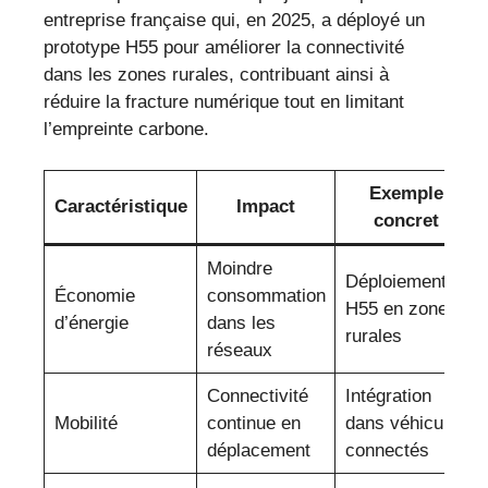
entreprise française qui, en 2025, a déployé un
prototype H55 pour améliorer la connectivité
dans les zones rurales, contribuant ainsi à
réduire la fracture numérique tout en limitant
l’empreinte carbone.
Exemple
Caractéristique
Impact
concret
Moindre
Déploiement
Économie
consommation
H55 en zones
d’énergie
dans les
rurales
réseaux
Connectivité
Intégration
Mobilité
continue en
dans véhicules
déplacement
connectés