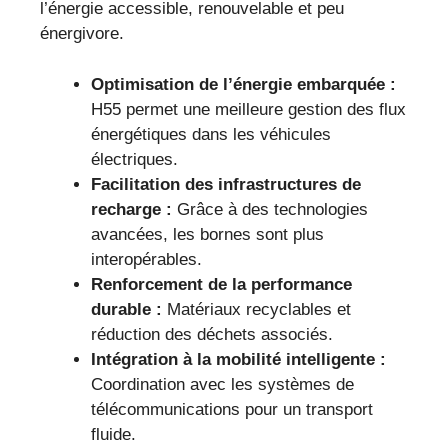
l’énergie accessible, renouvelable et peu
énergivore.
Optimisation de l’énergie embarquée :
H55 permet une meilleure gestion des flux
énergétiques dans les véhicules
électriques.
Facilitation des infrastructures de
recharge :
Grâce à des technologies
avancées, les bornes sont plus
interopérables.
Renforcement de la performance
durable :
Matériaux recyclables et
réduction des déchets associés.
Intégration à la mobilité intelligente :
Coordination avec les systèmes de
télécommunications pour un transport
fluide.