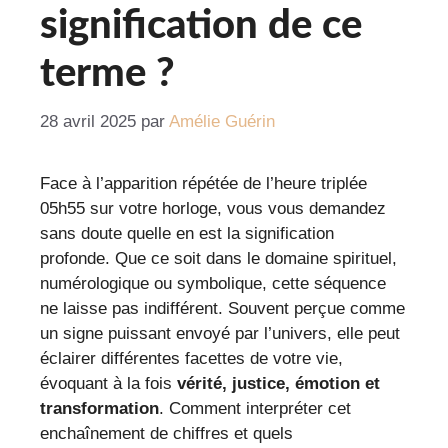
signification de ce
terme ?
28 avril 2025
par
Amélie Guérin
Face à l’apparition répétée de l’heure triplée
05h55 sur votre horloge, vous vous demandez
sans doute quelle en est la signification
profonde. Que ce soit dans le domaine spirituel,
numérologique ou symbolique, cette séquence
ne laisse pas indifférent. Souvent perçue comme
un signe puissant envoyé par l’univers, elle peut
éclairer différentes facettes de votre vie,
évoquant à la fois
vérité, justice, émotion et
transformation
. Comment interpréter cet
enchaînement de chiffres et quels