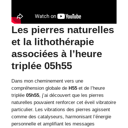
Les pierres naturelles
et la lithothérapie
associées à l’heure
triplée 05h55
Dans mon cheminement vers une
compréhension globale de
H55
et de l’heure
triplée
05h55
, j’ai découvert que les pierres
naturelles pouvaient renforcer cet éveil vibratoire
particulier. Les vibrations des pierres agissent
comme des catalyseurs, harmonisant l’énergie
personnelle et amplifiant les messages