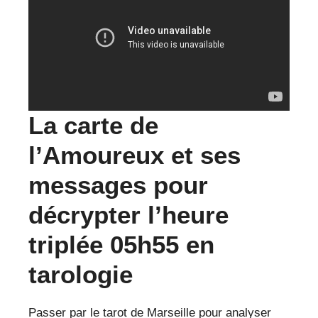
La carte de
l’Amoureux et ses
messages pour
décrypter l’heure
triplée 05h55 en
tarologie
Passer par le tarot de Marseille pour analyser