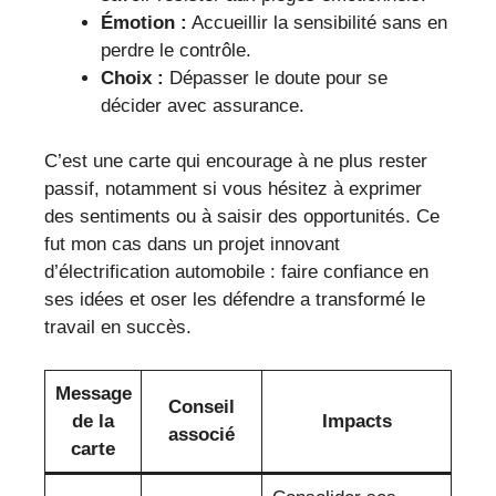
Émotion :
Accueillir la sensibilité sans en
perdre le contrôle.
Choix :
Dépasser le doute pour se
décider avec assurance.
C’est une carte qui encourage à ne plus rester
passif, notamment si vous hésitez à exprimer
des sentiments ou à saisir des opportunités. Ce
fut mon cas dans un projet innovant
d’électrification automobile : faire confiance en
ses idées et oser les défendre a transformé le
travail en succès.
Message
Conseil
de la
Impacts
associé
carte