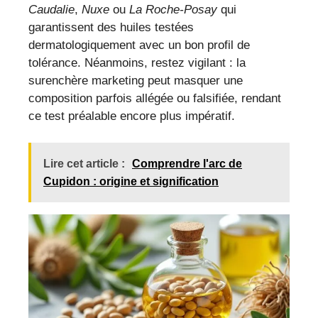
Caudalie
,
Nuxe
ou
La Roche-Posay
qui
garantissent des huiles testées
dermatologiquement avec un bon profil de
tolérance. Néanmoins, restez vigilant : la
surenchère marketing peut masquer une
composition parfois allégée ou falsifiée, rendant
ce test préalable encore plus impératif.
Lire cet article :
Comprendre l'arc de
Cupidon : origine et signification