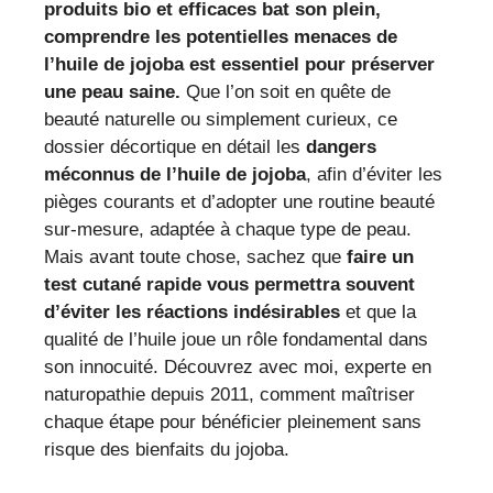
produits bio et efficaces bat son plein,
comprendre les potentielles menaces de
l’huile de jojoba est essentiel pour préserver
une peau saine.
Que l’on soit en quête de
beauté naturelle ou simplement curieux, ce
dossier décortique en détail les
dangers
méconnus de l’huile de jojoba
, afin d’éviter les
pièges courants et d’adopter une routine beauté
sur-mesure, adaptée à chaque type de peau.
Mais avant toute chose, sachez que
faire un
test cutané rapide vous permettra souvent
d’éviter les réactions indésirables
et que la
qualité de l’huile joue un rôle fondamental dans
son innocuité. Découvrez avec moi, experte en
naturopathie depuis 2011, comment maîtriser
chaque étape pour bénéficier pleinement sans
risque des bienfaits du jojoba.