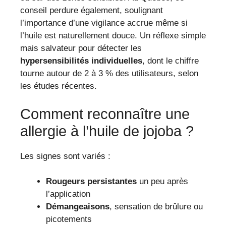
conseil perdure également, soulignant
l’importance d’une vigilance accrue même si
l’huile est naturellement douce. Un réflexe simple
mais salvateur pour détecter les
hypersensibilités individuelles
, dont le chiffre
tourne autour de 2 à 3 % des utilisateurs, selon
les études récentes.
Comment reconnaître une
allergie à l’huile de jojoba ?
Les signes sont variés :
Rougeurs persistantes
un peu après
l’application
Démangeaisons
, sensation de brûlure ou
picotements