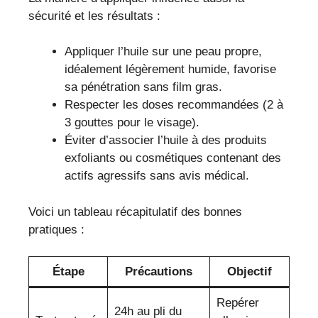
sécurité et les résultats :
Appliquer l’huile sur une peau propre,
idéalement légèrement humide, favorise
sa pénétration sans film gras.
Respecter les doses recommandées (2 à
3 gouttes pour le visage).
Éviter d’associer l’huile à des produits
exfoliants ou cosmétiques contenant des
actifs agressifs sans avis médical.
Voici un tableau récapitulatif des bonnes
pratiques :
Étape
Précautions
Objectif
Repérer
24h au pli du