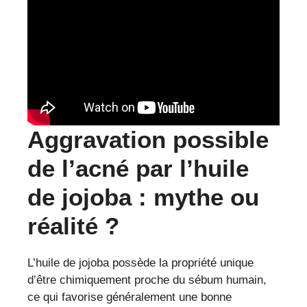
Aggravation possible
de l’acné par l’huile
de jojoba : mythe ou
réalité ?
L’huile de jojoba possède la propriété unique
d’être chimiquement proche du sébum humain,
ce qui favorise généralement une bonne