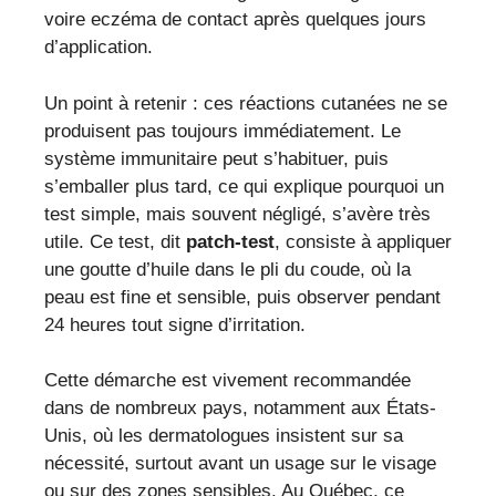
voire eczéma de contact après quelques jours
d’application.
Un point à retenir : ces réactions cutanées ne se
produisent pas toujours immédiatement. Le
système immunitaire peut s’habituer, puis
s’emballer plus tard, ce qui explique pourquoi un
test simple, mais souvent négligé, s’avère très
utile. Ce test, dit
patch-test
, consiste à appliquer
une goutte d’huile dans le pli du coude, où la
peau est fine et sensible, puis observer pendant
24 heures tout signe d’irritation.
Cette démarche est vivement recommandée
dans de nombreux pays, notamment aux États-
Unis, où les dermatologues insistent sur sa
nécessité, surtout avant un usage sur le visage
ou sur des zones sensibles. Au Québec, ce