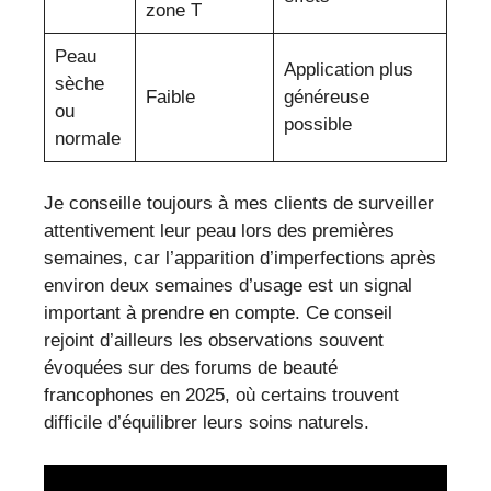
zone T
Peau
Application plus
sèche
Faible
généreuse
ou
possible
normale
Je conseille toujours à mes clients de surveiller
attentivement leur peau lors des premières
semaines, car l’apparition d’imperfections après
environ deux semaines d’usage est un signal
important à prendre en compte. Ce conseil
rejoint d’ailleurs les observations souvent
évoquées sur des forums de beauté
francophones en 2025, où certains trouvent
difficile d’équilibrer leurs soins naturels.