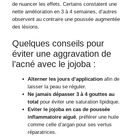
de nuancer les effets. Certains constatent une
nette amélioration en 3 à 4 semaines, d’autres
observent au contraire une poussée augmentée
des lésions.
Quelques conseils pour
éviter une aggravation de
l’acné avec le jojoba :
Alterner les jours d’application
afin de
laisser la peau se réguler.
Ne jamais dépasser 3 à 4 gouttes au
total
pour éviter une saturation lipidique.
Eviter le jojoba en cas de poussée
inflammatoire aiguë
, préférer une huile
comme celle d’argan pour ses vertus
réparatrices.