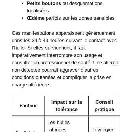
Petits boutons
ou desquamations
localisées
Œdème
parfois sur les zones sensibles
Ces manifestations apparaissent généralement
dans les 24 à 48 heures suivant le contact avec
l’huile. Si elles surviennent, il faut
impérativement interrompre son usage et
consulter un professionnel de santé. Une allergie
non détectée pourrait aggraver d’autres
conditions cutanées et compliquer la prise en
charge ultérieure.
Impact sur la
Conseil
Facteur
tolérance
pratique
Les huiles
raffinées
Privilégier