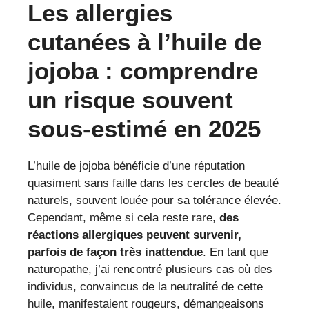
Les allergies
cutanées à l’huile de
jojoba : comprendre
un risque souvent
sous-estimé en 2025
L’huile de jojoba bénéficie d’une réputation
quasiment sans faille dans les cercles de beauté
naturels, souvent louée pour sa tolérance élevée.
Cependant, même si cela reste rare,
des
réactions allergiques peuvent survenir,
parfois de façon très inattendue
. En tant que
naturopathe, j’ai rencontré plusieurs cas où des
individus, convaincus de la neutralité de cette
huile, manifestaient rougeurs, démangeaisons