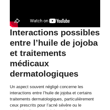
Interactions possibles
entre l’huile de jojoba
et traitements
médicaux
dermatologiques
Un aspect souvent négligé concerne les
interactions entre l’huile de jojoba et certains
traitements dermatologiques, particulièrement
ceux prescrits pour l’acné sévère ou le