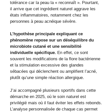
tolérance car la peau la « reconnaît ». Pourtant,
il arrive que cet ingrédient naturel aggrave les
états inflammatoires, notamment chez les
personnes à peau acnéique sévère.
L’hypothèse principale expliquant ce
phénomène repose sur un déséquilibre du
microbiote cutané et une sensibilité
individuelle spécifique.
En effet, ce sont
souvent les modifications de la flore bactérienne
et la stimulation excessive des glandes
sébacées qui déclenchent ou amplifient l’acné,
plutôt qu’une simple réaction allergique.
J’ai accompagné plusieurs sportifs dans cette
démarche en 2025, où le soin naturel est
privilégié mais où il faut éviter les effets rebonds.
L’analyse personnalisée de chaque cas permet