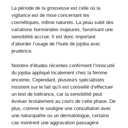
La période de la grossesse est celle où la
vigilance est de mise concernant les
cosmétiques, même naturels. La peau subit des
variations hormonales majeures, favorisant une
sensibilité accrue. Il est donc important
d’aborder l’usage de l’huile de jojoba avec
prudence.
Nombre d’études récentes confirment l’innocuité
du jojoba appliqué localement chez la femme
enceinte. Cependant, plusieurs spécialistes
insistent sur le fait qu’il est conseillé d’effectuer
un test de tolérance, car la sensibilité peut
évoluer brutalement au cours de cette phase. De
plus, comme le souligne une consultation avec
une naturopathe ou un dermatologue, certains
cas montrent une aggravation passagère