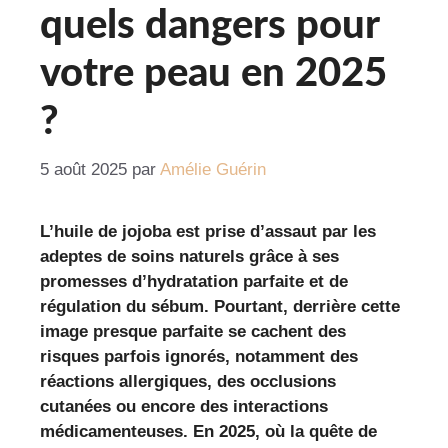
quels dangers pour
votre peau en 2025
?
5 août 2025
par
Amélie Guérin
L’huile de jojoba est prise d’assaut par les
adeptes de soins naturels grâce à ses
promesses d’hydratation parfaite et de
régulation du sébum. Pourtant, derrière cette
image presque parfaite se cachent des
risques parfois ignorés, notamment des
réactions allergiques, des occlusions
cutanées ou encore des interactions
médicamenteuses. En 2025, où la quête de