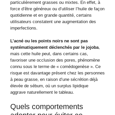
particulièrement grasses ou mixtes. En effet, à
force d’être généreux ou d’utiliser l’huile de façon
quotidienne et en grande quantité, certains
utilisateurs constatent une augmentation des
imperfections.
L’acné ou les points noirs ne sont pas
systématiquement déclenchés par le jojoba
,
mais cette huile peut, dans certains cas,
favoriser une occlusion des pores, phénomène
connu sous le terme de « comédogenèse ». Ce
risque est davantage présent chez les personnes
à peau grasse, en raison d’une sécrétion déjà
élevée de sébum, où un surplus lipidique
aggrave naturellement le tableau.
Quels comportements