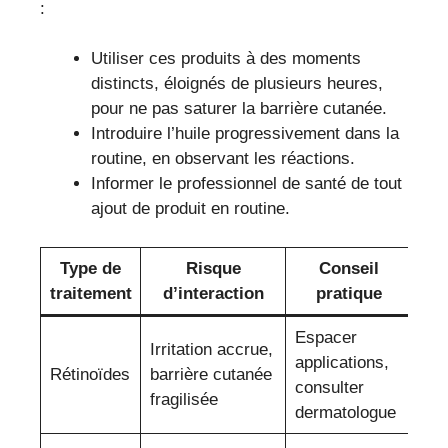
:
Utiliser ces produits à des moments
distincts, éloignés de plusieurs heures,
pour ne pas saturer la barrière cutanée.
Introduire l’huile progressivement dans la
routine, en observant les réactions.
Informer le professionnel de santé de tout
ajout de produit en routine.
Type de
Risque
Conseil
traitement
d’interaction
pratique
Espacer
Irritation accrue,
applications,
Rétinoïdes
barrière cutanée
consulter
fragilisée
dermatologue