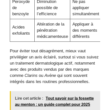
Peroxyde
Diminution
Ne pas
de
possible de
appliquer
benzoyle
l’efficience
simultanément
Altération de la
Appliquer à
Acides
pénétration
des moments
exfoliants
médicamenteuse
différents
Pour éviter tout désagrément, mieux vaut
privilégier un avis éclairé, surtout si vous suivez
un traitement dermatologique actif, notamment
avec des produits vendus par des marques
comme
Clarins
ou
Avène
qui sont souvent
intégrés dans les routines professionnelles.
Lire cet article :
Tout savoir sur la fossette
au menton : un guide complet pour 2025