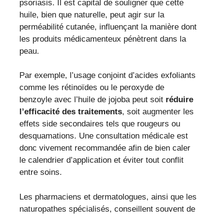
psoriasis. Il est capital de souligner que cette
huile, bien que naturelle, peut agir sur la
perméabilité cutanée, influençant la manière dont
les produits médicamenteux pénètrent dans la
peau.
Par exemple, l’usage conjoint d’acides exfoliants
comme les rétinoïdes ou le peroxyde de
benzoyle avec l’huile de jojoba peut soit
réduire
l’efficacité des traitements
, soit augmenter les
effets side secondaires tels que rougeurs ou
desquamations. Une consultation médicale est
donc vivement recommandée afin de bien caler
le calendrier d’application et éviter tout conflit
entre soins.
Les pharmaciens et dermatologues, ainsi que les
naturopathes spécialisés, conseillent souvent de