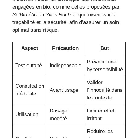
engagées en bio, comme celles proposées par
So’Bio étic
ou
Yves Rocher
, qui misent sur la
traçabilité et la sécurité, afin d’assurer un soin
optimal sans risque.
Aspect
Précaution
But
Prévenir une
Test cutané
Indispensable
hypersensibilité
Valider
Consultation
Avant usage
l’innocuité dans
médicale
le contexte
Dosage
Limiter effet
Utilisation
modéré
irritant
Réduire les