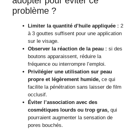
adopter pour éviter ce
problème ?
Limiter la quantité d’huile appliquée :
2
à 3 gouttes suffisent pour une application
sur le visage.
Observer la réaction de la peau :
si des
boutons apparaissent, réduire la
fréquence ou interrompre l’emploi.
Privilégier une utilisation sur peau
propre et légèrement humide,
ce qui
facilite la pénétration sans laisser de film
occlusif.
Éviter l’association avec des
cosmétiques lourds ou trop gras,
qui
pourraient augmenter la sensation de
pores bouchés.