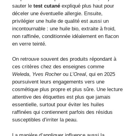
sauter le
test cutané
expliqué plus haut pour
déceler une éventuelle allergie. Ensuite,
privilégier une huile de qualité est aussi un
incontournable : une huile bio, extraite à froid,
non raffinée, conditionnée idéalement en flacon
en verre teinté.
On retrouve souvent des produits répondant à
ces critères chez des enseignes comme
Weleda
,
Yves Rocher
ou
L’Oreal
, qui en 2025
poursuivent leurs engagements vers une
cosmétique plus propre et plus sûre. Une lecture
attentive des étiquettes est plus que jamais
essentielle, surtout pour éviter les huiles
raffinées qui contiennent parfois des résidus
susceptibles d’irriter la peau.
La manière d’appliquer influence aussi la