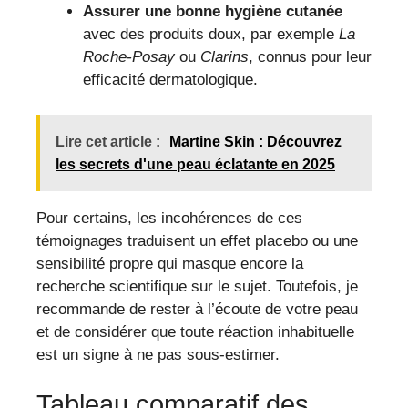
Assurer une bonne hygiène cutanée
avec des produits doux, par exemple
La
Roche-Posay
ou
Clarins
, connus pour leur
efficacité dermatologique.
Lire cet article :
Martine Skin : Découvrez
les secrets d'une peau éclatante en 2025
Pour certains, les incohérences de ces
témoignages traduisent un effet placebo ou une
sensibilité propre qui masque encore la
recherche scientifique sur le sujet. Toutefois, je
recommande de rester à l’écoute de votre peau
et de considérer que toute réaction inhabituelle
est un signe à ne pas sous-estimer.
Tableau comparatif des