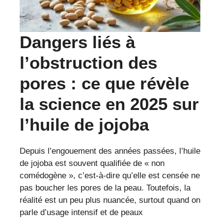
Dangers liés à
l’obstruction des
pores : ce que révèle
la science en 2025 sur
l’huile de jojoba
Depuis l’engouement des années passées, l’huile
de jojoba est souvent qualifiée de « non
comédogène », c’est-à-dire qu’elle est censée ne
pas boucher les pores de la peau. Toutefois, la
réalité est un peu plus nuancée, surtout quand on
parle d’usage intensif et de peaux