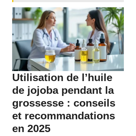
Utilisation de l’huile
de jojoba pendant la
grossesse : conseils
et recommandations
en 2025