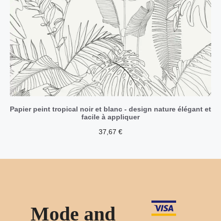
Papier peint tropical noir et blanc - design nature élégant et
facile à appliquer
37,67
€
Mode and