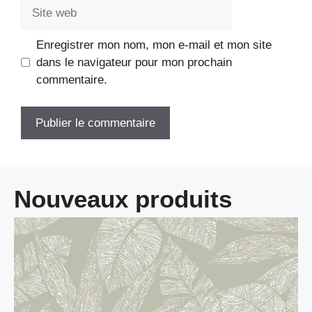
Site
web
Enregistrer mon nom, mon e-mail et mon site
dans le navigateur pour mon prochain
commentaire.
Nouveaux produits