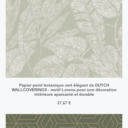
Papier peint botanique vert élégant de DUTCH
WALLCOVERINGS - motif Lorena pour une décoration
intérieure apaisante et durable
37,67
€