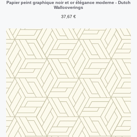
Papier peint graphique noir et or élégance moderne - Dutch
Wallcoverings
37,67
€