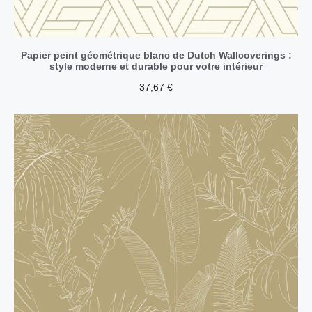
Papier peint géométrique blanc de Dutch Wallcoverings :
style moderne et durable pour votre intérieur
37,67
€