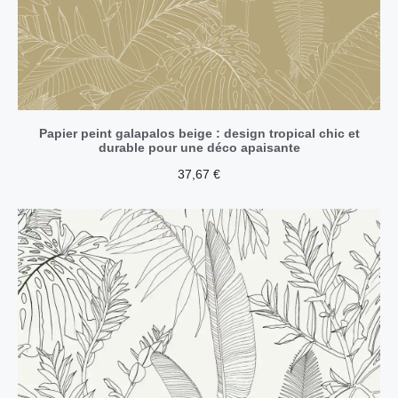
Papier peint galapalos beige : design tropical chic et
durable pour une déco apaisante
37,67
€