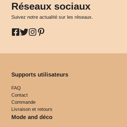
Réseaux sociaux
Suivez notre actualité sur les réseaux.
Supports utilisateurs
FAQ
Contact
Commande
Livraison et retours
Mode and déco