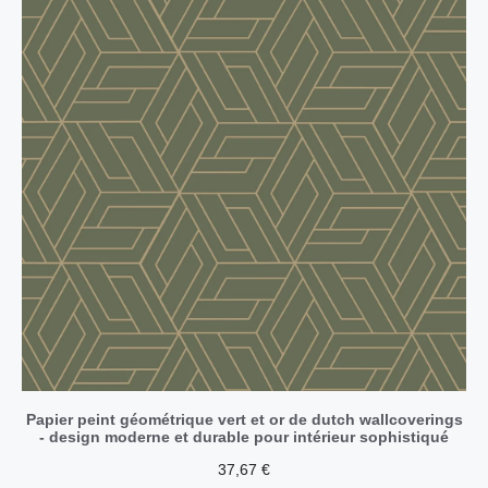
Papier peint géométrique vert et or de dutch wallcoverings
- design moderne et durable pour intérieur sophistiqué
37,67
€