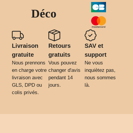
Déco
Livraison
Retours
SAV et
gratuite
gratuits
support
Nous prennons
Vous pouvez
Ne vous
en charge votre
changer d'avis
inquiètez pas,
livraison avec
pendant 14
nous sommes
GLS, DPD ou
jours.
là.
colis privés.