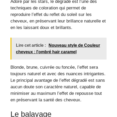
Adoré par les stars, le dégradé est l’une des
techniques de coloration qui permet de
reproduire l’effet du reflet du soleil sur les
cheveux, en préservant leur brillance naturelle et
en les laissant doux et brillants.
Lire cet article :
Nouveau style de Couleur
cheveux : l'ombré hair caramel
Blonde, brune, cuivrée ou foncée, l’effet sera
toujours naturel et avec des nuances intrigantes.
Le principal avantage de l’effet dégradé est sans
aucun doute son caractère naturel, capable de
minimiser au maximum l’effet de repousse tout
en préservant la santé des cheveux.
Le balayage