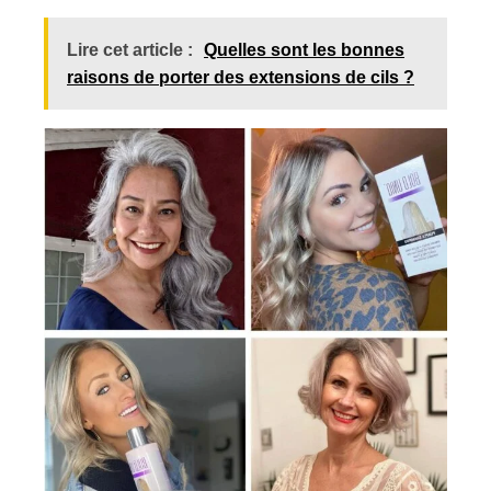
Lire cet article :
Quelles sont les bonnes
raisons de porter des extensions de cils ?