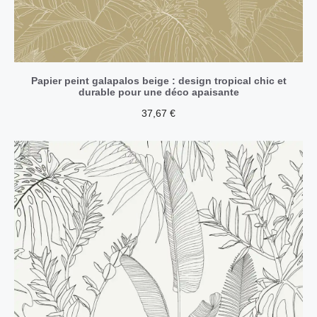
Papier peint galapalos beige : design tropical chic et
durable pour une déco apaisante
37,67
€