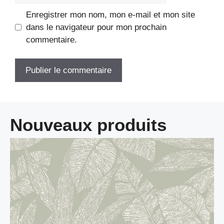
Enregistrer mon nom, mon e-mail et mon site
dans le navigateur pour mon prochain
commentaire.
Nouveaux produits