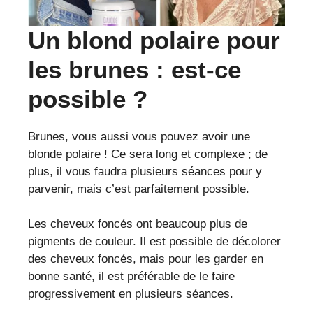
Un blond polaire pour
les brunes : est-ce
possible ?
Brunes, vous aussi vous pouvez avoir une
blonde polaire ! Ce sera long et complexe ; de
plus, il vous faudra plusieurs séances pour y
parvenir, mais c’est parfaitement possible.
Les cheveux foncés ont beaucoup plus de
pigments de couleur. Il est possible de décolorer
des cheveux foncés, mais pour les garder en
bonne santé, il est préférable de le faire
progressivement en plusieurs séances.