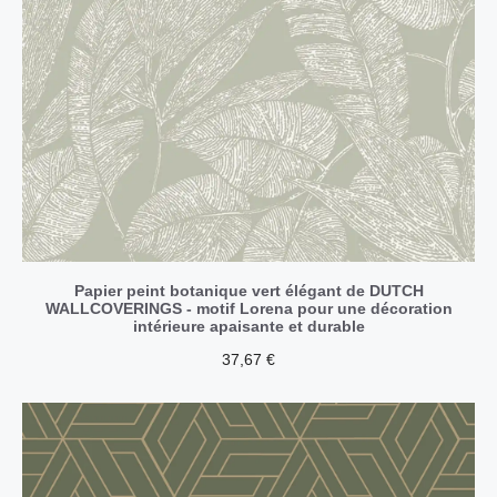
Papier peint botanique vert élégant de DUTCH
WALLCOVERINGS - motif Lorena pour une décoration
intérieure apaisante et durable
37,67
€