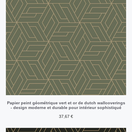
Papier peint géométrique vert et or de dutch wallcoverings
- design moderne et durable pour intérieur sophistiqué
37,67
€