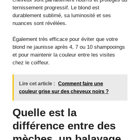
ternissement progressif. Le blond est
durablement sublimé, sa luminosité et ses
nuances sont révélées.
Également très efficace pour éviter que votre
blond ne jaunisse après 4, 7 ou 10 shampooings
et pour maintenir la couleur entre les visites
chez le coiffeur.
Lire cet article :
Comment faire une
couleur grise sur des cheveux noirs ?
Quelle est la
différence entre des
mèches, un balayage