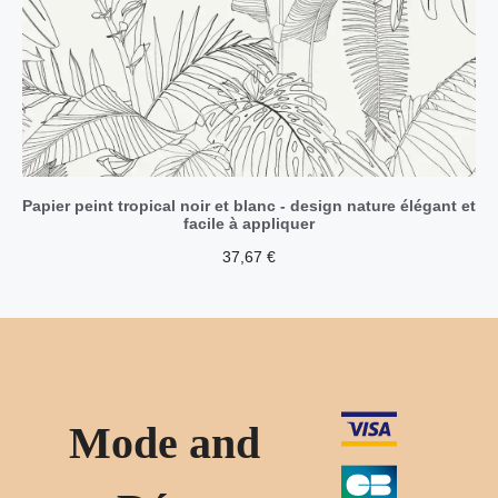
Papier peint tropical noir et blanc - design nature élégant et
facile à appliquer
37,67
€
Mode and