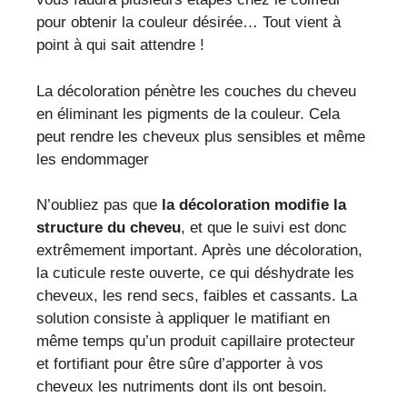
pour obtenir la couleur désirée… Tout vient à
point à qui sait attendre !
La décoloration pénètre les couches du cheveu
en éliminant les pigments de la couleur. Cela
peut rendre les cheveux plus sensibles et même
les endommager
N’oubliez pas que
la décoloration modifie la
structure du cheveu
, et que le suivi est donc
extrêmement important. Après une décoloration,
la cuticule reste ouverte, ce qui déshydrate les
cheveux, les rend secs, faibles et cassants. La
solution consiste à appliquer le matifiant en
même temps qu’un produit capillaire protecteur
et fortifiant pour être sûre d’apporter à vos
cheveux les nutriments dont ils ont besoin.