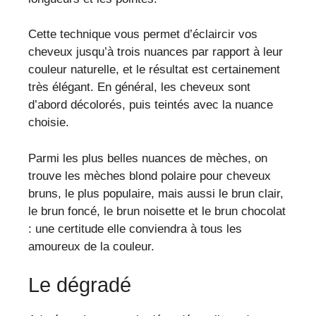
Cette technique vous permet d’éclaircir vos
cheveux jusqu’à trois nuances par rapport à leur
couleur naturelle, et le résultat est certainement
très élégant. En général, les cheveux sont
d’abord décolorés, puis teintés avec la nuance
choisie.
Parmi les plus belles nuances de mèches, on
trouve les mèches blond polaire pour cheveux
bruns, le plus populaire, mais aussi le brun clair,
le brun foncé, le brun noisette et le brun chocolat
: une certitude elle conviendra à tous les
amoureux de la couleur.
Le dégradé