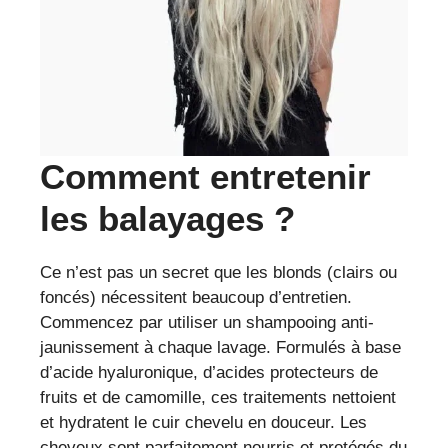
Comment entretenir
les balayages ?
Ce n’est pas un secret que les blonds (clairs ou
foncés) nécessitent beaucoup d’entretien.
Commencez par utiliser un shampooing anti-
jaunissement à chaque lavage. Formulés à base
d’acide hyaluronique, d’acides protecteurs de
fruits et de camomille, ces traitements nettoient
et hydratent le cuir chevelu en douceur. Les
cheveux sont parfaitement nourris et protégés du