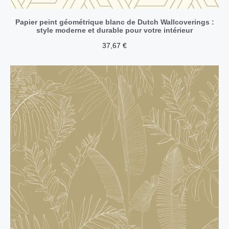
Papier peint géométrique blanc de Dutch Wallcoverings :
style moderne et durable pour votre intérieur
37,67
€