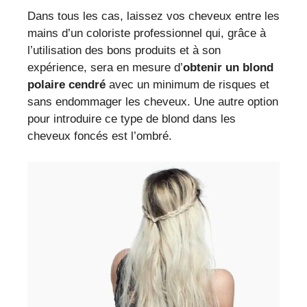
Dans tous les cas, laissez vos cheveux entre les
mains d’un coloriste professionnel qui, grâce à
l’utilisation des bons produits et à son
expérience, sera en mesure d’
obtenir un blond
polaire cendré
avec un minimum de risques et
sans endommager les cheveux. Une autre option
pour introduire ce type de blond dans les
cheveux foncés est l’ombré.