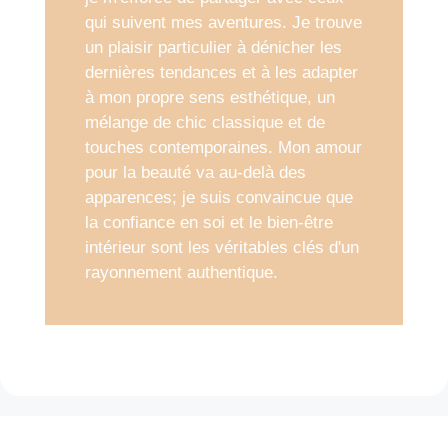
qui suivent mes aventures. Je trouve
un plaisir particulier à dénicher les
dernières tendances et à les adapter
à mon propre sens esthétique, un
mélange de chic classique et de
touches contemporaines. Mon amour
pour la beauté va au-delà des
apparences; je suis convaincue que
la confiance en soi et le bien-être
intérieur sont les véritables clés d'un
rayonnement authentique.