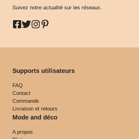
Suivez notre actualité sur les réseaux.
Supports utilisateurs
FAQ
Contact
Commande
Livraison et retours
Mode and déco
A propos