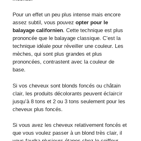
Pour un effet un peu plus intense mais encore
assez subtil, vous pouvez
opter pour le
balayage californien
. Cette technique est plus
prononcée que le balayage classique. C’est la
technique idéale pour réveiller une couleur. Les
mèches, qui sont plus grandes et plus
prononcées, contrastent avec la couleur de
base.
Si vos cheveux sont blonds foncés ou châtain
clair, les produits décolorants peuvent éclaircir
jusqu’à 8 tons et 2 ou 3 tons seulement pour les
cheveux plus foncés.
Si vous avez les cheveux relativement foncés et
que vous voulez passer à un blond très clair, il
vous faudra plusieurs étapes chez le coiffeur