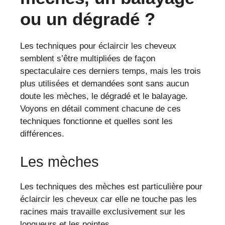
ou un dégradé ?
Les techniques pour éclaircir les cheveux
semblent s’être multipliées de façon
spectaculaire ces derniers temps, mais les trois
plus utilisées et demandées sont sans aucun
doute les mèches, le dégradé et le balayage.
Voyons en détail comment chacune de ces
techniques fonctionne et quelles sont les
différences.
Les mèches
Les techniques des mèches est particulière pour
éclaircir les cheveux car elle ne touche pas les
racines mais travaille exclusivement sur les
longueurs et les pointes.