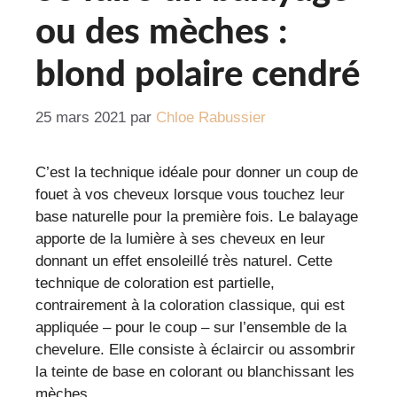
ou des mèches :
blond polaire cendré
25 mars 2021
par
Chloe Rabussier
C’est la technique idéale pour donner un coup de
fouet à vos cheveux lorsque vous touchez leur
base naturelle pour la première fois. Le balayage
apporte de la lumière à ses cheveux en leur
donnant un effet ensoleillé très naturel. Cette
technique de coloration est partielle,
contrairement à la coloration classique, qui est
appliquée – pour le coup – sur l’ensemble de la
chevelure. Elle consiste à éclaircir ou assombrir
la teinte de base en colorant ou blanchissant les
mèches.