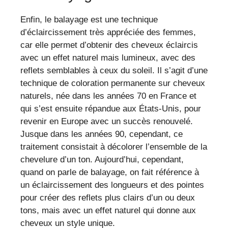
Enfin, le balayage est une technique
d’éclaircissement très appréciée des femmes,
car elle permet d’obtenir des cheveux éclaircis
avec un effet naturel mais lumineux, avec des
reflets semblables à ceux du soleil. Il s’agit d’une
technique de coloration permanente sur cheveux
naturels, née dans les années 70 en France et
qui s’est ensuite répandue aux États-Unis, pour
revenir en Europe avec un succès renouvelé.
Jusque dans les années 90, cependant, ce
traitement consistait à décolorer l’ensemble de la
chevelure d’un ton. Aujourd’hui, cependant,
quand on parle de balayage, on fait référence à
un éclaircissement des longueurs et des pointes
pour créer des reflets plus clairs d’un ou deux
tons, mais avec un effet naturel qui donne aux
cheveux un style unique.