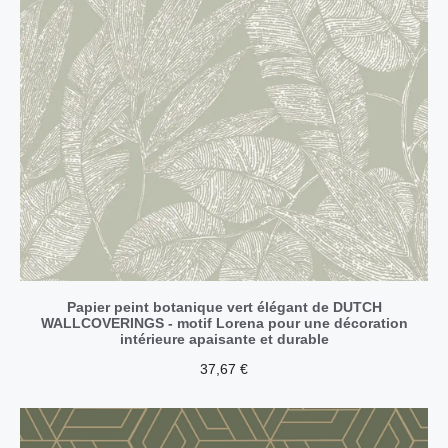
Papier peint botanique vert élégant de DUTCH
WALLCOVERINGS - motif Lorena pour une décoration
intérieure apaisante et durable
37,67
€