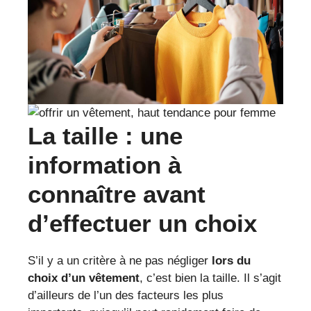
La taille : une
information à
connaître avant
d’effectuer un choix
S’il y a un critère à ne pas négliger
lors du
choix d’un vêtement
, c’est bien la taille. Il s’agit
d’ailleurs de l’un des facteurs les plus