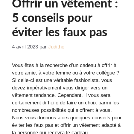
Offrir un vêtement :
5 conseils pour
éviter les faux pas
4 avril 2023
par
Judithe
Vous êtes à la recherche d’un cadeau à offrir à
votre amie, à votre femme ou à votre collègue ?
Si celle-ci est une véritable fashionista, vous
devez impérativement vous diriger vers un
vêtement tendance. Cependant, il vous sera
certainement difficile de faire un choix parmi les
nombreuses possibilités qui s’offrent à vous.
Nous vous donnons alors quelques conseils pour
éviter les faux pas et offrir un vêtement adapté à
la personne qui recevra le cadeau.