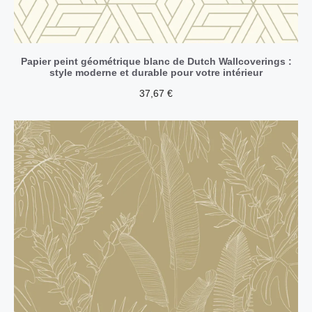
Papier peint géométrique blanc de Dutch Wallcoverings :
style moderne et durable pour votre intérieur
37,67
€