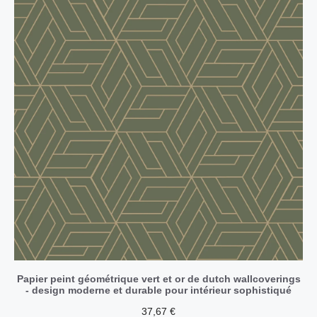
Papier peint géométrique vert et or de dutch wallcoverings
- design moderne et durable pour intérieur sophistiqué
37,67
€