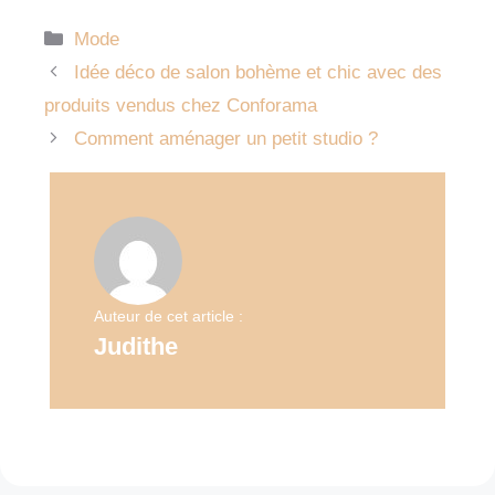
Catégories
Mode
Idée déco de salon bohème et chic avec des
produits vendus chez Conforama
Comment aménager un petit studio ?
Auteur de cet article :
Judithe