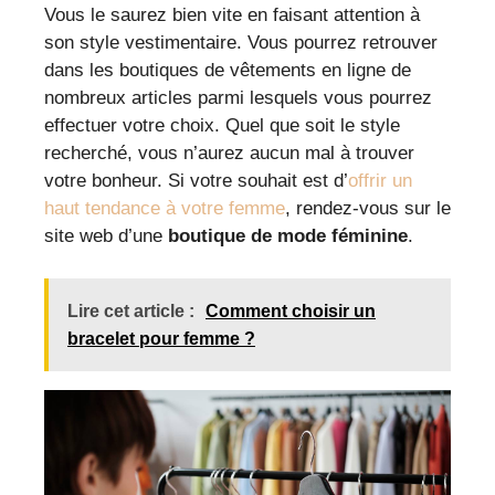
Vous le saurez bien vite en faisant attention à
son style vestimentaire. Vous pourrez retrouver
dans les boutiques de vêtements en ligne de
nombreux articles parmi lesquels vous pourrez
effectuer votre choix. Quel que soit le style
recherché, vous n’aurez aucun mal à trouver
votre bonheur. Si votre souhait est d’
offrir un
haut tendance à votre femme
, rendez-vous sur le
site web d’une
boutique de mode féminine
.
Lire cet article :
Comment choisir un
bracelet pour femme ?