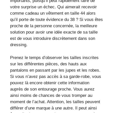
importants, puisqu’il peut rapidement faire de
votre surprise un échec. Qui aimerait recevoir
comme cadeau un vêtement en taille 44 alors
qu’il porte de toute évidence du 38 ? Si vous êtes
proche de la personne concernée, la meilleure
solution pour avoir une idée exacte de sa taille
est de vous introduire discrètement dans son
dressing.
Prenez le temps d’observer les tailles inscrites
sur les différentes pièces, des hauts aux
pantalons en passant par les jupes et les robes.
Si vous n’avez pas accès à sa garde-robe, vous
pouvez là encore obtenir cette information
auprès de son entourage proche. Vous aurez
ainsi moins de chances de vous tromper au
moment de l’achat. Attention, les tailles peuvent
différer d’une marque à une autre. Il peut ainsi