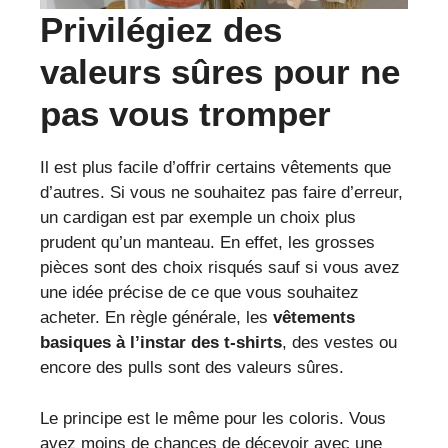
Privilégiez des
valeurs sûres pour ne
pas vous tromper
Il est plus facile d’offrir certains vêtements que
d’autres. Si vous ne souhaitez pas faire d’erreur,
un cardigan est par exemple un choix plus
prudent qu’un manteau. En effet, les grosses
pièces sont des choix risqués sauf si vous avez
une idée précise de ce que vous souhaitez
acheter. En règle générale, les
vêtements
basiques à l’instar des t-shirts
, des vestes ou
encore des pulls sont des valeurs sûres.
Le principe est le même pour les coloris. Vous
avez moins de chances de décevoir avec une