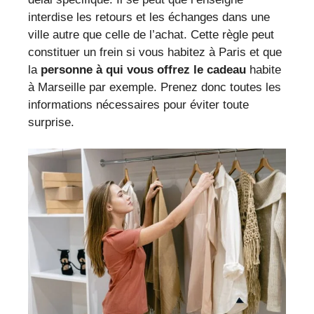
interdise les retours et les échanges dans une
ville autre que celle de l’achat. Cette règle peut
constituer un frein si vous habitez à Paris et que
la
personne à qui vous offrez le cadeau
habite
à Marseille par exemple. Prenez donc toutes les
informations nécessaires pour éviter toute
surprise.