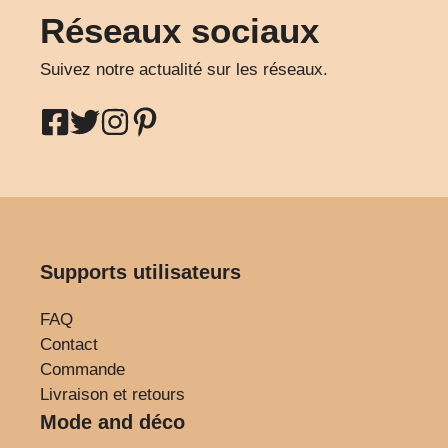
Réseaux sociaux
Suivez notre actualité sur les réseaux.
Supports utilisateurs
FAQ
Contact
Commande
Livraison et retours
Mode and déco