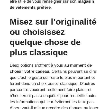
être utile de vous renseigner sur son
magasin
de vêtements préféré
.
Misez sur l’originalité
ou choisissez
quelque chose de
plus classique
Deux options s’offrent à vous
au moment de
choisir votre cadeau
. Certains peuvent se dire
que c’est le geste qui reste le plus important et
feront donc un choix assez classique. D’autres
par contre voudront réellement faire plaisir et
n’hésiteront pas à enquêter pour recueillir toutes
les informations qui leur éviteront les faux pas.
Alors, vaut-il mieux prendre des risques ou jouer