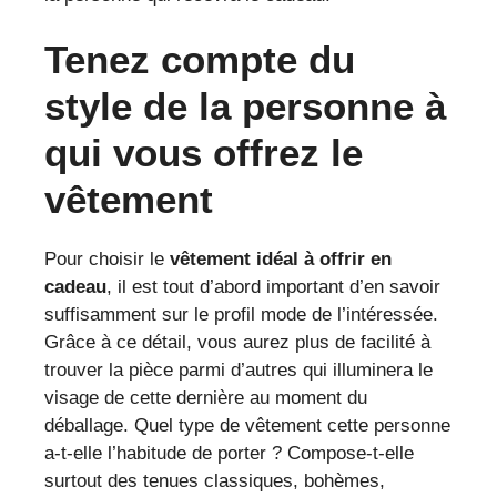
Tenez compte du
style de la personne à
qui vous offrez le
vêtement
Pour choisir le
vêtement idéal à offrir en
cadeau
, il est tout d’abord important d’en savoir
suffisamment sur le profil mode de l’intéressée.
Grâce à ce détail, vous aurez plus de facilité à
trouver la pièce parmi d’autres qui illuminera le
visage de cette dernière au moment du
déballage. Quel type de vêtement cette personne
a-t-elle l’habitude de porter ? Compose-t-elle
surtout des tenues classiques, bohèmes,