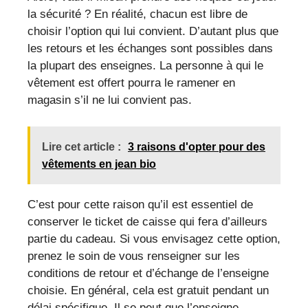
la sécurité ? En réalité, chacun est libre de
choisir l’option qui lui convient. D’autant plus que
les retours et les échanges sont possibles dans
la plupart des enseignes. La personne à qui le
vêtement est offert pourra le ramener en
magasin s’il ne lui convient pas.
Lire cet article :
3 raisons d'opter pour des
vêtements en jean bio
C’est pour cette raison qu’il est essentiel de
conserver le ticket de caisse qui fera d’ailleurs
partie du cadeau. Si vous envisagez cette option,
prenez le soin de vous renseigner sur les
conditions de retour et d’échange de l’enseigne
choisie. En général, cela est gratuit pendant un
délai spécifique. Il se peut que l’enseigne