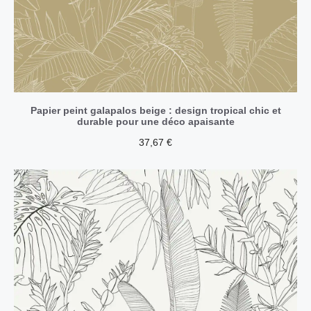
Papier peint galapalos beige : design tropical chic et
durable pour une déco apaisante
37,67
€