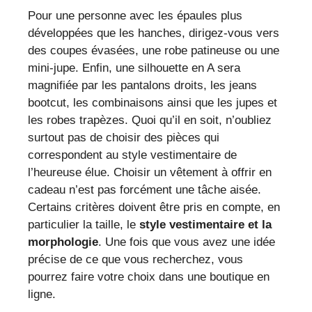
Pour une personne avec les épaules plus
développées que les hanches, dirigez-vous vers
des coupes évasées, une robe patineuse ou une
mini-jupe. Enfin, une silhouette en A sera
magnifiée par les pantalons droits, les jeans
bootcut, les combinaisons ainsi que les jupes et
les robes trapèzes. Quoi qu’il en soit, n’oubliez
surtout pas de choisir des pièces qui
correspondent au style vestimentaire de
l’heureuse élue. Choisir un vêtement à offrir en
cadeau n’est pas forcément une tâche aisée.
Certains critères doivent être pris en compte, en
particulier la taille, le
style vestimentaire et la
morphologie
. Une fois que vous avez une idée
précise de ce que vous recherchez, vous
pourrez faire votre choix dans une boutique en
ligne.