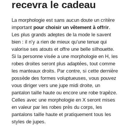
recevra le cadeau
La morphologie est sans aucun doute un critère
important
pour choisir un vêtement à offrir
.
Les plus grands adeptes de la mode le savent
bien : il n’y a rien de mieux qu’une tenue qui
valorise ses atouts et offre une belle silhouette.
Si la personne visée a une morphologie en H, les
robes droites seront plus adaptées, tout comme
les manteaux droits. Par contre, si cette dernière
possède des formes voluptueuses, vous pouvez
vous diriger vers une jupe midi droite, un
pantalon taille haute ou encore une robe trapèze.
Celles avec une morphologie en X seront mises
en valeur par les robes près du corps, les
pantalons taille haute et pratiquement tous les
styles de jupes.