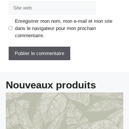
Site
web
Enregistrer mon nom, mon e-mail et mon site
dans le navigateur pour mon prochain
commentaire.
Nouveaux produits