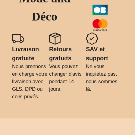
Déco
Livraison
Retours
SAV et
gratuite
gratuits
support
Nous prennons
Vous pouvez
Ne vous
en charge votre
changer d'avis
inquiètez pas,
livraison avec
pendant 14
nous sommes
GLS, DPD ou
jours.
là.
colis privés.