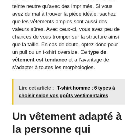
teinte neutre qu’avec des imprimés. Si vous
avez du mal à trouver la pièce idéale, sachez
que les vêtements amples sont aussi des
valeurs sûres. Avec ceux-ci, vous avez peu de
chances de vous tromper sur la structure ainsi
que la taille. En cas de doute, optez donc pour
un pull ou un t-shirt oversize. Ce
type de
vêtement est tendance
et a l’avantage de
s’adapter à toutes les morphologies.
Lire cet article :
T-shirt homme : 6 types à
choisir selon vos goûts vestimentaires
Un vêtement adapté à
la personne qui