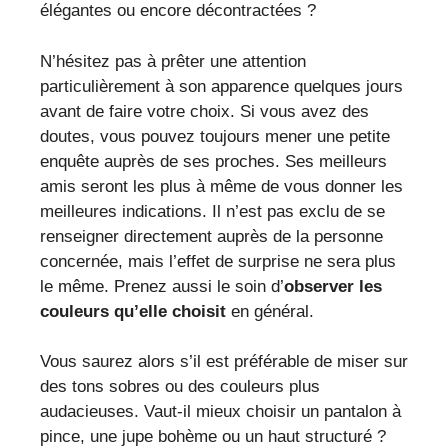
élégantes ou encore décontractées ?
N’hésitez pas à prêter une attention
particulièrement à son apparence quelques jours
avant de faire votre choix. Si vous avez des
doutes, vous pouvez toujours mener une petite
enquête auprès de ses proches. Ses meilleurs
amis seront les plus à même de vous donner les
meilleures indications. Il n’est pas exclu de se
renseigner directement auprès de la personne
concernée, mais l’effet de surprise ne sera plus
le même. Prenez aussi le soin d’
observer les
couleurs qu’elle choisit
en général.
Vous saurez alors s’il est préférable de miser sur
des tons sobres ou des couleurs plus
audacieuses. Vaut-il mieux choisir un pantalon à
pince, une jupe bohème ou un haut structuré ?