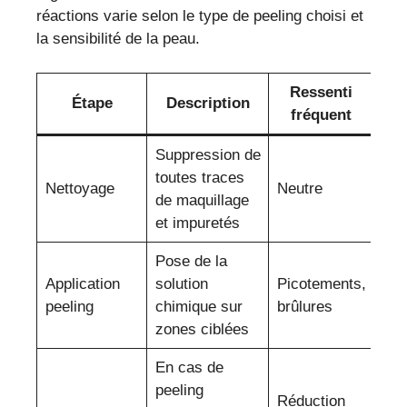
réactions varie selon le type de peeling choisi et
la sensibilité de la peau.
Ressenti
Étape
Description
fréquent
Suppression de
toutes traces
Nettoyage
Neutre
de maquillage
et impuretés
Pose de la
Application
solution
Picotements,
peeling
chimique sur
brûlures
zones ciblées
En cas de
peeling
Réduction