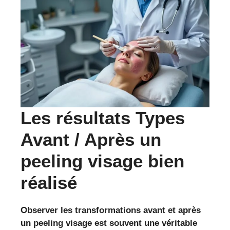
Les résultats Types
Avant / Après un
peeling visage bien
réalisé
Observer les transformations avant et après
un peeling visage est souvent une véritable