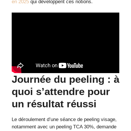
en 2025
qui développent ces notions.
Journée du peeling : à
quoi s’attendre pour
un résultat réussi
Le déroulement d’une séance de peeling visage,
notamment avec un peeling TCA 30%, demande