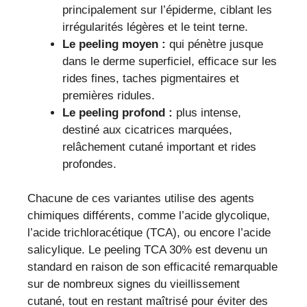
principalement sur l’épiderme, ciblant les
irrégularités légères et le teint terne.
Le peeling moyen :
qui pénètre jusque
dans le derme superficiel, efficace sur les
rides fines, taches pigmentaires et
premières ridules.
Le peeling profond :
plus intense,
destiné aux cicatrices marquées,
relâchement cutané important et rides
profondes.
Chacune de ces variantes utilise des agents
chimiques différents, comme l’acide glycolique,
l’acide trichloracétique (TCA), ou encore l’acide
salicylique. Le peeling TCA 30% est devenu un
standard en raison de son efficacité remarquable
sur de nombreux signes du vieillissement
cutané, tout en restant maîtrisé pour éviter des