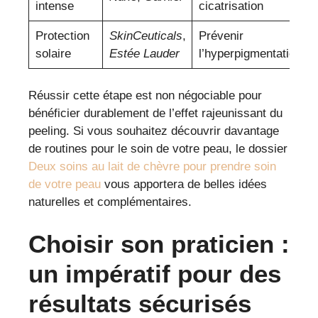
intense
cicatrisation
Protection
SkinCeuticals
,
Prévenir
solaire
Estée Lauder
l’hyperpigmentation
Réussir cette étape est non négociable pour
bénéficier durablement de l’effet rajeunissant du
peeling. Si vous souhaitez découvrir davantage
de routines pour le soin de votre peau, le dossier
Deux soins au lait de chèvre pour prendre soin
de votre peau
vous apportera de belles idées
naturelles et complémentaires.
Choisir son praticien :
un impératif pour des
résultats sécurisés