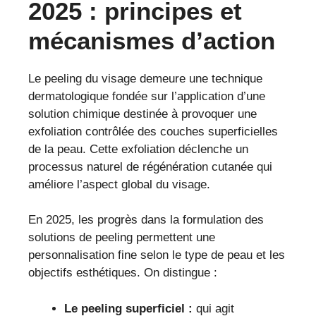
2025 : principes et
mécanismes d’action
Le peeling du visage demeure une technique
dermatologique fondée sur l’application d’une
solution chimique destinée à provoquer une
exfoliation contrôlée des couches superficielles
de la peau. Cette exfoliation déclenche un
processus naturel de régénération cutanée qui
améliore l’aspect global du visage.
En 2025, les progrès dans la formulation des
solutions de peeling permettent une
personnalisation fine selon le type de peau et les
objectifs esthétiques. On distingue :
Le peeling superficiel :
qui agit