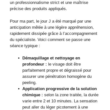
un professionnalisme strict et une maîtrise
précise des produits appliqués.
Pour ma part, le jour J a été marqué par une
anticipation mêlée à une légère appréhension,
rapidement dissipée grâce à l’accompagnement
du spécialiste. Voici comment se passe une
séance typique :
Démaquillage et nettoyage en
profondeur :
le visage doit être
parfaitement propre et dégraissé pour
assurer une pénétration homogène du
peeling.
Application progressive de la solution
chimique :
selon la zone traitée, la durée
varie entre 2 et 10 minutes. La sensation
peut aller du léger picotement à une