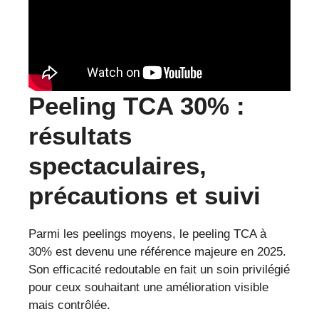
Peeling TCA 30% :
résultats
spectaculaires,
précautions et suivi
Parmi les peelings moyens, le peeling TCA à
30% est devenu une référence majeure en 2025.
Son efficacité redoutable en fait un soin privilégié
pour ceux souhaitant une amélioration visible
mais contrôlée.