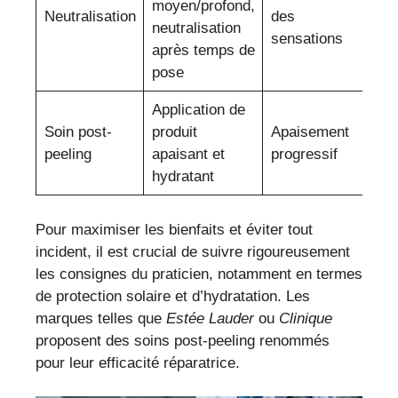
moyen/profond,
Neutralisation
des
neutralisation
sensations
après temps de
pose
Application de
Soin post-
produit
Apaisement
peeling
apaisant et
progressif
hydratant
Pour maximiser les bienfaits et éviter tout
incident, il est crucial de suivre rigoureusement
les consignes du praticien, notamment en termes
de protection solaire et d’hydratation. Les
marques telles que
Estée Lauder
ou
Clinique
proposent des soins post-peeling renommés
pour leur efficacité réparatrice.