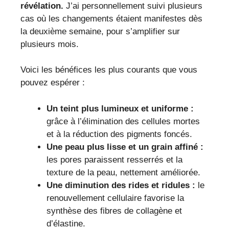
révélation.
J’ai personnellement suivi plusieurs
cas où les changements étaient manifestes dès
la deuxième semaine, pour s’amplifier sur
plusieurs mois.
Voici les bénéfices les plus courants que vous
pouvez espérer :
Un teint plus lumineux et uniforme :
grâce à l’élimination des cellules mortes
et à la réduction des pigments foncés.
Une peau plus lisse et un grain affiné :
les pores paraissent resserrés et la
texture de la peau, nettement améliorée.
Une diminution des rides et ridules :
le
renouvellement cellulaire favorise la
synthèse des fibres de collagène et
d’élastine.