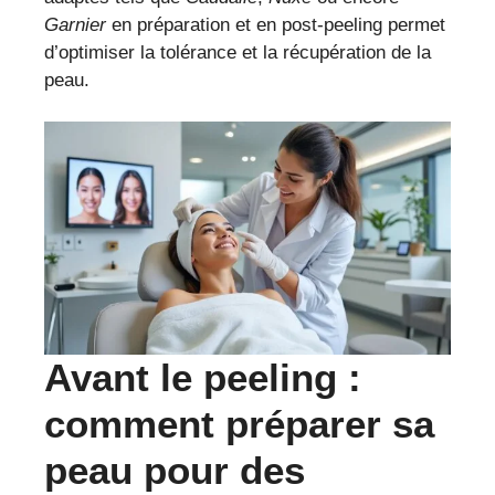
Garnier
en préparation et en post-peeling permet
d’optimiser la tolérance et la récupération de la
peau.
Avant le peeling :
comment préparer sa
peau pour des