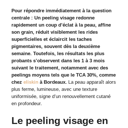
Pour répondre immédiatement à la question
centrale :
Un peeling visage redonne
rapidement un coup d’éclat à la peau, affine
son grain, réduit visiblement les rides
superficielles et éclaircit les taches
pigmentaires, souvent dès la deuxième
semaine. Toutefois, les résultats les plus
probants s’observent dans les 1 à 3 mois
suivant le traitement, notamment avec des
peelings moyens tels que le TCA 30%, comme
chez
eliskin
à Bordeaux.
La peau apparaît alors
plus ferme, lumineuse, avec une texture
uniformisée, signe d’un renouvellement cutané
en profondeur.
Le peeling visage en