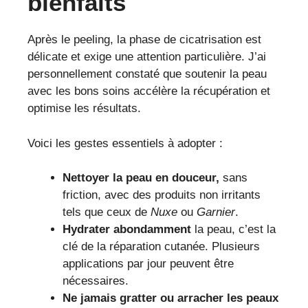
bienfaits
Après le peeling, la phase de cicatrisation est
délicate et exige une attention particulière. J’ai
personnellement constaté que soutenir la peau
avec les bons soins accélère la récupération et
optimise les résultats.
Voici les gestes essentiels à adopter :
Nettoyer la peau en douceur,
sans
friction, avec des produits non irritants
tels que ceux de
Nuxe
ou
Garnier
.
Hydrater abondamment
la peau, c’est la
clé de la réparation cutanée. Plusieurs
applications par jour peuvent être
nécessaires.
Ne jamais gratter ou arracher les peaux