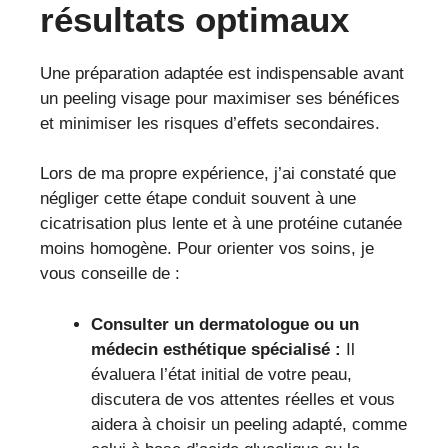
résultats optimaux
Une préparation adaptée est indispensable avant
un peeling visage pour maximiser ses bénéfices
et minimiser les risques d’effets secondaires.
Lors de ma propre expérience, j’ai constaté que
négliger cette étape conduit souvent à une
cicatrisation plus lente et à une protéine cutanée
moins homogène. Pour orienter vos soins, je
vous conseille de :
Consulter un dermatologue ou un
médecin esthétique spécialisé :
Il
évaluera l’état initial de votre peau,
discutera de vos attentes réelles et vous
aidera à choisir un peeling adapté, comme