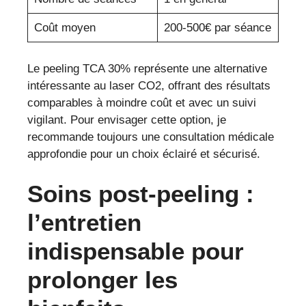
Coût moyen
200-500€ par séance
Le peeling TCA 30% représente une alternative
intéressante au laser CO2, offrant des résultats
comparables à moindre coût et avec un suivi
vigilant. Pour envisager cette option, je
recommande toujours une consultation médicale
approfondie pour un choix éclairé et sécurisé.
Soins post-peeling :
l’entretien
indispensable pour
prolonger les