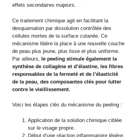
effets secondaires majeurs.
Ce traitement chimique agit en facilitant la
desquamation par dissolution contrôlée des
cellules mortes de la surface cutanée. Ce
mécanisme libère la place à une nouvelle couche
de peau plus jeune, plus lisse et plus uniforme.
Par ailleurs,
le peeling stimule également la
synthèse de collagène et d’élastine, les fibres
responsables de la fermeté et de l’élasticité
de la peau, des composantes clés pour lutter
contre le vieillissement.
Voici les étapes clés du mécanisme du peeling :
Application de la solution chimique ciblée
sur le visage propre.
Début d’une réaction inflammatoire légère,