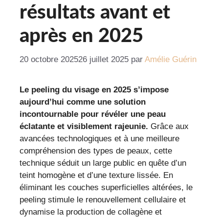
résultats avant et
après en 2025
20 octobre 2025
26 juillet 2025
par
Amélie Guérin
Le peeling du visage en 2025 s’impose
aujourd’hui comme une solution
incontournable pour révéler une peau
éclatante et visiblement rajeunie.
Grâce aux
avancées technologiques et à une meilleure
compréhension des types de peaux, cette
technique séduit un large public en quête d’un
teint homogène et d’une texture lissée. En
éliminant les couches superficielles altérées, le
peeling stimule le renouvellement cellulaire et
dynamise la production de collagène et