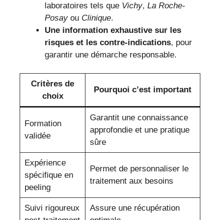
laboratoires tels que
Vichy
,
La Roche-
Posay
ou
Clinique
.
Une information exhaustive sur les
risques et les contre-indications
, pour
garantir une démarche responsable.
Critères de
Pourquoi c’est important
choix
Garantit une connaissance
Formation
approfondie et une pratique
validée
sûre
Expérience
Permet de personnaliser le
spécifique en
traitement aux besoins
peeling
Suivi rigoureux
Assure une récupération