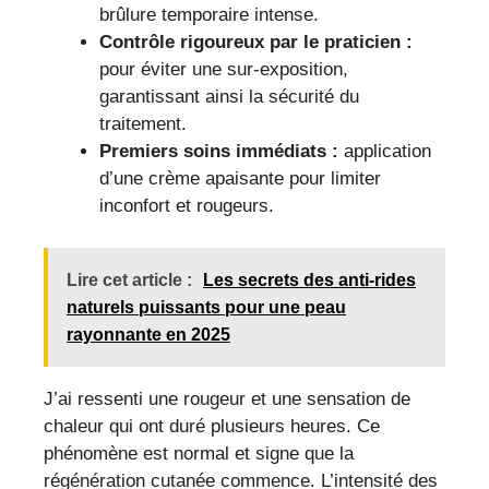
brûlure temporaire intense.
Contrôle rigoureux par le praticien :
pour éviter une sur-exposition,
garantissant ainsi la sécurité du
traitement.
Premiers soins immédiats :
application
d’une crème apaisante pour limiter
inconfort et rougeurs.
Lire cet article :
Les secrets des anti-rides
naturels puissants pour une peau
rayonnante en 2025
J’ai ressenti une rougeur et une sensation de
chaleur qui ont duré plusieurs heures. Ce
phénomène est normal et signe que la
régénération cutanée commence. L’intensité des