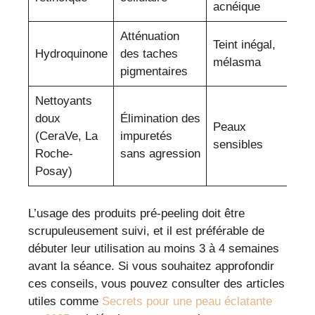
acnéique
Atténuation
Teint inégal,
Hydroquinone
des taches
mélasma
pigmentaires
Nettoyants
doux
Élimination des
Peaux
(CeraVe, La
impuretés
sensibles
Roche-
sans agression
Posay)
L’usage des produits pré-peeling doit être
scrupuleusement suivi, et il est préférable de
débuter leur utilisation au moins 3 à 4 semaines
avant la séance. Si vous souhaitez approfondir
ces conseils, vous pouvez consulter des articles
utiles comme
Secrets pour une peau éclatante