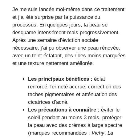
Je me suis lancée moi-même dans ce traitement
et j’ai été surprise par la puissance du
processus. En quelques jours, la peau se
desquame intensément mais progressivement.
Après une semaine d’éviction sociale
nécessaire, j’ai pu observer une peau rénovée,
avec un teint éclatant, des rides moins marquées
et une texture nettement améliorée.
Les principaux bénéfices :
éclat
renforcé, fermeté accrue, correction des
taches pigmentaires et atténuation des
cicatrices d’acné.
Les précautions à connaître :
éviter le
soleil pendant au moins 3 mois, protéger
la peau avec des crèmes à large spectre
(marques recommandées :
Vichy
,
La