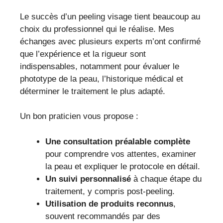
Le succès d’un peeling visage tient beaucoup au
choix du professionnel qui le réalise. Mes
échanges avec plusieurs experts m’ont confirmé
que l’expérience et la rigueur sont
indispensables, notamment pour évaluer le
phototype de la peau, l’historique médical et
déterminer le traitement le plus adapté.
Un bon praticien vous propose :
Une consultation préalable complète
pour comprendre vos attentes, examiner
la peau et expliquer le protocole en détail.
Un suivi personnalisé
à chaque étape du
traitement, y compris post-peeling.
Utilisation de produits reconnus
,
souvent recommandés par des