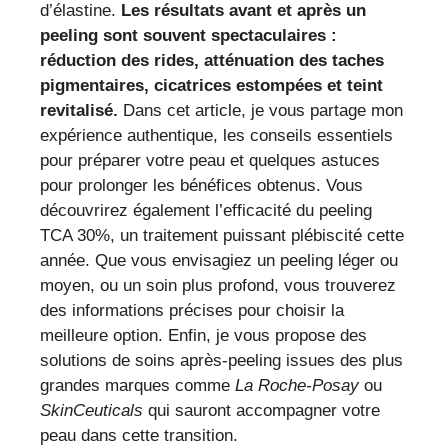
d’élastine.
Les résultats avant et après un
peeling sont souvent spectaculaires :
réduction des rides, atténuation des taches
pigmentaires, cicatrices estompées et teint
revitalisé.
Dans cet article, je vous partage mon
expérience authentique, les conseils essentiels
pour préparer votre peau et quelques astuces
pour prolonger les bénéfices obtenus. Vous
découvrirez également l’efficacité du peeling
TCA 30%, un traitement puissant plébiscité cette
année. Que vous envisagiez un peeling léger ou
moyen, ou un soin plus profond, vous trouverez
des informations précises pour choisir la
meilleure option. Enfin, je vous propose des
solutions de soins après-peeling issues des plus
grandes marques comme
La Roche-Posay
ou
SkinCeuticals
qui sauront accompagner votre
peau dans cette transition.