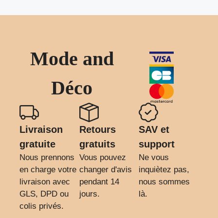
Mode and
Déco
Livraison
Retours
SAV et
gratuite
gratuits
support
Nous prennons
Vous pouvez
Ne vous
en charge votre
changer d'avis
inquiètez pas,
livraison avec
pendant 14
nous sommes
GLS, DPD ou
jours.
là.
colis privés.