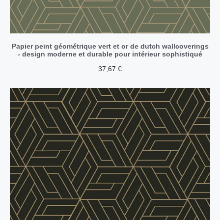
Papier peint géométrique vert et or de dutch wallcoverings
- design moderne et durable pour intérieur sophistiqué
37,67
€