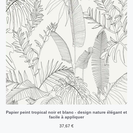
Papier peint tropical noir et blanc - design nature élégant et
facile à appliquer
37,67
€