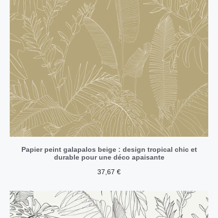
Papier peint galapalos beige : design tropical chic et
durable pour une déco apaisante
37,67
€