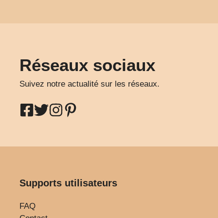
Réseaux sociaux
Suivez notre actualité sur les réseaux.
Supports utilisateurs
FAQ