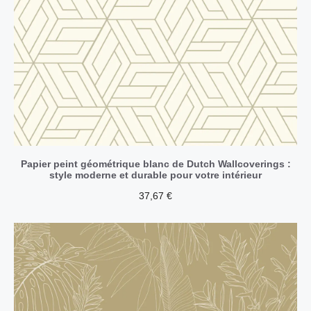
Papier peint géométrique blanc de Dutch Wallcoverings :
style moderne et durable pour votre intérieur
37,67
€