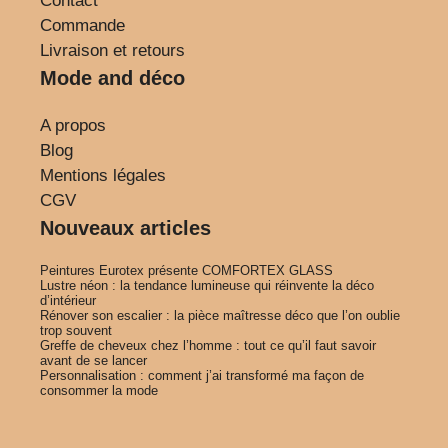
Contact
Commande
Livraison et retours
Mode and déco
A propos
Blog
Mentions légales
CGV
Nouveaux articles
Peintures Eurotex présente COMFORTEX GLASS
Lustre néon : la tendance lumineuse qui réinvente la déco
d’intérieur
Rénover son escalier : la pièce maîtresse déco que l’on oublie
trop souvent
Greffe de cheveux chez l’homme : tout ce qu’il faut savoir
avant de se lancer
Personnalisation : comment j’ai transformé ma façon de
consommer la mode