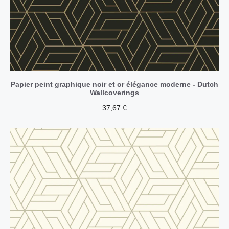
Papier peint graphique noir et or élégance moderne - Dutch
Wallcoverings
37,67
€