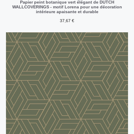
Papier peint botanique vert élégant de DUTCH
WALLCOVERINGS - motif Lorena pour une décoration
intérieure apaisante et durable
37,67
€