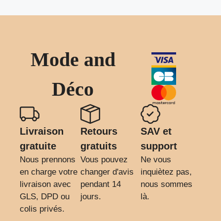
Mode and
Déco
Livraison
Retours
SAV et
gratuite
gratuits
support
Nous prennons
Vous pouvez
Ne vous
en charge votre
changer d'avis
inquiètez pas,
livraison avec
pendant 14
nous sommes
GLS, DPD ou
jours.
là.
colis privés.