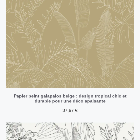
Papier peint galapalos beige : design tropical chic et
durable pour une déco apaisante
37,67
€