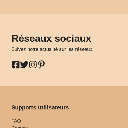
Réseaux sociaux
Suivez notre actualité sur les réseaux.
Supports utilisateurs
FAQ