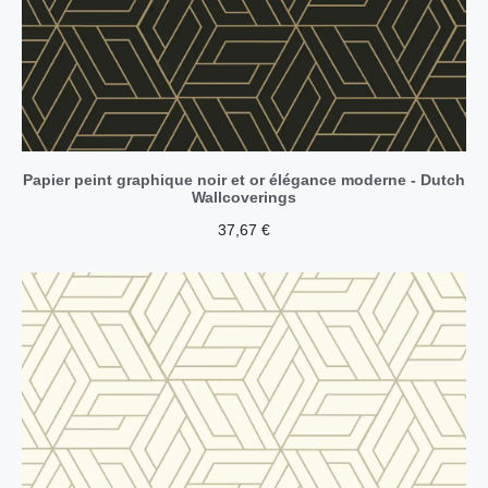
Papier peint graphique noir et or élégance moderne - Dutch
Wallcoverings
37,67
€