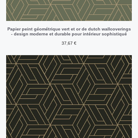
Papier peint géométrique vert et or de dutch wallcoverings
- design moderne et durable pour intérieur sophistiqué
37,67
€