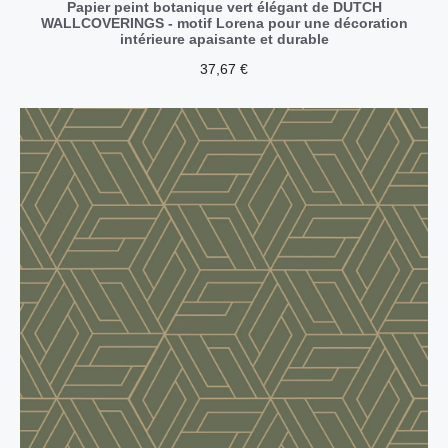
Papier peint botanique vert élégant de DUTCH
WALLCOVERINGS - motif Lorena pour une décoration
intérieure apaisante et durable
37,67
€