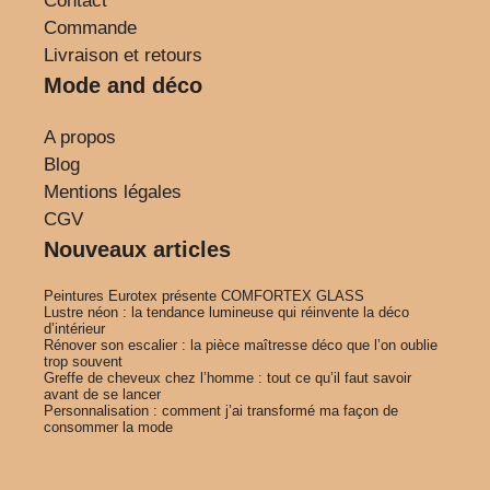
Contact
Commande
Livraison et retours
Mode and déco
A propos
Blog
Mentions légales
CGV
Nouveaux articles
Peintures Eurotex présente COMFORTEX GLASS
Lustre néon : la tendance lumineuse qui réinvente la déco
d’intérieur
Rénover son escalier : la pièce maîtresse déco que l’on oublie
trop souvent
Greffe de cheveux chez l’homme : tout ce qu’il faut savoir
avant de se lancer
Personnalisation : comment j’ai transformé ma façon de
consommer la mode