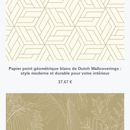
Papier peint géométrique blanc de Dutch Wallcoverings :
style moderne et durable pour votre intérieur
37,67
€