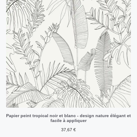
Papier peint tropical noir et blanc - design nature élégant et
facile à appliquer
37,67
€