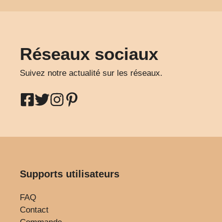
Réseaux sociaux
Suivez notre actualité sur les réseaux.
Supports utilisateurs
FAQ
Contact