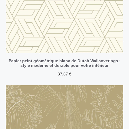
Papier peint géométrique blanc de Dutch Wallcoverings :
style moderne et durable pour votre intérieur
37,67
€