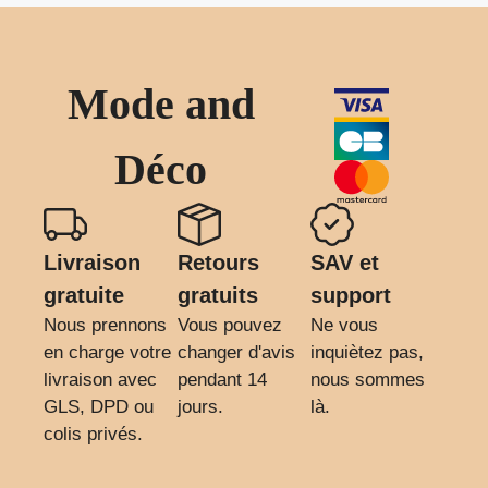
Mode and
Déco
Livraison
Retours
SAV et
gratuite
gratuits
support
Nous prennons
Vous pouvez
Ne vous
en charge votre
changer d'avis
inquiètez pas,
livraison avec
pendant 14
nous sommes
GLS, DPD ou
jours.
là.
colis privés.