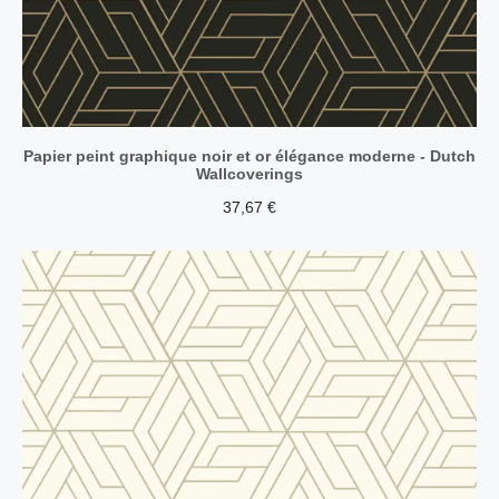
Papier peint graphique noir et or élégance moderne - Dutch
Wallcoverings
37,67
€