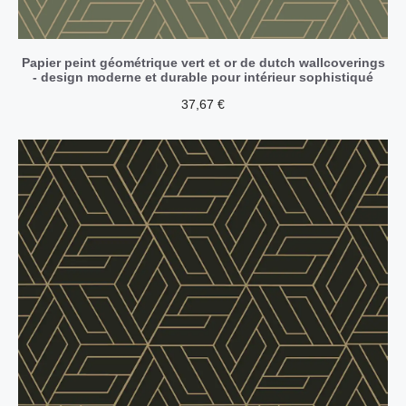
Papier peint géométrique vert et or de dutch wallcoverings
- design moderne et durable pour intérieur sophistiqué
37,67
€