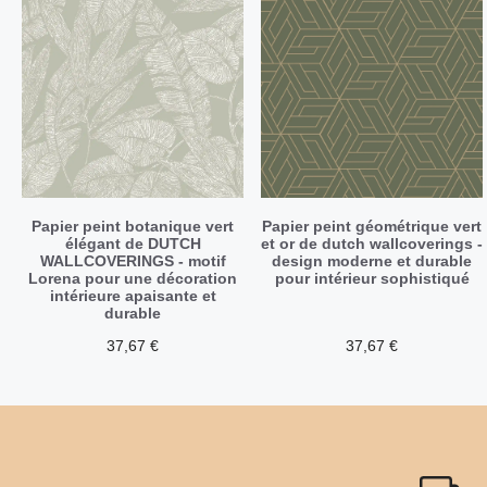
Papier peint botanique vert
Papier peint géométrique vert
élégant de DUTCH
et or de dutch wallcoverings -
WALLCOVERINGS - motif
design moderne et durable
Lorena pour une décoration
pour intérieur sophistiqué
intérieure apaisante et
durable
37,67
€
37,67
€