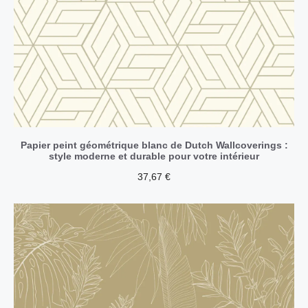
Papier peint géométrique blanc de Dutch Wallcoverings :
style moderne et durable pour votre intérieur
37,67
€