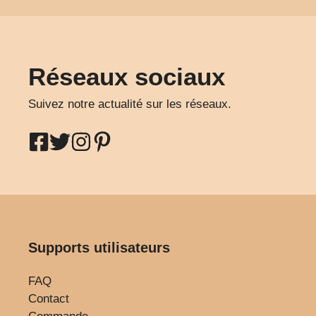
Réseaux sociaux
Suivez notre actualité sur les réseaux.
Supports utilisateurs
FAQ
Contact