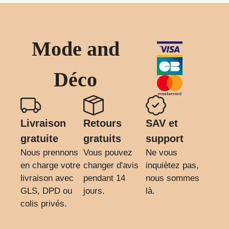
Mode and
Déco
Livraison
Retours
SAV et
gratuite
gratuits
support
Nous prennons
Vous pouvez
Ne vous
en charge votre
changer d'avis
inquiètez pas,
livraison avec
pendant 14
nous sommes
GLS, DPD ou
jours.
là.
colis privés.