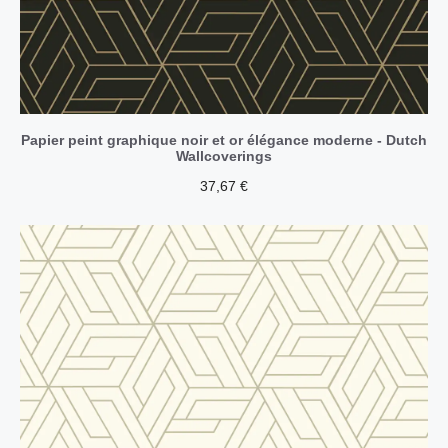
Papier peint graphique noir et or élégance moderne - Dutch
Wallcoverings
37,67
€