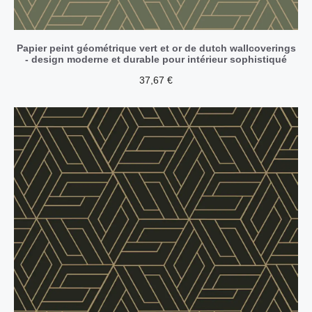
Papier peint géométrique vert et or de dutch wallcoverings
- design moderne et durable pour intérieur sophistiqué
37,67
€