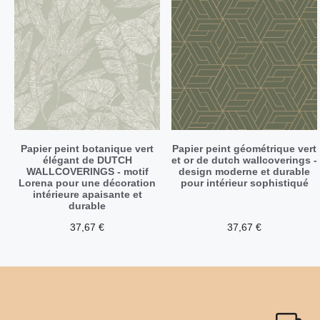
Papier peint botanique vert
Papier peint géométrique vert
élégant de DUTCH
et or de dutch wallcoverings -
WALLCOVERINGS - motif
design moderne et durable
Lorena pour une décoration
pour intérieur sophistiqué
intérieure apaisante et
durable
37,67
€
37,67
€