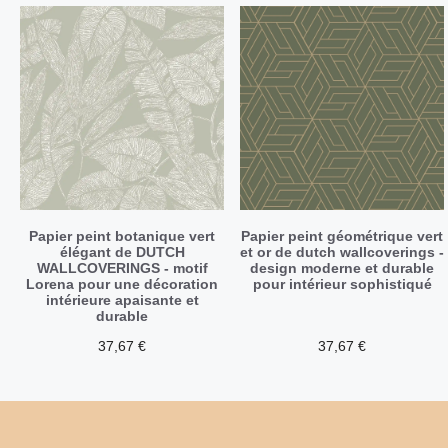
Papier peint botanique vert
Papier peint géométrique vert
élégant de DUTCH
et or de dutch wallcoverings -
WALLCOVERINGS - motif
design moderne et durable
Lorena pour une décoration
pour intérieur sophistiqué
intérieure apaisante et
durable
37,67
€
37,67
€