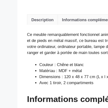
Description
Informations compléme
Ce meuble remarquablement fonctionnel anim
et de pieds en métal massif, ce bureau est t
votre ordinateur, ordinateur portable, lampe d
ranger et garder à portée de main toutes sort
Couleur : Chêne et blanc
Matériau : MDF + métal
Dimensions : 120 x 48 x 77 cm (L x l 
Avec 1 tiroir, 2 compartiments
Informations compl