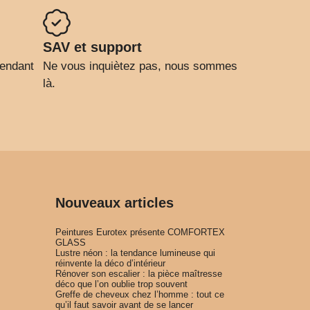
SAV et support
pendant
Ne vous inquiètez pas, nous sommes
là.
Nouveaux articles
Peintures Eurotex présente COMFORTEX
GLASS
Lustre néon : la tendance lumineuse qui
réinvente la déco d’intérieur
Rénover son escalier : la pièce maîtresse
déco que l’on oublie trop souvent
Greffe de cheveux chez l’homme : tout ce
qu’il faut savoir avant de se lancer