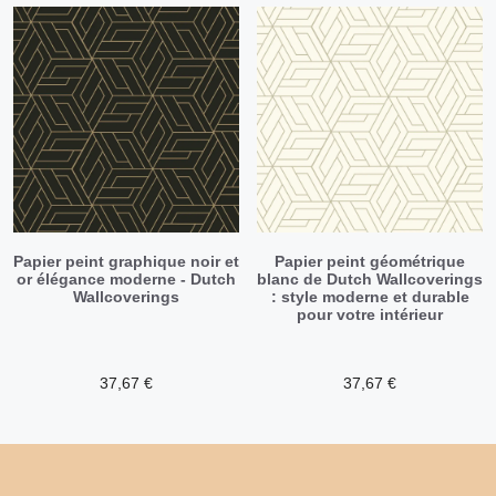
Papier peint graphique noir et
Papier peint géométrique
or élégance moderne - Dutch
blanc de Dutch Wallcoverings
Wallcoverings
: style moderne et durable
pour votre intérieur
37,67
€
37,67
€