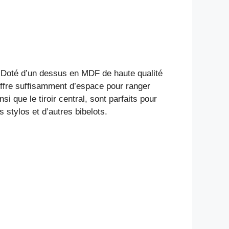
 Doté d’un dessus en MDF de haute qualité
offre suffisamment d’espace pour ranger
i que le tiroir central, sont parfaits pour
 stylos et d’autres bibelots.