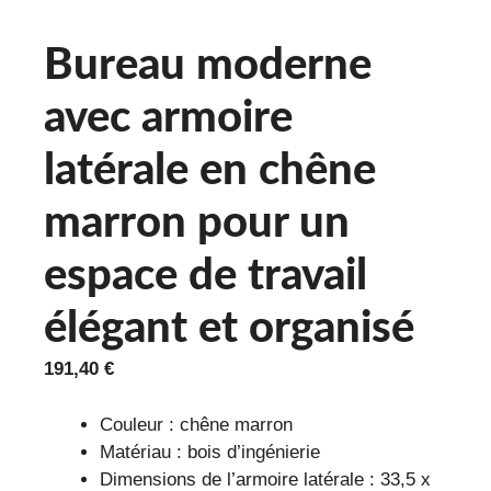
Bureau moderne
avec armoire
latérale en chêne
marron pour un
espace de travail
élégant et organisé
191,40
€
Couleur : chêne marron
Matériau : bois d’ingénierie
Dimensions de l’armoire latérale : 33,5 x