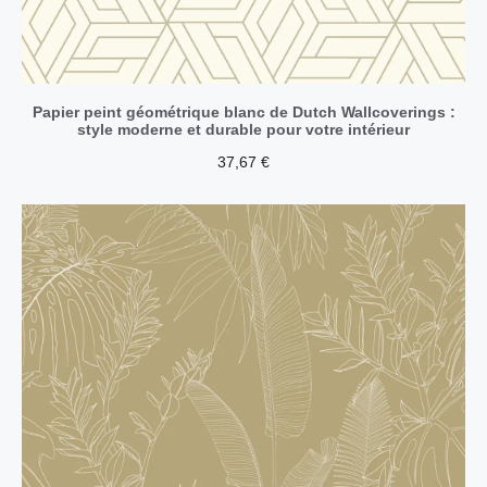
Papier peint géométrique blanc de Dutch Wallcoverings :
style moderne et durable pour votre intérieur
37,67
€