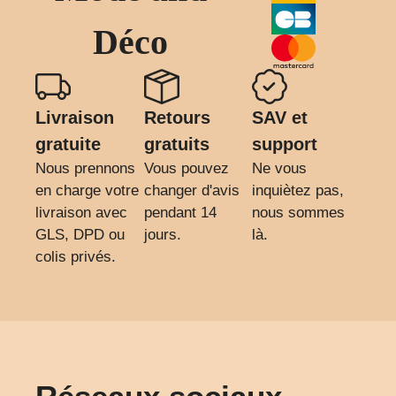
Déco
Livraison
Retours
SAV et
gratuite
gratuits
support
Nous prennons
Vous pouvez
Ne vous
en charge votre
changer d'avis
inquiètez pas,
livraison avec
pendant 14
nous sommes
GLS, DPD ou
jours.
là.
colis privés.