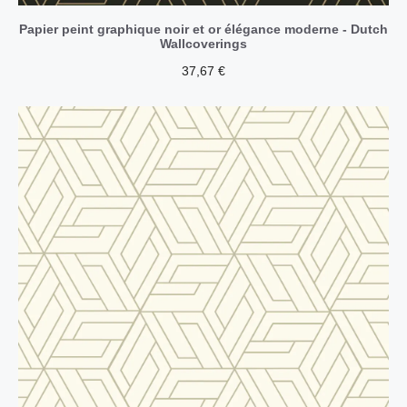
Papier peint graphique noir et or élégance moderne - Dutch
Wallcoverings
37,67
€