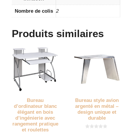
Nombre de colis
2
Produits similaires
Bureau
Bureau style avion
d’ordinateur blanc
argenté en métal –
élégant en bois
design unique et
d’ingénierie avec
durable
rangement pratique
et roulettes