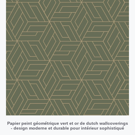
Papier peint géométrique vert et or de dutch wallcoverings
- design moderne et durable pour intérieur sophistiqué