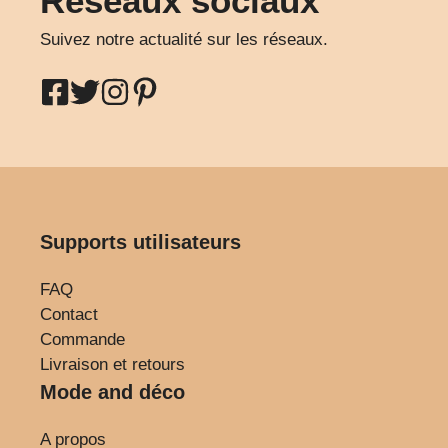
Réseaux sociaux
Suivez notre actualité sur les réseaux.
Supports utilisateurs
FAQ
Contact
Commande
Livraison et retours
Mode and déco
A propos