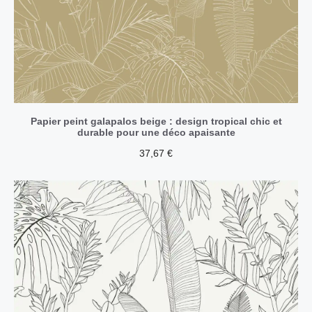
Papier peint galapalos beige : design tropical chic et
durable pour une déco apaisante
37,67
€