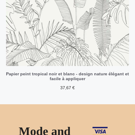
Papier peint tropical noir et blanc - design nature élégant et
facile à appliquer
37,67
€
Mode and