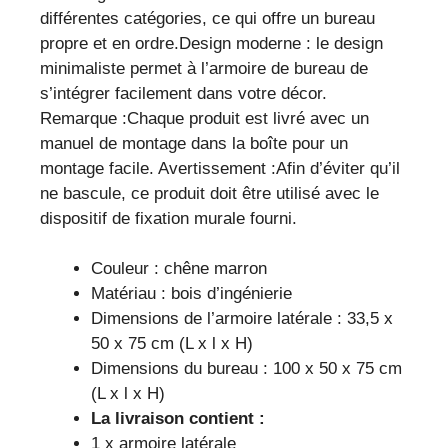
différentes catégories, ce qui offre un bureau
propre et en ordre.Design moderne : le design
minimaliste permet à l’armoire de bureau de
s’intégrer facilement dans votre décor.
Remarque :Chaque produit est livré avec un
manuel de montage dans la boîte pour un
montage facile. Avertissement :Afin d’éviter qu’il
ne bascule, ce produit doit être utilisé avec le
dispositif de fixation murale fourni.
Couleur : chêne marron
Matériau : bois d’ingénierie
Dimensions de l’armoire latérale : 33,5 x
50 x 75 cm (L x l x H)
Dimensions du bureau : 100 x 50 x 75 cm
(L x l x H)
La livraison contient :
1 x armoire latérale