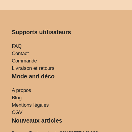
Supports utilisateurs
FAQ
Contact
Commande
Livraison et retours
Mode and déco
A propos
Blog
Mentions légales
CGV
Nouveaux articles