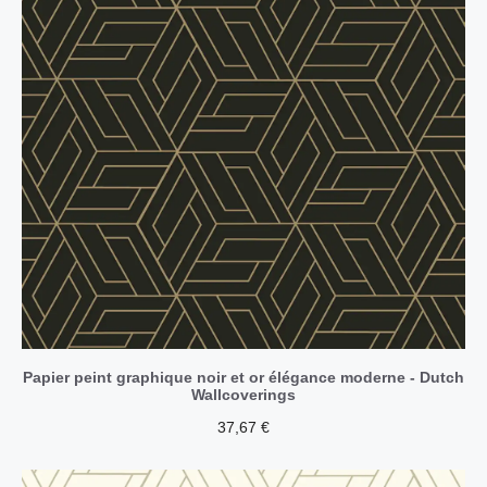
Papier peint graphique noir et or élégance moderne - Dutch
Wallcoverings
37,67
€