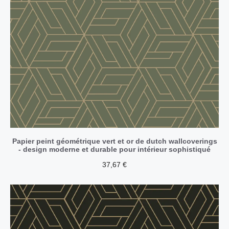
Papier peint géométrique vert et or de dutch wallcoverings
- design moderne et durable pour intérieur sophistiqué
37,67
€