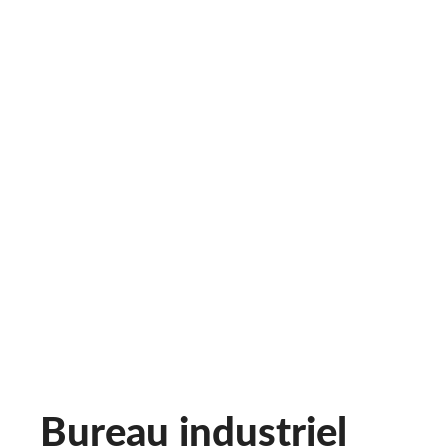
Bureau industriel