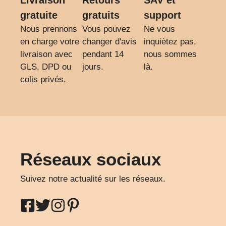
gratuite
gratuits
support
Nous prennons
Vous pouvez
Ne vous
en charge votre
changer d'avis
inquiètez pas,
livraison avec
pendant 14
nous sommes
GLS, DPD ou
jours.
là.
colis privés.
Réseaux sociaux
Suivez notre actualité sur les réseaux.