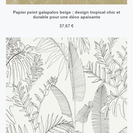
Papier peint galapalos beige : design tropical chic et
durable pour une déco apaisante
37,67
€