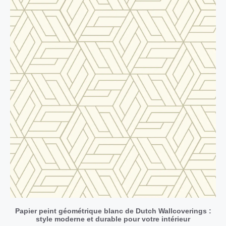
Papier peint géométrique blanc de Dutch Wallcoverings :
style moderne et durable pour votre intérieur