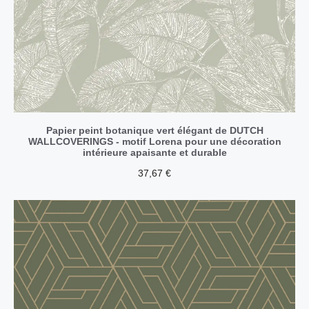
Papier peint botanique vert élégant de DUTCH
WALLCOVERINGS - motif Lorena pour une décoration
intérieure apaisante et durable
37,67
€