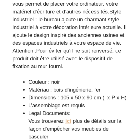
vous permet de placer votre ordinateur, votre
matériel d’écriture et d’autres nécessités.Style
industriel : le bureau ajoute un charmant style
industriel à votre décoration intérieure actuelle. Il
ajoute le design inspiré des anciennes usines et
des espaces industriels à votre espace de vie.
Attention :Pour éviter qu’il ne soit renversé, ce
produit doit être utilisé avec le dispositif de
fixation au mur fourni.
Couleur : noir
Matériau : bois d’ingénierie, fer
Dimensions : 105 x 50 x 90 cm (l x P x H)
L’assemblage est requis
Legal Documents:
Vous trouverez
ici
plus de détails sur la
façon d’empêcher vos meubles de
basculer