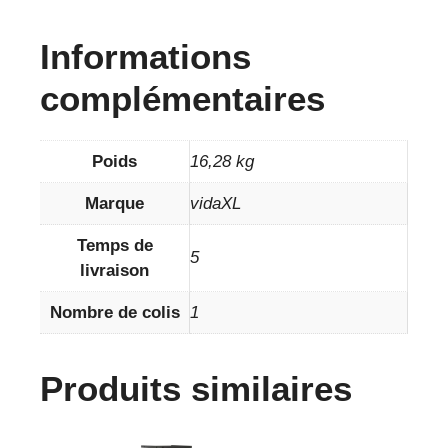
Informations
complémentaires
Poids
16,28 kg
Marque
vidaXL
Temps de
5
livraison
Nombre de colis
1
Produits similaires