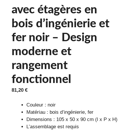
avec étagères en
bois d’ingénierie et
fer noir – Design
moderne et
rangement
fonctionnel
81,20
€
Couleur : noir
Matériau : bois d’ingénierie, fer
Dimensions : 105 x 50 x 90 cm (l x P x H)
L’assemblage est requis