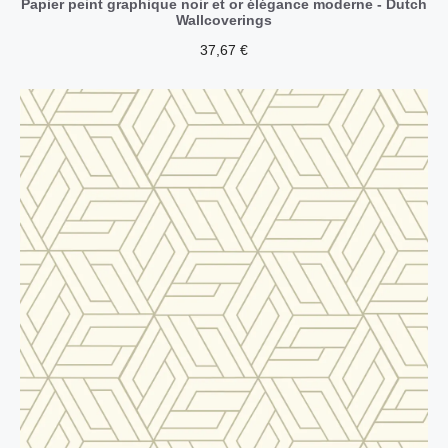
Papier peint graphique noir et or élégance moderne - Dutch
Wallcoverings
37,67
€