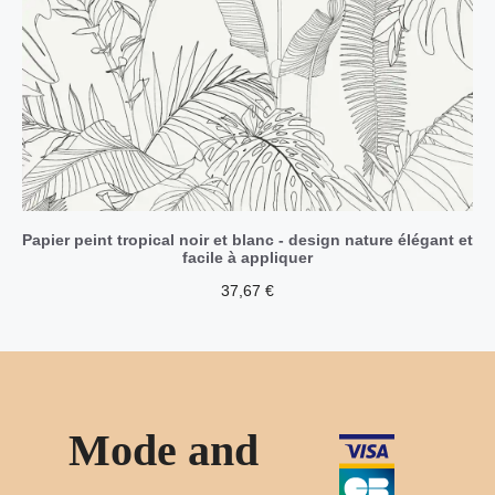
Papier peint tropical noir et blanc - design nature élégant et
facile à appliquer
37,67
€
Mode and