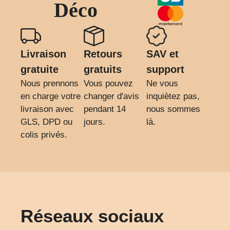
Déco
Livraison
Retours
SAV et
gratuite
gratuits
support
Nous prennons
Vous pouvez
Ne vous
en charge votre
changer d'avis
inquiètez pas,
livraison avec
pendant 14
nous sommes
GLS, DPD ou
jours.
là.
colis privés.
Réseaux sociaux