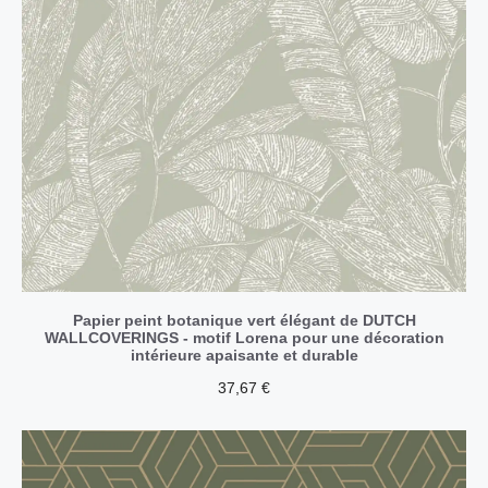
Papier peint botanique vert élégant de DUTCH
WALLCOVERINGS - motif Lorena pour une décoration
intérieure apaisante et durable
37,67
€