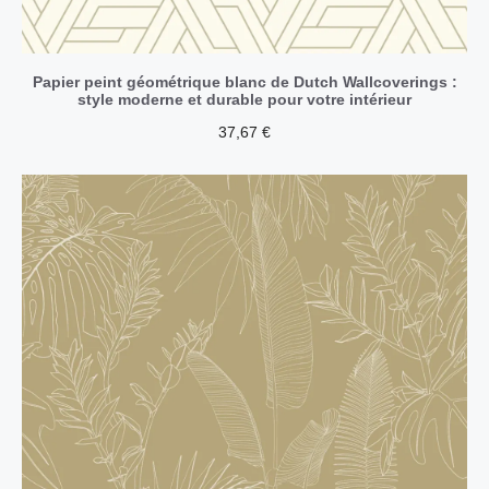
Papier peint géométrique blanc de Dutch Wallcoverings :
style moderne et durable pour votre intérieur
37,67
€