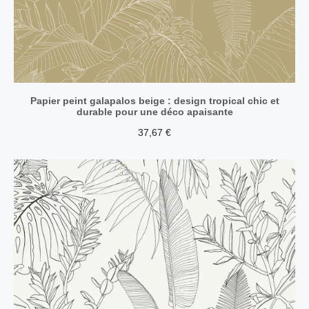
Papier peint galapalos beige : design tropical chic et
durable pour une déco apaisante
37,67
€