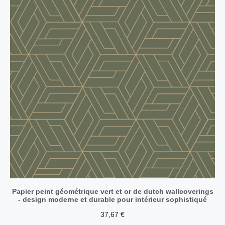
Papier peint géométrique vert et or de dutch wallcoverings
- design moderne et durable pour intérieur sophistiqué
37,67
€