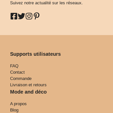
Suivez notre actualité sur les réseaux.
Supports utilisateurs
FAQ
Contact
Commande
Livraison et retours
Mode and déco
A propos
Blog