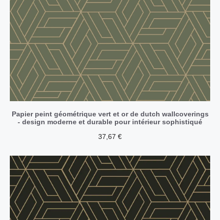
Papier peint géométrique vert et or de dutch wallcoverings
- design moderne et durable pour intérieur sophistiqué
37,67
€