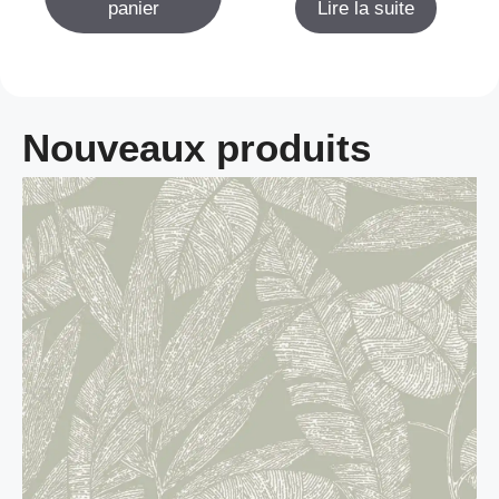
panier
Lire la suite
Nouveaux produits