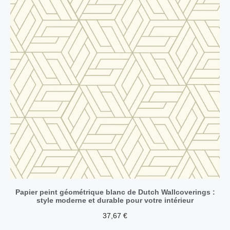
Papier peint géométrique blanc de Dutch Wallcoverings :
style moderne et durable pour votre intérieur
37,67
€