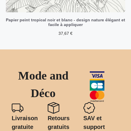
Papier peint tropical noir et blanc - design nature élégant et
facile à appliquer
37,67
€
Mode and
Déco
Livraison
Retours
SAV et
gratuite
gratuits
support