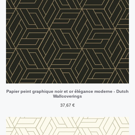
Papier peint graphique noir et or élégance moderne - Dutch
Wallcoverings
37,67
€