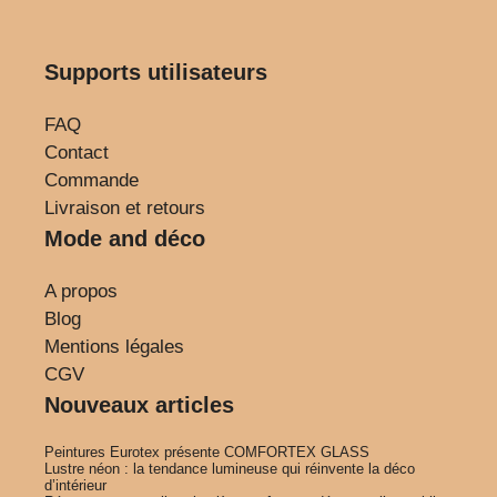
Supports utilisateurs
FAQ
Contact
Commande
Livraison et retours
Mode and déco
A propos
Blog
Mentions légales
CGV
Nouveaux articles
Peintures Eurotex présente COMFORTEX GLASS
Lustre néon : la tendance lumineuse qui réinvente la déco
d’intérieur