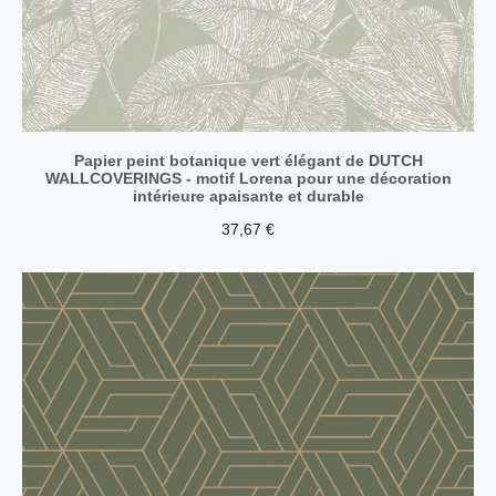
Papier peint botanique vert élégant de DUTCH
WALLCOVERINGS - motif Lorena pour une décoration
intérieure apaisante et durable
37,67
€