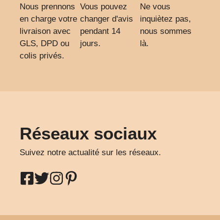
Nous prennons
Vous pouvez
Ne vous
en charge votre
changer d'avis
inquiètez pas,
livraison avec
pendant 14
nous sommes
GLS, DPD ou
jours.
là.
colis privés.
Réseaux sociaux
Suivez notre actualité sur les réseaux.