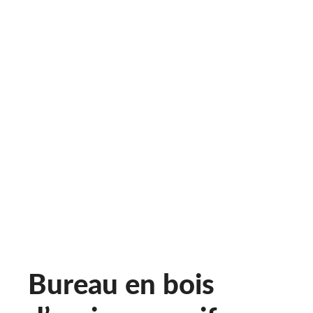
Bureau en bois