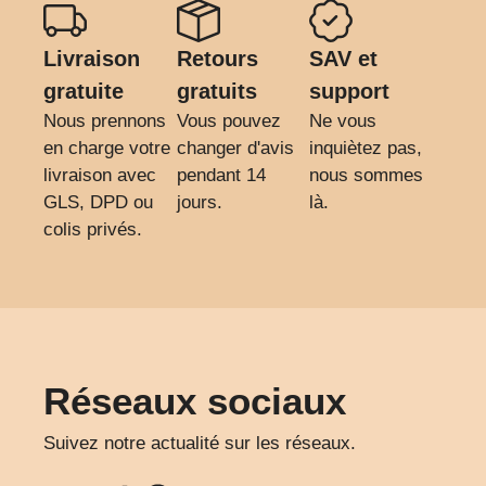
Livraison
Retours
SAV et
gratuite
gratuits
support
Nous prennons
Vous pouvez
Ne vous
en charge votre
changer d'avis
inquiètez pas,
livraison avec
pendant 14
nous sommes
GLS, DPD ou
jours.
là.
colis privés.
Réseaux sociaux
Suivez notre actualité sur les réseaux.