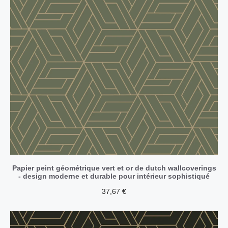
Papier peint géométrique vert et or de dutch wallcoverings
- design moderne et durable pour intérieur sophistiqué
37,67
€