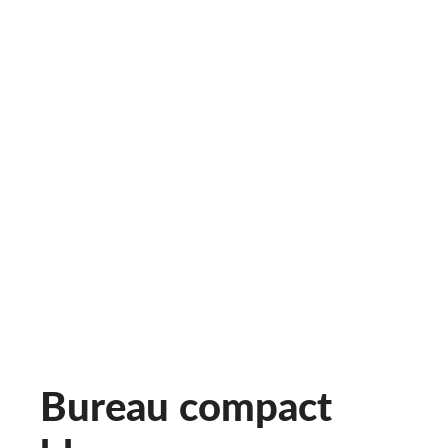
Bureau compact