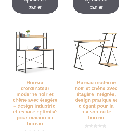
panier
panier
Bureau
Bureau moderne
d’ordinateur
noir et chêne avec
moderne noir et
étagère intégrée,
chêne avec étagère
design pratique et
– design industriel
élégant pour la
et espace optimisé
maison ou le
pour maison ou
bureau
bureau