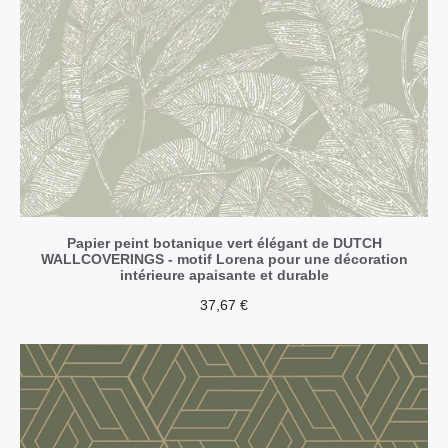
Papier peint botanique vert élégant de DUTCH
WALLCOVERINGS - motif Lorena pour une décoration
intérieure apaisante et durable
37,67
€