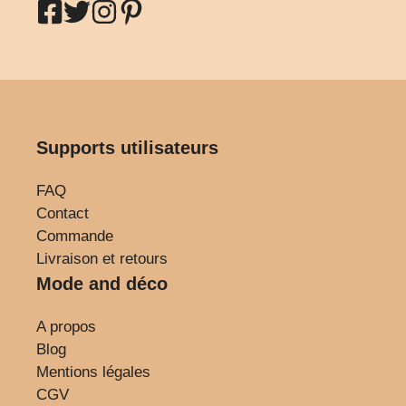
Supports utilisateurs
FAQ
Contact
Commande
Livraison et retours
Mode and déco
A propos
Blog
Mentions légales
CGV