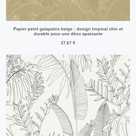
Papier peint galapalos beige : design tropical chic et
durable pour une déco apaisante
37,67
€