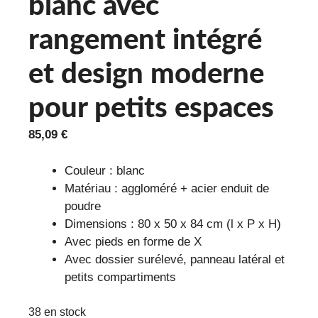
blanc avec
rangement intégré
et design moderne
pour petits espaces
85,09
€
Couleur : blanc
Matériau : aggloméré + acier enduit de
poudre
Dimensions : 80 x 50 x 84 cm (l x P x H)
Avec pieds en forme de X
Avec dossier surélevé, panneau latéral et
petits compartiments
38 en stock