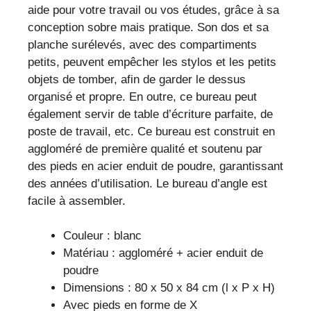
aide pour votre travail ou vos études, grâce à sa
conception sobre mais pratique. Son dos et sa
planche surélevés, avec des compartiments
petits, peuvent empêcher les stylos et les petits
objets de tomber, afin de garder le dessus
organisé et propre. En outre, ce bureau peut
également servir de table d’écriture parfaite, de
poste de travail, etc. Ce bureau est construit en
aggloméré de première qualité et soutenu par
des pieds en acier enduit de poudre, garantissant
des années d’utilisation. Le bureau d’angle est
facile à assembler.
Couleur : blanc
Matériau : aggloméré + acier enduit de
poudre
Dimensions : 80 x 50 x 84 cm (l x P x H)
Avec pieds en forme de X