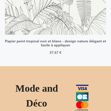
Papier peint tropical noir et blanc - design nature élégant et
facile à appliquer
37,67
€
Mode and
Déco