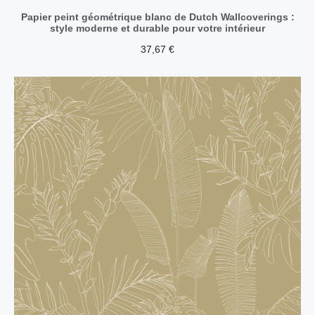
Papier peint géométrique blanc de Dutch Wallcoverings :
style moderne et durable pour votre intérieur
37,67
€