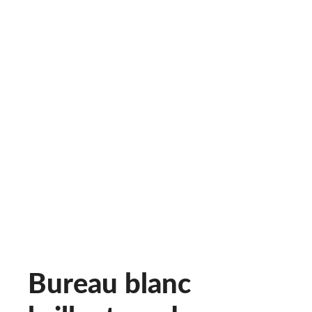
Bureau blanc