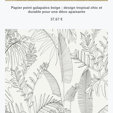
Papier peint galapalos beige : design tropical chic et
durable pour une déco apaisante
37,67
€