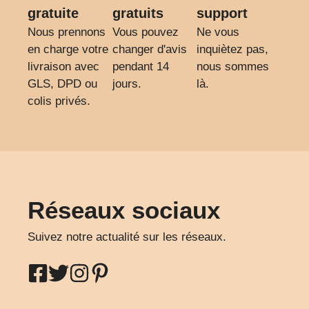
gratuite
gratuits
support
Nous prennons
Vous pouvez
Ne vous
en charge votre
changer d'avis
inquiètez pas,
livraison avec
pendant 14
nous sommes
GLS, DPD ou
jours.
là.
colis privés.
Réseaux sociaux
Suivez notre actualité sur les réseaux.