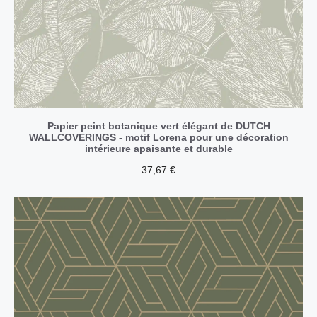
Papier peint botanique vert élégant de DUTCH
WALLCOVERINGS - motif Lorena pour une décoration
intérieure apaisante et durable
37,67
€