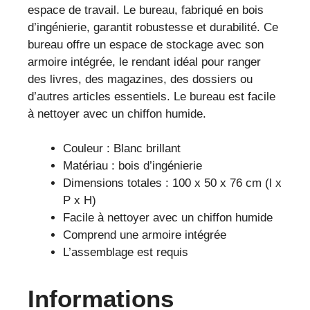
espace de travail. Le bureau, fabriqué en bois
d’ingénierie, garantit robustesse et durabilité. Ce
bureau offre un espace de stockage avec son
armoire intégrée, le rendant idéal pour ranger
des livres, des magazines, des dossiers ou
d’autres articles essentiels. Le bureau est facile
à nettoyer avec un chiffon humide.
Couleur : Blanc brillant
Matériau : bois d’ingénierie
Dimensions totales : 100 x 50 x 76 cm (l x
P x H)
Facile à nettoyer avec un chiffon humide
Comprend une armoire intégrée
L’assemblage est requis
Informations