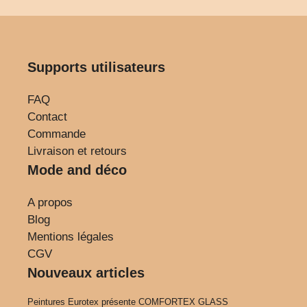
Supports utilisateurs
FAQ
Contact
Commande
Livraison et retours
Mode and déco
A propos
Blog
Mentions légales
CGV
Nouveaux articles
Peintures Eurotex présente COMFORTEX GLASS