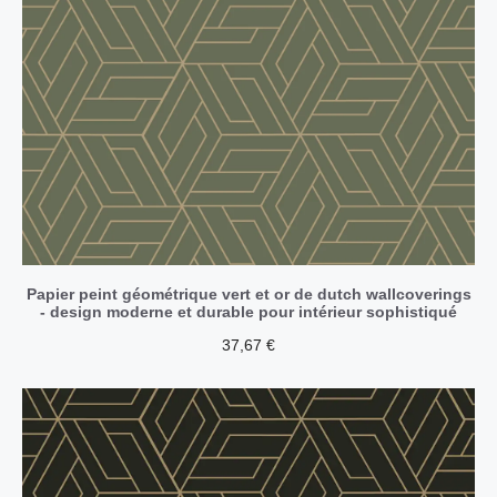
Papier peint géométrique vert et or de dutch wallcoverings
- design moderne et durable pour intérieur sophistiqué
37,67
€