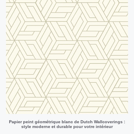
Papier peint géométrique blanc de Dutch Wallcoverings :
style moderne et durable pour votre intérieur