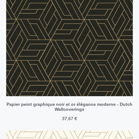
Papier peint graphique noir et or élégance moderne - Dutch
Wallcoverings
37,67
€