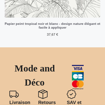
Papier peint tropical noir et blanc - design nature élégant et
facile à appliquer
37,67
€
Mode and
Déco
Livraison
Retours
SAV et