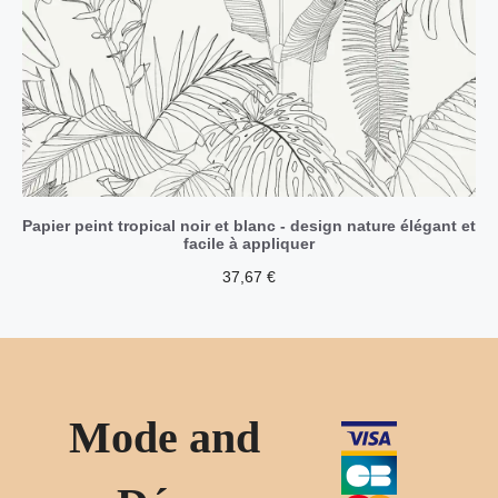
Papier peint tropical noir et blanc - design nature élégant et
facile à appliquer
37,67
€
Mode and