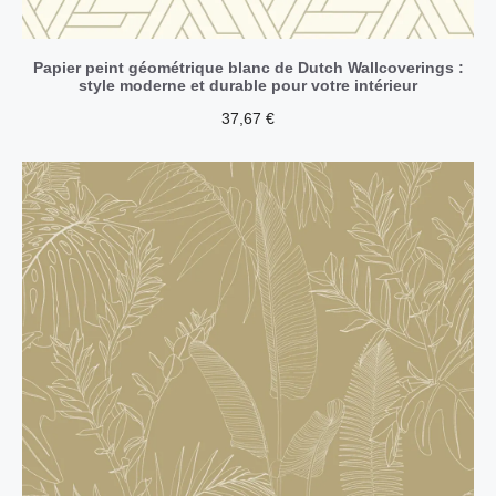
Papier peint géométrique blanc de Dutch Wallcoverings :
style moderne et durable pour votre intérieur
37,67
€