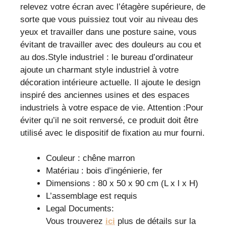
relevez votre écran avec l’étagère supérieure, de
sorte que vous puissiez tout voir au niveau des
yeux et travailler dans une posture saine, vous
évitant de travailler avec des douleurs au cou et
au dos.Style industriel : le bureau d’ordinateur
ajoute un charmant style industriel à votre
décoration intérieure actuelle. Il ajoute le design
inspiré des anciennes usines et des espaces
industriels à votre espace de vie. Attention :Pour
éviter qu’il ne soit renversé, ce produit doit être
utilisé avec le dispositif de fixation au mur fourni.
Couleur : chêne marron
Matériau : bois d’ingénierie, fer
Dimensions : 80 x 50 x 90 cm (L x l x H)
L’assemblage est requis
Legal Documents:
Vous trouverez
ici
plus de détails sur la