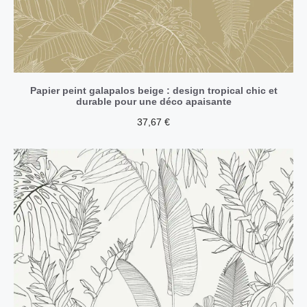
Papier peint galapalos beige : design tropical chic et
durable pour une déco apaisante
37,67
€