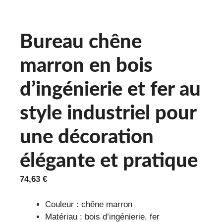
Bureau chêne
marron en bois
d’ingénierie et fer au
style industriel pour
une décoration
élégante et pratique
74,63
€
Couleur : chêne marron
Matériau : bois d’ingénierie, fer