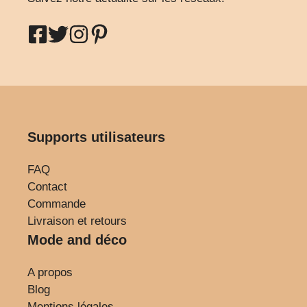
Supports utilisateurs
FAQ
Contact
Commande
Livraison et retours
Mode and déco
A propos
Blog
Mentions légales