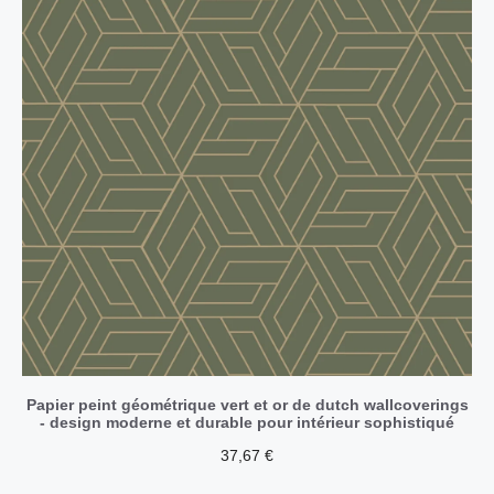
Papier peint géométrique vert et or de dutch wallcoverings
- design moderne et durable pour intérieur sophistiqué
37,67
€