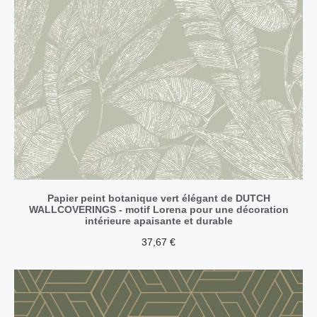
Papier peint botanique vert élégant de DUTCH
WALLCOVERINGS - motif Lorena pour une décoration
intérieure apaisante et durable
37,67
€