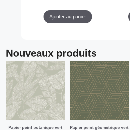
Ajouter au panier
Nouveaux produits
Papier peint botanique vert
Papier peint géométrique vert