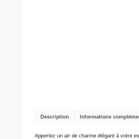
Description
Informations compléme
Apportez un air de charme élégant à votre esp