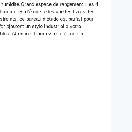
 l’humidité.Grand espace de rangement : les 4
rnitures d’étude telles que les livres, les
treints, ce bureau d’étude est parfait pour
r ajoutent un style industriel à votre
les. Attention :Pour éviter qu’il ne soit