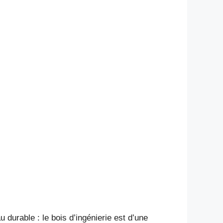
 durable : le bois d’ingénierie est d’une