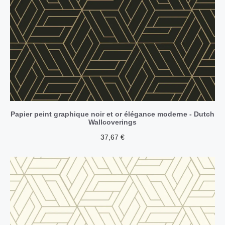
Papier peint graphique noir et or élégance moderne - Dutch
Wallcoverings
37,67
€