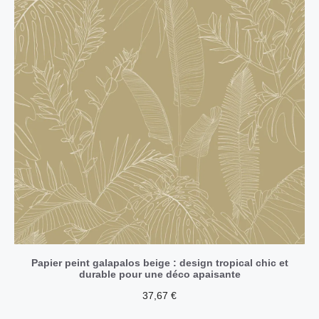
Papier peint galapalos beige : design tropical chic et
durable pour une déco apaisante
37,67
€