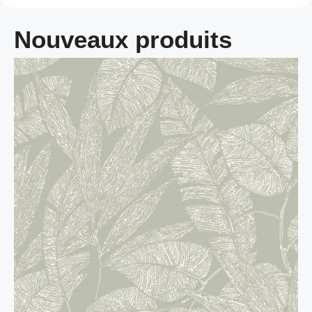
Nouveaux produits