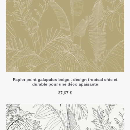
Papier peint galapalos beige : design tropical chic et
durable pour une déco apaisante
37,67
€