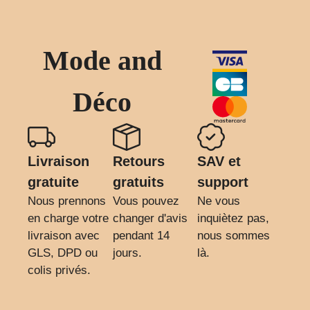
Mode and
Déco
Livraison
Retours
SAV et
gratuite
gratuits
support
Nous prennons
Vous pouvez
Ne vous
en charge votre
changer d'avis
inquiètez pas,
livraison avec
pendant 14
nous sommes
GLS, DPD ou
jours.
là.
colis privés.