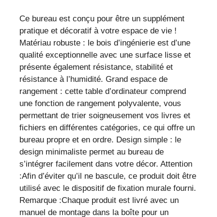
et
Ce bureau est conçu pour être un supplément
design
pratique et décoratif à votre espace de vie !
moderne
Matériau robuste : le bois d’ingénierie est d’une
qualité exceptionnelle avec une surface lisse et
présente également résistance, stabilité et
résistance à l’humidité. Grand espace de
rangement : cette table d’ordinateur comprend
une fonction de rangement polyvalente, vous
permettant de trier soigneusement vos livres et
fichiers en différentes catégories, ce qui offre un
bureau propre et en ordre. Design simple : le
design minimaliste permet au bureau de
s’intégrer facilement dans votre décor. Attention
:Afin d’éviter qu’il ne bascule, ce produit doit être
utilisé avec le dispositif de fixation murale fourni.
Remarque :Chaque produit est livré avec un
manuel de montage dans la boîte pour un