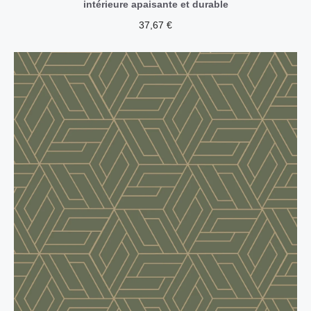
intérieure apaisante et durable
37,67
€