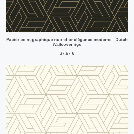
Papier peint graphique noir et or élégance moderne - Dutch
Wallcoverings
37,67
€