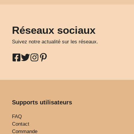
Réseaux sociaux
Suivez notre actualité sur les réseaux.
Supports utilisateurs
FAQ
Contact
Commande