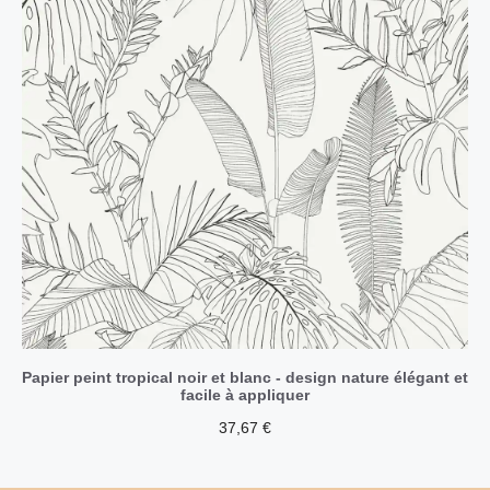
Papier peint tropical noir et blanc - design nature élégant et
facile à appliquer
37,67
€