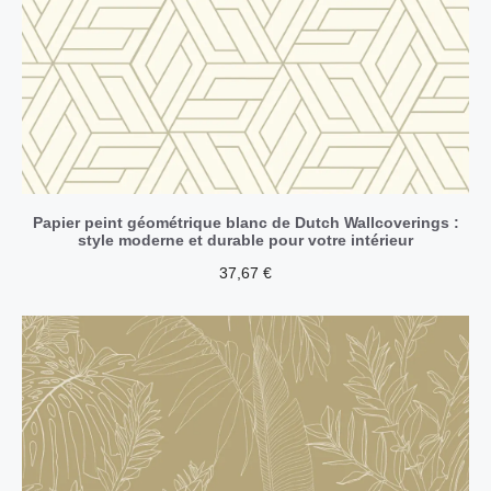
Papier peint géométrique blanc de Dutch Wallcoverings :
style moderne et durable pour votre intérieur
37,67
€