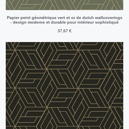
Papier peint géométrique vert et or de dutch wallcoverings
- design moderne et durable pour intérieur sophistiqué
37,67
€