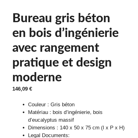
Bureau gris béton
en bois d’ingénierie
avec rangement
pratique et design
moderne
146,09
€
Couleur : Gris béton
Matériau : bois d’ingénierie, bois
d’eucalyptus massif
Dimensions : 140 x 50 x 75 cm (l x P x H)
Legal Documents: