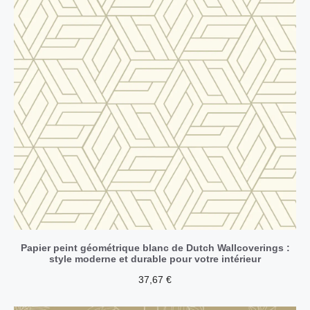
Papier peint géométrique blanc de Dutch Wallcoverings :
style moderne et durable pour votre intérieur
37,67
€