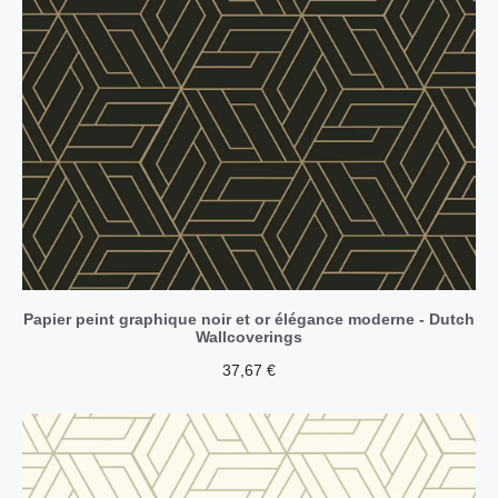
Papier peint graphique noir et or élégance moderne - Dutch
Wallcoverings
37,67
€