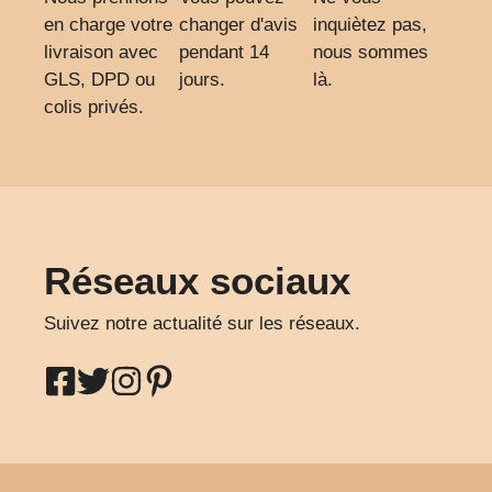
en charge votre
changer d'avis
inquiètez pas,
livraison avec
pendant 14
nous sommes
GLS, DPD ou
jours.
là.
colis privés.
Réseaux sociaux
Suivez notre actualité sur les réseaux.