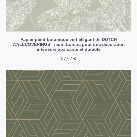
Papier peint botanique vert élégant de DUTCH
WALLCOVERINGS - motif Lorena pour une décoration
intérieure apaisante et durable
37,67
€