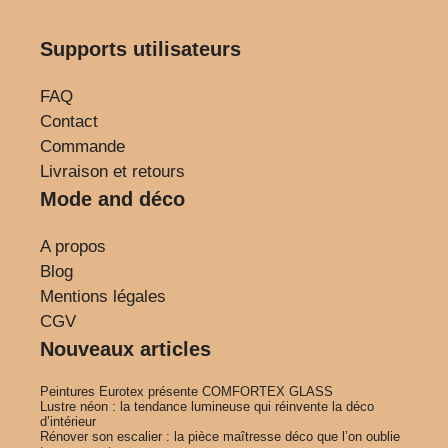
Supports utilisateurs
FAQ
Contact
Commande
Livraison et retours
Mode and déco
A propos
Blog
Mentions légales
CGV
Nouveaux articles
Peintures Eurotex présente COMFORTEX GLASS
Lustre néon : la tendance lumineuse qui réinvente la déco
d’intérieur
Rénover son escalier : la pièce maîtresse déco que l’on oublie