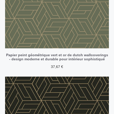
Papier peint géométrique vert et or de dutch wallcoverings
- design moderne et durable pour intérieur sophistiqué
37,67
€