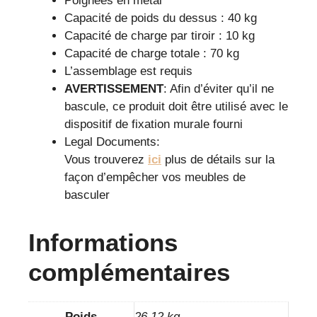
Poignées en métal
Capacité de poids du dessus : 40 kg
Capacité de charge par tiroir : 10 kg
Capacité de charge totale : 70 kg
L’assemblage est requis
AVERTISSEMENT
: Afin d’éviter qu’il ne
bascule, ce produit doit être utilisé avec le
dispositif de fixation murale fourni
Legal Documents:
Vous trouverez
ici
plus de détails sur la
façon d’empêcher vos meubles de
basculer
Informations
complémentaires
Poids
26,12 kg