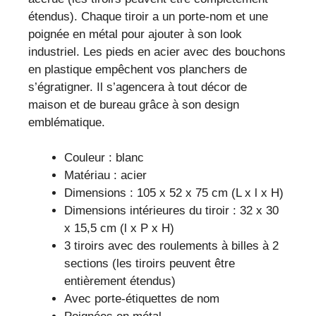
étendus). Chaque tiroir a un porte-nom et une
poignée en métal pour ajouter à son look
industriel. Les pieds en acier avec des bouchons
en plastique empêchent vos planchers de
s’égratigner. Il s’agencera à tout décor de
maison et de bureau grâce à son design
emblématique.
Couleur : blanc
Matériau : acier
Dimensions : 105 x 52 x 75 cm (L x l x H)
Dimensions intérieures du tiroir : 32 x 30
x 15,5 cm (l x P x H)
3 tiroirs avec des roulements à billes à 2
sections (les tiroirs peuvent être
entièrement étendus)
Avec porte-étiquettes de nom