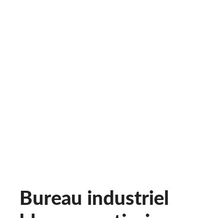
Bureau industriel