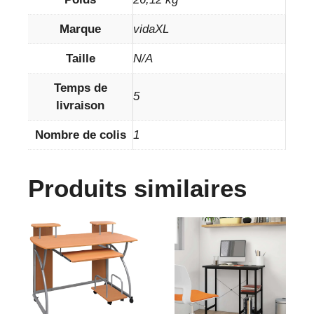
Marque
vidaXL
Taille
N/A
Temps de
5
livraison
Nombre de colis
1
Produits similaires