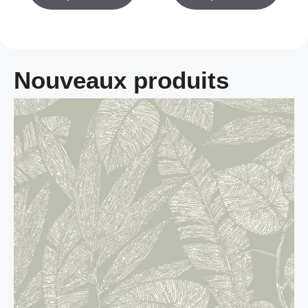
Nouveaux produits