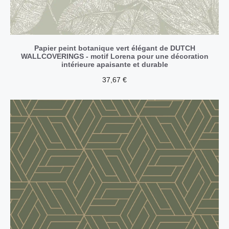
Papier peint botanique vert élégant de DUTCH
WALLCOVERINGS - motif Lorena pour une décoration
intérieure apaisante et durable
37,67
€