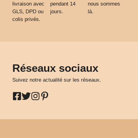
livraison avec
pendant 14
nous sommes
GLS, DPD ou
jours.
là.
colis privés.
Réseaux sociaux
Suivez notre actualité sur les réseaux.