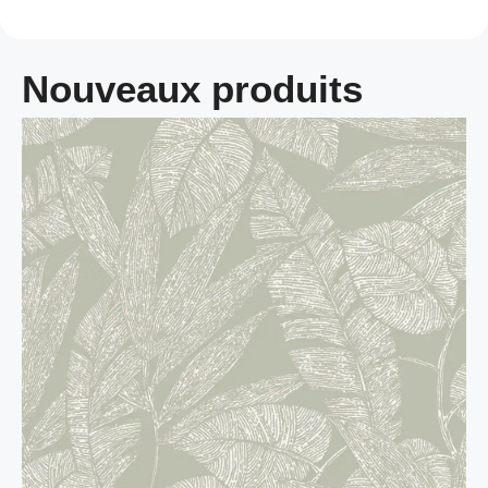
Nouveaux produits