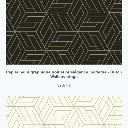
Papier peint graphique noir et or élégance moderne - Dutch
Wallcoverings
37,67
€