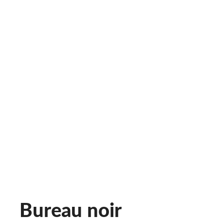
Bureau noir