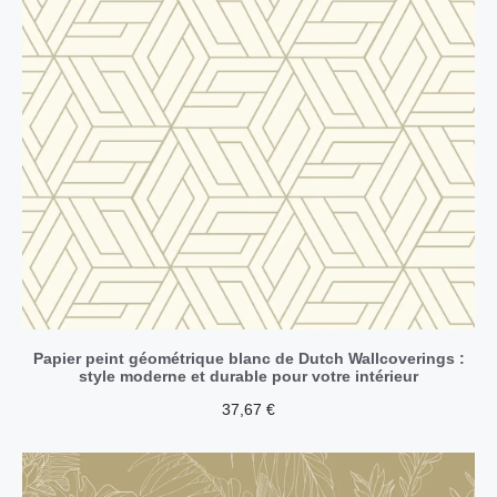
Papier peint géométrique blanc de Dutch Wallcoverings :
style moderne et durable pour votre intérieur
37,67
€