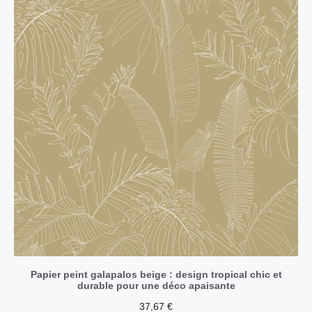
Papier peint galapalos beige : design tropical chic et
durable pour une déco apaisante
37,67
€