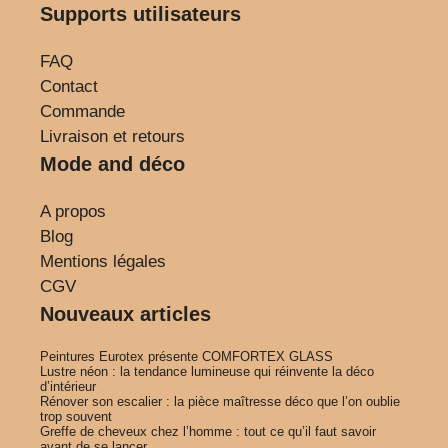
Supports utilisateurs
FAQ
Contact
Commande
Livraison et retours
Mode and déco
A propos
Blog
Mentions légales
CGV
Nouveaux articles
Peintures Eurotex présente COMFORTEX GLASS
Lustre néon : la tendance lumineuse qui réinvente la déco
d’intérieur
Rénover son escalier : la pièce maîtresse déco que l’on oublie
trop souvent
Greffe de cheveux chez l’homme : tout ce qu’il faut savoir
avant de se lancer