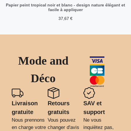
Papier peint tropical noir et blanc - design nature élégant et
facile à appliquer
37,67
€
Mode and
Déco
Livraison
Retours
SAV et
gratuite
gratuits
support
Nous prennons
Vous pouvez
Ne vous
en charge votre
changer d'avis
inquiètez pas,