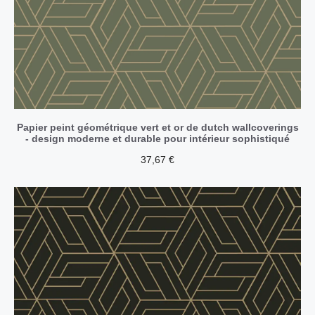
Papier peint géométrique vert et or de dutch wallcoverings
- design moderne et durable pour intérieur sophistiqué
37,67
€