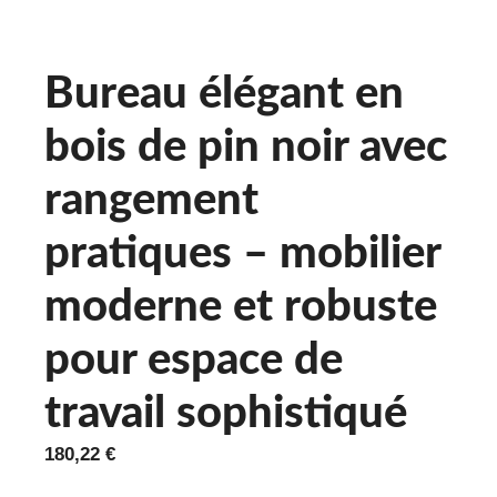
Bureau élégant en
bois de pin noir avec
rangement
pratiques – mobilier
moderne et robuste
pour espace de
travail sophistiqué
180,22
€