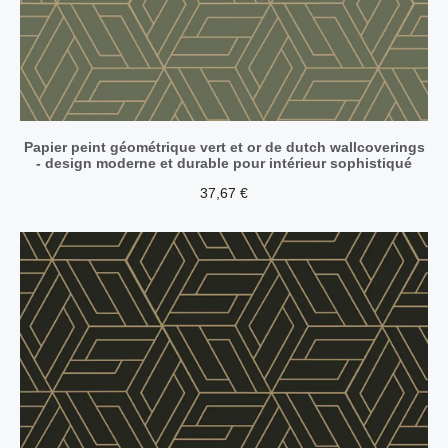
Papier peint géométrique vert et or de dutch wallcoverings
- design moderne et durable pour intérieur sophistiqué
37,67
€