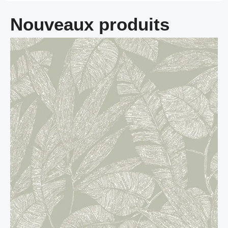
Nouveaux produits