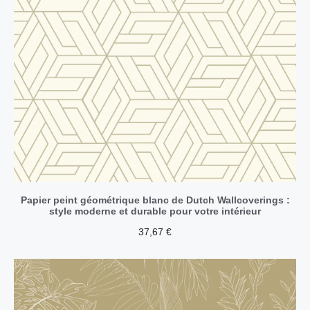
Papier peint géométrique blanc de Dutch Wallcoverings :
style moderne et durable pour votre intérieur
37,67
€