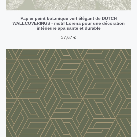
Papier peint botanique vert élégant de DUTCH
WALLCOVERINGS - motif Lorena pour une décoration
intérieure apaisante et durable
37,67
€