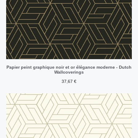
Papier peint graphique noir et or élégance moderne - Dutch
Wallcoverings
37,67
€