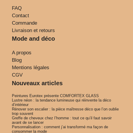
FAQ
Contact
Commande
Livraison et retours
Mode and déco
A propos
Blog
Mentions légales
CGV
Nouveaux articles
Peintures Eurotex présente COMFORTEX GLASS
Lustre néon : la tendance lumineuse qui réinvente la déco
d’intérieur
Rénover son escalier : la pièce maîtresse déco que l’on oublie
trop souvent
Greffe de cheveux chez l’homme : tout ce qu’il faut savoir
avant de se lancer
Personnalisation : comment j’ai transformé ma façon de
consommer la mode