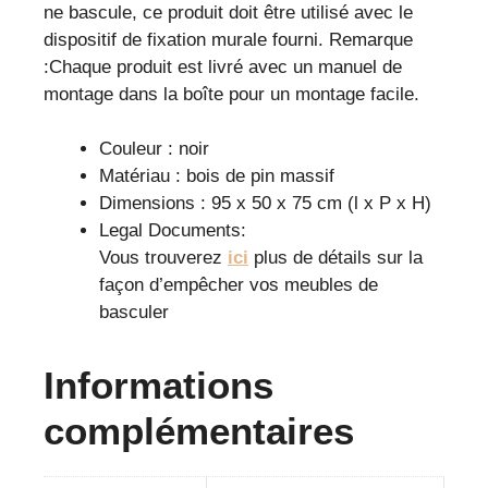
ne bascule, ce produit doit être utilisé avec le
dispositif de fixation murale fourni. Remarque
:Chaque produit est livré avec un manuel de
montage dans la boîte pour un montage facile.
Couleur : noir
Matériau : bois de pin massif
Dimensions : 95 x 50 x 75 cm (l x P x H)
Legal Documents:
Vous trouverez
ici
plus de détails sur la
façon d’empêcher vos meubles de
basculer
Informations
complémentaires