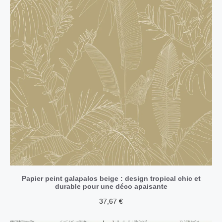
Papier peint galapalos beige : design tropical chic et
durable pour une déco apaisante
37,67
€