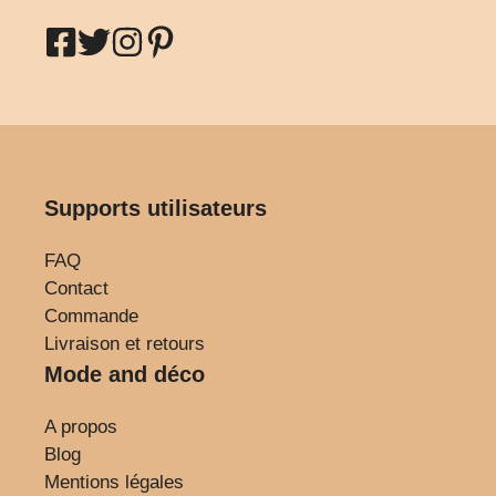
Supports utilisateurs
FAQ
Contact
Commande
Livraison et retours
Mode and déco
A propos
Blog
Mentions légales