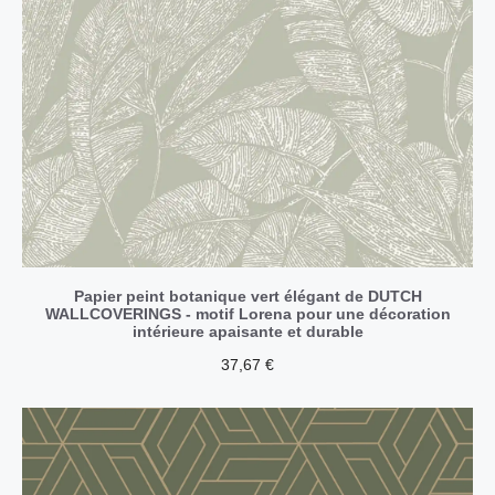
Papier peint botanique vert élégant de DUTCH
WALLCOVERINGS - motif Lorena pour une décoration
intérieure apaisante et durable
37,67
€