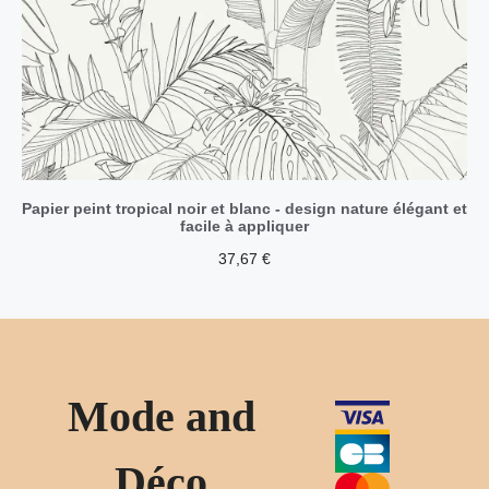
Papier peint tropical noir et blanc - design nature élégant et
facile à appliquer
37,67
€
Mode and
Déco