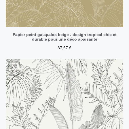
Papier peint galapalos beige : design tropical chic et
durable pour une déco apaisante
37,67
€