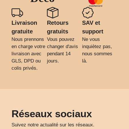
Livraison
Retours
SAV et
gratuite
gratuits
support
Nous prennons
Vous pouvez
Ne vous
en charge votre
changer d'avis
inquiètez pas,
livraison avec
pendant 14
nous sommes
GLS, DPD ou
jours.
là.
colis privés.
Réseaux sociaux
Suivez notre actualité sur les réseaux.