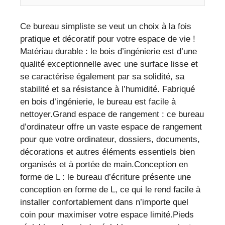
Ce bureau simpliste se veut un choix à la fois
pratique et décoratif pour votre espace de vie !
Matériau durable : le bois d’ingénierie est d’une
qualité exceptionnelle avec une surface lisse et
se caractérise également par sa solidité, sa
stabilité et sa résistance à l’humidité. Fabriqué
en bois d’ingénierie, le bureau est facile à
nettoyer.Grand espace de rangement : ce bureau
d’ordinateur offre un vaste espace de rangement
pour que votre ordinateur, dossiers, documents,
décorations et autres éléments essentiels bien
organisés et à portée de main.Conception en
forme de L : le bureau d’écriture présente une
conception en forme de L, ce qui le rend facile à
installer confortablement dans n’importe quel
coin pour maximiser votre espace limité.Pieds