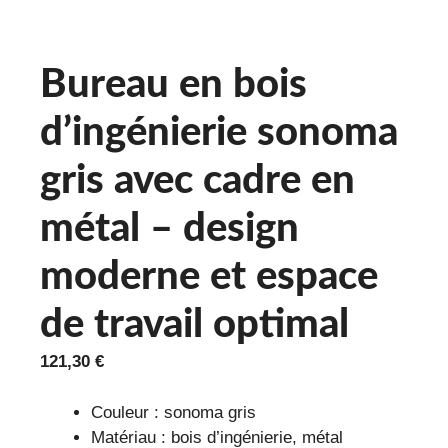
Bureau en bois
d’ingénierie sonoma
gris avec cadre en
métal – design
moderne et espace
de travail optimal
121,30
€
Couleur : sonoma gris
Matériau : bois d’ingénierie, métal