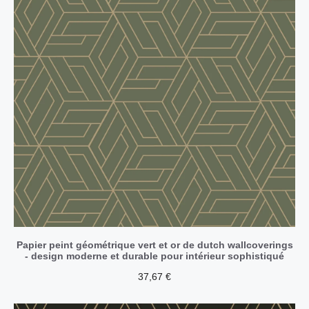
Papier peint géométrique vert et or de dutch wallcoverings
- design moderne et durable pour intérieur sophistiqué
37,67
€