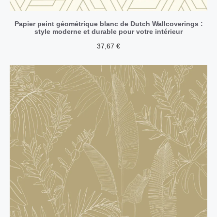
Papier peint géométrique blanc de Dutch Wallcoverings :
style moderne et durable pour votre intérieur
37,67
€