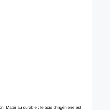
 Matériau durable : le bois d’ingénierie est