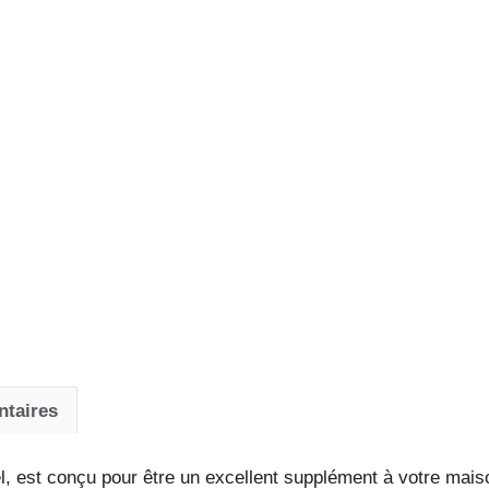
ntaires
 est conçu pour être un excellent supplément à votre maison.