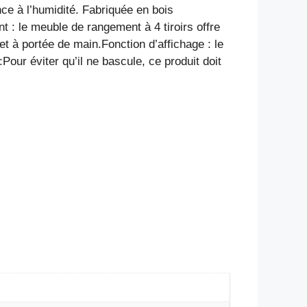
nce à l’humidité. Fabriquée en bois
 : le meuble de rangement à 4 tiroirs offre
t à portée de main.Fonction d’affichage : le
Pour éviter qu’il ne bascule, ce produit doit