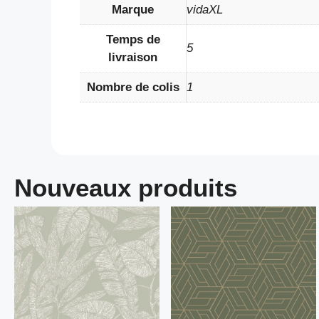
Marque
vidaXL
Temps de
5
livraison
Nombre de colis
1
Nouveaux produits