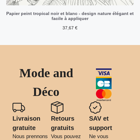
Papier peint tropical noir et blanc - design nature élégant et
facile à appliquer
37,67
€
Mode and
Déco
Livraison
Retours
SAV et
gratuite
gratuits
support
Nous prennons
Vous pouvez
Ne vous