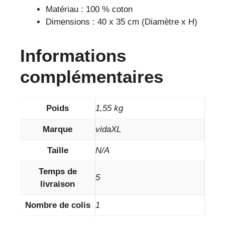
Matériau : 100 % coton
Dimensions : 40 x 35 cm (Diamètre x H)
Informations
complémentaires
Poids
1,55 kg
Marque
vidaXL
Taille
N/A
Temps de
5
livraison
Nombre de colis
1