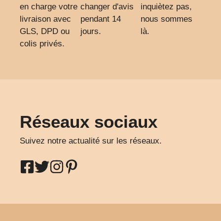
en charge votre
changer d'avis
inquiètez pas,
livraison avec
pendant 14
nous sommes
GLS, DPD ou
jours.
là.
colis privés.
Réseaux sociaux
Suivez notre actualité sur les réseaux.