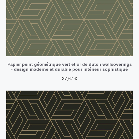
Papier peint géométrique vert et or de dutch wallcoverings
- design moderne et durable pour intérieur sophistiqué
37,67
€