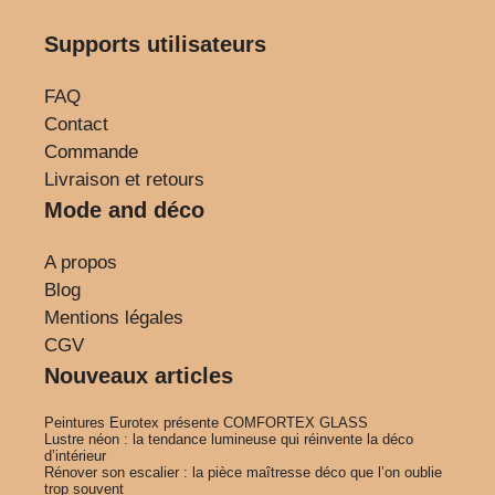
Supports utilisateurs
FAQ
Contact
Commande
Livraison et retours
Mode and déco
A propos
Blog
Mentions légales
CGV
Nouveaux articles
Peintures Eurotex présente COMFORTEX GLASS
Lustre néon : la tendance lumineuse qui réinvente la déco
d’intérieur
Rénover son escalier : la pièce maîtresse déco que l’on oublie
trop souvent