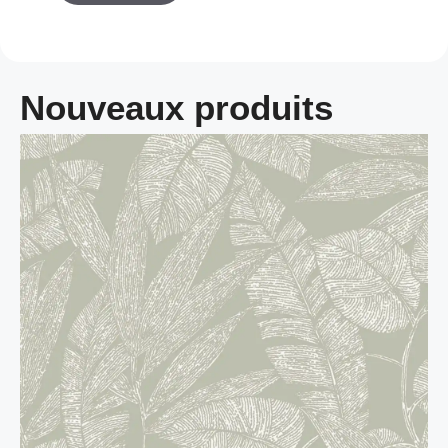
Nouveaux produits