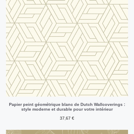
Papier peint géométrique blanc de Dutch Wallcoverings :
style moderne et durable pour votre intérieur
37,67
€