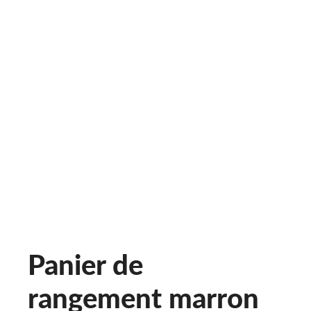
Panier de
rangement marron