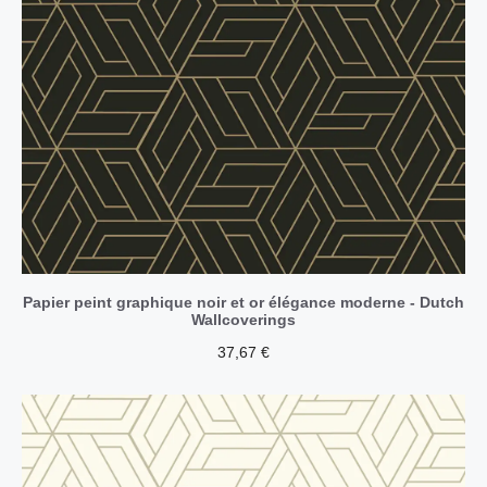
Papier peint graphique noir et or élégance moderne - Dutch
Wallcoverings
37,67
€