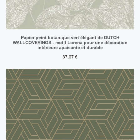
Papier peint botanique vert élégant de DUTCH
WALLCOVERINGS - motif Lorena pour une décoration
intérieure apaisante et durable
37,67
€