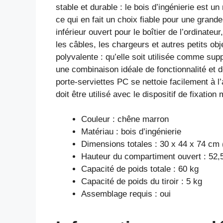
stable et durable : le bois d’ingénierie est un
ce qui en fait un choix fiable pour une gran
inférieur ouvert pour le boîtier de l’ordinate
les câbles, les chargeurs et autres petits ob
polyvalente : qu’elle soit utilisée comme sup
une combinaison idéale de fonctionnalité et d
porte-serviettes PC se nettoie facilement à l’
doit être utilisé avec le dispositif de fixation 
Couleur : chêne marron
Matériau : bois d’ingénierie
Dimensions totales : 30 x 44 x 74 cm (
Hauteur du compartiment ouvert : 52,
Capacité de poids totale : 60 kg
Capacité de poids du tiroir : 5 kg
Assemblage requis : oui