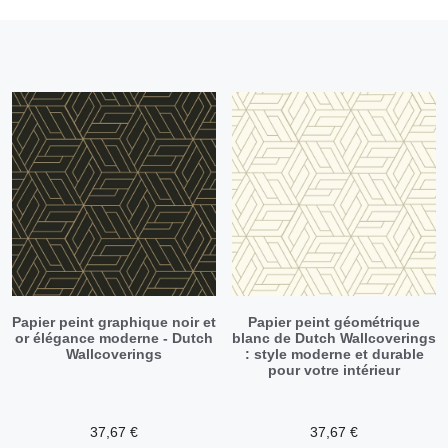
Papier peint graphique noir et
Papier peint géométrique
or élégance moderne - Dutch
blanc de Dutch Wallcoverings
Wallcoverings
: style moderne et durable
pour votre intérieur
37,67
€
37,67
€