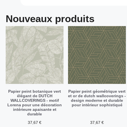
Nouveaux produits
Papier peint botanique vert
Papier peint géométrique vert
élégant de DUTCH
et or de dutch wallcoverings -
WALLCOVERINGS - motif
design moderne et durable
Lorena pour une décoration
pour intérieur sophistiqué
intérieure apaisante et
durable
37,67
€
37,67
€