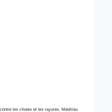
 contre les chutes et les rayures. Matériau