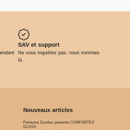
SAV et support
pendant
Ne vous inquiètez pas, nous sommes
là.
Nouveaux articles
Peintures Eurotex présente COMFORTEX
GLASS