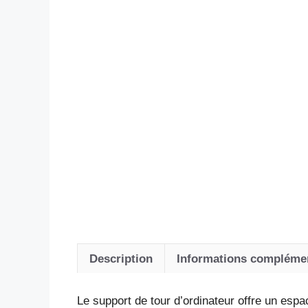
Description
Informations compléme
Le support de tour d’ordinateur offre un espa