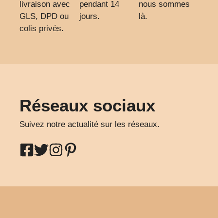
livraison avec
pendant 14
nous sommes
GLS, DPD ou
jours.
là.
colis privés.
Réseaux sociaux
Suivez notre actualité sur les réseaux.