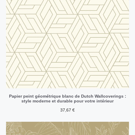
Papier peint géométrique blanc de Dutch Wallcoverings :
style moderne et durable pour votre intérieur
37,67
€