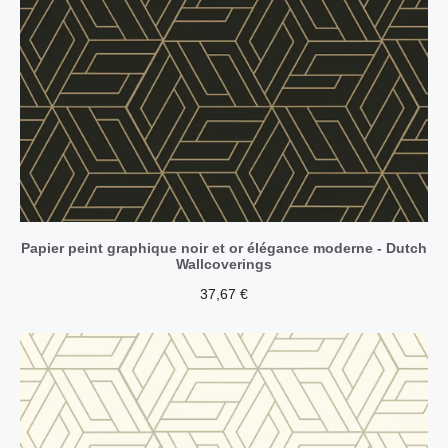
Papier peint graphique noir et or élégance moderne - Dutch
Wallcoverings
37,67
€