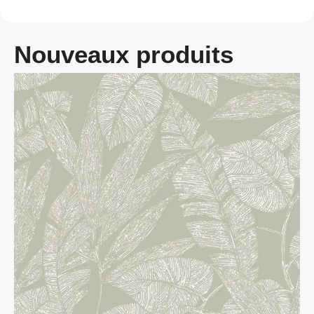
Nouveaux produits