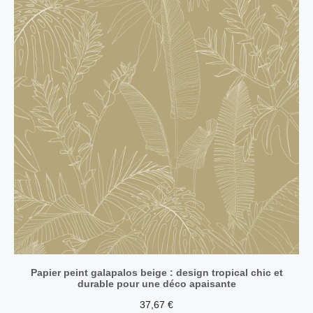
Papier peint galapalos beige : design tropical chic et
durable pour une déco apaisante
37,67
€