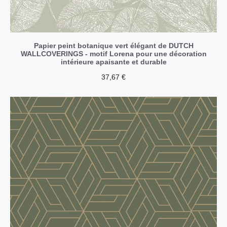
Papier peint botanique vert élégant de DUTCH
WALLCOVERINGS - motif Lorena pour une décoration
intérieure apaisante et durable
37,67
€