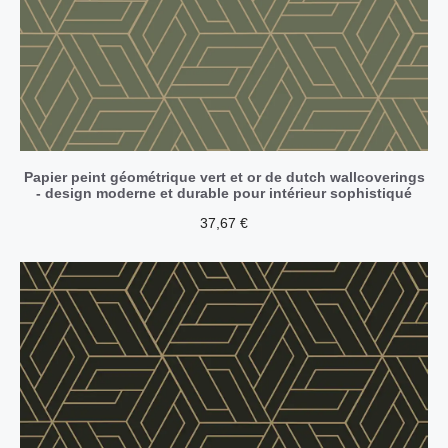
Papier peint géométrique vert et or de dutch wallcoverings
- design moderne et durable pour intérieur sophistiqué
37,67
€