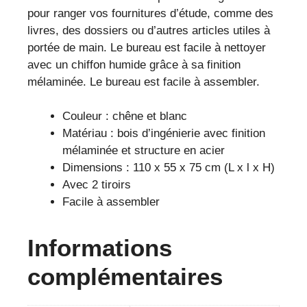
pour ranger vos fournitures d’étude, comme des
livres, des dossiers ou d’autres articles utiles à
portée de main. Le bureau est facile à nettoyer
avec un chiffon humide grâce à sa finition
mélaminée. Le bureau est facile à assembler.
Couleur : chêne et blanc
Matériau : bois d’ingénierie avec finition
mélaminée et structure en acier
Dimensions : 110 x 55 x 75 cm (L x l x H)
Avec 2 tiroirs
Facile à assembler
Informations
complémentaires