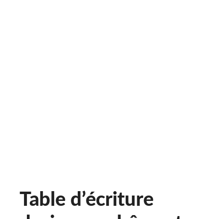
Table d’écriture