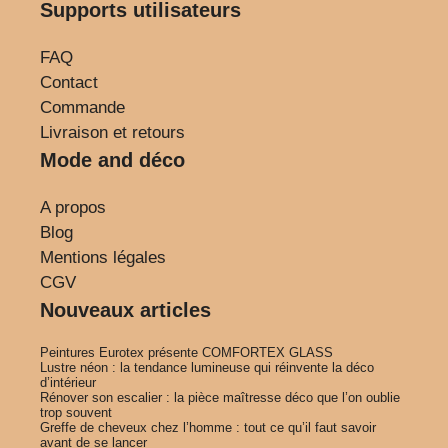
Supports utilisateurs
FAQ
Contact
Commande
Livraison et retours
Mode and déco
A propos
Blog
Mentions légales
CGV
Nouveaux articles
Peintures Eurotex présente COMFORTEX GLASS
Lustre néon : la tendance lumineuse qui réinvente la déco
d’intérieur
Rénover son escalier : la pièce maîtresse déco que l’on oublie
trop souvent
Greffe de cheveux chez l’homme : tout ce qu’il faut savoir
avant de se lancer