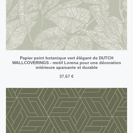
Papier peint botanique vert élégant de DUTCH
WALLCOVERINGS - motif Lorena pour une décoration
intérieure apaisante et durable
37,67
€