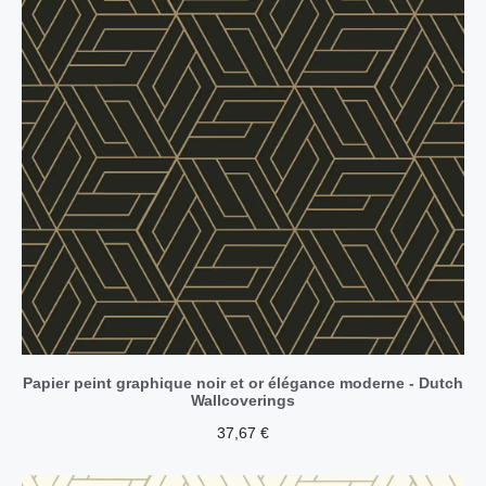
Papier peint graphique noir et or élégance moderne - Dutch
Wallcoverings
37,67
€