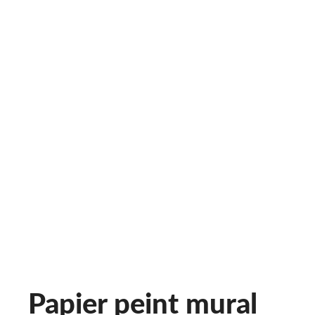
Papier peint mural