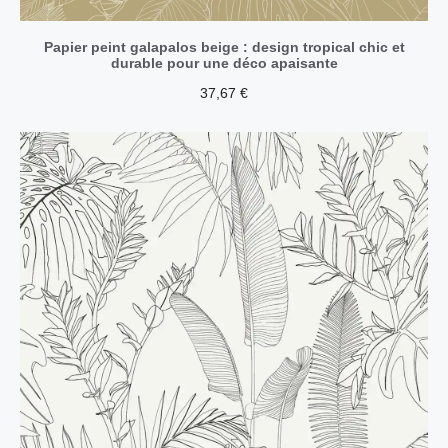
Papier peint galapalos beige : design tropical chic et
durable pour une déco apaisante
37,67
€