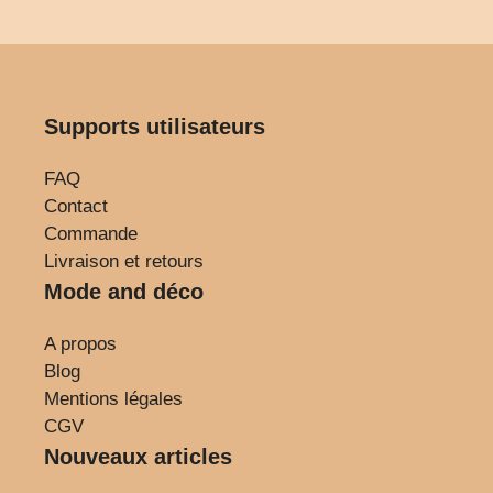
Supports utilisateurs
FAQ
Contact
Commande
Livraison et retours
Mode and déco
A propos
Blog
Mentions légales
CGV
Nouveaux articles