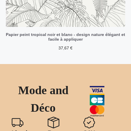
Papier peint tropical noir et blanc - design nature élégant et
facile à appliquer
37,67
€
Mode and
Déco