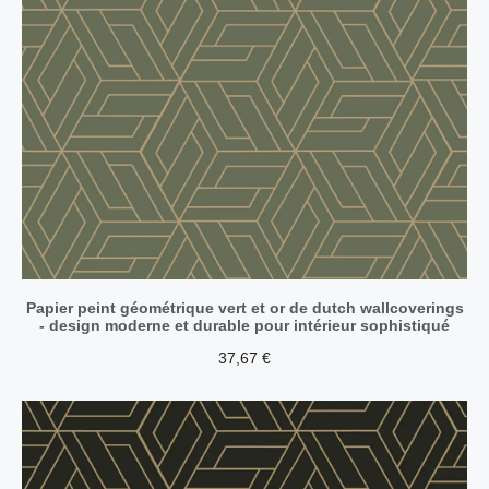
Papier peint géométrique vert et or de dutch wallcoverings
- design moderne et durable pour intérieur sophistiqué
37,67
€