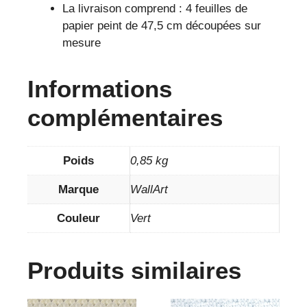
La livraison comprend : 4 feuilles de
papier peint de 47,5 cm découpées sur
mesure
Informations
complémentaires
Poids
0,85 kg
Marque
WallArt
Couleur
Vert
Produits similaires