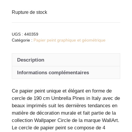
Rupture de stock
UGS :
440359
Catégorie :
Papier peint graphique et géométrique
Description
Informations complémentaires
Ce papier peint unique et élégant en forme de
cercle de 190 cm Umbrella Pines in Italy avec de
beaux imprimés suit les dernières tendances en
matière de décoration murale et fait partie de la
collection Wallpaper Circle de la marque WallArt.
Le cercle de papier peint se compose de 4