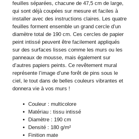
feuilles séparées, chacune de 47,5 cm de large,
qui sont déjà coupées sur mesure et faciles à
installer avec des instructions claires. Les quatre
feuilles forment ensemble un grand cercle d’un
diamètre total de 190 cm. Ces cercles de papier
peint intissé peuvent être facilement appliqués
sur des surfaces lisses comme les murs ou les
panneaux de mousse, mais également sur
d’autres papiers peints. Ce revêtement mural
représente l’image d’une forêt de pins sous le
ciel, le tout dans de belles couleurs vibrantes et
donnera vie à vos murs !
Couleur : multicolore
Matériau : tissu intissé
Diamètre : 190 cm
Densité : 180 g/m²
Finition mate