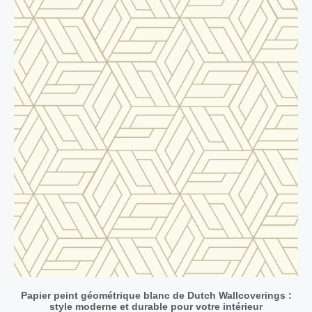
Papier peint géométrique blanc de Dutch Wallcoverings :
style moderne et durable pour votre intérieur