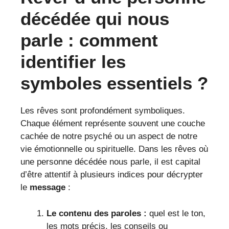
décédée qui nous
parle : comment
identifier les
symboles essentiels ?
Les rêves sont profondément symboliques.
Chaque élément représente souvent une couche
cachée de notre psyché ou un aspect de notre
vie émotionnelle ou spirituelle. Dans les rêves où
une personne décédée nous parle, il est capital
d’être attentif à plusieurs indices pour décrypter
le
message
:
Le contenu des paroles :
quel est le ton,
les mots précis, les conseils ou