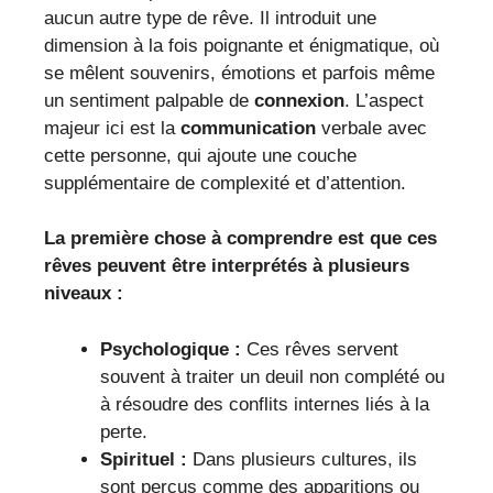
aucun autre type de rêve. Il introduit une
dimension à la fois poignante et énigmatique, où
se mêlent souvenirs, émotions et parfois même
un sentiment palpable de
connexion
. L’aspect
majeur ici est la
communication
verbale avec
cette personne, qui ajoute une couche
supplémentaire de complexité et d’attention.
La première chose à comprendre est que ces
rêves peuvent être interprétés à plusieurs
niveaux :
Psychologique :
Ces rêves servent
souvent à traiter un deuil non complété ou
à résoudre des conflits internes liés à la
perte.
Spirituel :
Dans plusieurs cultures, ils
sont perçus comme des apparitions ou