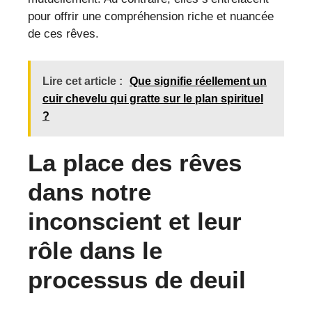
pour offrir une compréhension riche et nuancée
de ces rêves.
Lire cet article :
Que signifie réellement un
cuir chevelu qui gratte sur le plan spirituel
?
La place des rêves
dans notre
inconscient et leur
rôle dans le
processus de deuil