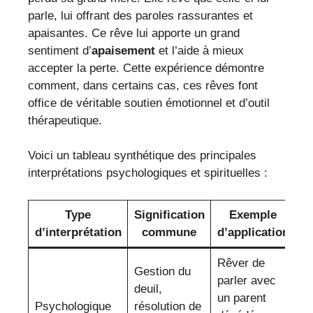
parle, lui offrant des paroles rassurantes et
apaisantes. Ce rêve lui apporte un grand
sentiment d’
apaisement
et l’aide à mieux
accepter la perte. Cette expérience démontre
comment, dans certains cas, ces rêves font
office de véritable soutien émotionnel et d’outil
thérapeutique.
Voici un tableau synthétique des principales
interprétations psychologiques et spirituelles :
Type
Signification
Exemple
d’interprétation
commune
d’application
Rêver de
Gestion du
parler avec
deuil,
un parent
Psychologique
résolution de