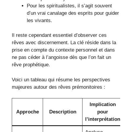
Pour les spiritualistes, il s’agit souvent
d’un vrai canalage des esprits pour guider
les vivants.
Il reste cependant essentiel d’observer ces
rêves avec discernement. La clé réside dans la
prise en compte du contexte personnel et dans
ne pas céder à l’angoisse dès que l’on fait un
rêve prophétique.
Voici un tableau qui résume les perspectives
majeures autour des rêves prémonitoires :
Implication
Approche
Description
pour
l’interprétation