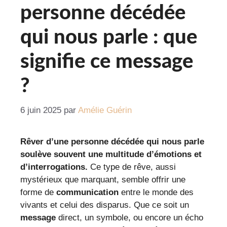
personne décédée
qui nous parle : que
signifie ce message
?
6 juin 2025
par
Amélie Guérin
Rêver d’une personne décédée qui nous parle
soulève souvent une multitude d’émotions et
d’interrogations.
Ce type de rêve, aussi
mystérieux que marquant, semble offrir une
forme de
communication
entre le monde des
vivants et celui des disparus. Que ce soit un
message
direct, un symbole, ou encore un écho