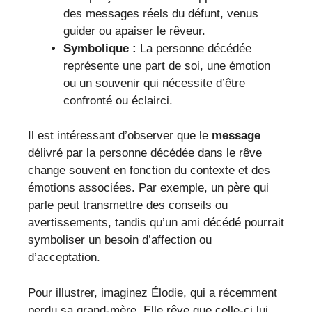
des messages réels du défunt, venus
guider ou apaiser le rêveur.
Symbolique :
La personne décédée
représente une part de soi, une émotion
ou un souvenir qui nécessite d’être
confronté ou éclairci.
Il est intéressant d’observer que le
message
délivré par la personne décédée dans le rêve
change souvent en fonction du contexte et des
émotions associées. Par exemple, un père qui
parle peut transmettre des conseils ou
avertissements, tandis qu’un ami décédé pourrait
symboliser un besoin d’affection ou
d’acceptation.
Pour illustrer, imaginez Élodie, qui a récemment
perdu sa grand-mère. Elle rêve que celle-ci lui