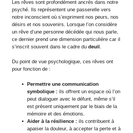
Les rêves sont profondément ancrés dans notre
psyché. Ils représentent une passerelle vers
notre inconscient où s’expriment nos peurs, nos
désirs et nos souvenirs. Lorsque l’on considère
un rêve d’une personne décédée qui nous parle,
ce dernier prend une dimension particulière car il
s’inscrit souvent dans le cadre du
deuil
.
Du point de vue psychologique, ces rêves ont
pour fonction de :
Permettre une communication
symbolique :
ils offrent un espace où l’on
peut dialoguer avec le défunt, même s’il
est présent uniquement par le biais de la
mémoire et des émotions.
Aider à la résilience :
ils contribuent à
apaiser la douleur, à accepter la perte et à