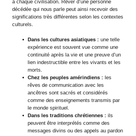
à chaque civilisation. Rêver d’une personne
décédée qui nous parle peut ainsi recevoir des
significations très différentes selon les contextes
culturels.
Dans les cultures asiatiques :
une telle
expérience est souvent vue comme une
continuité après la vie et une preuve d’un
lien indestructible entre les vivants et les
morts.
Chez les peuples amérindiens :
les
rêves de communication avec les
ancêtres sont sacrés et considérés
comme des enseignements transmis par
le monde spirituel.
Dans les traditions chrétiennes :
ils
peuvent être interprétés comme des
messages divins ou des appels au pardon