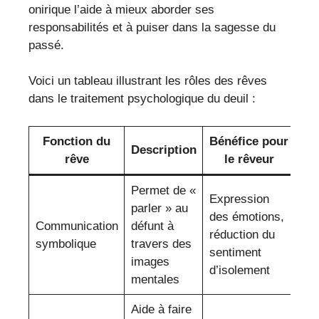
onirique l’aide à mieux aborder ses
responsabilités et à puiser dans la sagesse du
passé.
Voici un tableau illustrant les rôles des rêves
dans le traitement psychologique du deuil :
Fonction du
Bénéfice pour
Description
rêve
le rêveur
Permet de «
Expression
parler » au
des émotions,
Communication
défunt à
réduction du
symbolique
travers des
sentiment
images
d’isolement
mentales
Aide à faire