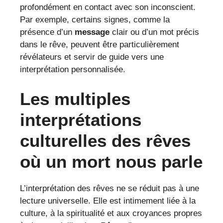
profondément en contact avec son inconscient.
Par exemple, certains signes, comme la
présence d’un
message
clair ou d’un mot précis
dans le rêve, peuvent être particulièrement
révélateurs et servir de guide vers une
interprétation personnalisée.
Les multiples
interprétations
culturelles des rêves
où un mort nous parle
L’interprétation des rêves ne se réduit pas à une
lecture universelle. Elle est intimement liée à la
culture, à la spiritualité et aux croyances propres