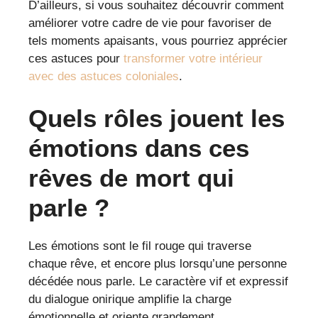
D’ailleurs, si vous souhaitez découvrir comment
améliorer votre cadre de vie pour favoriser de
tels moments apaisants, vous pourriez apprécier
ces astuces pour
transformer votre intérieur
avec des astuces coloniales
.
Quels rôles jouent les
émotions dans ces
rêves de mort qui
parle ?
Les émotions sont le fil rouge qui traverse
chaque rêve, et encore plus lorsqu’une personne
décédée nous parle. Le caractère vif et expressif
du dialogue onirique amplifie la charge
émotionnelle et oriente grandement