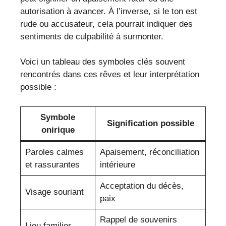
autorisation à avancer. À l’inverse, si le ton est
rude ou accusateur, cela pourrait indiquer des
sentiments de culpabilité à surmonter.
Voici un tableau des symboles clés souvent
rencontrés dans ces rêves et leur interprétation
possible :
Symbole
Signification possible
onirique
Paroles calmes
Apaisement, réconciliation
et rassurantes
intérieure
Acceptation du décès,
Visage souriant
paix
Rappel de souvenirs
Lieu familier