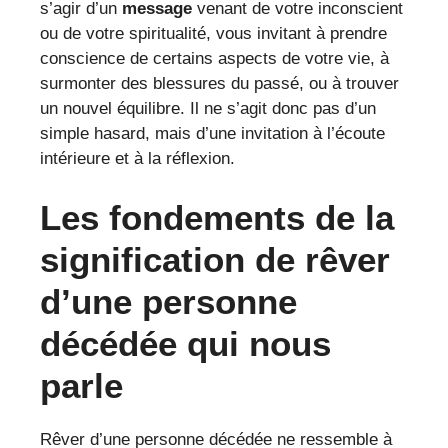
s’agir d’un
message
venant de votre inconscient
ou de votre spiritualité, vous invitant à prendre
conscience de certains aspects de votre vie, à
surmonter des blessures du passé, ou à trouver
un nouvel équilibre. Il ne s’agit donc pas d’un
simple hasard, mais d’une invitation à l’écoute
intérieure et à la réflexion.
Les fondements de la
signification de rêver
d’une personne
décédée qui nous
parle
Rêver d’une personne décédée ne ressemble à