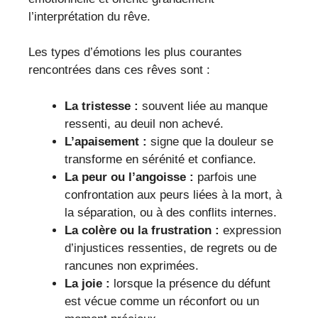
l’interprétation du rêve.
Les types d’émotions les plus courantes
rencontrées dans ces rêves sont :
La tristesse :
souvent liée au manque
ressenti, au deuil non achevé.
L’apaisement :
signe que la douleur se
transforme en sérénité et confiance.
La peur ou l’angoisse :
parfois une
confrontation aux peurs liées à la mort, à
la séparation, ou à des conflits internes.
La colère ou la frustration :
expression
d’injustices ressenties, de regrets ou de
rancunes non exprimées.
La joie :
lorsque la présence du défunt
est vécue comme un réconfort ou un