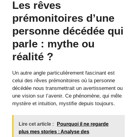
Les rêves
prémonitoires d’une
personne décédée qui
parle : mythe ou
réalité ?
Un autre angle particulièrement fascinant est
celui des rêves prémonitoires où la personne
décédée nous transmettrait un avertissement ou
une vision sur l’avenir. Ce phénomène, qui mêle
mystère et intuition, mystifie depuis toujours.
Lire cet article :
Pourquoi il ne regarde
plus mes stories : Analyse des