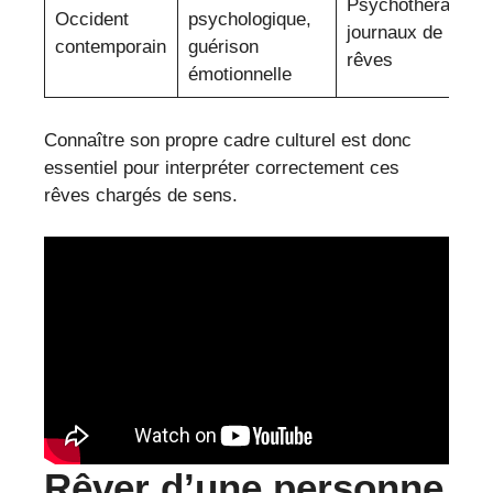
Psychothérapie,
Occident
psychologique,
journaux de
contemporain
guérison
rêves
émotionnelle
Connaître son propre cadre culturel est donc
essentiel pour interpréter correctement ces
rêves chargés de sens.
Rêver d’une personne