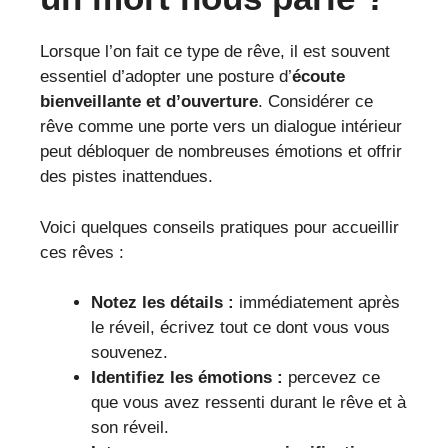
Lorsque l’on fait ce type de rêve, il est souvent
essentiel d’adopter une posture d’
écoute
bienveillante et d’ouverture
. Considérer ce
rêve comme une porte vers un dialogue intérieur
peut débloquer de nombreuses émotions et offrir
des pistes inattendues.
Voici quelques conseils pratiques pour accueillir
ces rêves :
Notez les détails :
immédiatement après
le réveil, écrivez tout ce dont vous vous
souvenez.
Identifiez les émotions :
percevez ce
que vous avez ressenti durant le rêve et à
son réveil.