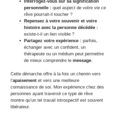
Interrogez-vous sur sa signification
personnelle :
quel aspect de votre vie ce
rêve pourrait-il toucher ?
Repensez à votre
souvenir
et votre
histoire avec la personne décédée :
existe-t-il un lien visible ?
Partagez votre expérience :
parfois,
échanger avec un confident, un
thérapeute ou un médium peut permettre
de mieux comprendre le
message
.
Cette démarche offre à la fois un chemin vers
l’
apaisement
et vers une meilleure
connaissance de soi. Mon expérience chez des
personnes ayant traversé ce type de rêve
montre qu’un tel travail introspectif est souvent
libérateur.