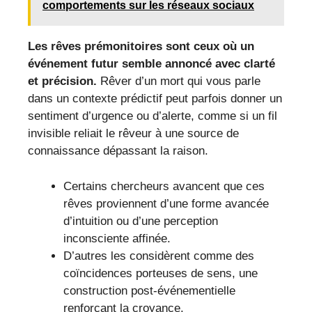
comportements sur les réseaux sociaux
Les rêves prémonitoires sont ceux où un
événement futur semble annoncé avec clarté
et précision.
Rêver d’un mort qui vous parle
dans un contexte prédictif peut parfois donner un
sentiment d’urgence ou d’alerte, comme si un fil
invisible reliait le rêveur à une source de
connaissance dépassant la raison.
Certains chercheurs avancent que ces
rêves proviennent d’une forme avancée
d’intuition ou d’une perception
inconsciente affinée.
D’autres les considèrent comme des
coïncidences porteuses de sens, une
construction post-événementielle
renforçant la croyance.