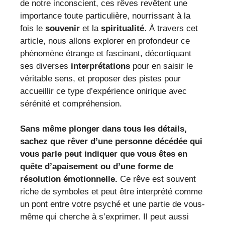
de notre inconscient, ces rêves revêtent une
importance toute particulière, nourrissant à la
fois le
souvenir
et la
spiritualité
. À travers cet
article, nous allons explorer en profondeur ce
phénomène étrange et fascinant, décortiquant
ses diverses
interprétations
pour en saisir le
véritable sens, et proposer des pistes pour
accueillir ce type d’expérience onirique avec
sérénité et compréhension.
Sans même plonger dans tous les détails,
sachez que rêver d’une personne décédée qui
vous parle peut indiquer que vous êtes en
quête d’apaisement ou d’une forme de
résolution émotionnelle.
Ce rêve est souvent
riche de symboles et peut être interprété comme
un pont entre votre psyché et une partie de vous-
même qui cherche à s’exprimer. Il peut aussi