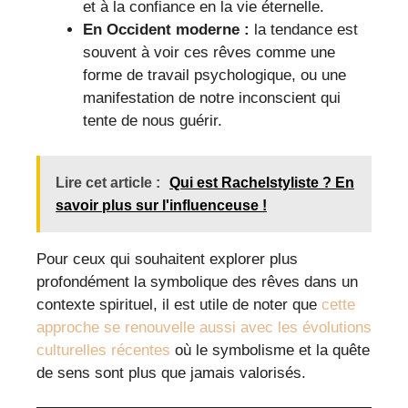
et à la confiance en la vie éternelle.
En Occident moderne :
la tendance est
souvent à voir ces rêves comme une
forme de travail psychologique, ou une
manifestation de notre inconscient qui
tente de nous guérir.
Lire cet article :
Qui est Rachelstyliste ? En
savoir plus sur l'influenceuse !
Pour ceux qui souhaitent explorer plus
profondément la symbolique des rêves dans un
contexte spirituel, il est utile de noter que
cette
approche se renouvelle aussi avec les évolutions
culturelles récentes
où le symbolisme et la quête
de sens sont plus que jamais valorisés.