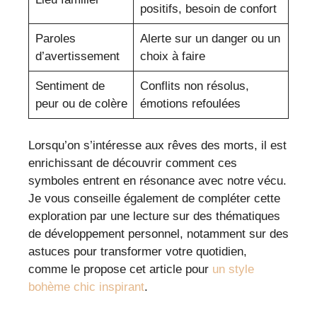
positifs, besoin de confort
Paroles
Alerte sur un danger ou un
d’avertissement
choix à faire
Sentiment de
Conflits non résolus,
peur ou de colère
émotions refoulées
Lorsqu’on s’intéresse aux rêves des morts, il est
enrichissant de découvrir comment ces
symboles entrent en résonance avec notre vécu.
Je vous conseille également de compléter cette
exploration par une lecture sur des thématiques
de développement personnel, notamment sur des
astuces pour transformer votre quotidien,
comme le propose cet article pour
un style
bohème chic inspirant
.