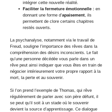
intégrer cette nouvelle réalité.
Faciliter la fermeture émotionnelle :
en
donnant une forme d’
apaisement
, ils
permettent de clore certains chapitres
restés ouverts.
La psychanalyse, notamment via le travail de
Freud, souligne l’importance des rêves dans la
compréhension des désirs inconscients. Le fait
qu’une personne décédée vous parle dans un
rêve peut ainsi indiquer que vous êtes en train de
négocier intérieurement votre propre rapport à la
mort, la perte et au souvenir.
Si l’on prend l’exemple de Thomas, qui rêve
régulièrement de parler avec son père défunt, il
se peut qu’il soit à un stade où le souvenir
devient la source d’apprentissage. Ce dialogue