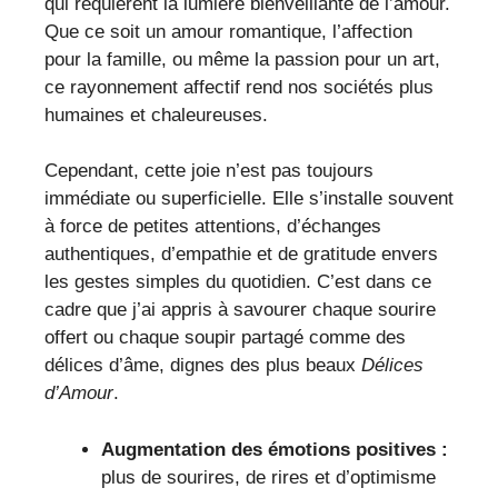
qui requièrent la lumière bienveillante de l’amour.
Que ce soit un amour romantique, l’affection
pour la famille, ou même la passion pour un art,
ce rayonnement affectif rend nos sociétés plus
humaines et chaleureuses.
Cependant, cette joie n’est pas toujours
immédiate ou superficielle. Elle s’installe souvent
à force de petites attentions, d’échanges
authentiques, d’empathie et de gratitude envers
les gestes simples du quotidien. C’est dans ce
cadre que j’ai appris à savourer chaque sourire
offert ou chaque soupir partagé comme des
délices d’âme, dignes des plus beaux
Délices
d’Amour
.
Augmentation des émotions positives :
plus de sourires, de rires et d’optimisme