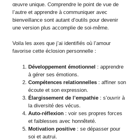
œuvre unique. Comprendre le point de vue de
l’autre et apprendre à communiquer avec
bienveillance sont autant d’outils pour devenir
une version plus accomplie de soi-même.
Voila les axes que j’ai identifiés où l’amour
favorise cette éclosion personnelle :
Développement émotionnel
: apprendre
à gérer ses émotions.
Compétences relationnelles
: affiner son
écoute et son expression.
Élargissement de l’empathie
: s’ouvrir à
la diversité des vécus.
Auto-réflexion
: voir ses propres forces
et faiblesses avec honnêteté.
Motivation positive
: se dépasser pour
soi et autrui.