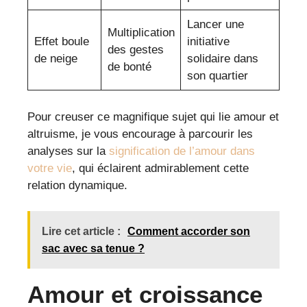
Lancer une
Multiplication
Effet boule
initiative
des gestes
de neige
solidaire dans
de bonté
son quartier
Pour creuser ce magnifique sujet qui lie amour et
altruisme, je vous encourage à parcourir les
analyses sur la
signification de l’amour dans
votre vie
, qui éclairent admirablement cette
relation dynamique.
Lire cet article :
Comment accorder son
sac avec sa tenue ?
Amour et croissance