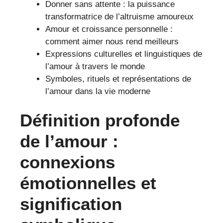
Donner sans attente : la puissance
transformatrice de l’altruisme amoureux
Amour et croissance personnelle :
comment aimer nous rend meilleurs
Expressions culturelles et linguistiques de
l’amour à travers le monde
Symboles, rituels et représentations de
l’amour dans la vie moderne
Définition profonde
de l’amour :
connexions
émotionnelles et
signification