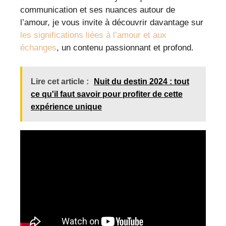
communication et ses nuances autour de
l’amour, je vous invite à découvrir davantage sur
les significations liées à l’amour et aux
échanges
, un contenu passionnant et profond.
Lire cet article :
Nuit du destin 2024 : tout
ce qu'il faut savoir pour profiter de cette
expérience unique