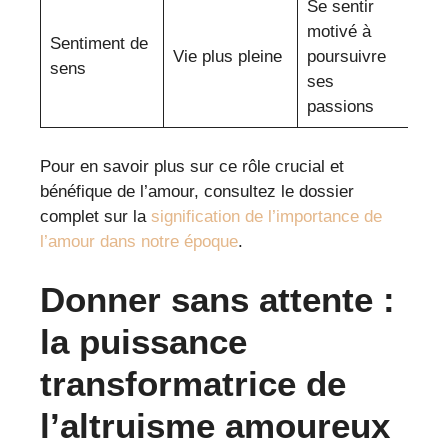
Se sentir
motivé à
Sentiment de
Vie plus pleine
poursuivre
sens
ses
passions
Pour en savoir plus sur ce rôle crucial et
bénéfique de l’amour, consultez le dossier
complet sur la
signification de l’importance de
l’amour dans notre époque
.
Donner sans attente :
la puissance
transformatrice de
l’altruisme amoureux