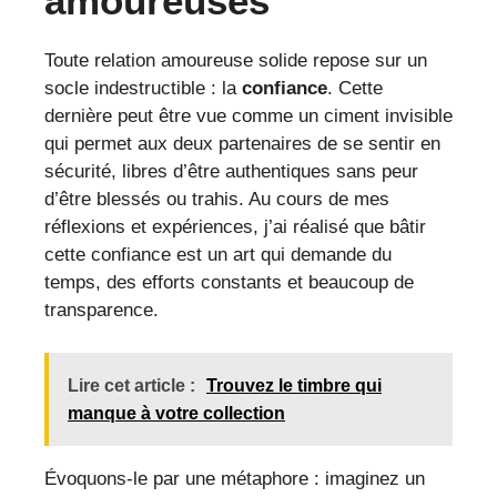
amoureuses
Toute relation amoureuse solide repose sur un
socle indestructible : la
confiance
. Cette
dernière peut être vue comme un ciment invisible
qui permet aux deux partenaires de se sentir en
sécurité, libres d’être authentiques sans peur
d’être blessés ou trahis. Au cours de mes
réflexions et expériences, j’ai réalisé que bâtir
cette confiance est un art qui demande du
temps, des efforts constants et beaucoup de
transparence.
Lire cet article :
Trouvez le timbre qui
manque à votre collection
Évoquons-le par une métaphore : imaginez un