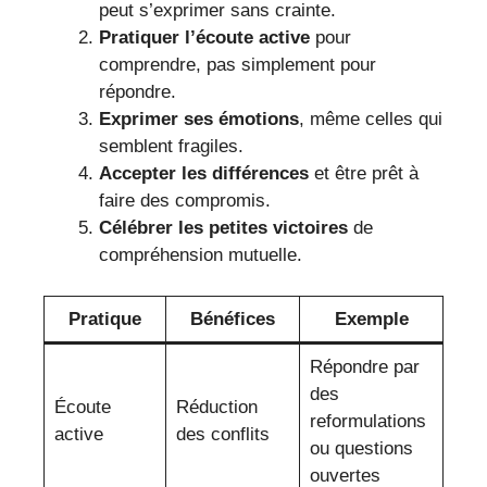
peut s’exprimer sans crainte.
Pratiquer l’écoute active
pour
comprendre, pas simplement pour
répondre.
Exprimer ses émotions
, même celles qui
semblent fragiles.
Accepter les différences
et être prêt à
faire des compromis.
Célébrer les petites victoires
de
compréhension mutuelle.
Pratique
Bénéfices
Exemple
Répondre par
des
Écoute
Réduction
reformulations
active
des conflits
ou questions
ouvertes