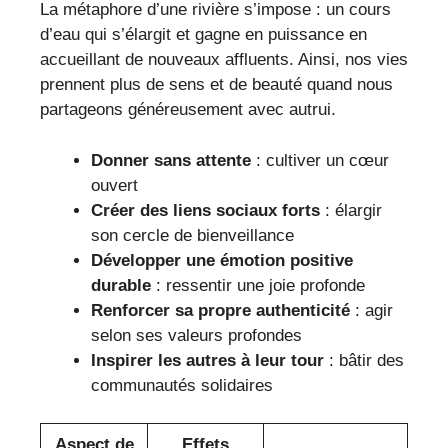
La métaphore d’une rivière s’impose : un cours
d’eau qui s’élargit et gagne en puissance en
accueillant de nouveaux affluents. Ainsi, nos vies
prennent plus de sens et de beauté quand nous
partageons généreusement avec autrui.
Donner sans attente
: cultiver un cœur
ouvert
Créer des liens sociaux forts
: élargir
son cercle de bienveillance
Développer une émotion positive
durable
: ressentir une joie profonde
Renforcer sa propre authenticité
: agir
selon ses valeurs profondes
Inspirer les autres à leur tour
: bâtir des
communautés solidaires
Aspect de
Effets