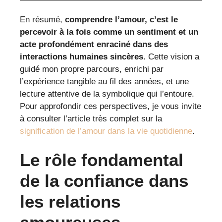
En résumé,
comprendre l’amour, c’est le
percevoir à la fois comme un sentiment et un
acte profondément enraciné dans des
interactions humaines sincères
. Cette vision a
guidé mon propre parcours, enrichi par
l’expérience tangible au fil des années, et une
lecture attentive de la symbolique qui l’entoure.
Pour approfondir ces perspectives, je vous invite
à consulter l’article très complet sur la
signification de l’amour dans la vie quotidienne
.
Le rôle fondamental
de la confiance dans
les relations