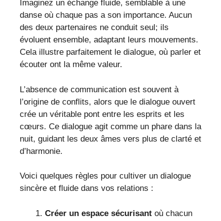
Imaginez un échange fluide, semblable à une
danse où chaque pas a son importance. Aucun
des deux partenaires ne conduit seul; ils
évoluent ensemble, adaptant leurs mouvements.
Cela illustre parfaitement le dialogue, où parler et
écouter ont la même valeur.
L’absence de communication est souvent à
l’origine de conflits, alors que le dialogue ouvert
crée un véritable pont entre les esprits et les
cœurs. Ce dialogue agit comme un phare dans la
nuit, guidant les deux âmes vers plus de clarté et
d’harmonie.
Voici quelques règles pour cultiver un dialogue
sincère et fluide dans vos relations :
Créer un espace sécurisant
où chacun