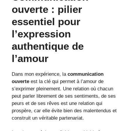
ouverte : pilier
essentiel pour
l’expression
authentique de
l’amour
Dans mon expérience, la
communication
ouverte
est la clé qui permet à l’amour de
s’exprimer pleinement. Une relation où chacun
peut parler librement de ses sentiments, de ses
peurs et de ses rêves est une relation qui
prospère, car elle évite bien des malentendus et
construit un véritable partenariat.