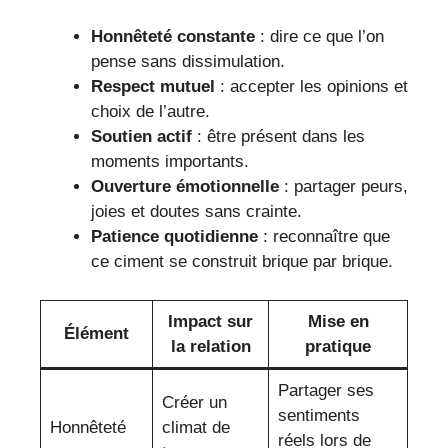
Honnêteté constante
: dire ce que l’on
pense sans dissimulation.
Respect mutuel
: accepter les opinions et
choix de l’autre.
Soutien actif
: être présent dans les
moments importants.
Ouverture émotionnelle
: partager peurs,
joies et doutes sans crainte.
Patience quotidienne
: reconnaître que
ce ciment se construit brique par brique.
Impact sur
Mise en
Élément
la relation
pratique
Partager ses
Créer un
sentiments
Honnêteté
climat de
réels lors de