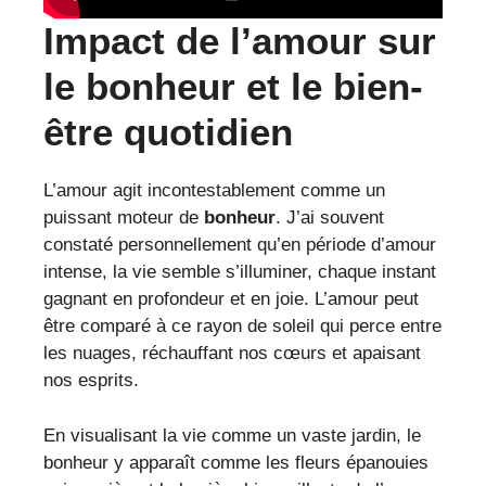
Impact de l’amour sur
le bonheur et le bien-
être quotidien
L’amour agit incontestablement comme un
puissant moteur de
bonheur
. J’ai souvent
constaté personnellement qu’en période d’amour
intense, la vie semble s’illuminer, chaque instant
gagnant en profondeur et en joie. L’amour peut
être comparé à ce rayon de soleil qui perce entre
les nuages, réchauffant nos cœurs et apaisant
nos esprits.
En visualisant la vie comme un vaste jardin, le
bonheur y apparaît comme les fleurs épanouies