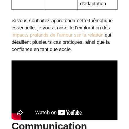
d’adaptation
Si vous souhaitez approfondir cette thématique
essentielle, je vous conseille l’exploration des
impacts profonds de l’amour sur la relation
qui
détaillent plusieurs cas pratiques, ainsi que la
confiance en tant que socle.
Communication