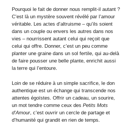
Pourquoi le fait de donner nous remplit-il autant ?
C’est là un mystère souvent révélé par l’amour
véritable. Les actes d’altruisme – qu’ils soient
dans un couple ou envers les autres dans nos
vies – nourrissent autant celui qui reçoit que
celui qui offre. Donner, c’est un peu comme
planter une graine dans un sol fertile, qui au-delà
de faire pousser une belle plante, enrichit aussi
la terre qui l’entoure.
Loin de se réduire à un simple sacrifice, le don
authentique est un échange qui transcende nos
attentes égoïstes. Offrir un cadeau, un sourire,
un mot tendre comme ceux des
Petits Mots
d’Amour
, c’est ouvrir un cercle de partage et
d’humanité qui grandit en rien de temps.