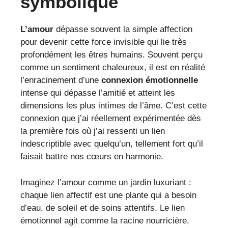
symbolique
L’amour
dépasse souvent la simple affection
pour devenir cette force invisible qui lie très
profondément les êtres humains. Souvent perçu
comme un sentiment chaleureux, il est en réalité
l’enracinement d’une
connexion émotionnelle
intense qui dépasse l’amitié et atteint les
dimensions les plus intimes de l’âme. C’est cette
connexion que j’ai réellement expérimentée dès
la première fois où j’ai ressenti un lien
indescriptible avec quelqu’un, tellement fort qu’il
faisait battre nos cœurs en harmonie.
Imaginez l’amour comme un jardin luxuriant :
chaque lien affectif est une plante qui a besoin
d’eau, de soleil et de soins attentifs. Le lien
émotionnel agit comme la racine nourricière,