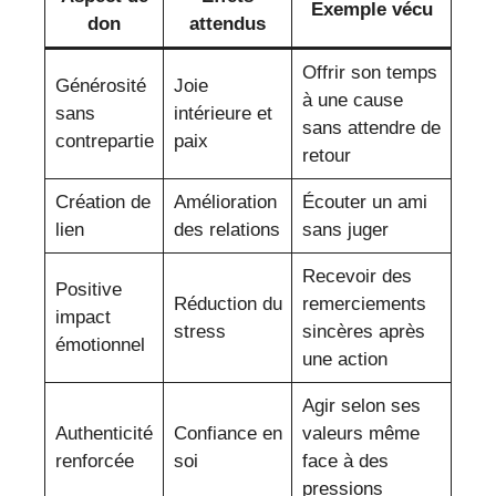
Exemple vécu
don
attendus
Offrir son temps
Générosité
Joie
à une cause
sans
intérieure et
sans attendre de
contrepartie
paix
retour
Création de
Amélioration
Écouter un ami
lien
des relations
sans juger
Recevoir des
Positive
Réduction du
remerciements
impact
stress
sincères après
émotionnel
une action
Agir selon ses
Authenticité
Confiance en
valeurs même
renforcée
soi
face à des
pressions