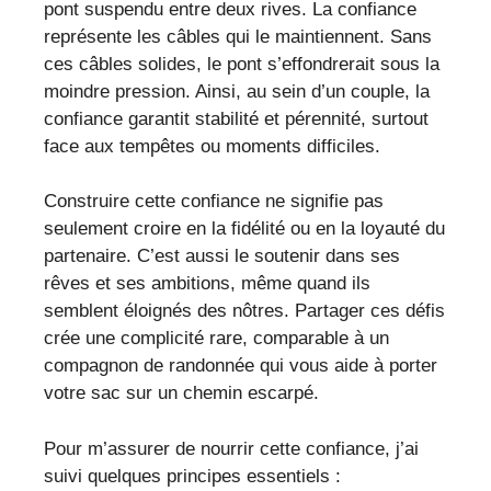
pont suspendu entre deux rives. La confiance
représente les câbles qui le maintiennent. Sans
ces câbles solides, le pont s’effondrerait sous la
moindre pression. Ainsi, au sein d’un couple, la
confiance garantit stabilité et pérennité, surtout
face aux tempêtes ou moments difficiles.
Construire cette confiance ne signifie pas
seulement croire en la fidélité ou en la loyauté du
partenaire. C’est aussi le soutenir dans ses
rêves et ses ambitions, même quand ils
semblent éloignés des nôtres. Partager ces défis
crée une complicité rare, comparable à un
compagnon de randonnée qui vous aide à porter
votre sac sur un chemin escarpé.
Pour m’assurer de nourrir cette confiance, j’ai
suivi quelques principes essentiels :