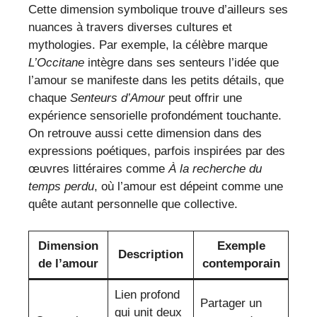
Cette dimension symbolique trouve d’ailleurs ses
nuances à travers diverses cultures et
mythologies. Par exemple, la célèbre marque
L’Occitane
intègre dans ses senteurs l’idée que
l’amour se manifeste dans les petits détails, que
chaque
Senteurs d’Amour
peut offrir une
expérience sensorielle profondément touchante.
On retrouve aussi cette dimension dans des
expressions poétiques, parfois inspirées par des
œuvres littéraires comme
À la recherche du
temps perdu
, où l’amour est dépeint comme une
quête autant personnelle que collective.
Dimension
Exemple
Description
de l’amour
contemporain
Lien profond
Partager un
qui unit deux