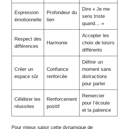
Dire « Je me
Expression
Profondeur du
sens triste
émotionnelle
lien
quand… »
Accepter les
Respect des
Harmonie
choix de loisirs
différences
différents
Définir un
Créer un
Confiance
moment sans
espace sûr
renforcée
distractions
pour parler
Remercier
Célébrer les
Renforcement
pour l’écoute
réussites
positif
et la patience
Pour mieux saisir cette dynamique de