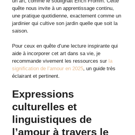
un art, comme le soulignait Erich Fromm. Cette
quête nous invite à un apprentissage continu,
une pratique quotidienne, exactement comme un
jardinier qui cultive son jardin quelle que soit la
saison.
Pour ceux en quête d’une lecture inspirante qui
aide à incorporer cet art dans sa vie, je
recommande vivement les ressources sur
la
signification de l’amour en 2025
, un guide très
éclairant et pertinent.
Expressions
culturelles et
linguistiques de
l’amour à travers le