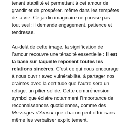
tenant stabilité et permettant à cet amour de
grandir et de prospérer, même dans les tempêtes
de la vie. Ce jardin imaginaire ne pousse pas
tout seul; il demande engagement, patience et
tendresse.
Au-delà de cette image, la signification de
l’amour recouvre une ténacité essentielle :
il est
la base sur laquelle reposent toutes les
relations sincères
. C’est ce qui nous encourage
à nous ouvrir avec vulnérabilité, à partager nos
craintes avec la certitude que l’autre sera un
refuge, un pilier solide. Cette compréhension
symbolique éclaire notamment l’importance de
reconnaissances quotidiennes, comme des
Messages d’Amour
que chacun peut offrir sans
même les verbaliser explicitement.