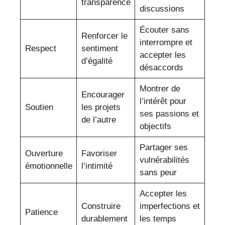
transparence
discussions
Écouter sans
Renforcer le
interrompre et
Respect
sentiment
accepter les
d’égalité
désaccords
Montrer de
Encourager
l’intérêt pour
Soutien
les projets
ses passions et
de l’autre
objectifs
Partager ses
Ouverture
Favoriser
vulnérabilités
émotionnelle
l’intimité
sans peur
Accepter les
Construire
imperfections et
Patience
durablement
les temps