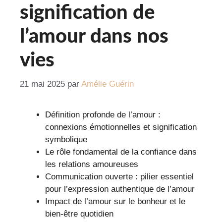
signification de
l’amour dans nos
vies
21 mai 2025
par
Amélie Guérin
Définition profonde de l’amour :
connexions émotionnelles et signification
symbolique
Le rôle fondamental de la confiance dans
les relations amoureuses
Communication ouverte : pilier essentiel
pour l’expression authentique de l’amour
Impact de l’amour sur le bonheur et le
bien-être quotidien