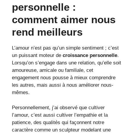
personnelle :
comment aimer nous
rend meilleurs
L’amour n’est pas qu’un simple sentiment ; c’est
un puissant moteur de
croissance personnelle
.
Lorsqu’on s’engage dans une relation, qu’elle soit
amoureuse, amicale ou familiale, cet
engagement nous pousse à mieux comprendre
les autres, mais aussi à nous améliorer nous-
mêmes.
Personnellement, j’ai observé que cultiver
l’amour, c’est aussi cultiver l’empathie et la
patience, des qualités qui façonnent notre
caractère comme un sculpteur modelant une