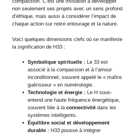
compassion. C’est une invitation à développer
non seulement ses projets avec un sens profond
d’éthique, mais aussi à considérer l’impact de
chaque action sur notre entourage et la nature.
Voici quelques dimensions clefs où se manifeste
la signification de H33 :
Symbolique spirituelle :
Le 33 est
associé à la compassion et à l’amour
inconditionnel, souvent appelé le « maître
guérisseur » en numérologie.
Technologie et énergie :
Le H sous-
entend une haute fréquence énergétique,
souvent liée à la
connectivité
dans les
systèmes intelligents.
Équilibre social et développement
durable :
H33 pousse à intégrer