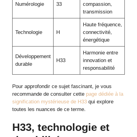
Numérologie
33
compassion,
transmission
Haute fréquence,
Technologie
H
connectivité,
énergétique
Harmonie entre
Développement
H33
innovation et
durable
responsabilité
Pour approfondir ce sujet fascinant, je vous
recommande de consulter cette
page dédiée à la
signification mystérieuse de H33
qui explore
toutes les nuances de ce terme.
H33, technologie et