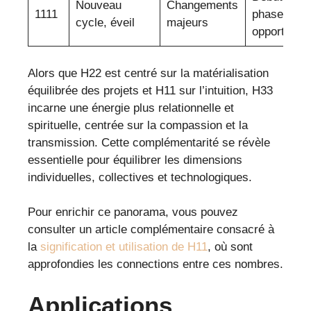
Nouveau
Changements
1111
phase,
cycle, éveil
majeurs
opportunité
Alors que H22 est centré sur la matérialisation
équilibrée des projets et H11 sur l’intuition, H33
incarne une énergie plus relationnelle et
spirituelle, centrée sur la compassion et la
transmission. Cette complémentarité se révèle
essentielle pour équilibrer les dimensions
individuelles, collectives et technologiques.
Pour enrichir ce panorama, vous pouvez
consulter un article complémentaire consacré à
la
signification et utilisation de H11
, où sont
approfondies les connections entre ces nombres.
Applications