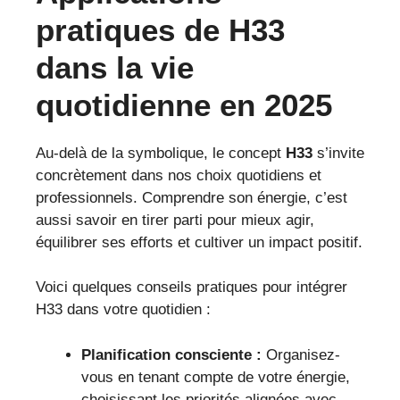
pratiques de H33
dans la vie
quotidienne en 2025
Au-delà de la symbolique, le concept
H33
s’invite
concrètement dans nos choix quotidiens et
professionnels. Comprendre son énergie, c’est
aussi savoir en tirer parti pour mieux agir,
équilibrer ses efforts et cultiver un impact positif.
Voici quelques conseils pratiques pour intégrer
H33 dans votre quotidien :
Planification consciente :
Organisez-
vous en tenant compte de votre énergie,
choisissant les priorités alignées avec