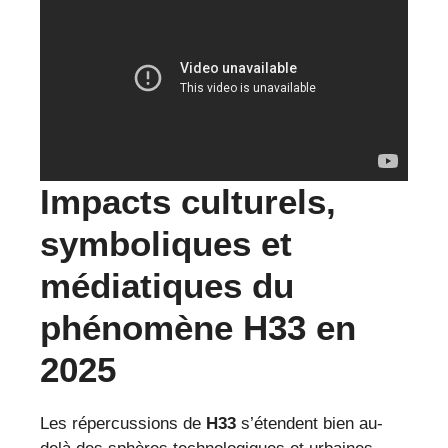
Impacts culturels,
symboliques et
médiatiques du
phénomène H33 en
2025
Les répercussions de
H33
s’étendent bien au-