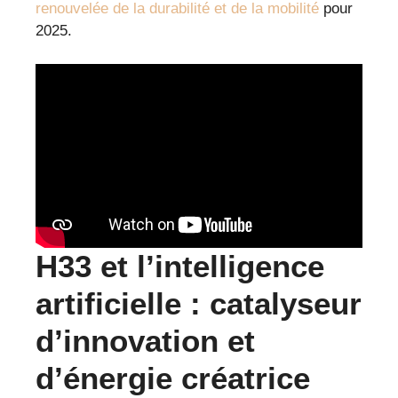
renouvelée de la durabilité et de la mobilité
pour
2025.
H33 et l’intelligence
artificielle : catalyseur
d’innovation et
d’énergie créatrice