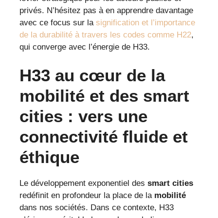
privés. N’hésitez pas à en apprendre davantage
avec ce focus sur la
signification et l’importance
de la durabilité à travers les codes comme H22
,
qui converge avec l’énergie de H33.
H33 au cœur de la
mobilité et des smart
cities : vers une
connectivité fluide et
éthique
Le développement exponentiel des
smart cities
redéfinit en profondeur la place de la
mobilité
dans nos sociétés. Dans ce contexte, H33