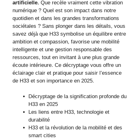
artificielle.
Que recèle vraiment cette vibration
numérique ? Quel est son impact dans notre
quotidien et dans les grandes transformations
sociétales ? Sans plonger dans les détails, vous
savez déjà que H33 symbolise un équilibre entre
ambition et compassion, favorise une mobilité
intelligente et une gestion responsable des
ressources, tout en invitant à une plus grande
écoute intérieure. Ce décryptage vous offre un
éclairage clair et pratique pour saisir l’essence
de H33 et son importance en 2025.
Décryptage de la signification profonde du
H33 en 2025
Les liens entre H33, technologie et
durabilité
H33 et la révolution de la mobilité et des
smart cities