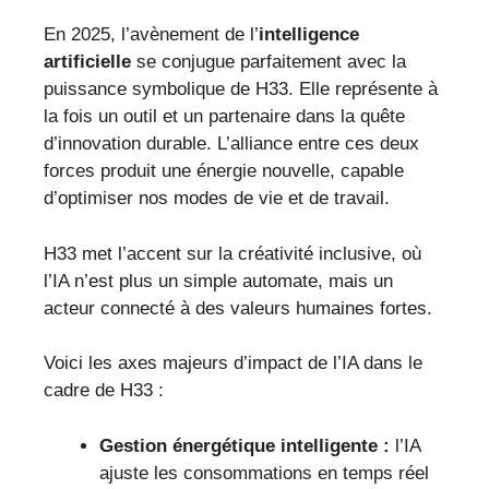
En 2025, l’avènement de l’
intelligence
artificielle
se conjugue parfaitement avec la
puissance symbolique de H33. Elle représente à
la fois un outil et un partenaire dans la quête
d’innovation durable. L’alliance entre ces deux
forces produit une énergie nouvelle, capable
d’optimiser nos modes de vie et de travail.
H33 met l’accent sur la créativité inclusive, où
l’IA n’est plus un simple automate, mais un
acteur connecté à des valeurs humaines fortes.
Voici les axes majeurs d’impact de l’IA dans le
cadre de H33 :
Gestion énergétique intelligente :
l’IA
ajuste les consommations en temps réel