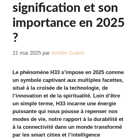
signification et son
importance en 2025
?
21 mai 2025
par
Amélie Guérin
Le phénomène H33 s’impose en 2025 comme
un symbole captivant aux multiples facettes,
situé à la croisée de la technologie, de
l’innovation et de la spiritualité. Loin d’être
un simple terme, H33 incarne une énergie
puissante qui nous pousse à repenser nos
modes de vie, notre rapport à la durabilité et
à la connectivité dans un monde transformé
par les smart cities et l’intelligence