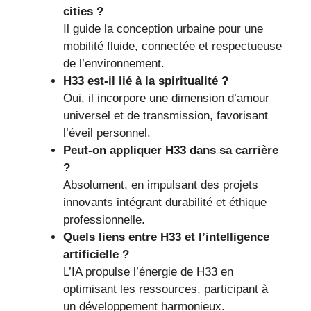
cities ?
Il guide la conception urbaine pour une
mobilité fluide, connectée et respectueuse
de l’environnement.
H33 est-il lié à la spiritualité ?
Oui, il incorpore une dimension d’amour
universel et de transmission, favorisant
l’éveil personnel.
Peut-on appliquer H33 dans sa carrière
?
Absolument, en impulsant des projets
innovants intégrant durabilité et éthique
professionnelle.
Quels liens entre H33 et l’intelligence
artificielle ?
L’IA propulse l’énergie de H33 en
optimisant les ressources, participant à
un développement harmonieux.