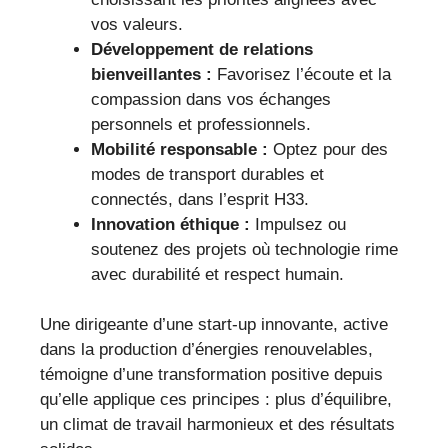
vos valeurs.
Développement de relations
bienveillantes :
Favorisez l’écoute et la
compassion dans vos échanges
personnels et professionnels.
Mobilité responsable :
Optez pour des
modes de transport durables et
connectés, dans l’esprit H33.
Innovation éthique :
Impulsez ou
soutenez des projets où technologie rime
avec durabilité et respect humain.
Une dirigeante d’une start-up innovante, active
dans la production d’énergies renouvelables,
témoigne d’une transformation positive depuis
qu’elle applique ces principes : plus d’équilibre,
un climat de travail harmonieux et des résultats