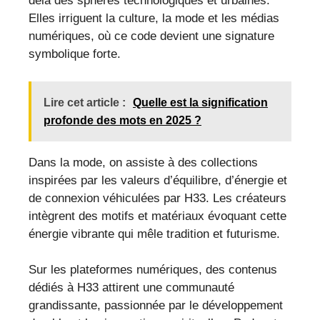
delà des sphères technologiques et urbaines.
Elles irriguent la culture, la mode et les médias
numériques, où ce code devient une signature
symbolique forte.
Lire cet article :
Quelle est la signification
profonde des mots en 2025 ?
Dans la mode, on assiste à des collections
inspirées par les valeurs d’équilibre, d’énergie et
de connexion véhiculées par H33. Les créateurs
intègrent des motifs et matériaux évoquant cette
énergie vibrante qui mêle tradition et futurisme.
Sur les plateformes numériques, des contenus
dédiés à H33 attirent une communauté
grandissante, passionnée par le développement