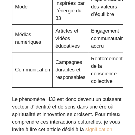
inspirées par
Mode
des valeurs
l’énergie du
d’équilibre
33
Articles et
Engagement
Médias
vidéos
communautaire
numériques
éducatives
accru
Renforcement
Campagnes
de la
Communication
durables et
conscience
responsables
collective
Le phénomène H33 est donc devenu un puissant
vecteur d’identité et de sens dans une ère où
spiritualité et innovation se croisent. Pour mieux
comprendre ces interactions culturelles, je vous
invite à lire cet article dédié à la
signification