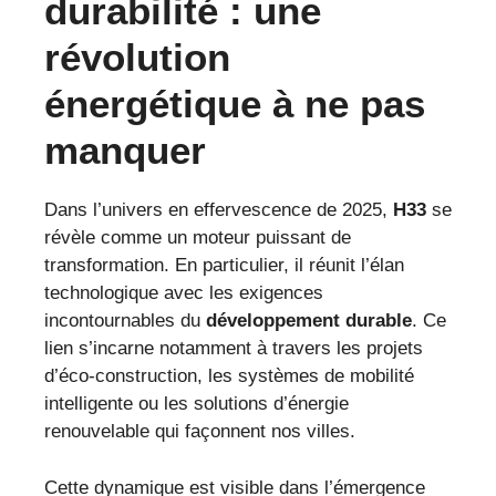
durabilité : une
révolution
énergétique à ne pas
manquer
Dans l’univers en effervescence de 2025,
H33
se
révèle comme un moteur puissant de
transformation. En particulier, il réunit l’élan
technologique avec les exigences
incontournables du
développement durable
. Ce
lien s’incarne notamment à travers les projets
d’éco-construction, les systèmes de mobilité
intelligente ou les solutions d’énergie
renouvelable qui façonnent nos villes.
Cette dynamique est visible dans l’émergence