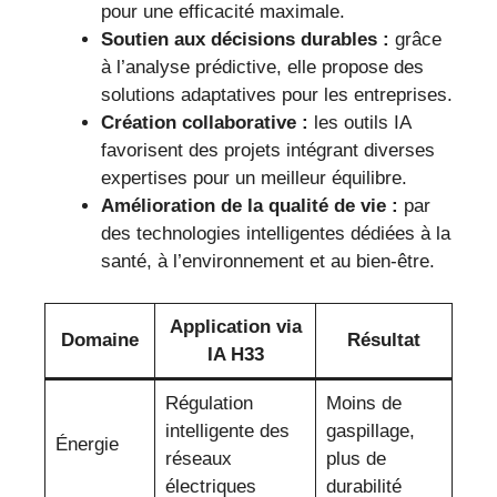
pour une efficacité maximale.
Soutien aux décisions durables :
grâce
à l’analyse prédictive, elle propose des
solutions adaptatives pour les entreprises.
Création collaborative :
les outils IA
favorisent des projets intégrant diverses
expertises pour un meilleur équilibre.
Amélioration de la qualité de vie :
par
des technologies intelligentes dédiées à la
santé, à l’environnement et au bien-être.
Application via
Domaine
Résultat
IA H33
Régulation
Moins de
intelligente des
gaspillage,
Énergie
réseaux
plus de
électriques
durabilité