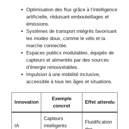
Optimisation des flux grâce à l’intelligence
artificielle, réduisant embouteillages et
émissions.
Systèmes de transport intégrés favorisant
les modes doux, comme le vélo et la
marche connectée.
Espaces publics modulables, équipés de
capteurs et alimentés par des sources
d’énergie renouvelables.
Impulsion à une mobilité inclusive,
accessible à tous les âges et situations.
Exemple
Innovation
Effet attendu
concret
Capteurs
Fluidification
IA
intelligents