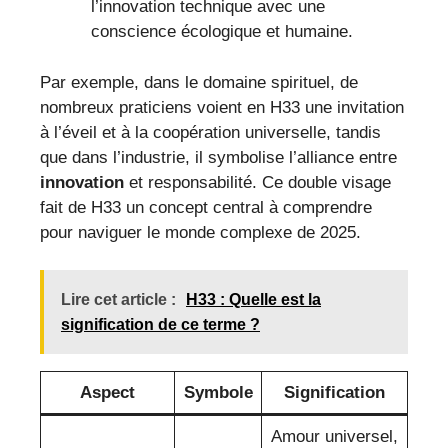
l’innovation technique avec une
conscience écologique et humaine.
Par exemple, dans le domaine spirituel, de
nombreux praticiens voient en H33 une invitation
à l’éveil et à la coopération universelle, tandis
que dans l’industrie, il symbolise l’alliance entre
innovation
et responsabilité. Ce double visage
fait de H33 un concept central à comprendre
pour naviguer le monde complexe de 2025.
Lire cet article :
H33 : Quelle est la
signification de ce terme ?
Aspect
Symbole
Signification
Amour universel,