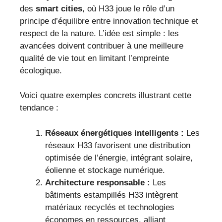
des
smart cities
, où H33 joue le rôle d’un
principe d’équilibre entre innovation technique et
respect de la nature. L’idée est simple : les
avancées doivent contribuer à une meilleure
qualité de vie tout en limitant l’empreinte
écologique.
Voici quatre exemples concrets illustrant cette
tendance :
Réseaux énergétiques intelligents :
Les
réseaux H33 favorisent une distribution
optimisée de l’énergie, intégrant solaire,
éolienne et stockage numérique.
Architecture responsable :
Les
bâtiments estampillés H33 intègrent
matériaux recyclés et technologies
économes en ressources, alliant