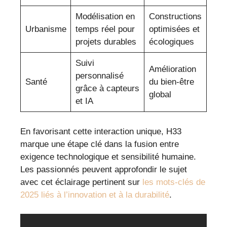
Modélisation en
Constructions
Urbanisme
temps réel pour
optimisées et
projets durables
écologiques
Suivi
Amélioration
personnalisé
Santé
du bien-être
grâce à capteurs
global
et IA
En favorisant cette interaction unique, H33
marque une étape clé dans la fusion entre
exigence technologique et sensibilité humaine.
Les passionnés peuvent approfondir le sujet
avec cet éclairage pertinent sur
les mots-clés de
2025 liés à l’innovation et à la durabilité
.