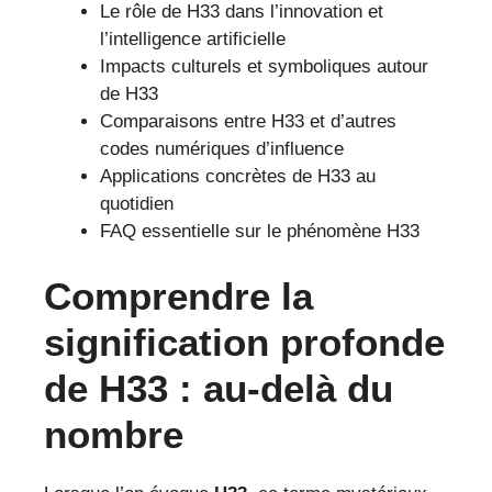
Le rôle de H33 dans l’innovation et
l’intelligence artificielle
Impacts culturels et symboliques autour
de H33
Comparaisons entre H33 et d’autres
codes numériques d’influence
Applications concrètes de H33 au
quotidien
FAQ essentielle sur le phénomène H33
Comprendre la
signification profonde
de H33 : au-delà du
nombre