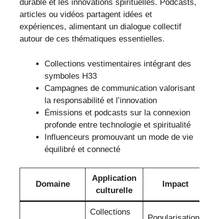
durable et les innovations spirituelles. Podcasts,
articles ou vidéos partagent idées et
expériences, alimentant un dialogue collectif
autour de ces thématiques essentielles.
Collections vestimentaires intégrant des
symboles H33
Campagnes de communication valorisant
la responsabilité et l’innovation
Émissions et podcasts sur la connexion
profonde entre technologie et spiritualité
Influenceurs promouvant un mode de vie
équilibré et connecté
Application
Domaine
Impact
culturelle
Collections
Popularisation