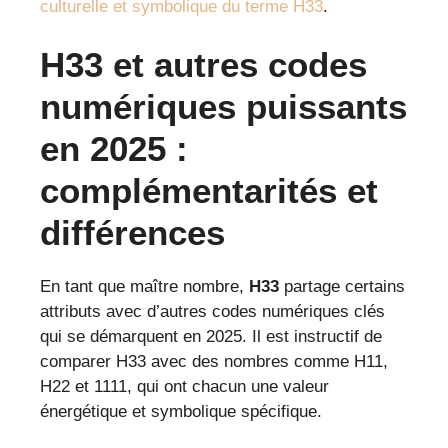
culturelle et symbolique du terme H33
.
H33 et autres codes
numériques puissants
en 2025 :
complémentarités et
différences
En tant que maître nombre,
H33
partage certains
attributs avec d’autres codes numériques clés
qui se démarquent en 2025. Il est instructif de
comparer H33 avec des nombres comme H11,
H22 et 1111, qui ont chacun une valeur
énergétique et symbolique spécifique.