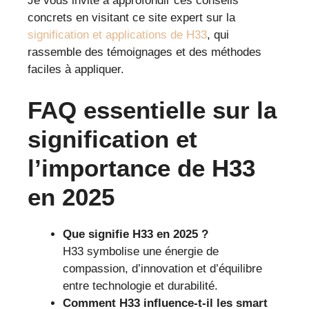
Je vous invite à approfondir ces conseils
concrets en visitant ce site expert sur la
signification et applications de H33
, qui
rassemble des témoignages et des méthodes
faciles à appliquer.
FAQ essentielle sur la
signification et
l’importance de H33
en 2025
Que signifie H33 en 2025 ?
H33 symbolise une énergie de
compassion, d’innovation et d’équilibre
entre technologie et durabilité.
Comment H33 influence-t-il les smart