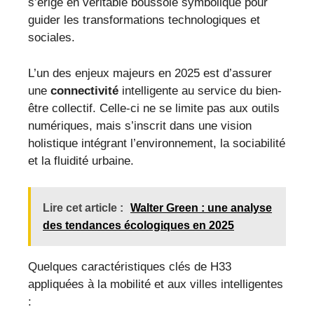
s’érige en véritable boussole symbolique pour
guider les transformations technologiques et
sociales.
L’un des enjeux majeurs en 2025 est d’assurer
une
connectivité
intelligente au service du bien-
être collectif. Celle-ci ne se limite pas aux outils
numériques, mais s’inscrit dans une vision
holistique intégrant l’environnement, la sociabilité
et la fluidité urbaine.
Lire cet article :
Walter Green : une analyse
des tendances écologiques en 2025
Quelques caractéristiques clés de H33
appliquées à la mobilité et aux villes intelligentes
: