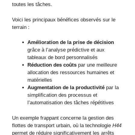
toutes les tâches.
Voici les principaux bénéfices observés sur le
terrain :
Amélioration de la prise de décision
grâce à l’analyse prédictive et aux
tableaux de bord personnalisés
Réduction des coûts
par une meilleure
allocation des ressources humaines et
matérielles
Augmentation de la productivité
par la
simplification des processus et
l’automatisation des tâches répétitives
Un exemple frappant concerne la gestion des
flottes de transport urbain, où la technologie
H44
permet de réduire significativement les arrêts