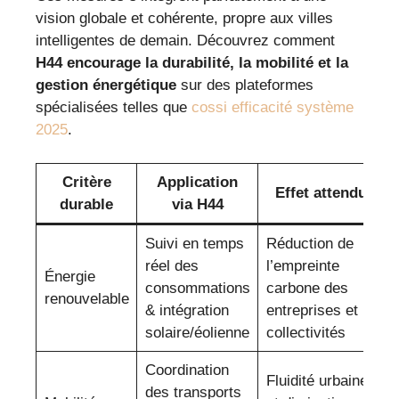
vision globale et cohérente, propre aux villes
intelligentes de demain. Découvrez comment
H44 encourage la durabilité, la mobilité et la
gestion énergétique
sur des plateformes
spécialisées telles que
cossi efficacité système
2025
.
Critère
Application
Effet attendu
durable
via H44
Suivi en temps
Réduction de
réel des
l’empreinte
Énergie
consommations
carbone des
renouvelable
& intégration
entreprises et
solaire/éolienne
collectivités
Coordination
Fluidité urbaine
des transports