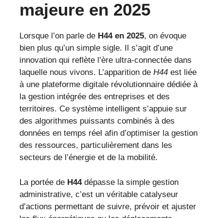
majeure en 2025
Lorsque l’on parle de
H44 en 2025
, on évoque
bien plus qu’un simple sigle. Il s’agit d’une
innovation qui reflète l’ère ultra-connectée dans
laquelle nous vivons. L’apparition de
H44
est liée
à une plateforme digitale révolutionnaire dédiée à
la gestion intégrée des entreprises et des
territoires. Ce système intelligent s’appuie sur
des algorithmes puissants combinés à des
données en temps réel afin d’optimiser la gestion
des ressources, particulièrement dans les
secteurs de l’énergie et de la mobilité.
La portée de
H44
dépasse la simple gestion
administrative, c’est un véritable catalyseur
d’actions permettant de suivre, prévoir et ajuster