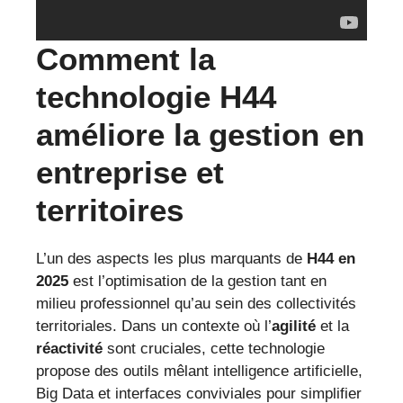
Comment la
technologie H44
améliore la gestion en
entreprise et
territoires
L’un des aspects les plus marquants de
H44 en
2025
est l’optimisation de la gestion tant en
milieu professionnel qu’au sein des collectivités
territoriales. Dans un contexte où l’
agilité
et la
réactivité
sont cruciales, cette technologie
propose des outils mêlant intelligence artificielle,
Big Data et interfaces conviviales pour simplifier