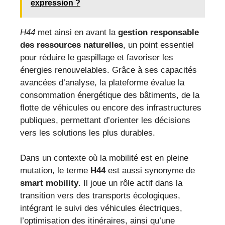
expression ?
H44
met ainsi en avant la
gestion responsable
des ressources naturelles
, un point essentiel
pour réduire le gaspillage et favoriser les
énergies renouvelables. Grâce à ses capacités
avancées d’analyse, la plateforme évalue la
consommation énergétique des bâtiments, de la
flotte de véhicules ou encore des infrastructures
publiques, permettant d’orienter les décisions
vers les solutions les plus durables.
Dans un contexte où la mobilité est en pleine
mutation, le terme
H44
est aussi synonyme de
smart mobility
. Il joue un rôle actif dans la
transition vers des transports écologiques,
intégrant le suivi des véhicules électriques,
l’optimisation des itinéraires, ainsi qu’une