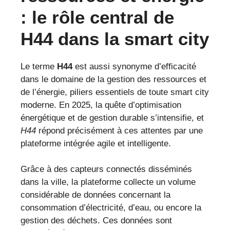
: le rôle central de
H44 dans la smart city
Le terme
H44
est aussi synonyme d’efficacité
dans le domaine de la gestion des ressources et
de l’énergie, piliers essentiels de toute smart city
moderne. En 2025, la quête d’optimisation
énergétique et de gestion durable s’intensifie, et
H44
répond précisément à ces attentes par une
plateforme intégrée agile et intelligente.
Grâce à des capteurs connectés disséminés
dans la ville, la plateforme collecte un volume
considérable de données concernant la
consommation d’électricité, d’eau, ou encore la
gestion des déchets. Ces données sont