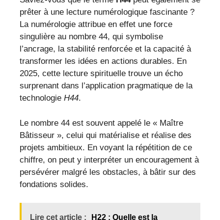
prêter à une lecture numérologique fascinante ?
La numérologie attribue en effet une force
singulière au nombre 44, qui symbolise
l’ancrage, la stabilité renforcée et la capacité à
transformer les idées en actions durables. En
2025, cette lecture spirituelle trouve un écho
surprenant dans l’application pragmatique de la
technologie
H44
.
Le nombre 44 est souvent appelé le « Maître
Bâtisseur », celui qui matérialise et réalise des
projets ambitieux. En voyant la répétition de ce
chiffre, on peut y interpréter un encouragement à
persévérer malgré les obstacles, à bâtir sur des
fondations solides.
Lire cet article :
H22 : Quelle est la