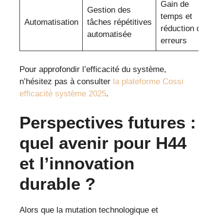
Gain de
Gestion des
temps et
Automatisation
tâches répétitives
réduction des
automatisée
erreurs
Pour approfondir l’efficacité du système,
n’hésitez pas à consulter
la plateforme Cossi
efficacité système 2025
.
Perspectives futures :
quel avenir pour H44
et l’innovation
durable ?
Alors que la mutation technologique et