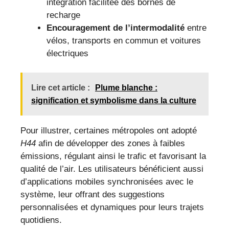
intégration facilitée des bornes de
recharge
Encouragement de l’intermodalité
entre
vélos, transports en commun et voitures
électriques
Lire cet article :
Plume blanche :
signification et symbolisme dans la culture
Pour illustrer, certaines métropoles ont adopté
H44
afin de développer des zones à faibles
émissions, régulant ainsi le trafic et favorisant la
qualité de l’air. Les utilisateurs bénéficient aussi
d’applications mobiles synchronisées avec le
système, leur offrant des suggestions
personnalisées et dynamiques pour leurs trajets
quotidiens.