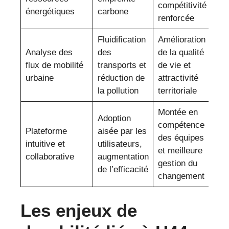
compétitivité
énergétiques
carbone
renforcée
Fluidification
Amélioration
Analyse des
des
de la qualité
flux de mobilité
transports et
de vie et
urbaine
réduction de
attractivité
la pollution
territoriale
Montée en
Adoption
compétence
Plateforme
aisée par les
des équipes
intuitive et
utilisateurs,
et meilleure
collaborative
augmentation
gestion du
de l’efficacité
changement
Les enjeux de