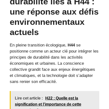
durabilité liés à H44 :
une réponse aux défis
environnementaux
actuels
En pleine transition écologique,
H44
se
positionne comme un acteur clé pour intégrer les
principes de durabilité dans les activités
économiques et urbaines. La conscience
collective grandit face aux enjeux énergétiques
et climatiques, et la technologie doit s’adapter
sans renier son efficacité.
Lire cet article :
H22 : Quelle est la
signification et l'importance de cette