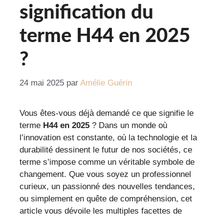
signification du
terme H44 en 2025
?
24 mai 2025
par
Amélie Guérin
Vous êtes-vous déjà demandé ce que signifie le
terme
H44 en 2025
? Dans un monde où
l’innovation est constante, où la technologie et la
durabilité dessinent le futur de nos sociétés, ce
terme s’impose comme un véritable symbole de
changement. Que vous soyez un professionnel
curieux, un passionné des nouvelles tendances,
ou simplement en quête de compréhension, cet
article vous dévoile les multiples facettes de