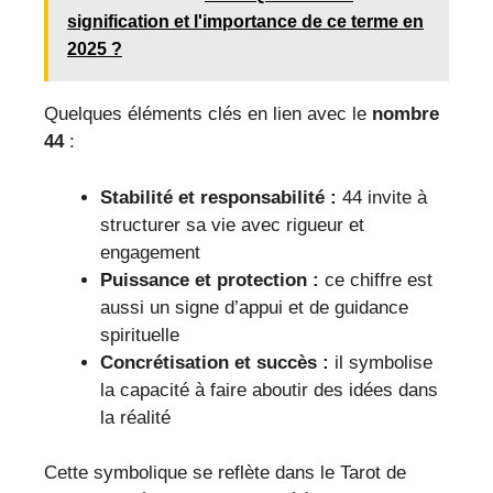
signification et l'importance de ce terme en
2025 ?
Quelques éléments clés en lien avec le
nombre
44
:
Stabilité et responsabilité :
44 invite à
structurer sa vie avec rigueur et
engagement
Puissance et protection :
ce chiffre est
aussi un signe d’appui et de guidance
spirituelle
Concrétisation et succès :
il symbolise
la capacité à faire aboutir des idées dans
la réalité
Cette symbolique se reflète dans le Tarot de