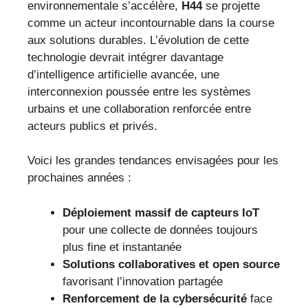
environnementale s’accélère,
H44
se projette
comme un acteur incontournable dans la course
aux solutions durables. L’évolution de cette
technologie devrait intégrer davantage
d’intelligence artificielle avancée, une
interconnexion poussée entre les systèmes
urbains et une collaboration renforcée entre
acteurs publics et privés.
Voici les grandes tendances envisagées pour les
prochaines années :
Déploiement massif de capteurs IoT
pour une collecte de données toujours
plus fine et instantanée
Solutions collaboratives et open source
favorisant l’innovation partagée
Renforcement de la cybersécurité
face