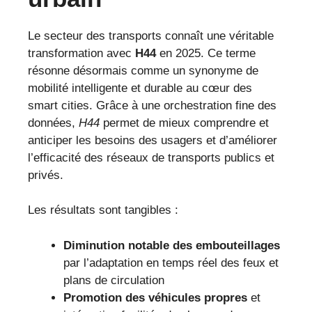
Le secteur des transports connaît une véritable
transformation avec
H44
en 2025. Ce terme
résonne désormais comme un synonyme de
mobilité intelligente et durable au cœur des
smart cities. Grâce à une orchestration fine des
données,
H44
permet de mieux comprendre et
anticiper les besoins des usagers et d’améliorer
l’efficacité des réseaux de transports publics et
privés.
Les résultats sont tangibles :
Diminution notable des embouteillages
par l’adaptation en temps réel des feux et
plans de circulation
Promotion des véhicules propres
et