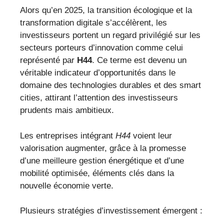
Alors qu’en 2025, la transition écologique et la
transformation digitale s’accélèrent, les
investisseurs portent un regard privilégié sur les
secteurs porteurs d’innovation comme celui
représenté par
H44
. Ce terme est devenu un
véritable indicateur d’opportunités dans le
domaine des technologies durables et des smart
cities, attirant l’attention des investisseurs
prudents mais ambitieux.
Les entreprises intégrant
H44
voient leur
valorisation augmenter, grâce à la promesse
d’une meilleure gestion énergétique et d’une
mobilité optimisée, éléments clés dans la
nouvelle économie verte.
Plusieurs stratégies d’investissement émergent :