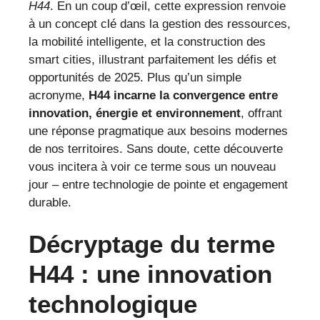
H44
. En un coup d’œil, cette expression renvoie
à un concept clé dans la gestion des ressources,
la mobilité intelligente, et la construction des
smart cities, illustrant parfaitement les défis et
opportunités de 2025. Plus qu’un simple
acronyme,
H44 incarne la convergence entre
innovation, énergie et environnement
, offrant
une réponse pragmatique aux besoins modernes
de nos territoires. Sans doute, cette découverte
vous incitera à voir ce terme sous un nouveau
jour – entre technologie de pointe et engagement
durable.
Décryptage du terme
H44 : une innovation
technologique