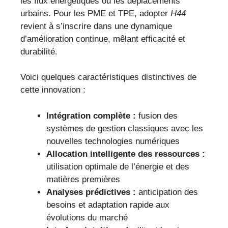
les flux énergétiques ou les déplacements
urbains. Pour les PME et TPE, adopter
H44
revient à s’inscrire dans une dynamique
d’amélioration continue, mêlant efficacité et
durabilité.
Voici quelques caractéristiques distinctives de
cette innovation :
Intégration complète :
fusion des
systèmes de gestion classiques avec les
nouvelles technologies numériques
Allocation intelligente des ressources :
utilisation optimale de l’énergie et des
matières premières
Analyses prédictives :
anticipation des
besoins et adaptation rapide aux
évolutions du marché