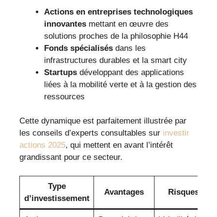
Actions en entreprises technologiques
innovantes
mettant en œuvre des
solutions proches de la philosophie H44
Fonds spécialisés
dans les
infrastructures durables et la smart city
Startups
développant des applications
liées à la mobilité verte et à la gestion des
ressources
Cette dynamique est parfaitement illustrée par
les conseils d’experts consultables sur
investir
actions 2025
, qui mettent en avant l’intérêt
grandissant pour ce secteur.
Type
Avantages
Risques
d’investissement