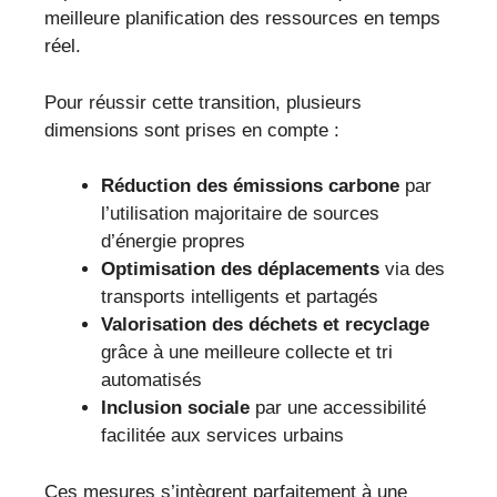
meilleure planification des ressources en temps
réel.
Pour réussir cette transition, plusieurs
dimensions sont prises en compte :
Réduction des émissions carbone
par
l’utilisation majoritaire de sources
d’énergie propres
Optimisation des déplacements
via des
transports intelligents et partagés
Valorisation des déchets et recyclage
grâce à une meilleure collecte et tri
automatisés
Inclusion sociale
par une accessibilité
facilitée aux services urbains
Ces mesures s’intègrent parfaitement à une