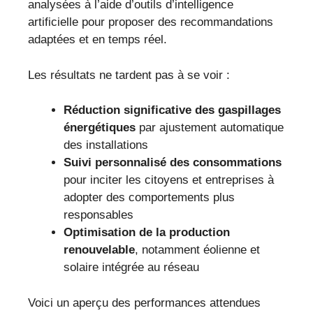
analysées à l’aide d’outils d’intelligence
artificielle pour proposer des recommandations
adaptées et en temps réel.
Les résultats ne tardent pas à se voir :
Réduction significative des gaspillages
énergétiques
par ajustement automatique
des installations
Suivi personnalisé des consommations
pour inciter les citoyens et entreprises à
adopter des comportements plus
responsables
Optimisation de la production
renouvelable
, notamment éolienne et
solaire intégrée au réseau
Voici un aperçu des performances attendues