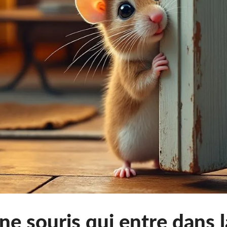
une souris qui entre dans 