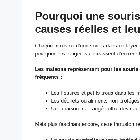
Pourquoi une souris
causes réelles et le
Chaque intrusion d’une souris dans un foyer 
pourquoi ces rongeurs choisissent d’entrer 
Les maisons représentent pour les souris u
fréquents :
Les fissures et petits trous dans les 
Les déchets ou aliments non protégés a
Une maison mal rangée offre des cac
Mais plus fascinant encore, cette intrusion 