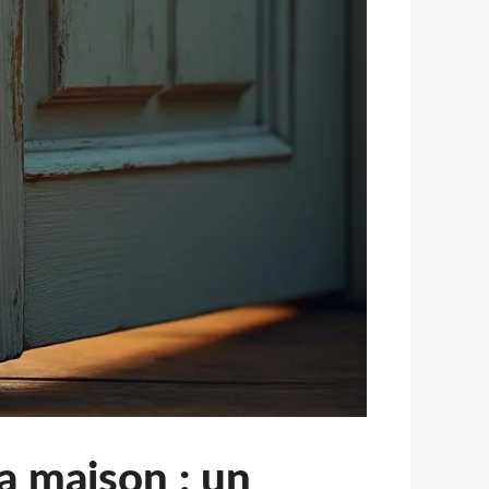
la maison : un