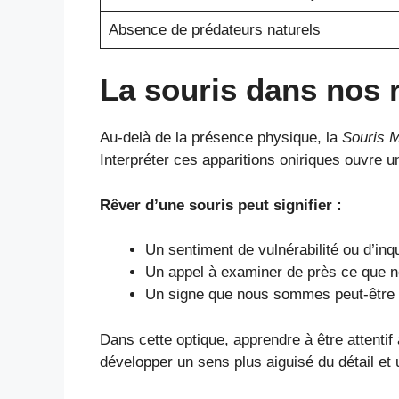
Absence de prédateurs naturels
La souris dans nos 
Au-delà de la présence physique, la
Souris 
Interpréter ces apparitions oniriques ouvre 
Rêver d’une souris peut signifier :
Un sentiment de vulnérabilité ou d’inq
Un appel à examiner de près ce que no
Un signe que nous sommes peut-être s
Dans cette optique, apprendre à être attenti
développer un sens plus aiguisé du détail et 