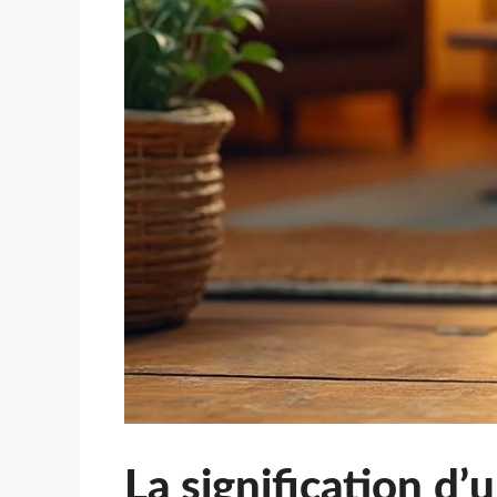
La signification d’