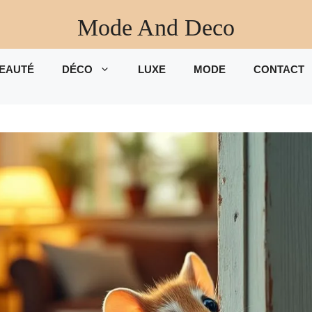
Mode And Deco
EAUTÉ
DÉCO
LUXE
MODE
CONTACT