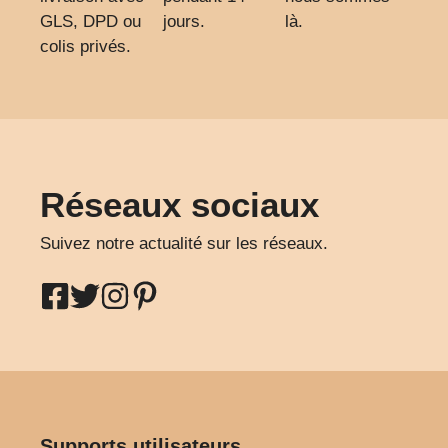
GLS, DPD ou
jours.
là.
colis privés.
Réseaux sociaux
Suivez notre actualité sur les réseaux.
Supports utilisateurs