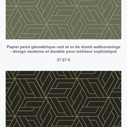
Papier peint géométrique vert et or de dutch wallcoverings
- design moderne et durable pour intérieur sophistiqué
37,67
€