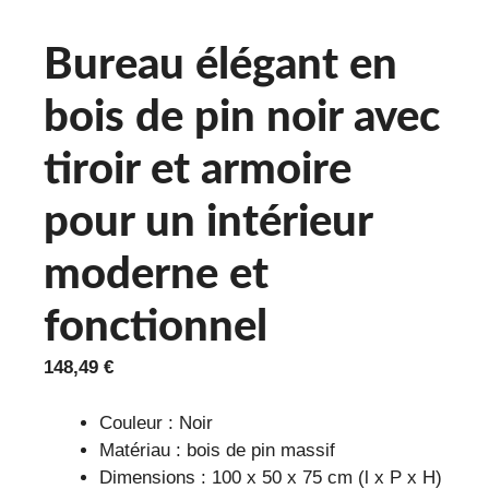
Bureau élégant en
bois de pin noir avec
tiroir et armoire
pour un intérieur
moderne et
fonctionnel
148,49
€
Couleur : Noir
Matériau : bois de pin massif
Dimensions : 100 x 50 x 75 cm (l x P x H)