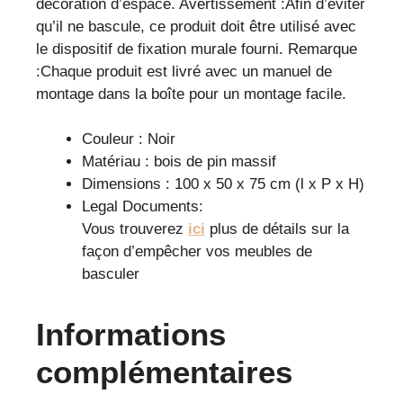
décoration d’espace. Avertissement :Afin d’éviter
qu’il ne bascule, ce produit doit être utilisé avec
le dispositif de fixation murale fourni. Remarque
:Chaque produit est livré avec un manuel de
montage dans la boîte pour un montage facile.
Couleur : Noir
Matériau : bois de pin massif
Dimensions : 100 x 50 x 75 cm (l x P x H)
Legal Documents:
Vous trouverez
ici
plus de détails sur la
façon d’empêcher vos meubles de
basculer
Informations
complémentaires