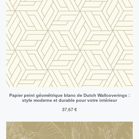
Papier peint géométrique blanc de Dutch Wallcoverings :
style moderne et durable pour votre intérieur
37,67
€