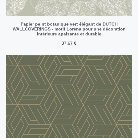
Papier peint botanique vert élégant de DUTCH
WALLCOVERINGS - motif Lorena pour une décoration
intérieure apaisante et durable
37,67
€