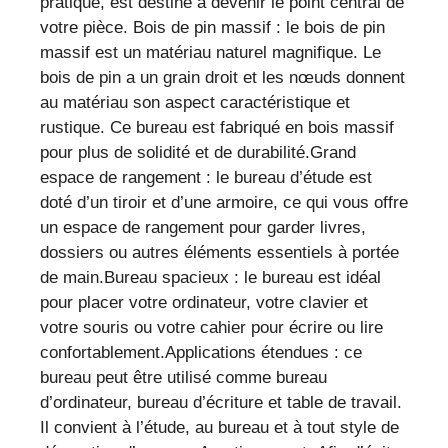
pratique, est destiné à devenir le point central de
votre pièce. Bois de pin massif : le bois de pin
massif est un matériau naturel magnifique. Le
bois de pin a un grain droit et les nœuds donnent
au matériau son aspect caractéristique et
rustique. Ce bureau est fabriqué en bois massif
pour plus de solidité et de durabilité.Grand
espace de rangement : le bureau d’étude est
doté d’un tiroir et d’une armoire, ce qui vous offre
un espace de rangement pour garder livres,
dossiers ou autres éléments essentiels à portée
de main.Bureau spacieux : le bureau est idéal
pour placer votre ordinateur, votre clavier et
votre souris ou votre cahier pour écrire ou lire
confortablement.Applications étendues : ce
bureau peut être utilisé comme bureau
d’ordinateur, bureau d’écriture et table de travail.
Il convient à l’étude, au bureau et à tout style de