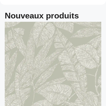
Nouveaux produits