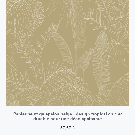
Papier peint galapalos beige : design tropical chic et
durable pour une déco apaisante
37,67
€