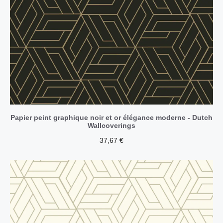
Papier peint graphique noir et or élégance moderne - Dutch
Wallcoverings
37,67
€