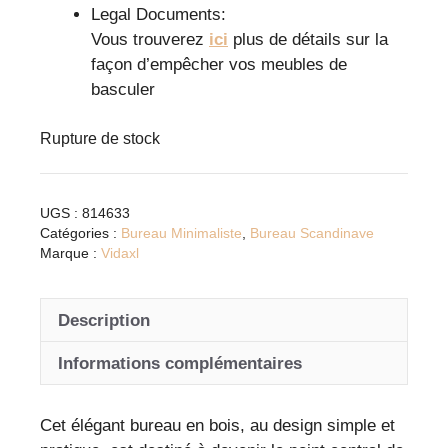
Legal Documents:
Vous trouverez
ici
plus de détails sur la
façon d’empêcher vos meubles de
basculer
Rupture de stock
UGS :
814633
Catégories :
Bureau Minimaliste
,
Bureau Scandinave
Marque :
Vidaxl
Description
Informations complémentaires
Cet élégant bureau en bois, au design simple et