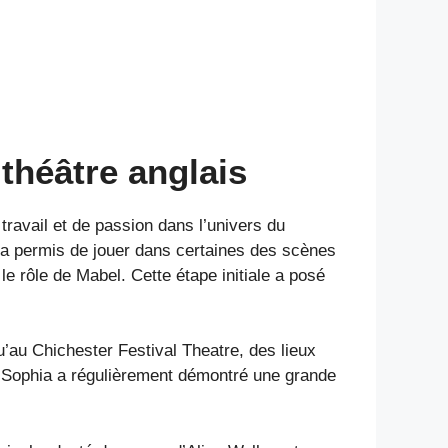
théâtre anglais
 travail et de passion dans l’univers du
 a permis de jouer dans certaines des scènes
 le rôle de Mabel. Cette étape initiale a posé
’au Chichester Festival Theatre, des lieux
à, Sophia a régulièrement démontré une grande