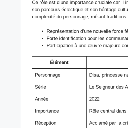
Ce rôle est d’une importance cruciale car il 
son parcours éclectique et son héritage cultu
complexité du personnage, mêlant traditions
Représentation d’une nouvelle force f
Forte identification pour les commun
Participation à une œuvre majeure con
Élément
Personnage
Disa, princesse n
Série
Le Seigneur des 
Année
2022
Importance
Rôle central dans 
Réception
Acclamé par la cri