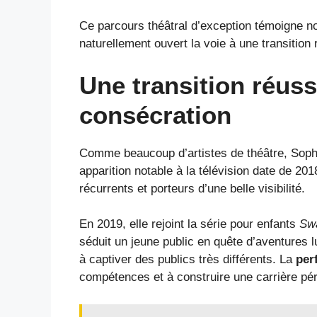
Ce parcours théâtral d’exception témoigne 
naturellement ouvert la voie à une transition
Une transition réussi
consécration
Comme beaucoup d’artistes de théâtre, Sop
apparition notable à la télévision date de 201
récurrents et porteurs d’une belle visibilité.
En 2019, elle rejoint la série pour enfants
Sw
séduit un jeune public en quête d’aventures 
à captiver des publics très différents. La
per
compétences et à construire une carrière pé