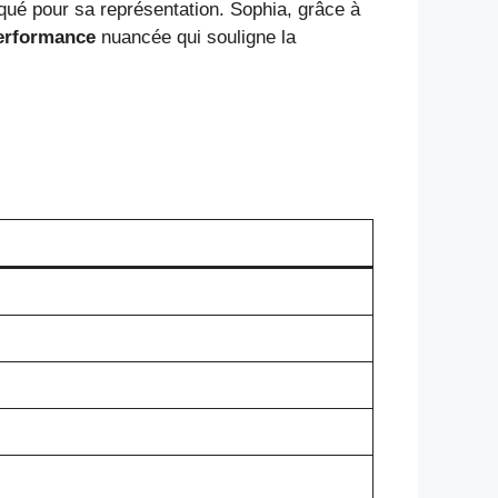
iqué pour sa représentation. Sophia, grâce à
erformance
nuancée qui souligne la