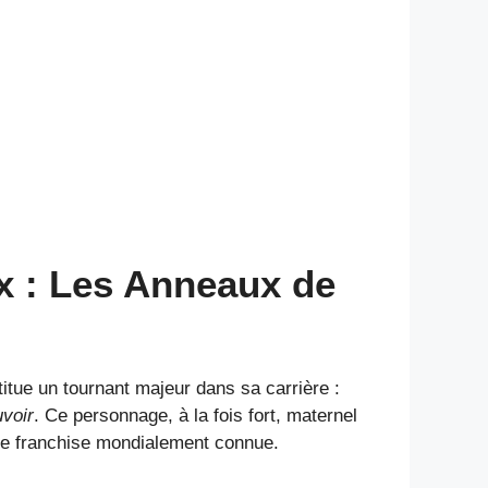
x : Les Anneaux de
itue un tournant majeur dans sa carrière :
voir
. Ce personnage, à la fois fort, maternel
e franchise mondialement connue.