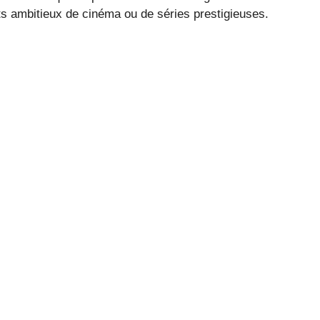
s ambitieux de cinéma ou de séries prestigieuses.