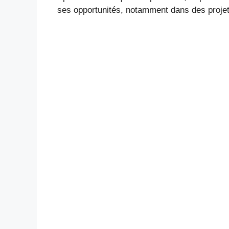
ses opportunités, notamment dans des projet