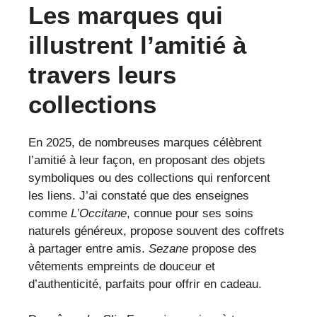
Les marques qui
illustrent l’amitié à
travers leurs
collections
En 2025, de nombreuses marques célèbrent
l’amitié à leur façon, en proposant des objets
symboliques ou des collections qui renforcent
les liens. J’ai constaté que des enseignes
comme
L’Occitane
, connue pour ses soins
naturels généreux, propose souvent des coffrets
à partager entre amis.
Sezane
propose des
vêtements empreints de douceur et
d’authenticité, parfaits pour offrir en cadeau.