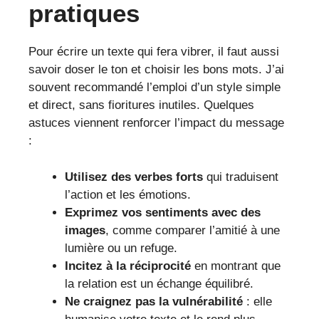
pratiques
Pour écrire un texte qui fera vibrer, il faut aussi
savoir doser le ton et choisir les bons mots. J’ai
souvent recommandé l’emploi d’un style simple
et direct, sans fioritures inutiles. Quelques
astuces viennent renforcer l’impact du message
:
Utilisez des verbes forts
qui traduisent
l’action et les émotions.
Exprimez vos sentiments avec des
images
, comme comparer l’amitié à une
lumière ou un refuge.
Incitez à la réciprocité
en montrant que
la relation est un échange équilibré.
Ne craignez pas la vulnérabilité
: elle