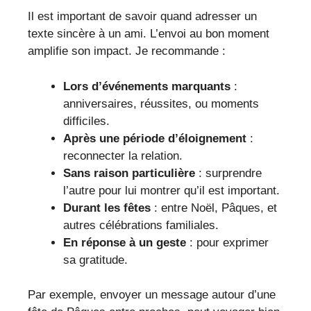
Il est important de savoir quand adresser un
texte sincère à un ami. L’envoi au bon moment
amplifie son impact. Je recommande :
Lors d’événements marquants
:
anniversaires, réussites, ou moments
difficiles.
Après une période d’éloignement
:
reconnecter la relation.
Sans raison particulière
: surprendre
l’autre pour lui montrer qu’il est important.
Durant les fêtes
: entre Noël, Pâques, et
autres célébrations familiales.
En réponse à un geste
: pour exprimer
sa gratitude.
Par exemple, envoyer un message autour d’une