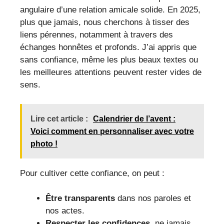
angulaire d’une relation amicale solide. En 2025,
plus que jamais, nous cherchons à tisser des
liens pérennes, notamment à travers des
échanges honnêtes et profonds. J’ai appris que
sans confiance, même les plus beaux textes ou
les meilleures attentions peuvent rester vides de
sens.
Lire cet article :
Calendrier de l’avent :
Voici comment en personnaliser avec votre
photo !
Pour cultiver cette confiance, on peut :
Être transparents
dans nos paroles et
nos actes.
Respecter les confidences
, ne jamais