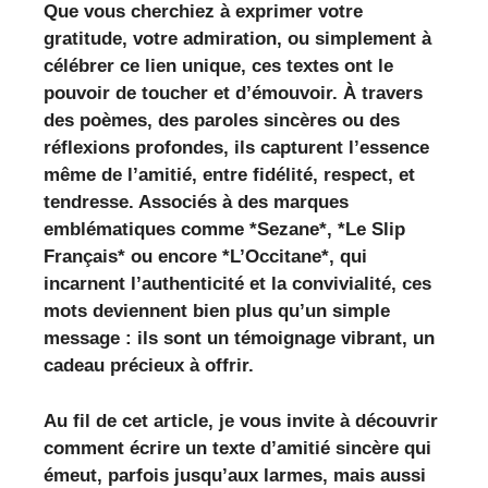
Que vous cherchiez à exprimer votre
gratitude, votre admiration, ou simplement à
célébrer ce lien unique, ces textes ont le
pouvoir de toucher et d’émouvoir. À travers
des poèmes, des paroles sincères ou des
réflexions profondes, ils capturent l’essence
même de l’amitié, entre fidélité, respect, et
tendresse. Associés à des marques
emblématiques comme *Sezane*, *Le Slip
Français* ou encore *L’Occitane*, qui
incarnent l’authenticité et la convivialité, ces
mots deviennent bien plus qu’un simple
message : ils sont un témoignage vibrant, un
cadeau précieux à offrir.
Au fil de cet article, je vous invite à découvrir
comment écrire un texte d’amitié sincère qui
émeut, parfois jusqu’aux larmes, mais aussi