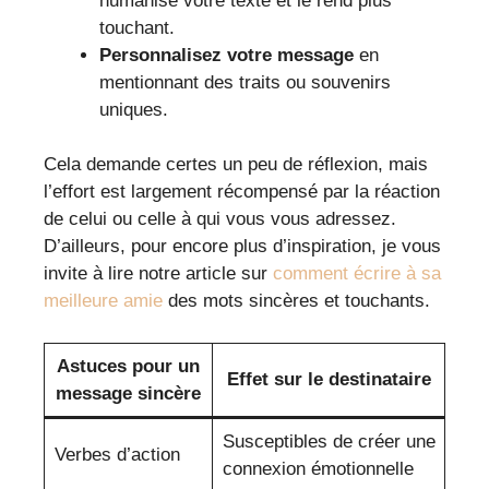
humanise votre texte et le rend plus
touchant.
Personnalisez votre message
en
mentionnant des traits ou souvenirs
uniques.
Cela demande certes un peu de réflexion, mais
l’effort est largement récompensé par la réaction
de celui ou celle à qui vous vous adressez.
D’ailleurs, pour encore plus d’inspiration, je vous
invite à lire notre article sur
comment écrire à sa
meilleure amie
des mots sincères et touchants.
Astuces pour un
Effet sur le destinataire
message sincère
Susceptibles de créer une
Verbes d’action
connexion émotionnelle