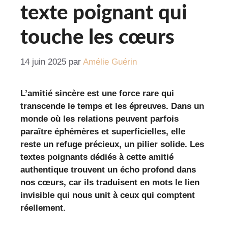
texte poignant qui
touche les cœurs
14 juin 2025
par
Amélie Guérin
L’amitié sincère est une force rare qui
transcende le temps et les épreuves. Dans un
monde où les relations peuvent parfois
paraître éphémères et superficielles, elle
reste un refuge précieux, un pilier solide. Les
textes poignants dédiés à cette amitié
authentique trouvent un écho profond dans
nos cœurs, car ils traduisent en mots le lien
invisible qui nous unit à ceux qui comptent
réellement.