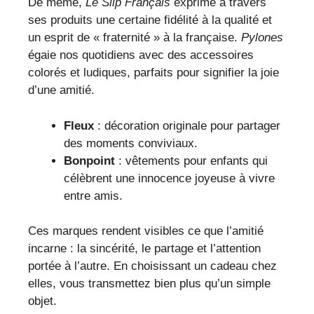
De même,
Le Slip Français
exprime à travers
ses produits une certaine fidélité à la qualité et
un esprit de « fraternité » à la française.
Pylones
égaie nos quotidiens avec des accessoires
colorés et ludiques, parfaits pour signifier la joie
d’une amitié.
Fleux
: décoration originale pour partager
des moments conviviaux.
Bonpoint
: vêtements pour enfants qui
célèbrent une innocence joyeuse à vivre
entre amis.
Ces marques rendent visibles ce que l’amitié
incarne : la sincérité, le partage et l’attention
portée à l’autre. En choisissant un cadeau chez
elles, vous transmettez bien plus qu’un simple
objet.