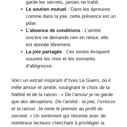
garde les secrets, jamais ne trahit.
Le soutien mutuel
: Dans les épreuves
comme dans la joie, cette présence est un
pilier.
L’absence de conditions
: L’amitié
sincère ne demande rien en retour, elle
est donnée librement.
La joie partagée
: Ces textes évoquent
souvent les rires et les moments
d’allégresse.
Voici un extrait inspirant d’Yves Le Guern, où il
mêle amour et amitié, soulignant le choix de la
fidélité et de la raison :
« De l’amour je ne garde
que des déceptions. De l’amitié : la joie, l’ivresse
et la raison. Je renie le premier au profit du
second. »
Un sentiment qui résonne avec de
nombreux lecteurs cherchant à privilégier la