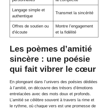
Langage simple et
Transmet la sincérité
authentique
Offres de soutien ou
Montre l’engagement
d’écoute
et la fidélité
Les poèmes d’amitié
sincère : une poésie
qui fait vibrer le cœur
En plongeant dans l’univers des poésies dédiées
à l’amitié, on découvre des trésors d’émotions
entrelacées avec des mots doux et profonds.
L’amitié se célèbre souvent à travers la rime et
le rythme, où chaque vers est une promesse de