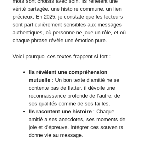
mots sont choisis avec soin, ils reflètent une
vérité partagée, une histoire commune, un lien
précieux. En 2025, je constate que les lecteurs
sont particulièrement sensibles aux messages
authentiques, où personne ne joue un rôle, et où
chaque phrase révèle une émotion pure.
Voici pourquoi ces textes frappent si fort :
Ils révèlent une compréhension
mutuelle
: Un bon texte d’amitié ne se
contente pas de flatter, il dévoile une
reconnaissance profonde de l’autre, de
ses qualités comme de ses failles.
Ils racontent une histoire
: Chaque
amitié a ses anecdotes, ses moments de
joie et d’épreuve. Intégrer ces souvenirs
donne vie au message.