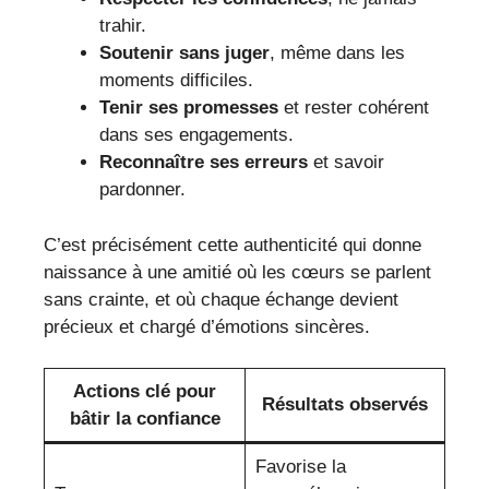
trahir.
Soutenir sans juger
, même dans les
moments difficiles.
Tenir ses promesses
et rester cohérent
dans ses engagements.
Reconnaître ses erreurs
et savoir
pardonner.
C’est précisément cette authenticité qui donne
naissance à une amitié où les cœurs se parlent
sans crainte, et où chaque échange devient
précieux et chargé d’émotions sincères.
Actions clé pour
Résultats observés
bâtir la confiance
Favorise la