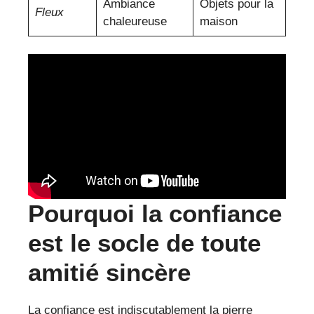
Ambiance
Objets pour la
Fleux
chaleureuse
maison
Pourquoi la confiance
est le socle de toute
amitié sincère
La confiance est indiscutablement la pierre