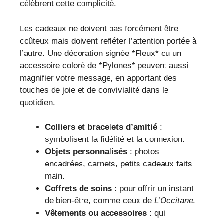
célèbrent cette complicité.
Les cadeaux ne doivent pas forcément être
coûteux mais doivent refléter l’attention portée à
l’autre. Une décoration signée *Fleux* ou un
accessoire coloré de *Pylones* peuvent aussi
magnifier votre message, en apportant des
touches de joie et de convivialité dans le
quotidien.
Colliers et bracelets d’amitié
:
symbolisent la fidélité et la connexion.
Objets personnalisés
: photos
encadrées, carnets, petits cadeaux faits
main.
Coffrets de soins
: pour offrir un instant
de bien-être, comme ceux de
L’Occitane
.
Vêtements ou accessoires
: qui