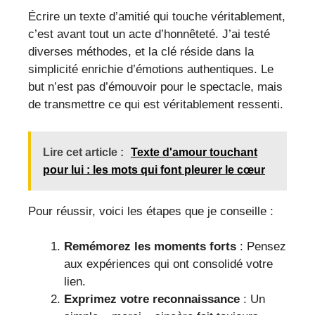
Écrire un texte d’amitié qui touche véritablement,
c’est avant tout un acte d’honnêteté. J’ai testé
diverses méthodes, et la clé réside dans la
simplicité enrichie d’émotions authentiques. Le
but n’est pas d’émouvoir pour le spectacle, mais
de transmettre ce qui est véritablement ressenti.
Lire cet article :
Texte d'amour touchant
pour lui : les mots qui font pleurer le cœur
Pour réussir, voici les étapes que je conseille :
Remémorez les moments forts
: Pensez
aux expériences qui ont consolidé votre
lien.
Exprimez votre reconnaissance
: Un