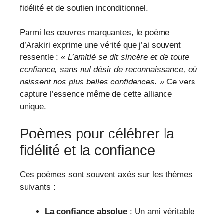
fidélité et de soutien inconditionnel.
Parmi les œuvres marquantes, le poème
d’Arakiri exprime une vérité que j’ai souvent
ressentie :
« L’amitié se dit sincère et de toute
confiance, sans nul désir de reconnaissance, où
naissent nos plus belles confidences. »
Ce vers
capture l’essence même de cette alliance
unique.
Poèmes pour célébrer la
fidélité et la confiance
Ces poèmes sont souvent axés sur les thèmes
suivants :
La confiance absolue
: Un ami véritable