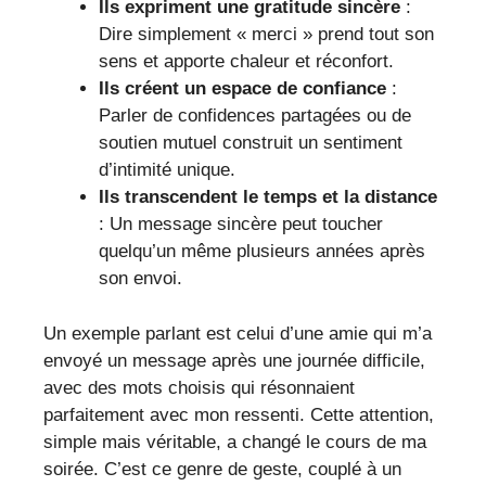
Ils expriment une gratitude sincère
:
Dire simplement « merci » prend tout son
sens et apporte chaleur et réconfort.
Ils créent un espace de confiance
:
Parler de confidences partagées ou de
soutien mutuel construit un sentiment
d’intimité unique.
Ils transcendent le temps et la distance
: Un message sincère peut toucher
quelqu’un même plusieurs années après
son envoi.
Un exemple parlant est celui d’une amie qui m’a
envoyé un message après une journée difficile,
avec des mots choisis qui résonnaient
parfaitement avec mon ressenti. Cette attention,
simple mais véritable, a changé le cours de ma
soirée. C’est ce genre de geste, couplé à un