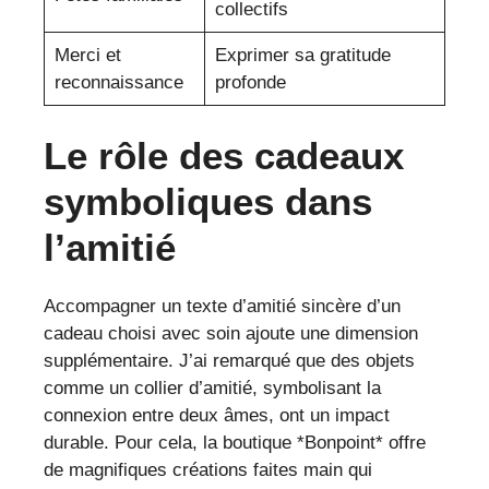
collectifs
Merci et
Exprimer sa gratitude
reconnaissance
profonde
Le rôle des cadeaux
symboliques dans
l’amitié
Accompagner un texte d’amitié sincère d’un
cadeau choisi avec soin ajoute une dimension
supplémentaire. J’ai remarqué que des objets
comme un collier d’amitié, symbolisant la
connexion entre deux âmes, ont un impact
durable. Pour cela, la boutique *Bonpoint* offre
de magnifiques créations faites main qui