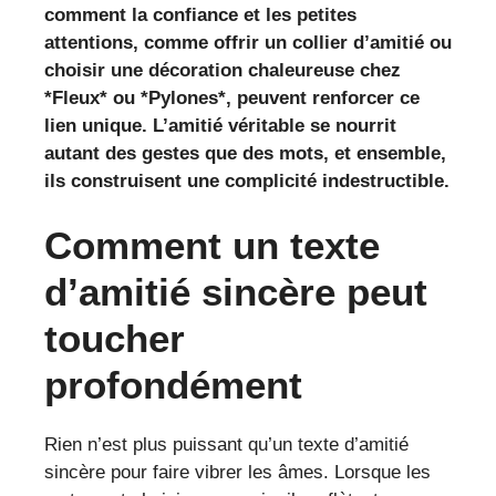
comment la confiance et les petites
attentions, comme offrir un collier d’amitié ou
choisir une décoration chaleureuse chez
*Fleux* ou *Pylones*, peuvent renforcer ce
lien unique. L’amitié véritable se nourrit
autant des gestes que des mots, et ensemble,
ils construisent une complicité indestructible.
Comment un texte
d’amitié sincère peut
toucher
profondément
Rien n’est plus puissant qu’un texte d’amitié
sincère pour faire vibrer les âmes. Lorsque les