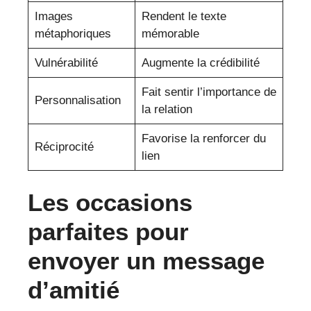
Images
Rendent le texte
métaphoriques
mémorable
Vulnérabilité
Augmente la crédibilité
Fait sentir l’importance de
Personnalisation
la relation
Favorise la renforcer du
Réciprocité
lien
Les occasions
parfaites pour
envoyer un message
d’amitié