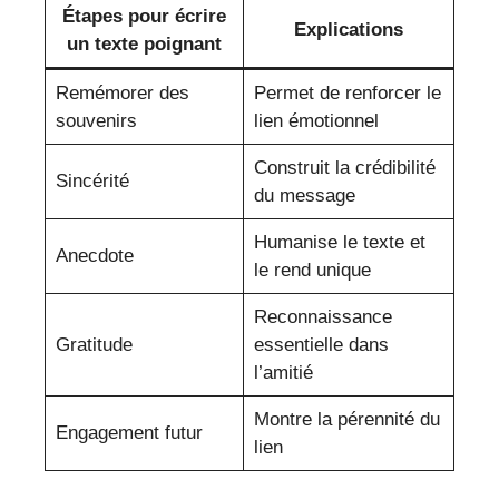
Étapes pour écrire
Explications
un texte poignant
Remémorer des
Permet de renforcer le
souvenirs
lien émotionnel
Construit la crédibilité
Sincérité
du message
Humanise le texte et
Anecdote
le rend unique
Reconnaissance
Gratitude
essentielle dans
l’amitié
Montre la pérennité du
Engagement futur
lien