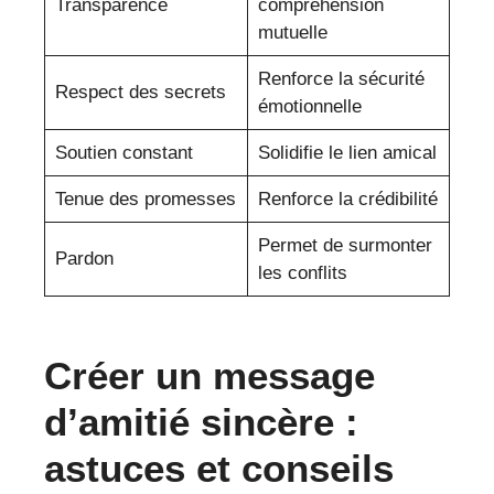
Transparence
compréhension
mutuelle
Renforce la sécurité
Respect des secrets
émotionnelle
Soutien constant
Solidifie le lien amical
Tenue des promesses
Renforce la crédibilité
Permet de surmonter
Pardon
les conflits
Créer un message
d’amitié sincère :
astuces et conseils