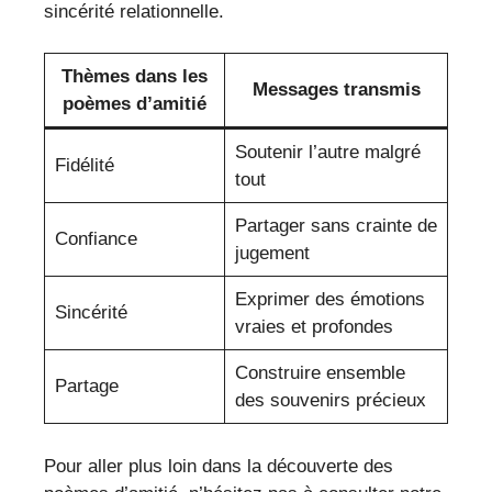
sincérité relationnelle.
Thèmes dans les
Messages transmis
poèmes d’amitié
Soutenir l’autre malgré
Fidélité
tout
Partager sans crainte de
Confiance
jugement
Exprimer des émotions
Sincérité
vraies et profondes
Construire ensemble
Partage
des souvenirs précieux
Pour aller plus loin dans la découverte des