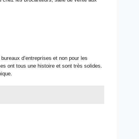
 bureaux d’entreprises et non pour les
s ont tous une histoire et sont très solides.
nique.