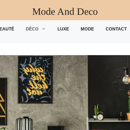
Mode And Deco
EAUTÉ
DÉCO
LUXE
MODE
CONTACT