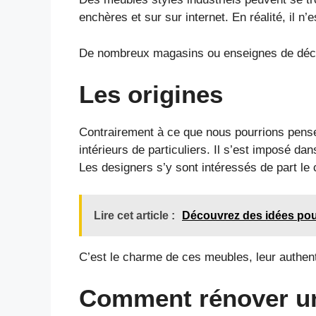
enchères et sur sur internet. En réalité, il n’e
De nombreux magasins ou enseignes de déco
Les origines
Contrairement à ce que nous pourrions penser
intérieurs de particuliers. Il s’est imposé d
Les designers s’y sont intéressés de part le 
Lire cet article :
Découvrez des idées po
C’est le charme de ces meubles, leur authent
Comment rénover un