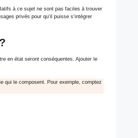
tifs à ce sujet ne sont pas faciles à trouver
usages privés pour qu’il puisse s’intégrer
 ?
re en état seront conséquentes. Ajouter le
lerie qui le composent. Pour exemple, comptez