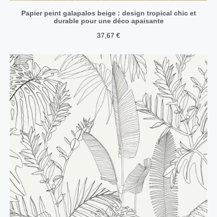
Papier peint galapalos beige : design tropical chic et
durable pour une déco apaisante
37,67
€