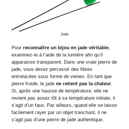
Jade
Pour
reconnaître un bijou en jade véritable
,
examinez-le à l’aide de la lumière afin qu’il
apparaisse transparent. Dans une vraie pierre de
jade, vous devez percevoir des fibres
entrelacées sous forme de veines. En tant que
pierre froide, le jade
ne retient pas la chaleur
.
Si, après une hausse de température, elle ne
revient pas assez tôt à sa température initiale, il
s’agit d’un faux. Par ailleurs, quand elle se laisse
facilement rayer par un objet tranchant, il ne
s’agit pas d’une pierre de jade authentique.