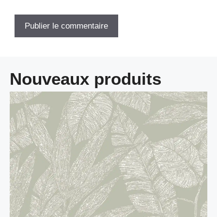
Nouveaux produits