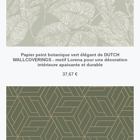
Papier peint botanique vert élégant de DUTCH
WALLCOVERINGS - motif Lorena pour une décoration
intérieure apaisante et durable
37,67
€