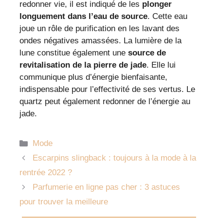
redonner vie, il est indiqué de les
plonger
longuement dans l’eau de source
. Cette eau
joue un rôle de purification en les lavant des
ondes négatives amassées. La lumière de la
lune constitue également une
source de
revitalisation de la pierre de jade
. Elle lui
communique plus d’énergie bienfaisante,
indispensable pour l’effectivité de ses vertus. Le
quartz peut également redonner de l’énergie au
jade.
Catégories
Mode
Escarpins slingback : toujours à la mode à la
rentrée 2022 ?
Parfumerie en ligne pas cher : 3 astuces
pour trouver la meilleure