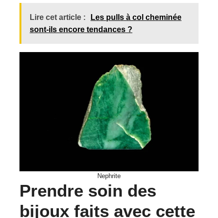
Lire cet article :
Les pulls à col cheminée
sont-ils encore tendances ?
Nephrite
Prendre soin des
bijoux faits avec cette