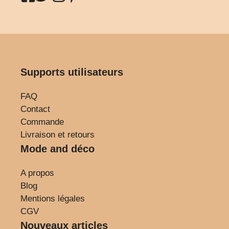
Supports utilisateurs
FAQ
Contact
Commande
Livraison et retours
Mode and déco
A propos
Blog
Mentions légales
CGV
Nouveaux articles