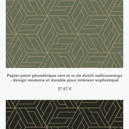
Papier peint géométrique vert et or de dutch wallcoverings
- design moderne et durable pour intérieur sophistiqué
37,67
€