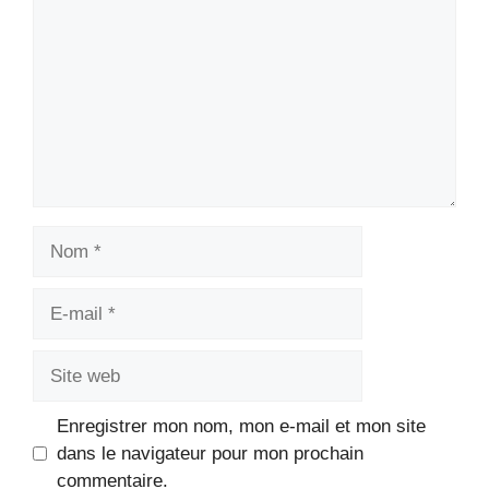
Nom
E-
mail
Site
web
Enregistrer mon nom, mon e-mail et mon site
dans le navigateur pour mon prochain
commentaire.