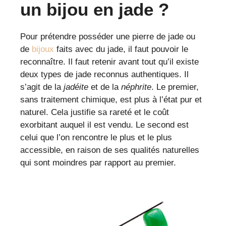
un bijou en jade ?
Pour prétendre posséder une pierre de jade ou
de
bijoux
faits avec du jade, il faut pouvoir le
reconnaître. Il faut retenir avant tout qu’il existe
deux types de jade reconnus authentiques. Il
s’agit de la
jadéite
et de la
néphrite
. Le premier,
sans traitement chimique, est plus à l’état pur et
naturel. Cela justifie sa rareté et le coût
exorbitant auquel il est vendu. Le second est
celui que l’on rencontre le plus et le plus
accessible, en raison de ses qualités naturelles
qui sont moindres par rapport au premier.