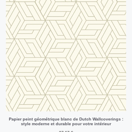
Papier peint géométrique blanc de Dutch Wallcoverings :
style moderne et durable pour votre intérieur