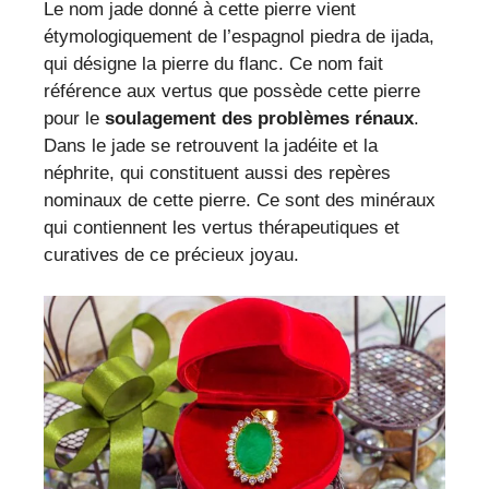
Le nom jade donné à cette pierre vient
étymologiquement de l’espagnol piedra de ijada,
qui désigne la pierre du flanc. Ce nom fait
référence aux vertus que possède cette pierre
pour le
soulagement des problèmes rénaux
.
Dans le jade se retrouvent la jadéite et la
néphrite, qui constituent aussi des repères
nominaux de cette pierre. Ce sont des minéraux
qui contiennent les vertus thérapeutiques et
curatives de ce précieux joyau.