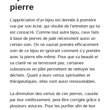
pierre
L’appréciation d’un bijou est donnée à première
vue par son éclat, qui résulte de l’entretien qui lui
est consacré. Comme tout autre bijou, ceux faits
à base de pierres de jade nécessitent aussi un
certain soin. On ne saurait prendre efficacement
soin de ce bijou en ignorant comment s’y prendre
avec la pierre elle-même. Pour que sa beauté et
sa clarté ne se ternissent pas, certaines
substances en pâte permettent de nettoyer les
déchets. Quant a leurs vertus spirituelles et
thérapeutiques, elles sont aussi renouvelables.
La diminution des vertus de ces pierres, causée
par leur vieillissement, peut être corrigée grâce à
plusieurs astuces. Pour les purifier afin de leur