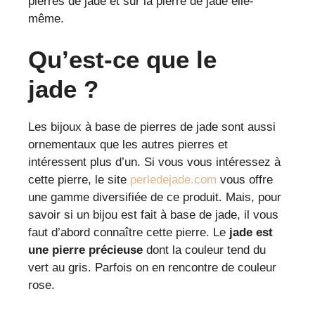
pierres de jade et sur la pierre de jade elle-
même.
Qu’est-ce que le
jade ?
Les bijoux à base de pierres de jade sont aussi
ornementaux que les autres pierres et
intéressent plus d’un. Si vous vous intéressez à
cette pierre, le site
perledejade.com
vous offre
une gamme diversifiée de ce produit. Mais, pour
savoir si un bijou est fait à base de jade, il vous
faut d’abord connaître cette pierre. Le
jade est
une pierre précieuse
dont la couleur tend du
vert au gris. Parfois on en rencontre de couleur
rose.