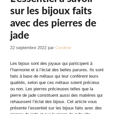
sur les bijoux faits
avec des pierres de
jade
22 septembre 2022
par
Caroline
Les bijoux sont des joyaux qui participent à
l’harmonie et à l’éclat des belles parures. Ils sont
faits à base de métaux qui leur confèrent leurs
qualités, selon que ces métaux soient précieux
ou non. Les pierres précieuses telles que la
pierre de jade constituent aussi des matières qui
rehaussent l’éclat des bijoux. Cet article vous
présente l’essentiel sur les bijoux faits avec des