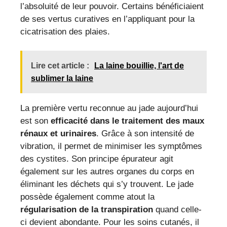
l’absoluité de leur pouvoir. Certains bénéficiaient
de ses vertus curatives en l’appliquant pour la
cicatrisation des plaies.
Lire cet article :
La laine bouillie, l'art de
sublimer la laine
La première vertu reconnue au jade aujourd’hui
est son
efficacité dans le traitement des maux
rénaux et urinaires
. Grâce à son intensité de
vibration, il permet de minimiser les symptômes
des cystites. Son principe épurateur agit
également sur les autres organes du corps en
éliminant les déchets qui s’y trouvent. Le jade
possède également comme atout la
régularisation de la transpiration
quand celle-
ci devient abondante. Pour les soins cutanés, il