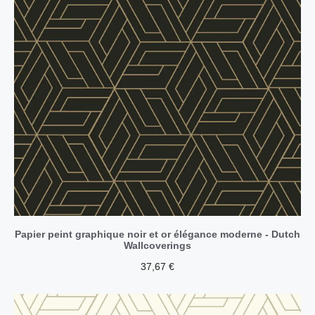
Papier peint graphique noir et or élégance moderne - Dutch
Wallcoverings
37,67
€