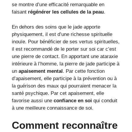
se montre d’une efficacité remarquable en
faisant
régénérer les cellules de la peau
.
En dehors des soins que le jade apporte
physiquement, il est d’une richesse spirituelle
inouïe. Pour bénéficier de ses vertus spirituelles,
il est recommandé de le porter sur soi car c’est
une pierre de contact. En apportant une ataraxie
intérieure à l’homme, la pierre de jade participe à
un
apaisement mental
. Par cette fonction
d’apaisement, elle participe à la prévention ou à
la guérison des maux qui pourraient menacer la
santé psychique. Par cet apaisement, elle
favorise aussi une
confiance en soi
qui conduit
à une meilleure connaissance de soi.
Comment reconnaître