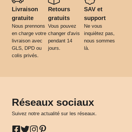
Livraison
Retours
SAV et
gratuite
gratuits
support
Nous prennons
Vous pouvez
Ne vous
en charge votre
changer d'avis
inquiètez pas,
livraison avec
pendant 14
nous sommes
GLS, DPD ou
jours.
là.
colis privés.
Réseaux sociaux
Suivez notre actualité sur les réseaux.