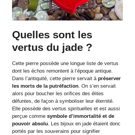
Quelles sont les
vertus du jade ?
Cette pierre possède une longue liste de vertus
dont les échos remontent à l’époque antique.
Dans l’antiquité, cette pierre servait à
préserver
les morts de la putréfaction
. On s’en servait
alors pour boucher les orifices des élites
défuntes, de façon à symboliser leur éternité.
Elle possède des vertus spirituelles et est aussi
perçue comme
symbole d’immortalité et de
pouvoir absolu
. Les bijoux en jade étaient donc
portés par les souverains pour signifier