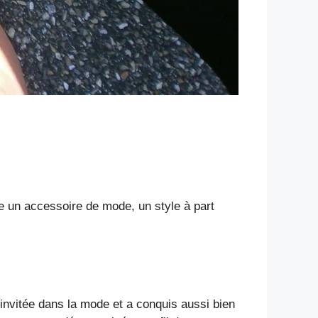
ue un accessoire de mode, un style à part
 invitée dans la mode et a conquis aussi bien