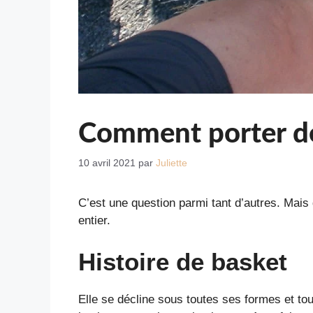
Comment porter d
10 avril 2021
par
Juliette
C’est une question parmi tant d’autres. Mais
entier.
Histoire de basket
Elle se décline sous toutes ses formes et tou