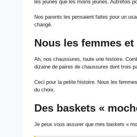
les jeunes que les moins jeunes. Autrefois p
Nos parents les pensaient faites pour un usag
changé.
Nous les femmes et
Ah, nos chaussures, toute une histoire. Com
dizaine de paires de chaussures dont trois pai
Ceci pour la petite histoire. Nous les femme
du choix.
Des baskets « moche
Je peux vous assurer que mes baskets « moc