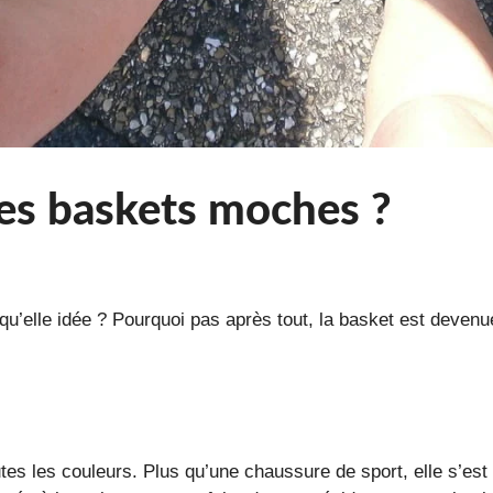
es baskets moches ?
 qu’elle idée ? Pourquoi pas après tout, la basket est deven
tes les couleurs. Plus qu’une chaussure de sport, elle s’est