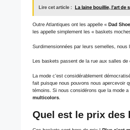
Lire cet article :
La laine bouillie, l'art de 
Outre Atlantiques ont les appelle «
Dad Sho
les appelle simplement les « baskets moches
Surdimensionnées par leurs semelles, nous
Les baskets passent de la rue aux salles de 
La mode c’est considérablement démocratisé 
fait puisque nous pouvons nous apercevoir q
témoins. Si nous considérons que la mode a
multicolors
.
Quel est le prix des