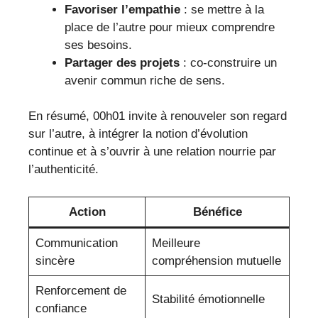
Favoriser l’empathie
: se mettre à la
place de l’autre pour mieux comprendre
ses besoins.
Partager des projets
: co-construire un
avenir commun riche de sens.
En résumé, 00h01 invite à renouveler son regard
sur l’autre, à intégrer la notion d’évolution
continue et à s’ouvrir à une relation nourrie par
l’authenticité.
Action
Bénéfice
Communication
Meilleure
sincère
compréhension mutuelle
Renforcement de
Stabilité émotionnelle
confiance