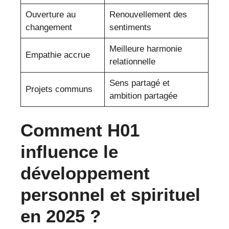
Ouverture au
Renouvellement des
changement
sentiments
Meilleure harmonie
Empathie accrue
relationnelle
Sens partagé et
Projets communs
ambition partagée
Comment H01
influence le
développement
personnel et spirituel
en 2025 ?