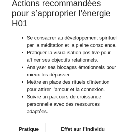
Actions recommandées
pour s’approprier l’énergie
H01
Se consacrer au développement spirituel
par la méditation et la pleine conscience.
Pratiquer la visualisation positive pour
affiner ses objectifs relationnels.
Analyser ses blocages émotionnels pour
mieux les dépasser.
Mettre en place des rituels d’intention
pour attirer l’amour et la connexion.
Suivre un parcours de croissance
personnelle avec des ressources
adaptées.
Pratique
Effet sur l’individu