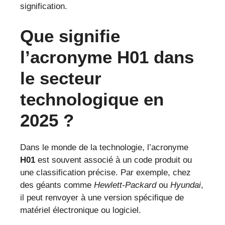
signification.
Que signifie
l’acronyme H01 dans
le secteur
technologique en
2025 ?
Dans le monde de la technologie, l’acronyme
H01
est souvent associé à un code produit ou
une classification précise. Par exemple, chez
des géants comme
Hewlett-Packard
ou
Hyundai
,
il peut renvoyer à une version spécifique de
matériel électronique ou logiciel.