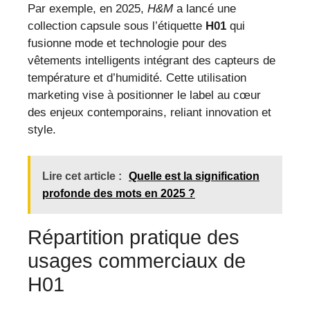
Par exemple, en 2025,
H&M
a lancé une
collection capsule sous l’étiquette
H01
qui
fusionne mode et technologie pour des
vêtements intelligents intégrant des capteurs de
température et d’humidité. Cette utilisation
marketing vise à positionner le label au cœur
des enjeux contemporains, reliant innovation et
style.
Lire cet article :
Quelle est la signification
profonde des mots en 2025 ?
Répartition pratique des
usages commerciaux de
H01