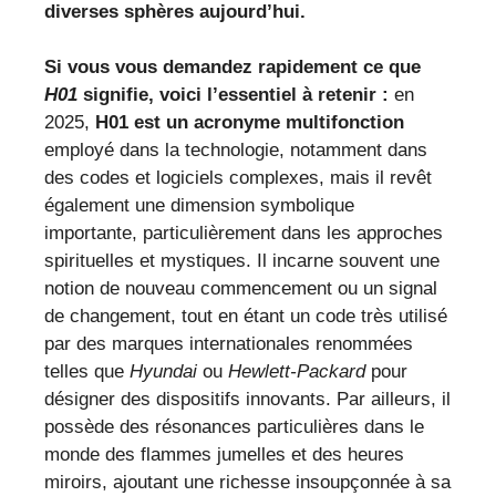
diverses sphères aujourd’hui.
Si vous vous demandez rapidement ce que
H01
signifie, voici l’essentiel à retenir :
en
2025,
H01 est un acronyme multifonction
employé dans la technologie, notamment dans
des codes et logiciels complexes, mais il revêt
également une dimension symbolique
importante, particulièrement dans les approches
spirituelles et mystiques. Il incarne souvent une
notion de nouveau commencement ou un signal
de changement, tout en étant un code très utilisé
par des marques internationales renommées
telles que
Hyundai
ou
Hewlett-Packard
pour
désigner des dispositifs innovants. Par ailleurs, il
possède des résonances particulières dans le
monde des flammes jumelles et des heures
miroirs, ajoutant une richesse insoupçonnée à sa