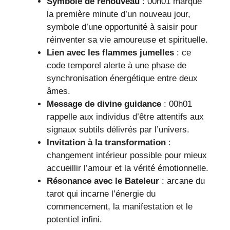
Symbole de renouveau
: 00h01 marque
la première minute d’un nouveau jour,
symbole d’une opportunité à saisir pour
réinventer sa vie amoureuse et spirituelle.
Lien avec les flammes jumelles
: ce
code temporel alerte à une phase de
synchronisation énergétique entre deux
âmes.
Message de divine guidance
: 00h01
rappelle aux individus d’être attentifs aux
signaux subtils délivrés par l’univers.
Invitation à la transformation
:
changement intérieur possible pour mieux
accueillir l’amour et la vérité émotionnelle.
Résonance avec le Bateleur
: arcane du
tarot qui incarne l’énergie du
commencement, la manifestation et le
potentiel infini.