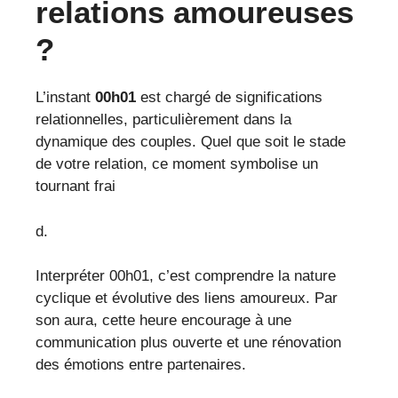
relations amoureuses
?
L’instant
00h01
est chargé de significations
relationnelles, particulièrement dans la
dynamique des couples. Quel que soit le stade
de votre relation, ce moment symbolise un
tournant frai
d.
Interpréter 00h01, c’est comprendre la nature
cyclique et évolutive des liens amoureux. Par
son aura, cette heure encourage à une
communication plus ouverte et une rénovation
des émotions entre partenaires.