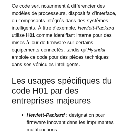
Ce code sert notamment à différencier des
modèles de processeurs, dispositifs d’interface,
ou composants intégrés dans des systèmes
intelligents. À titre d’exemple,
Hewlett-Packard
utilise
H01
comme identifiant interne pour des
mises à jour de firmware sur certains
équipements connectés, tandis qu’
Hyundai
emploie ce code pour des pièces techniques
dans ses véhicules intelligents.
Les usages spécifiques du
code H01 par des
entreprises majeures
Hewlett-Packard
: désignation pour
firmware innovant dans les imprimantes
multifonctions.