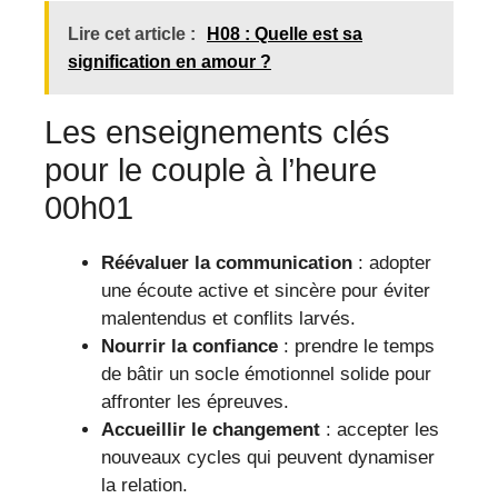
Lire cet article :
H08 : Quelle est sa
signification en amour ?
Les enseignements clés
pour le couple à l’heure
00h01
Réévaluer la communication
: adopter
une écoute active et sincère pour éviter
malentendus et conflits larvés.
Nourrir la confiance
: prendre le temps
de bâtir un socle émotionnel solide pour
affronter les épreuves.
Accueillir le changement
: accepter les
nouveaux cycles qui peuvent dynamiser
la relation.