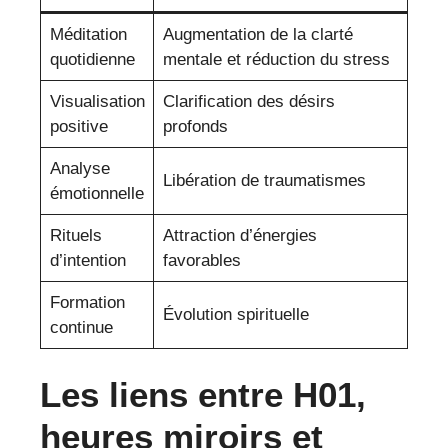
Méditation
Augmentation de la clarté
quotidienne
mentale et réduction du stress
Visualisation
Clarification des désirs
positive
profonds
Analyse
Libération de traumatismes
émotionnelle
Rituels
Attraction d’énergies
d’intention
favorables
Formation
Évolution spirituelle
continue
Les liens entre H01,
heures miroirs et