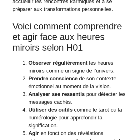
accueillir les rencontres karmiques et à se
préparer aux transformations personnelles.
Voici comment comprendre
et agir face aux heures
miroirs selon H01
Observer régulièrement
les heures
miroirs comme un signe de l’univers.
Prendre conscience
de son contexte
émotionnel au moment de la vision.
Analyser ses ressentis
pour détecter les
messages cachés.
Utiliser des outils
comme le tarot ou la
numérologie pour approfondir la
signification.
Agir
en fonction des révélations