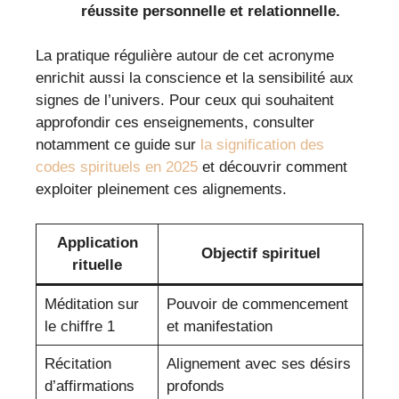
réussite personnelle et relationnelle.
La pratique régulière autour de cet acronyme
enrichit aussi la conscience et la sensibilité aux
signes de l’univers. Pour ceux qui souhaitent
approfondir ces enseignements, consulter
notamment ce guide sur
la signification des
codes spirituels en 2025
et découvrir comment
exploiter pleinement ces alignements.
Application
Objectif spirituel
rituelle
Méditation sur
Pouvoir de commencement
le chiffre 1
et manifestation
Récitation
Alignement avec ses désirs
d’affirmations
profonds