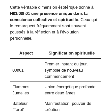
Cette véritable dimension ésotérique donne à
H01/00h01 une présence unique dans la
conscience collective et spirituelle
. Ceux qui
le remarquent fréquemment sont souvent
poussés à la réflexion et à l’évolution
personnelle.
Aspect
Signification spirituelle
Premier instant du jour,
00h01
symbole de nouveau
commencement
Flammes
Union énergétique profonde
Jumelles
entre deux âmes
Bateleur
Manifestation, pouvoir de
(Tarot)
création