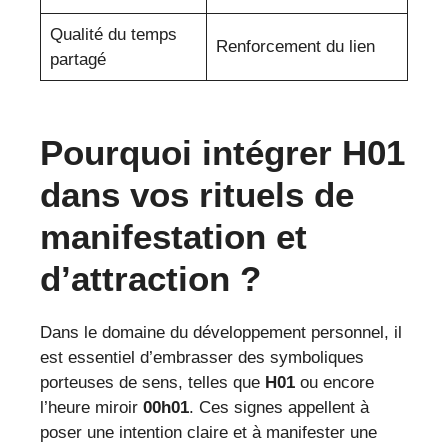
Qualité du temps
Renforcement du lien
partagé
Pourquoi intégrer H01
dans vos rituels de
manifestation et
d’attraction ?
Dans le domaine du développement personnel, il
est essentiel d’embrasser des symboliques
porteuses de sens, telles que
H01
ou encore
l’heure miroir
00h01
. Ces signes appellent à
poser une intention claire et à manifester une