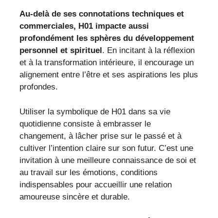
Au-delà de ses connotations techniques et
commerciales, H01 impacte aussi
profondément les sphères du développement
personnel et spirituel
. En incitant à la réflexion
et à la transformation intérieure, il encourage un
alignement entre l’être et ses aspirations les plus
profondes.
Utiliser la symbolique de H01 dans sa vie
quotidienne consiste à embrasser le
changement, à lâcher prise sur le passé et à
cultiver l’intention claire sur son futur. C’est une
invitation à une meilleure connaissance de soi et
au travail sur les émotions, conditions
indispensables pour accueillir une relation
amoureuse sincère et durable.