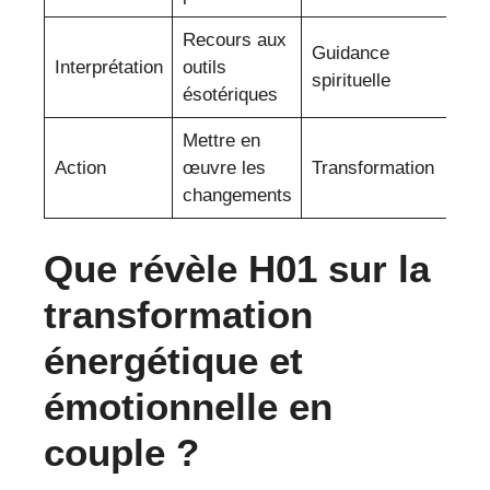
Recours aux
Guidance
Interprétation
outils
spirituelle
ésotériques
Mettre en
Action
œuvre les
Transformation
changements
Que révèle H01 sur la
transformation
énergétique et
émotionnelle en
couple ?