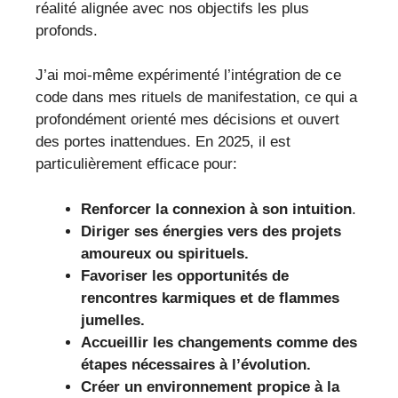
réalité alignée avec nos objectifs les plus
profonds.
J’ai moi-même expérimenté l’intégration de ce
code dans mes rituels de manifestation, ce qui a
profondément orienté mes décisions et ouvert
des portes inattendues. En 2025, il est
particulièrement efficace pour:
Renforcer la connexion à son intuition
.
Diriger ses énergies vers des projets
amoureux ou spirituels.
Favoriser les opportunités de
rencontres karmiques et de flammes
jumelles.
Accueillir les changements comme des
étapes nécessaires à l’évolution.
Créer un environnement propice à la