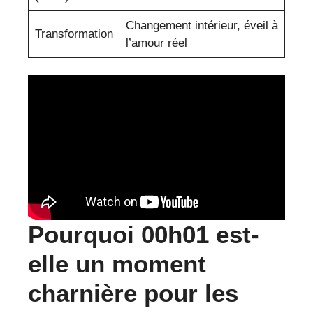
Changement intérieur, éveil à
Transformation
l’amour réel
Pourquoi 00h01 est-
elle un moment
charnière pour les