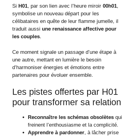
Si
H01
, par son lien avec l’heure miroir
00h01
,
symbolise un nouveau départ pour les
célibataires en quête de leur flamme jumelle, il
traduit aussi
une renaissance affective pour
les couples
.
Ce moment signale un passage d’une étape à
une autre, mettant en lumière le besoin
d’harmoniser énergies et émotions entre
partenaires pour évoluer ensemble.
Les pistes offertes par H01
pour transformer sa relation
Reconnaître les schémas obsolètes
qui
freinent l’enthousiasme et la complicité.
Apprendre à pardonner
, à lâcher prise