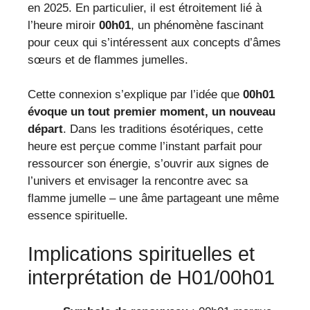
en 2025. En particulier, il est étroitement lié à
l’heure miroir
00h01
, un phénomène fascinant
pour ceux qui s’intéressent aux concepts d’âmes
sœurs et de flammes jumelles.
Cette connexion s’explique par l’idée que
00h01
évoque un tout premier moment, un nouveau
départ
. Dans les traditions ésotériques, cette
heure est perçue comme l’instant parfait pour
ressourcer son énergie, s’ouvrir aux signes de
l’univers et envisager la rencontre avec sa
flamme jumelle – une âme partageant une même
essence spirituelle.
Implications spirituelles et
interprétation de H01/00h01