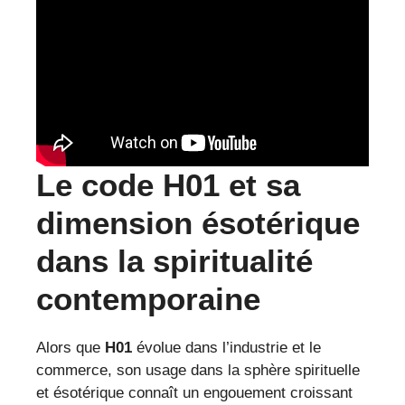
Le code H01 et sa
dimension ésotérique
dans la spiritualité
contemporaine
Alors que
H01
évolue dans l’industrie et le
commerce, son usage dans la sphère spirituelle
et ésotérique connaît un engouement croissant