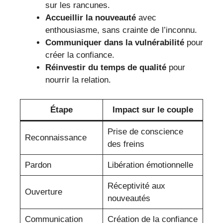
sur les rancunes.
Accueillir la nouveauté
avec
enthousiasme, sans crainte de l’inconnu.
Communiquer dans la vulnérabilité
pour
créer la confiance.
Réinvestir du temps de qualité
pour
nourrir la relation.
Étape
Impact sur le couple
Prise de conscience
Reconnaissance
des freins
Pardon
Libération émotionnelle
Réceptivité aux
Ouverture
nouveautés
Communication
Création de la confiance