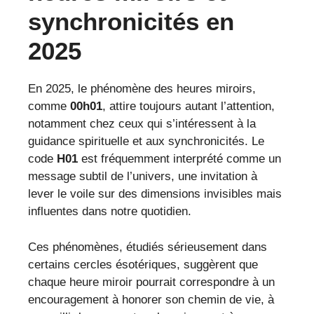
synchronicités en
2025
En 2025, le phénomène des heures miroirs,
comme
00h01
, attire toujours autant l’attention,
notamment chez ceux qui s’intéressent à la
guidance spirituelle et aux synchronicités. Le
code
H01
est fréquemment interprété comme un
message subtil de l’univers, une invitation à
lever le voile sur des dimensions invisibles mais
influentes dans notre quotidien.
Ces phénomènes, étudiés sérieusement dans
certains cercles ésotériques, suggèrent que
chaque heure miroir pourrait correspondre à un
encouragement à honorer son chemin de vie, à