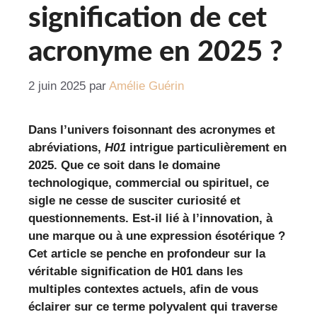
signification de cet
acronyme en 2025 ?
2 juin 2025
par
Amélie Guérin
Dans l’univers foisonnant des acronymes et
abréviations,
H01
intrigue particulièrement en
2025. Que ce soit dans le domaine
technologique, commercial ou spirituel, ce
sigle ne cesse de susciter curiosité et
questionnements. Est-il lié à l’innovation, à
une marque ou à une expression ésotérique ?
Cet article se penche en profondeur sur
la
véritable signification de H01 dans les
multiples contextes actuels
, afin de vous
éclairer sur ce terme polyvalent qui traverse