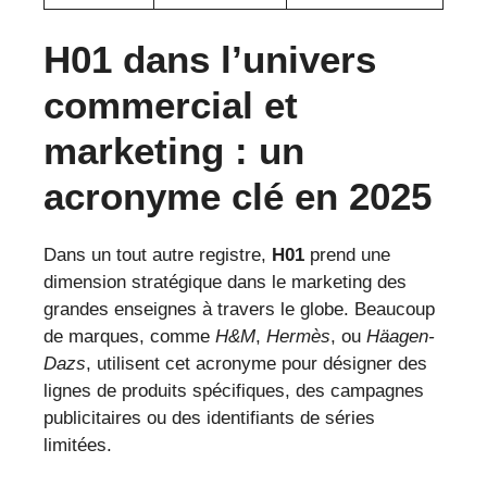
H01 dans l’univers
commercial et
marketing : un
acronyme clé en 2025
Dans un tout autre registre,
H01
prend une
dimension stratégique dans le marketing des
grandes enseignes à travers le globe. Beaucoup
de marques, comme
H&M
,
Hermès
, ou
Häagen-
Dazs
, utilisent cet acronyme pour désigner des
lignes de produits spécifiques, des campagnes
publicitaires ou des identifiants de séries
limitées.