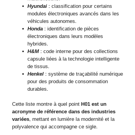
Hyundai
: classification pour certains
modules électroniques avancés dans les
véhicules autonomes.
Honda
: identification de pièces
électroniques dans leurs modèles
hybrides.
H&M
: code interne pour des collections
capsule liées à la technologie intelligente
de tissus.
Henkel
: système de traçabilité numérique
pour des produits de consommation
durables.
Cette liste montre à quel point
H01 est un
acronyme de référence dans des industries
variées
, mettant en lumière la modernité et la
polyvalence qui accompagne ce sigle.