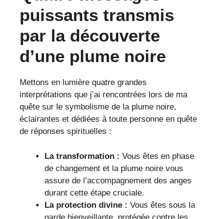
puissants transmis
par la découverte
d’une plume noire
Mettons en lumière quatre grandes
interprétations que j’ai rencontrées lors de ma
quête sur le symbolisme de la plume noire,
éclairantes et dédiées à toute personne en quête
de réponses spirituelles :
La transformation :
Vous êtes en phase
de changement et la plume noire vous
assure de l’accompagnement des anges
durant cette étape cruciale.
La protection divine :
Vous êtes sous la
garde bienveillante, protégée contre les