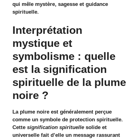
qui mêle mystère, sagesse et guidance
spirituelle.
Interprétation
mystique et
symbolisme : quelle
est la signification
spirituelle de la plume
noire ?
La plume noire est généralement perçue
comme un symbole de protection spirituelle.
Cette
signification spirituelle
solide et
universelle fait d’elle un message rassurant