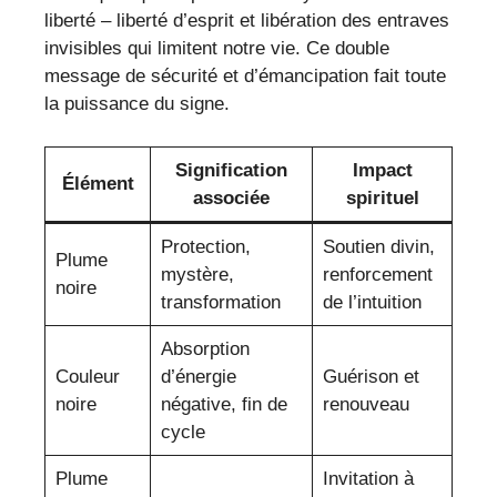
liberté – liberté d’esprit et libération des entraves
invisibles qui limitent notre vie. Ce double
message de sécurité et d’émancipation fait toute
la puissance du signe.
Signification
Impact
Élément
associée
spirituel
Protection,
Soutien divin,
Plume
mystère,
renforcement
noire
transformation
de l’intuition
Absorption
Couleur
d’énergie
Guérison et
noire
négative, fin de
renouveau
cycle
Plume
Invitation à