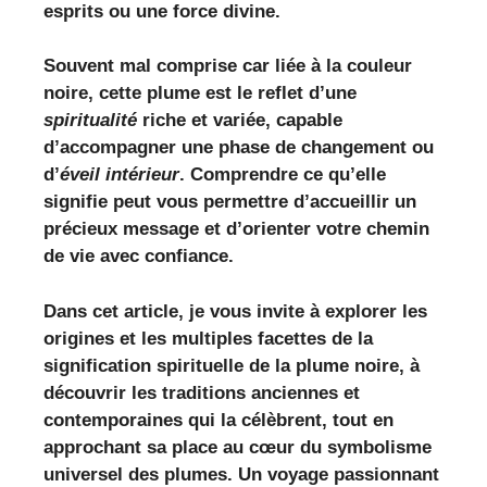
esprits ou une force divine.
Souvent mal comprise car liée à la couleur
noire, cette plume est le reflet d’une
spiritualité
riche et variée, capable
d’accompagner une phase de changement ou
d’
éveil intérieur
. Comprendre ce qu’elle
signifie peut vous permettre d’accueillir un
précieux message et d’orienter votre chemin
de vie avec confiance.
Dans cet article, je vous invite à explorer les
origines et les multiples facettes de la
signification spirituelle de la plume noire, à
découvrir les traditions anciennes et
contemporaines qui la célèbrent, tout en
approchant sa place au cœur du symbolisme
universel des plumes. Un voyage passionnant