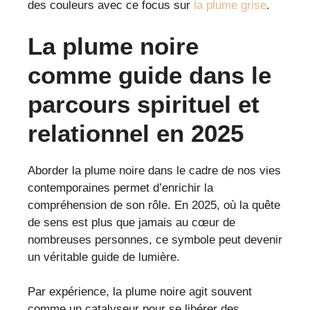
des couleurs avec ce focus sur
la plume grise
.
La plume noire
comme guide dans le
parcours spirituel et
relationnel en 2025
Aborder la plume noire dans le cadre de nos vies
contemporaines permet d’enrichir la
compréhension de son rôle. En 2025, où la quête
de sens est plus que jamais au cœur de
nombreuses personnes, ce symbole peut devenir
un véritable guide de lumière.
Par expérience, la plume noire agit souvent
comme un catalyseur pour se libérer des