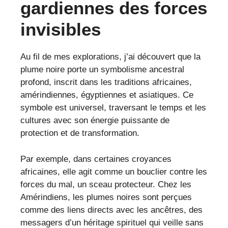
gardiennes des forces
invisibles
Au fil de mes explorations, j’ai découvert que la
plume noire porte un symbolisme ancestral
profond, inscrit dans les traditions africaines,
amérindiennes, égyptiennes et asiatiques. Ce
symbole est universel, traversant le temps et les
cultures avec son énergie puissante de
protection et de transformation.
Par exemple, dans certaines croyances
africaines, elle agit comme un bouclier contre les
forces du mal, un sceau protecteur. Chez les
Amérindiens, les plumes noires sont perçues
comme des liens directs avec les ancêtres, des
messagers d’un héritage spirituel qui veille sans