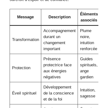
Éléments
Message
Description
associés
Accompagnement
Plume
durant un
noire,
Transformation
changement
intuition
important
renforcée
Présence
Guides
protectrice face
spirituels,
Protection
aux énergies
ange
négatives
gardien
Développement
Intuition,
Éveil spirituel
de la conscience
sagesse
et de la foi