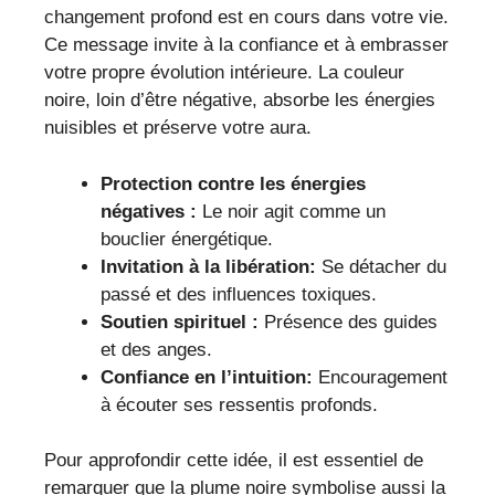
changement profond est en cours dans votre vie.
Ce message invite à la confiance et à embrasser
votre propre évolution intérieure. La couleur
noire, loin d’être négative, absorbe les énergies
nuisibles et préserve votre aura.
Protection contre les énergies
négatives :
Le noir agit comme un
bouclier énergétique.
Invitation à la libération:
Se détacher du
passé et des influences toxiques.
Soutien spirituel :
Présence des guides
et des anges.
Confiance en l’intuition:
Encouragement
à écouter ses ressentis profonds.
Pour approfondir cette idée, il est essentiel de
remarquer que la plume noire symbolise aussi la