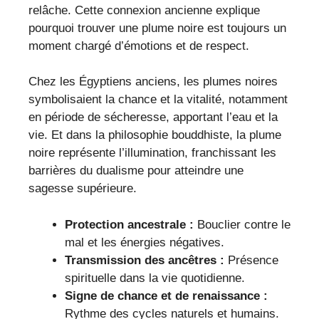
relâche. Cette connexion ancienne explique
pourquoi trouver une plume noire est toujours un
moment chargé d’émotions et de respect.
Chez les Égyptiens anciens, les plumes noires
symbolisaient la chance et la vitalité, notamment
en période de sécheresse, apportant l’eau et la
vie. Et dans la philosophie bouddhiste, la plume
noire représente l’illumination, franchissant les
barrières du dualisme pour atteindre une
sagesse supérieure.
Protection ancestrale :
Bouclier contre le
mal et les énergies négatives.
Transmission des ancêtres :
Présence
spirituelle dans la vie quotidienne.
Signe de chance et de renaissance :
Rythme des cycles naturels et humains.