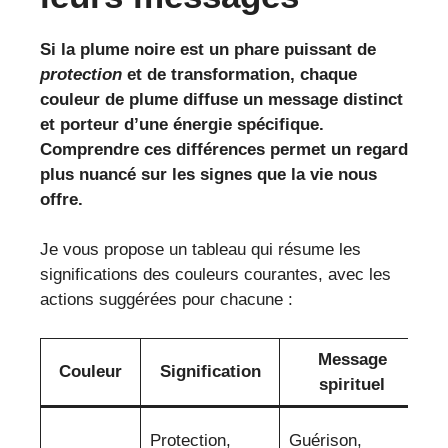
Si la plume noire est un phare puissant de
protection
et de transformation, chaque
couleur de plume diffuse un message distinct
et porteur d’une énergie spécifique.
Comprendre ces différences permet un regard
plus nuancé sur les signes que la vie nous
offre.
Je vous propose un tableau qui résume les
significations des couleurs courantes, avec les
actions suggérées pour chacune :
Message
Couleur
Signification
spirituel
O
Protection,
Guérison,