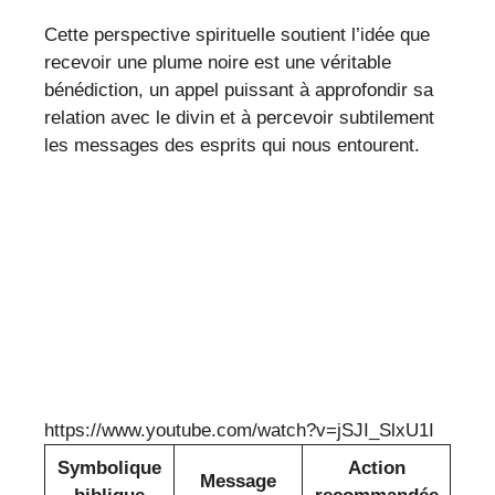
Cette perspective spirituelle soutient l’idée que
recevoir une plume noire est une véritable
bénédiction, un appel puissant à approfondir sa
relation avec le divin et à percevoir subtilement
les messages des esprits qui nous entourent.
https://www.youtube.com/watch?v=jSJI_SlxU1I
Symbolique
Action
Message