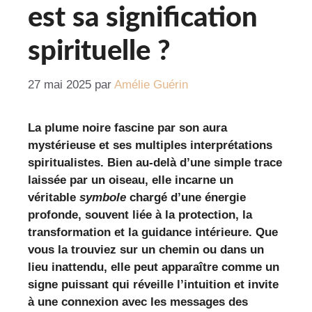
est sa signification
spirituelle ?
27 mai 2025
par
Amélie Guérin
La plume noire fascine par son aura
mystérieuse et ses multiples interprétations
spiritualistes. Bien au-delà d’une simple trace
laissée par un oiseau, elle incarne un
véritable
symbole
chargé d’une énergie
profonde, souvent liée à la protection, la
transformation et la guidance intérieure. Que
vous la trouviez sur un chemin ou dans un
lieu inattendu, elle peut apparaître comme un
signe puissant qui réveille l’intuition et invite
à une connexion avec les messages des