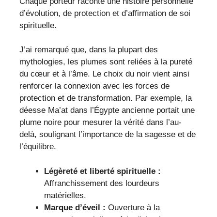
Chaque porteur raconte une histoire personnelle
d’évolution, de protection et d’affirmation de soi
spirituelle.
J’ai remarqué que, dans la plupart des
mythologies, les plumes sont reliées à la pureté
du cœur et à l’âme. Le choix du noir vient ainsi
renforcer la connexion avec les forces de
protection et de transformation. Par exemple, la
déesse Ma’at dans l’Égypte ancienne portait une
plume noire pour mesurer la vérité dans l’au-
delà, soulignant l’importance de la sagesse et de
l’équilibre.
Légèreté et liberté spirituelle :
Affranchissement des lourdeurs
matérielles.
Marque d’éveil :
Ouverture à la