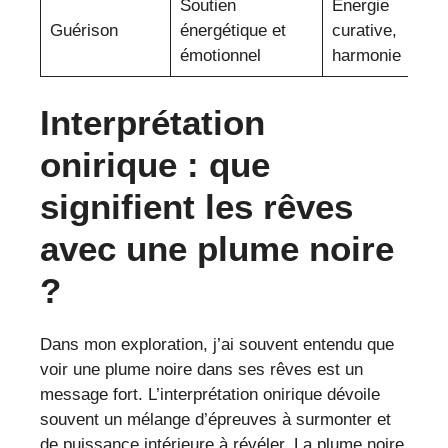
Soutien
Énergie
Guérison
énergétique et
curative,
émotionnel
harmonie
Interprétation
onirique : que
signifient les rêves
avec une plume noire
?
Dans mon exploration, j’ai souvent entendu que
voir une plume noire dans ses rêves est un
message fort. L’interprétation onirique dévoile
souvent un mélange d’épreuves à surmonter et
de puissance intérieure à révéler. La plume noire