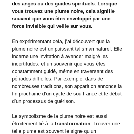
des anges ou des guides spirituels. Lorsque
vous trouvez une plume noire, cela signifie
souvent que vous êtes enveloppé par une
force invisible qui veille sur vous.
En expérimentant cela, j’ai découvert que la
plume noire est un puissant talisman naturel. Elle
incarne une invitation à avancer malgré les
incertitudes, et un souvenir que vous êtes
constamment guidé, même en traversant des
périodes difficiles. Par exemple, dans de
nombreuses traditions, son apparition annonce la
fin prochaine d’un cycle de souffrance et le début
d’un processus de guérison.
Le symbolisme de la plume noire est aussi
étroitement lié à la
transformation
. Trouver une
telle plume est souvent le signe qu’un