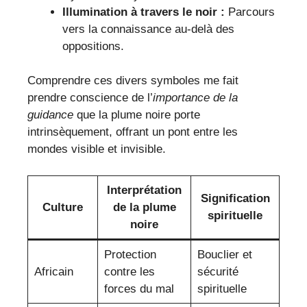
Illumination à travers le noir :
Parcours
vers la connaissance au-delà des
oppositions.
Comprendre ces divers symboles me fait
prendre conscience de l’
importance de la
guidance
que la plume noire porte
intrinsèquement, offrant un pont entre les
mondes visible et invisible.
Interprétation
Signification
Culture
de la plume
spirituelle
noire
Protection
Bouclier et
Africain
contre les
sécurité
forces du mal
spirituelle