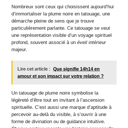
Nombreux sont ceux qui choisissent aujourd’hui
d’immortaliser la plume noire en tatouage, une
démarche pleine de sens que je trouve
particulièrement parlante. Ce tatouage se veut
une représentation visible d’un voyage spirituel
profond, souvent associé à un
éveil intérieur
majeur.
Lire cet article :
Que signifie 14h14 en
amour et son impact sur votre relation ?
Un tatouage de plume noire symbolise la
légèreté d’être tout en invitant à l’ascension
spirituelle. C’est aussi une marque d’aptitude à
percevoir au-delà du visible, à s’ouvrir à une
forme de divination ou de guidance intuitive.