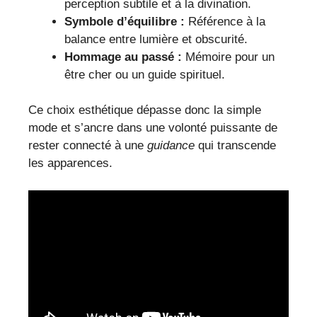
perception subtile et à la divination.
Symbole d’équilibre :
Référence à la
balance entre lumière et obscurité.
Hommage au passé :
Mémoire pour un
être cher ou un guide spirituel.
Ce choix esthétique dépasse donc la simple
mode et s’ancre dans une volonté puissante de
rester connecté à une
guidance
qui transcende
les apparences.