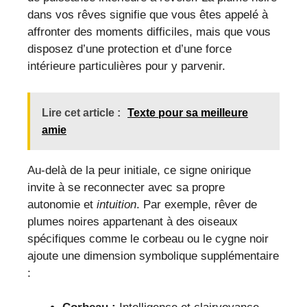
dans vos rêves signifie que vous êtes appelé à
affronter des moments difficiles, mais que vous
disposez d’une protection et d’une force
intérieure particulières pour y parvenir.
Lire cet article :
Texte pour sa meilleure
amie
Au-delà de la peur initiale, ce signe onirique
invite à se reconnecter avec sa propre
autonomie et
intuition
. Par exemple, rêver de
plumes noires appartenant à des oiseaux
spécifiques comme le corbeau ou le cygne noir
ajoute une dimension symbolique supplémentaire
: