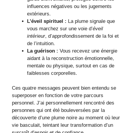
influences négatives ou les jugements
extérieurs.
L’éveil spirituel :
La plume signale que
vous marchez sur une voie d’
éveil
intérieur
, d’approfondissement de la foi et
de l’intuition.
La guérison :
Vous recevez une énergie
aidant à la reconstruction émotionnelle,
mentale ou physique, surtout en cas de
faiblesses corporelles.
Ces quatre messages peuvent bien entendu se
superposer en fonction de votre parcours
personnel. J’ai personnellement rencontré des
personnes qui ont été bouleversées par la
découverte d’une plume noire au moment où leur
vie basculait, teintant leur transformation d’un
surcroît d’espoir et de confiance.