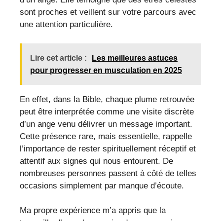
sont proches et veillent sur votre parcours avec
une attention particulière.
Lire cet article :
Les meilleures astuces
pour progresser en musculation en 2025
En effet, dans la Bible, chaque plume retrouvée
peut être interprétée comme une visite discrète
d’un ange venu délivrer un message important.
Cette présence rare, mais essentielle, rappelle
l’importance de rester spirituellement réceptif et
attentif aux signes qui nous entourent. De
nombreuses personnes passent à côté de telles
occasions simplement par manque d’écoute.
Ma propre expérience m’a appris que la