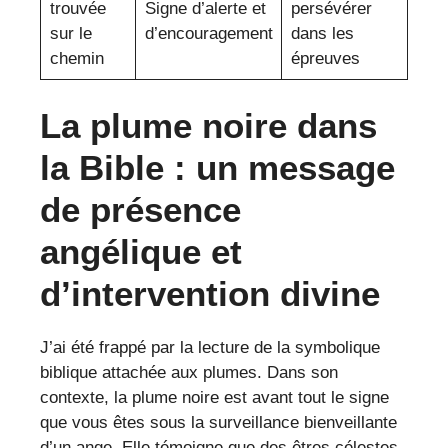
trouvée
Signe d’alerte et
persévérer
sur le
d’encouragement
dans les
chemin
épreuves
La plume noire dans
la Bible : un message
de présence
angélique et
d’intervention divine
J’ai été frappé par la lecture de la symbolique
biblique attachée aux plumes. Dans son
contexte, la plume noire est avant tout le signe
que vous êtes sous la surveillance bienveillante
d’un ange. Elle témoigne que des êtres célestes